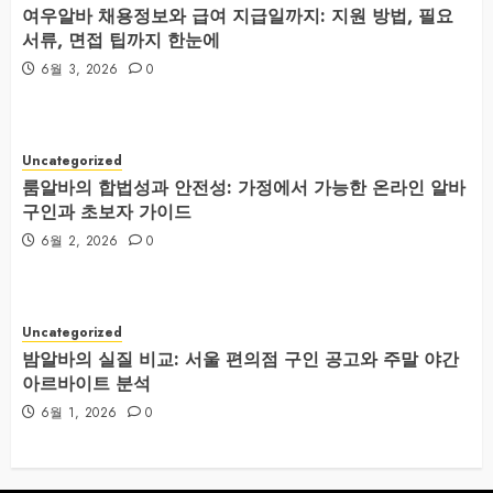
여우알바 채용정보와 급여 지급일까지: 지원 방법, 필요
서류, 면접 팁까지 한눈에
6월 3, 2026
0
Uncategorized
룸알바의 합법성과 안전성: 가정에서 가능한 온라인 알바
구인과 초보자 가이드
6월 2, 2026
0
Uncategorized
밤알바의 실질 비교: 서울 편의점 구인 공고와 주말 야간
아르바이트 분석
6월 1, 2026
0