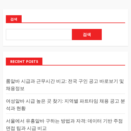
검색
검색
RECENT POSTS
룸알바 시급과 근무시간 비교: 전국 구인 공고 바로보기 및
채용정보
여성알바 시급 높은 곳 찾기: 지역별 파트타임 채용 공고 분
석과 현황
서울에서 유흥알바 구하는 방법과 자격: 데이터 기반 주점
면접 팁과 시급 비교