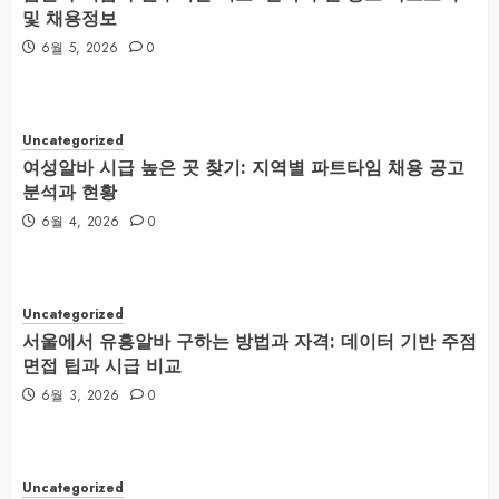
및 채용정보
6월 5, 2026
0
Uncategorized
여성알바 시급 높은 곳 찾기: 지역별 파트타임 채용 공고
분석과 현황
6월 4, 2026
0
Uncategorized
서울에서 유흥알바 구하는 방법과 자격: 데이터 기반 주점
면접 팁과 시급 비교
6월 3, 2026
0
Uncategorized