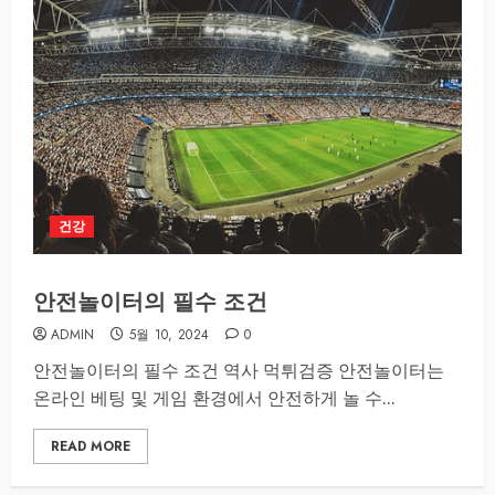
건강
안전놀이터의 필수 조건
ADMIN
5월 10, 2024
0
안전놀이터의 필수 조건 역사 먹튀검증 안전놀이터는
온라인 베팅 및 게임 환경에서 안전하게 놀 수...
READ MORE