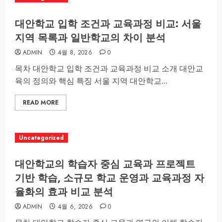
대안학교 입학 조건과 교육과정 비교: 서울
지역 목록과 일반학교의 차이 분석
ADMIN
4월 8, 2026
0
목차 대안학교 입학 조건과 교육과정 비교 소개 대안교
육의 정의와 핵심 특징 서울 지역 대안학교...
READ MORE
Uncategorized
대안학교의 학습자 중심 교육과 프로젝트
기반 학습, 소규모 학교 운영과 교육과정 자
율화의 효과 비교 분석
ADMIN
4월 6, 2026
0