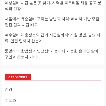
여성알바 시급 높은 곳 찾기: 지역별 파트타임 채용 공고 분
석과 현황
서울에서 유흥알바 구하는 방법과 자격: 데이터 기반 주점
면접 팁과 시급 비교
여우알바 채용정보와 급여 지급일까지: 지원 방법, 필요 서
류, 면접 팁까지 한눈에
룸알바의 합법성과 안전성: 가정에서 가능한 온라인 알바
구인과 초보자 가이드
CATEGORIES
건강
스포츠