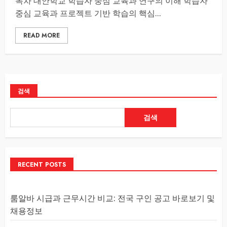
목차 대안학교 학습자 중심 교육과 연구의 이해 학습자
중심 교육과 프로젝트 기반 학습의 핵심...
READ MORE
검색
검색
RECENT POSTS
룸알바 시급과 근무시간 비교: 전국 구인 공고 바로보기 및
채용정보