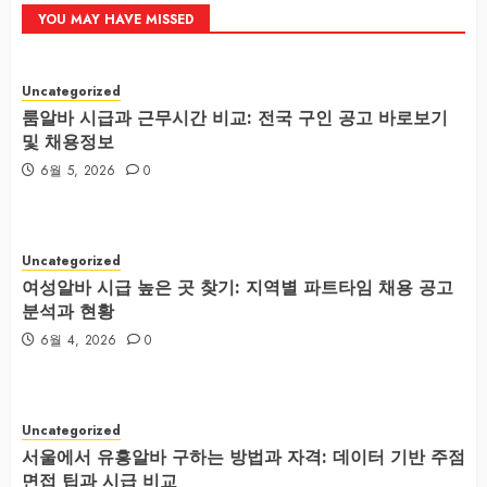
YOU MAY HAVE MISSED
Uncategorized
룸알바 시급과 근무시간 비교: 전국 구인 공고 바로보기
및 채용정보
6월 5, 2026
0
Uncategorized
여성알바 시급 높은 곳 찾기: 지역별 파트타임 채용 공고
분석과 현황
6월 4, 2026
0
Uncategorized
서울에서 유흥알바 구하는 방법과 자격: 데이터 기반 주점
면접 팁과 시급 비교