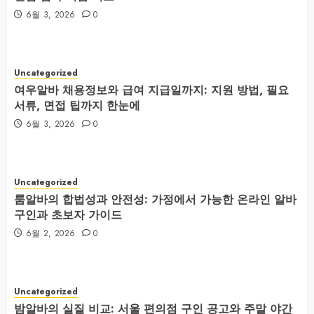
6월 3, 2026
0
Uncategorized
여우알바 채용정보와 급여 지급일까지: 지원 방법, 필요
서류, 면접 팁까지 한눈에
6월 3, 2026
0
Uncategorized
룸알바의 합법성과 안전성: 가정에서 가능한 온라인 알바
구인과 초보자 가이드
6월 2, 2026
0
Uncategorized
밤알바의 실질 비교: 서울 편의점 구인 공고와 주말 야간