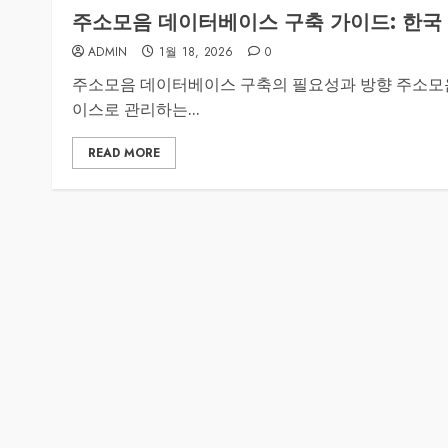
주소모음 데이터베이스 구축 가이드: 한국
ADMIN
1월 18, 2026
0
주소모음 데이터베이스 구축의 필요성과 방향 주소모
이스로 관리하는...
READ MORE