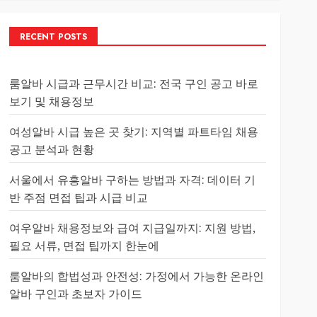
RECENT POSTS
룸알바 시급과 근무시간 비교: 전국 구인 공고 바로
보기 및 채용정보
여성알바 시급 높은 곳 찾기: 지역별 파트타임 채용
공고 분석과 현황
서울에서 유흥알바 구하는 방법과 자격: 데이터 기
반 주점 면접 팁과 시급 비교
여우알바 채용정보와 급여 지급일까지: 지원 방법,
필요 서류, 면접 팁까지 한눈에
룸알바의 합법성과 안전성: 가정에서 가능한 온라인
알바 구인과 초보자 가이드