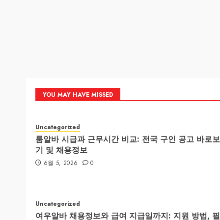
YOU MAY HAVE MISSED
Uncategorized
룸알바 시급과 근무시간 비교: 전국 구인 공고 바로보
기 및 채용정보
6월 5, 2026
0
Uncategorized
여우알바 채용정보와 급여 지급일까지: 지원 방법, 필