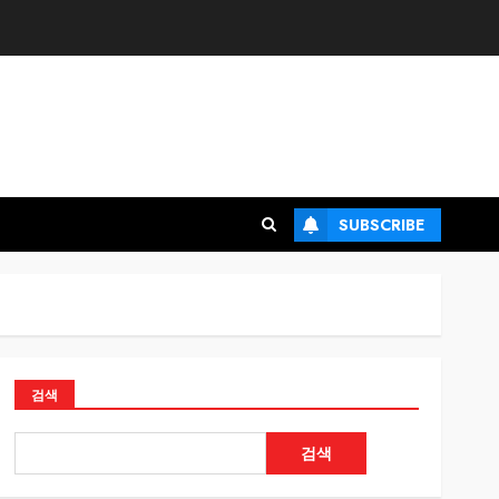
SUBSCRIBE
검색
검색