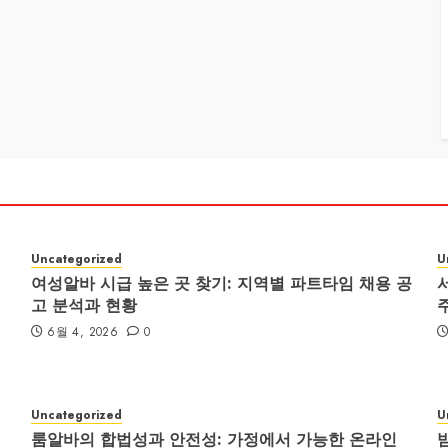
Uncategorized
U
여성알바 시급 높은 곳 찾기: 지역별 파트타임 채용 공
고 분석과 현황
6월 4, 2026
0
Uncategorized
U
룸알바의 합법성과 안전성: 가정에서 가능한 온라인