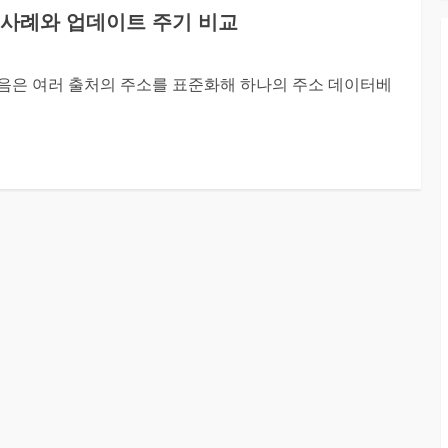
 사례와 업데이트 주기 비교
음은 여러 출처의 주소를 표준화해 하나의 주소 데이터베