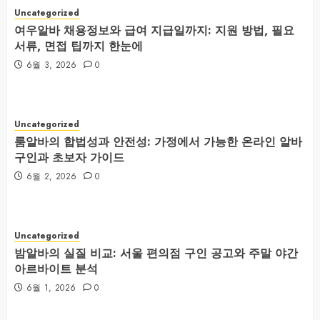
Uncategorized
여우알바 채용정보와 급여 지급일까지: 지원 방법, 필요
서류, 면접 팁까지 한눈에
6월 3, 2026
0
Uncategorized
룸알바의 합법성과 안전성: 가정에서 가능한 온라인 알바
구인과 초보자 가이드
6월 2, 2026
0
Uncategorized
밤알바의 실질 비교: 서울 편의점 구인 공고와 주말 야간
아르바이트 분석
6월 1, 2026
0