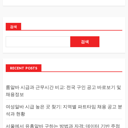
검색
검색
RECENT POSTS
룸알바 시급과 근무시간 비교: 전국 구인 공고 바로보기 및
채용정보
여성알바 시급 높은 곳 찾기: 지역별 파트타임 채용 공고 분
석과 현황
서울에서 유흥알바 구하는 방법과 자격: 데이터 기반 주점