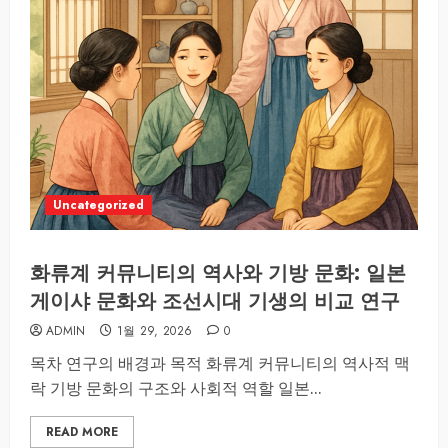
Uncategorized
화류계 커뮤니티의 역사와 기방 문화: 일본
게이샤 문화와 조선시대 기생의 비교 연구
ADMIN
1월 29, 2026
0
목차 연구의 배경과 목적 화류계 커뮤니티의 역사적 맥
락 기방 문화의 구조와 사회적 역할 일본...
READ MORE