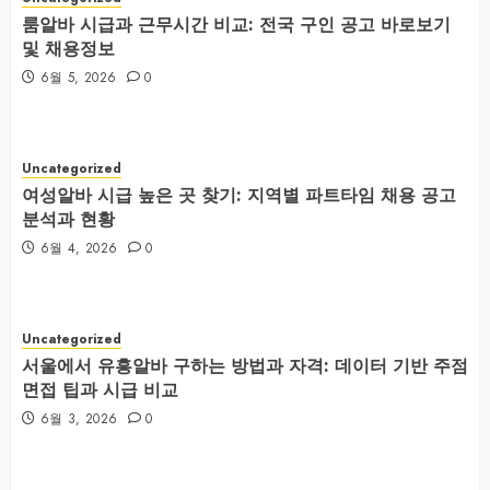
룸알바 시급과 근무시간 비교: 전국 구인 공고 바로보기
및 채용정보
6월 5, 2026
0
Uncategorized
여성알바 시급 높은 곳 찾기: 지역별 파트타임 채용 공고
분석과 현황
6월 4, 2026
0
Uncategorized
서울에서 유흥알바 구하는 방법과 자격: 데이터 기반 주점
면접 팁과 시급 비교
6월 3, 2026
0