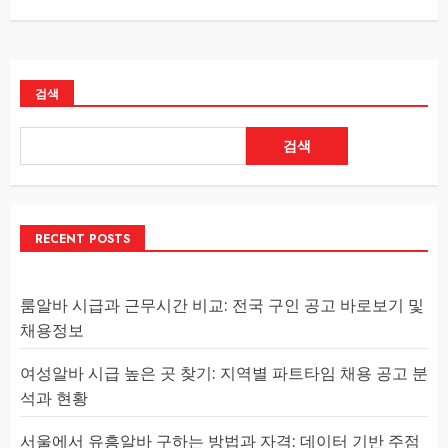
검색
검색
RECENT POSTS
룸알바 시급과 근무시간 비교: 전국 구인 공고 바로보기 및
채용정보
여성알바 시급 높은 곳 찾기: 지역별 파트타임 채용 공고 분
석과 현황
서울에서 유흥알바 구하는 방법과 자격: 데이터 기반 주점