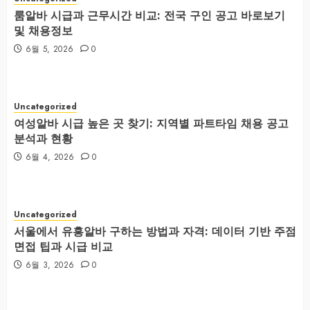
룸알바 시급과 근무시간 비교: 전국 구인 공고 바로보기
및 채용정보
6월 5, 2026
0
Uncategorized
여성알바 시급 높은 곳 찾기: 지역별 파트타임 채용 공고
분석과 현황
6월 4, 2026
0
Uncategorized
서울에서 유흥알바 구하는 방법과 자격: 데이터 기반 주점
면접 팁과 시급 비교
6월 3, 2026
0