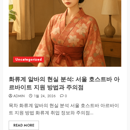
Uncategorized
화류계 알바의 현실 분석: 서울 호스트바 아
르바이트 지원 방법과 주의점
ADMIN
1월 24, 2026
0
목차 화류계 알바의 현실 분석 서울 호스트바 아르바이
트 지원 방법 화류계 취업 정보와 주의점...
READ MORE