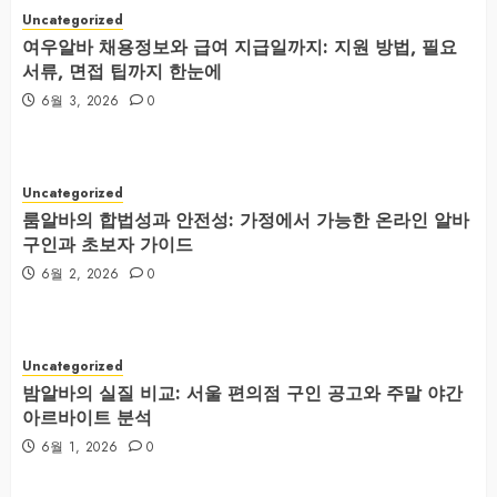
Uncategorized
여우알바 채용정보와 급여 지급일까지: 지원 방법, 필요
서류, 면접 팁까지 한눈에
6월 3, 2026
0
Uncategorized
룸알바의 합법성과 안전성: 가정에서 가능한 온라인 알바
구인과 초보자 가이드
6월 2, 2026
0
Uncategorized
밤알바의 실질 비교: 서울 편의점 구인 공고와 주말 야간
아르바이트 분석
6월 1, 2026
0