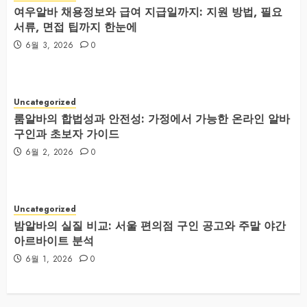
여우알바 채용정보와 급여 지급일까지: 지원 방법, 필요
서류, 면접 팁까지 한눈에
6월 3, 2026
0
Uncategorized
룸알바의 합법성과 안전성: 가정에서 가능한 온라인 알바
구인과 초보자 가이드
6월 2, 2026
0
Uncategorized
밤알바의 실질 비교: 서울 편의점 구인 공고와 주말 야간
아르바이트 분석
6월 1, 2026
0