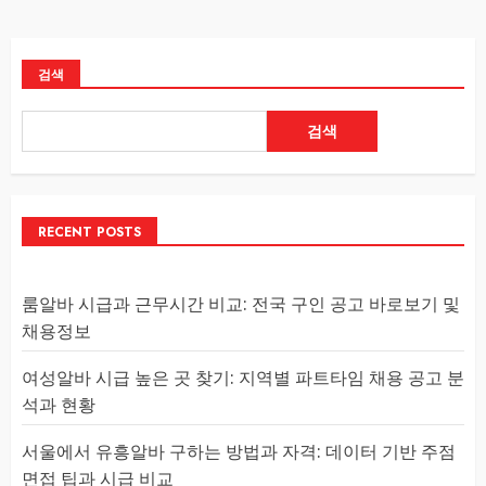
검색
검색
RECENT POSTS
룸알바 시급과 근무시간 비교: 전국 구인 공고 바로보기 및
채용정보
여성알바 시급 높은 곳 찾기: 지역별 파트타임 채용 공고 분
석과 현황
서울에서 유흥알바 구하는 방법과 자격: 데이터 기반 주점
면접 팁과 시급 비교