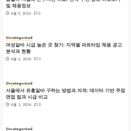
및 채용정보
6월 5, 2026
0
Uncategorized
여성알바 시급 높은 곳 찾기: 지역별 파트타임 채용 공고
분석과 현황
6월 4, 2026
0
Uncategorized
서울에서 유흥알바 구하는 방법과 자격: 데이터 기반 주점
면접 팁과 시급 비교
6월 3, 2026
0
Uncategorized