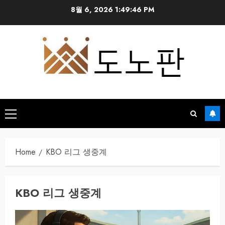
Skip
8월 6, 2026
1:49:47 PM
to
content
Primary
Menu
Home
KBO 리그 생중계
KBO 리그 생중계