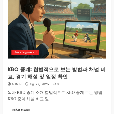
Uncategorized
KBO 중계: 합법적으로 보는 방법과 채널 비
교, 경기 해설 및 일정 확인
ADMIN
1월 22, 2026
0
목차 KBO 중계 소개 합법적으로 KBO 중계 보는 방법
KBO 중계 채널 비교 및...
READ MORE