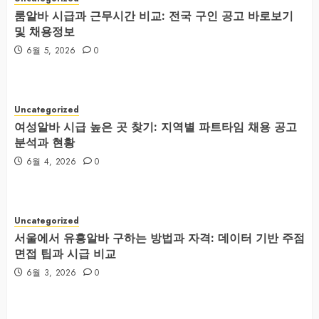
룸알바 시급과 근무시간 비교: 전국 구인 공고 바로보기
및 채용정보
6월 5, 2026
0
Uncategorized
여성알바 시급 높은 곳 찾기: 지역별 파트타임 채용 공고
분석과 현황
6월 4, 2026
0
Uncategorized
서울에서 유흥알바 구하는 방법과 자격: 데이터 기반 주점
면접 팁과 시급 비교
6월 3, 2026
0