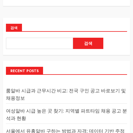
검색
검색
RECENT POSTS
룸알바 시급과 근무시간 비교: 전국 구인 공고 바로보기 및
채용정보
여성알바 시급 높은 곳 찾기: 지역별 파트타임 채용 공고 분
석과 현황
서울에서 유흥알바 구하는 방법과 자격: 데이터 기반 주점