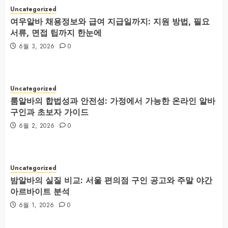
Uncategorized
여우알바 채용정보와 급여 지급일까지: 지원 방법, 필요
서류, 면접 팁까지 한눈에
6월 3, 2026
0
Uncategorized
룸알바의 합법성과 안전성: 가정에서 가능한 온라인 알바
구인과 초보자 가이드
6월 2, 2026
0
Uncategorized
밤알바의 실질 비교: 서울 편의점 구인 공고와 주말 야간
아르바이트 분석
6월 1, 2026
0