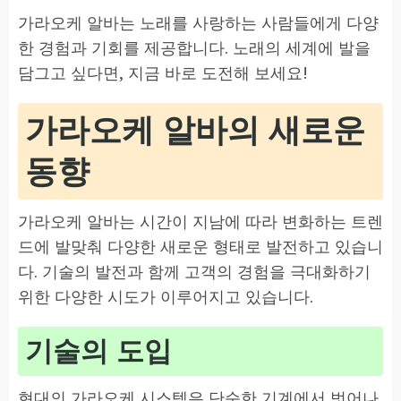
가라오케 알바는 노래를 사랑하는 사람들에게 다양
한 경험과 기회를 제공합니다. 노래의 세계에 발을
담그고 싶다면, 지금 바로 도전해 보세요!
가라오케 알바의 새로운
동향
가라오케 알바는 시간이 지남에 따라 변화하는 트렌
드에 발맞춰 다양한 새로운 형태로 발전하고 있습니
다. 기술의 발전과 함께 고객의 경험을 극대화하기
위한 다양한 시도가 이루어지고 있습니다.
기술의 도입
현대의 가라오케 시스템은 단순한 기계에서 벗어나,