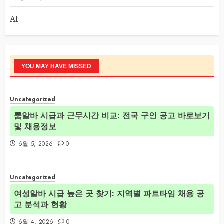
AI
YOU MAY HAVE MISSED
Uncategorized
룸알바 시급과 근무시간 비교: 전국 구인 공고 바로보기
및 채용정보
6월 5, 2026
0
Uncategorized
여성알바 시급 높은 곳 찾기: 지역별 파트타임 채용 공
고 분석과 현황
6월 4, 2026
0