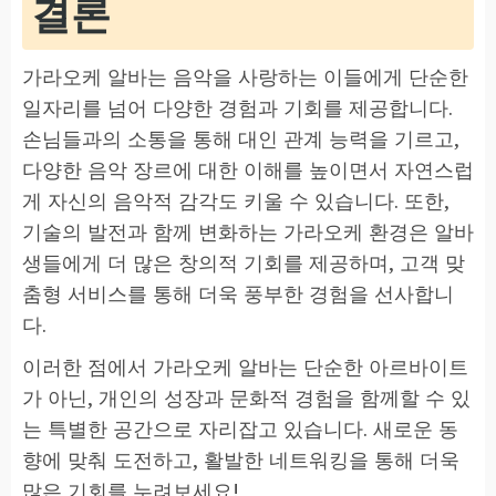
결론
가라오케 알바는 음악을 사랑하는 이들에게 단순한
일자리를 넘어 다양한 경험과 기회를 제공합니다.
손님들과의 소통을 통해 대인 관계 능력을 기르고,
다양한 음악 장르에 대한 이해를 높이면서 자연스럽
게 자신의 음악적 감각도 키울 수 있습니다. 또한,
기술의 발전과 함께 변화하는 가라오케 환경은 알바
생들에게 더 많은 창의적 기회를 제공하며, 고객 맞
춤형 서비스를 통해 더욱 풍부한 경험을 선사합니
다.
이러한 점에서 가라오케 알바는 단순한 아르바이트
가 아닌, 개인의 성장과 문화적 경험을 함께할 수 있
는 특별한 공간으로 자리잡고 있습니다. 새로운 동
향에 맞춰 도전하고, 활발한 네트워킹을 통해 더욱
많은 기회를 누려보세요!