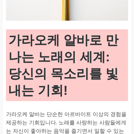
가라오케 알바로 만
나는 노래의 세계:
당신의 목소리를 빛
내는 기회!
가라오케 알바는 단순한 아르바이트 이상의 경험을
제공하는 기회입니다. 노래를 사랑하는 사람들에게
는 자신이 좋아하는 음악을 즐기면서 일할 수 있는