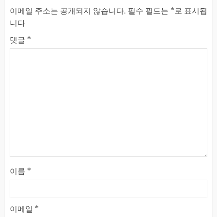
이메일 주소는 공개되지 않습니다.
필수 필드는
*
로 표시됩
니다
댓글
*
이름
*
이메일
*