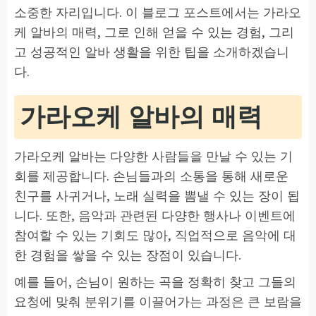
소중한 자리입니다. 이 블로그 포스트에서는 가라오
케 알바의 매력, 그로 인해 얻을 수 있는 경험, 그리
고 성공적인 알바 생활을 위한 팁을 소개하겠습니
다.
가라오케 알바의 매력
가라오케 알바는 다양한 사람들을 만날 수 있는 기
회를 제공합니다. 손님들과의 소통을 통해 새로운
친구를 사귀거나, 노래 실력을 뽐낼 수 있는 장이 됩
니다. 또한, 음악과 관련된 다양한 행사나 이벤트에
참여할 수 있는 기회도 많아, 직업적으로 음악에 대
한 경험을 쌓을 수 있는 장점이 있습니다.
예를 들어, 손님이 원하는 곡을 정확히 찾고 그들의
요청에 맞춰 분위기를 이끌어가는 과정은 큰 보람을