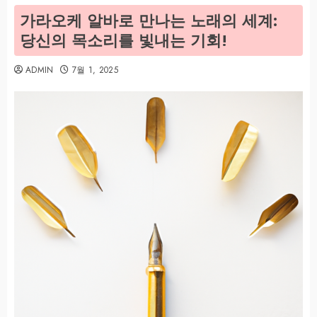
가라오케 알바로 만나는 노래의 세계:
당신의 목소리를 빛내는 기회!
ADMIN
7월 1, 2025