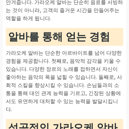
안겨줍니다. 가라오케 알바는 단순히 음료를 서빙하
는 것이 아니라, 고객의 즐거운 시간을 만들어주는
역할을 하게 됩니다.
알바를 통해 얻는 경험
가라오케 알바는 단순한 아르바이트를 넘어 다양한
경험을 제공합니다. 첫째로, 음악적 감각을 키울 수
있습니다. 다양한 장르의 노래를 접하면서 자신이
좋아하는 음악의 폭을 넓힐 수 있습니다. 둘째로, 사
회적 스킬을 향상시킬 수 있습니다. 손님들과의 소
통을 통해 대인 관계 능력을 기르고, 긴장된 상황에
서도 유연하게 대처할 수 있는 능력을 발달시킵니
다.
성공적인 가라오케 알바