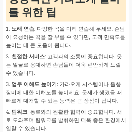
를 위한 팁
1.
노래 연습
: 다양한 곡을 미리 연습해 두세요. 손님
이 요청하는 곡을 잘 부를 수 있다면, 고객 만족도를
높이는 데 큰 도움이 됩니다.
2.
친절한 서비스
: 고객과의 소통이 중요합니다. 웃
는 얼굴로 응대하면 손님들이 더욱 편안하게 느낄
수 있습니다.
3.
업무 이해도 높이기
: 가라오케 시스템이나 음향
장비에 대한 이해도를 높이세요. 문제가 생겼을 때
빠르게 대처할 수 있는 능력은 큰 장점이 됩니다.
4.
팀워크
: 동료와의 원활한 협력이 중요합니다. 서
로 도와주며 팀워크를 발휘하면 더욱 좋은 환경에서
일할 수 있습니다.