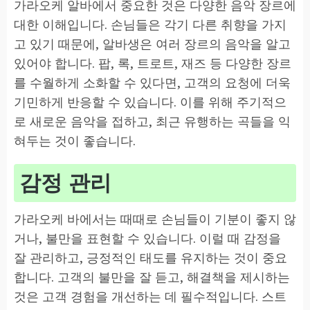
가라오케 알바에서 중요한 것은 다양한 음악 장르에
대한 이해입니다. 손님들은 각기 다른 취향을 가지
고 있기 때문에, 알바생은 여러 장르의 음악을 알고
있어야 합니다. 팝, 록, 트로트, 재즈 등 다양한 장르
를 수월하게 소화할 수 있다면, 고객의 요청에 더욱
기민하게 반응할 수 있습니다. 이를 위해 주기적으
로 새로운 음악을 접하고, 최근 유행하는 곡들을 익
혀두는 것이 좋습니다.
감정 관리
가라오케 바에서는 때때로 손님들이 기분이 좋지 않
거나, 불만을 표현할 수 있습니다. 이럴 때 감정을
잘 관리하고, 긍정적인 태도를 유지하는 것이 중요
합니다. 고객의 불만을 잘 듣고, 해결책을 제시하는
것은 고객 경험을 개선하는 데 필수적입니다. 스트