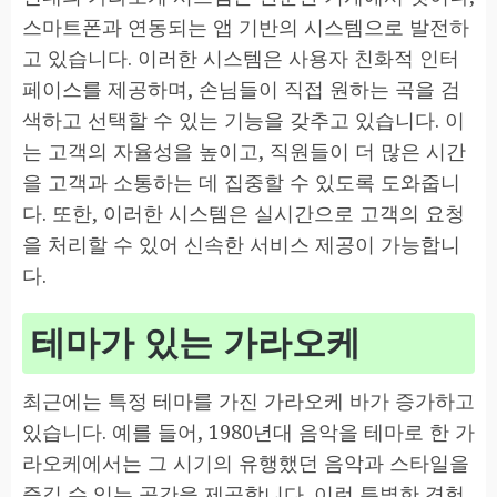
스마트폰과 연동되는 앱 기반의 시스템으로 발전하
고 있습니다. 이러한 시스템은 사용자 친화적 인터
페이스를 제공하며, 손님들이 직접 원하는 곡을 검
색하고 선택할 수 있는 기능을 갖추고 있습니다. 이
는 고객의 자율성을 높이고, 직원들이 더 많은 시간
을 고객과 소통하는 데 집중할 수 있도록 도와줍니
다. 또한, 이러한 시스템은 실시간으로 고객의 요청
을 처리할 수 있어 신속한 서비스 제공이 가능합니
다.
테마가 있는 가라오케
최근에는 특정 테마를 가진 가라오케 바가 증가하고
있습니다. 예를 들어, 1980년대 음악을 테마로 한 가
라오케에서는 그 시기의 유행했던 음악과 스타일을
즐길 수 있는 공간을 제공합니다. 이런 특별한 경험