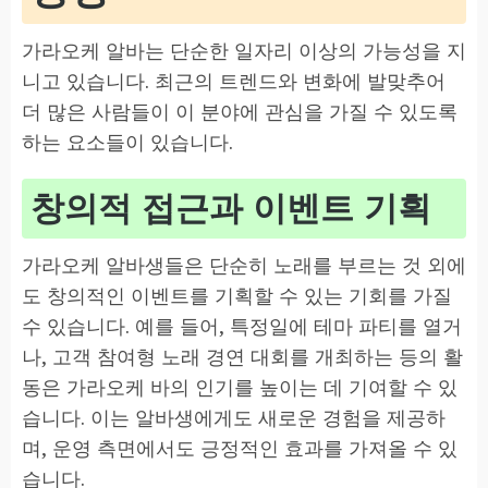
가라오케 알바는 단순한 일자리 이상의 가능성을 지
니고 있습니다. 최근의 트렌드와 변화에 발맞추어
더 많은 사람들이 이 분야에 관심을 가질 수 있도록
하는 요소들이 있습니다.
창의적 접근과 이벤트 기획
가라오케 알바생들은 단순히 노래를 부르는 것 외에
도 창의적인 이벤트를 기획할 수 있는 기회를 가질
수 있습니다. 예를 들어, 특정일에 테마 파티를 열거
나, 고객 참여형 노래 경연 대회를 개최하는 등의 활
동은 가라오케 바의 인기를 높이는 데 기여할 수 있
습니다. 이는 알바생에게도 새로운 경험을 제공하
며, 운영 측면에서도 긍정적인 효과를 가져올 수 있
습니다.