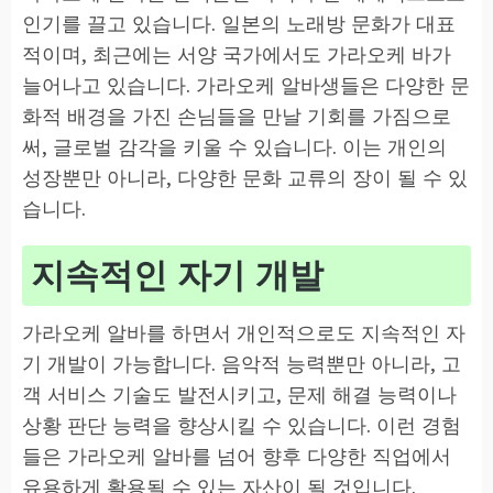
인기를 끌고 있습니다. 일본의 노래방 문화가 대표
적이며, 최근에는 서양 국가에서도 가라오케 바가
늘어나고 있습니다. 가라오케 알바생들은 다양한 문
화적 배경을 가진 손님들을 만날 기회를 가짐으로
써, 글로벌 감각을 키울 수 있습니다. 이는 개인의
성장뿐만 아니라, 다양한 문화 교류의 장이 될 수 있
습니다.
지속적인 자기 개발
가라오케 알바를 하면서 개인적으로도 지속적인 자
기 개발이 가능합니다. 음악적 능력뿐만 아니라, 고
객 서비스 기술도 발전시키고, 문제 해결 능력이나
상황 판단 능력을 향상시킬 수 있습니다. 이런 경험
들은 가라오케 알바를 넘어 향후 다양한 직업에서
유용하게 활용될 수 있는 자산이 될 것입니다.