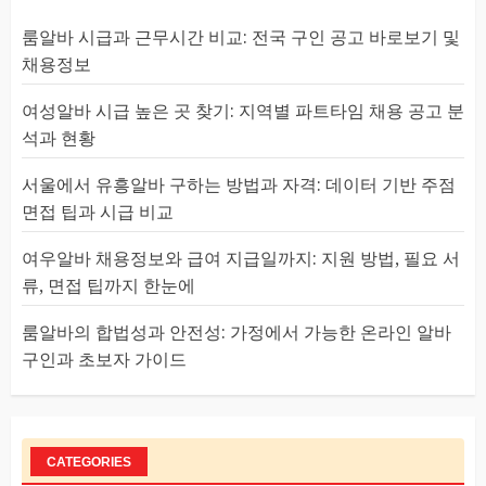
룸알바 시급과 근무시간 비교: 전국 구인 공고 바로보기 및
채용정보
여성알바 시급 높은 곳 찾기: 지역별 파트타임 채용 공고 분
석과 현황
서울에서 유흥알바 구하는 방법과 자격: 데이터 기반 주점
면접 팁과 시급 비교
여우알바 채용정보와 급여 지급일까지: 지원 방법, 필요 서
류, 면접 팁까지 한눈에
룸알바의 합법성과 안전성: 가정에서 가능한 온라인 알바
구인과 초보자 가이드
CATEGORIES