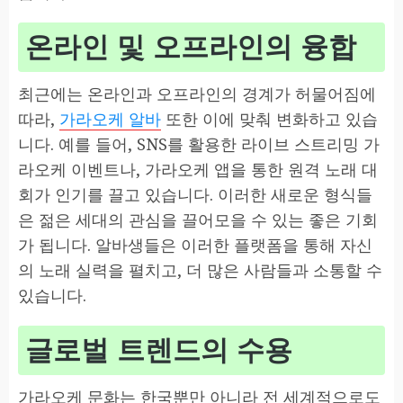
온라인 및 오프라인의 융합
최근에는 온라인과 오프라인의 경계가 허물어짐에
따라,
가라오케 알바
또한 이에 맞춰 변화하고 있습
니다. 예를 들어, SNS를 활용한 라이브 스트리밍 가
라오케 이벤트나, 가라오케 앱을 통한 원격 노래 대
회가 인기를 끌고 있습니다. 이러한 새로운 형식들
은 젊은 세대의 관심을 끌어모을 수 있는 좋은 기회
가 됩니다. 알바생들은 이러한 플랫폼을 통해 자신
의 노래 실력을 펼치고, 더 많은 사람들과 소통할 수
있습니다.
글로벌 트렌드의 수용
가라오케 문화는 한국뿐만 아니라 전 세계적으로도