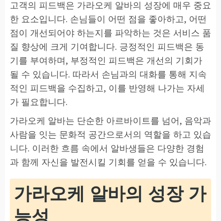
고객의 피드백은 가라오케 알바의 성장에 매우 중요
한 요소입니다. 손님들이 어떤 점을 좋아하고, 어떤
점이 개선되어야 하는지를 파악하는 것은 서비스 품
질 향상에 크게 기여합니다. 긍정적인 피드백은 동
기를 부여하며, 부정적인 피드백은 개선의 기회가
될 수 있습니다. 따라서 손님과의 대화를 통해 지속
적인 피드백을 수집하고, 이를 반영해 나가는 자세
가 필요합니다.
가라오케 알바는 단순한 아르바이트를 넘어, 음악과
사람을 잇는 문화적 공간으로서의 역할을 하고 있습
니다. 이러한 흐름 속에서 알바생들은 다양한 경험
과 함께 자신을 발전시킬 기회를 얻을 수 있습니다.
가라오케 알바의 성장 가
능성