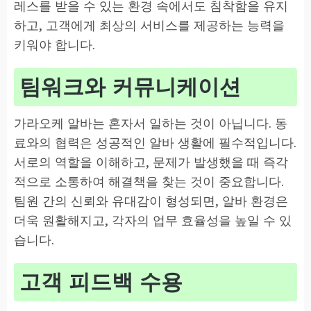
레스를 받을 수 있는 환경 속에서도 침착함을 유지
하고, 고객에게 최상의 서비스를 제공하는 능력을
키워야 합니다.
팀워크와 커뮤니케이션
가라오케 알바는 혼자서 일하는 것이 아닙니다. 동
료와의 협력은 성공적인 알바 생활에 필수적입니다.
서로의 역할을 이해하고, 문제가 발생했을 때 즉각
적으로 소통하여 해결책을 찾는 것이 중요합니다.
팀원 간의 신뢰와 유대감이 형성되면, 알바 환경은
더욱 원활해지고, 각자의 업무 효율성을 높일 수 있
습니다.
고객 피드백 수용