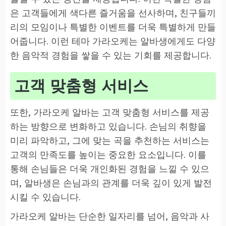
은 고객들에게 색다른 즐거움을 선사하며, 친구들끼
리의 모임이나 특별한 이벤트를 더욱 특별하게 만들
어줍니다. 이런 테마 가라오케는 알바생에게도 다양
한 음악적 경험을 쌓을 수 있는 기회를 제공합니다.
고객 맞춤형 서비스
또한, 가라오케 알바는 고객 맞춤형 서비스를 제공
하는 방향으로 변화하고 있습니다. 손님의 취향을
미리 파악하고, 그에 맞는 곡을 추천하는 서비스는
고객의 만족도를 높이는 중요한 요소입니다. 이를
통해 손님들은 더욱 개인화된 경험을 느낄 수 있으
며, 알바생은 손님과의 관계를 더욱 깊이 있게 발전
시킬 수 있습니다.
가라오케 알바는 단순한 일자리를 넘어, 음악과 사