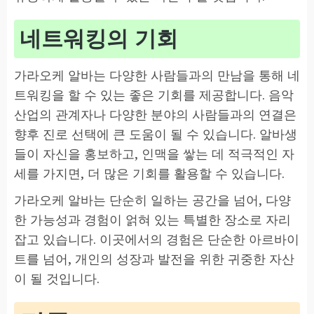
네트워킹의 기회
가라오케 알바는 다양한 사람들과의 만남을 통해 네
트워킹을 할 수 있는 좋은 기회를 제공합니다. 음악
산업의 관계자나 다양한 분야의 사람들과의 연결은
향후 진로 선택에 큰 도움이 될 수 있습니다. 알바생
들이 자신을 홍보하고, 인맥을 쌓는 데 적극적인 자
세를 가지면, 더 많은 기회를 활용할 수 있습니다.
가라오케 알바는 단순히 일하는 공간을 넘어, 다양
한 가능성과 경험이 얽혀 있는 특별한 장소로 자리
잡고 있습니다. 이곳에서의 경험은 단순한 아르바이
트를 넘어, 개인의 성장과 발전을 위한 귀중한 자산
이 될 것입니다.