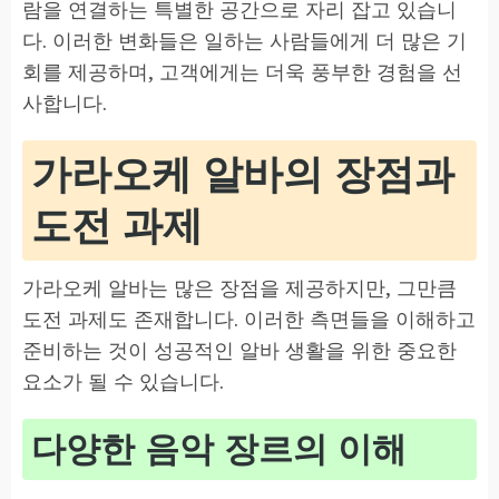
람을 연결하는 특별한 공간으로 자리 잡고 있습니
다. 이러한 변화들은 일하는 사람들에게 더 많은 기
회를 제공하며, 고객에게는 더욱 풍부한 경험을 선
사합니다.
가라오케 알바의 장점과
도전 과제
가라오케 알바는 많은 장점을 제공하지만, 그만큼
도전 과제도 존재합니다. 이러한 측면들을 이해하고
준비하는 것이 성공적인 알바 생활을 위한 중요한
요소가 될 수 있습니다.
다양한 음악 장르의 이해