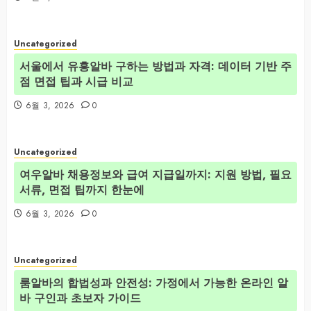
Uncategorized
서울에서 유흥알바 구하는 방법과 자격: 데이터 기반 주
점 면접 팁과 시급 비교
6월 3, 2026
0
Uncategorized
여우알바 채용정보와 급여 지급일까지: 지원 방법, 필요
서류, 면접 팁까지 한눈에
6월 3, 2026
0
Uncategorized
룸알바의 합법성과 안전성: 가정에서 가능한 온라인 알
바 구인과 초보자 가이드