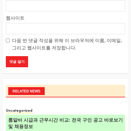
웹사이트
다음 번 댓글 작성을 위해 이 브라우저에 이름, 이메일,
그리고 웹사이트를 저장합니다.
RELATED NEWS
Uncategorized
룸알바 시급과 근무시간 비교: 전국 구인 공고 바로보기
및 채용정보