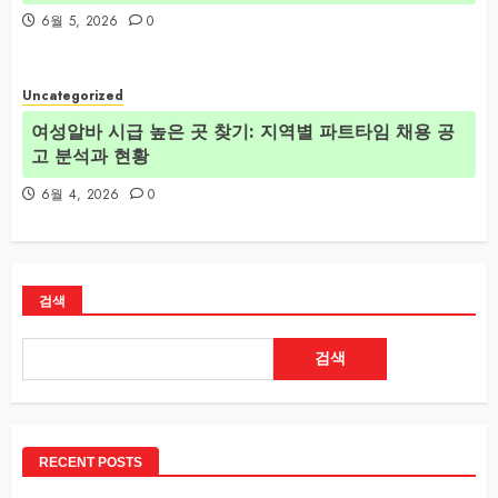
6월 5, 2026
0
Uncategorized
여성알바 시급 높은 곳 찾기: 지역별 파트타임 채용 공
고 분석과 현황
6월 4, 2026
0
검색
검색
RECENT POSTS