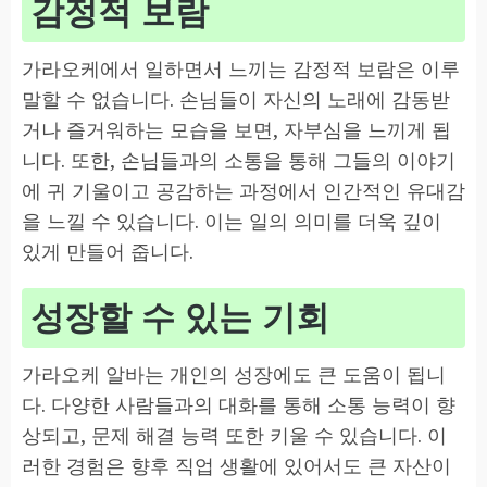
감정적 보람
가라오케에서 일하면서 느끼는 감정적 보람은 이루
말할 수 없습니다. 손님들이 자신의 노래에 감동받
거나 즐거워하는 모습을 보면, 자부심을 느끼게 됩
니다. 또한, 손님들과의 소통을 통해 그들의 이야기
에 귀 기울이고 공감하는 과정에서 인간적인 유대감
을 느낄 수 있습니다. 이는 일의 의미를 더욱 깊이
있게 만들어 줍니다.
성장할 수 있는 기회
가라오케 알바는 개인의 성장에도 큰 도움이 됩니
다. 다양한 사람들과의 대화를 통해 소통 능력이 향
상되고, 문제 해결 능력 또한 키울 수 있습니다. 이
러한 경험은 향후 직업 생활에 있어서도 큰 자산이