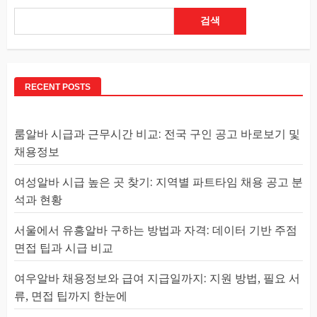
검색
RECENT POSTS
룸알바 시급과 근무시간 비교: 전국 구인 공고 바로보기 및
채용정보
여성알바 시급 높은 곳 찾기: 지역별 파트타임 채용 공고 분
석과 현황
서울에서 유흥알바 구하는 방법과 자격: 데이터 기반 주점
면접 팁과 시급 비교
여우알바 채용정보와 급여 지급일까지: 지원 방법, 필요 서
류, 면접 팁까지 한눈에