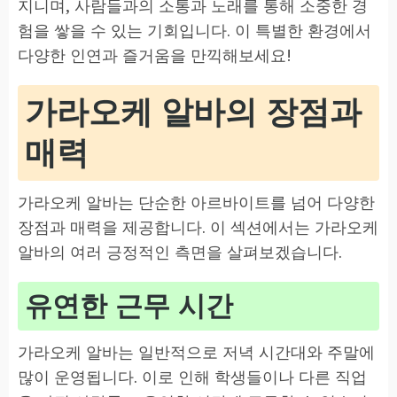
지니며, 사람들과의 소통과 노래를 통해 소중한 경
험을 쌓을 수 있는 기회입니다. 이 특별한 환경에서
다양한 인연과 즐거움을 만끽해보세요!
가라오케 알바의 장점과
매력
가라오케 알바는 단순한 아르바이트를 넘어 다양한
장점과 매력을 제공합니다. 이 섹션에서는 가라오케
알바의 여러 긍정적인 측면을 살펴보겠습니다.
유연한 근무 시간
가라오케 알바는 일반적으로 저녁 시간대와 주말에
많이 운영됩니다. 이로 인해 학생들이나 다른 직업