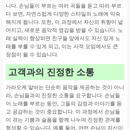
니다. 손님들이 부르는 여러 곡들을 듣고 따라 부르
다 보면, 자연스럽게 다양한 스타일의 노래에 익숙
해지게 됩니다. 또한, 이 과정에서 자신의 취향이 넓
어지고, 새로운 음악적 영감을 받을 수 있습니다. 노
래 실력이 향상되면 친구들 앞에서도 자신 있게 노
래를 부를 수 있게 되고, 이는 사적 모임에서도 큰
장점이 될 수 있습니다.
고객과의 진정한 소통
가라오케 알바는 단순히 음악을 제공하는 것이 아니
라, 손님들과의 진정한 소통을 요구합니다. 손님들
이 노래를 부르는 동안, 그들의 감정과 이야기를 듣
고 공감하는 것이 중요합니다. 이 과정에서 손님들
이 겪는 기쁨과 슬픔을 함께 나누며 진정한 관계를
형성할 수 있습니다. 예를 들어, 어떤 손님이 자신이