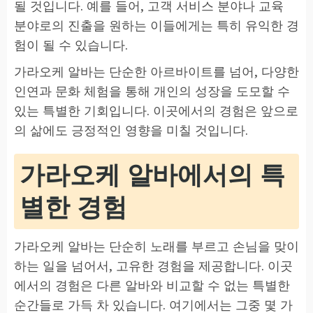
될 것입니다. 예를 들어, 고객 서비스 분야나 교육
분야로의 진출을 원하는 이들에게는 특히 유익한 경
험이 될 수 있습니다.
가라오케 알바는 단순한 아르바이트를 넘어, 다양한
인연과 문화 체험을 통해 개인의 성장을 도모할 수
있는 특별한 기회입니다. 이곳에서의 경험은 앞으로
의 삶에도 긍정적인 영향을 미칠 것입니다.
가라오케 알바에서의 특
별한 경험
가라오케 알바는 단순히 노래를 부르고 손님을 맞이
하는 일을 넘어서, 고유한 경험을 제공합니다. 이곳
에서의 경험은 다른 알바와 비교할 수 없는 특별한
순간들로 가득 차 있습니다. 여기에서는 그중 몇 가