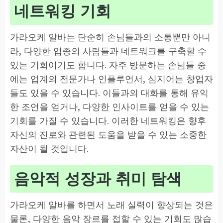
네트워킹 기회
가라오케 알바는 단순히 손님들과의 소통뿐만 아니
라, 다양한 업종의 사람들과 네트워크를 구축할 수
있는 기회이기도 합니다. 자주 방문하는 손님들 중
에는 업계의 전문가나 인플루언서, 심지어는 창업자
들도 있을 수 있습니다. 이들과의 대화를 통해 유익
한 조언을 얻거나, 다양한 인사이트를 얻을 수 있는
기회를 가질 수 있습니다. 이러한 네트워킹은 향후
자신의 진로와 관련된 도움을 받을 수 있는 소중한
자산이 될 것입니다.
음악적 성장과 취미 탐색
가라오케 알바를 하면서 노래 실력이 향상되는 것은
물론, 다양한 음악 장르를 접할 수 있는 기회도 많습