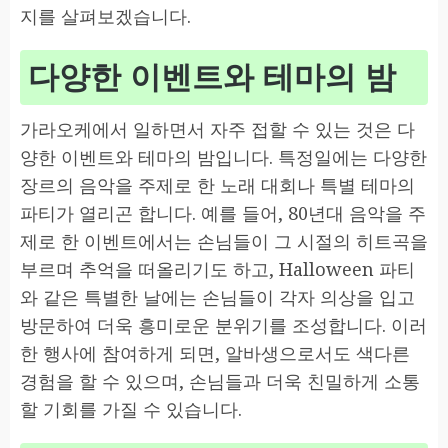
지를 살펴보겠습니다.
다양한 이벤트와 테마의 밤
가라오케에서 일하면서 자주 접할 수 있는 것은 다
양한 이벤트와 테마의 밤입니다. 특정일에는 다양한
장르의 음악을 주제로 한 노래 대회나 특별 테마의
파티가 열리곤 합니다. 예를 들어, 80년대 음악을 주
제로 한 이벤트에서는 손님들이 그 시절의 히트곡을
부르며 추억을 떠올리기도 하고, Halloween 파티
와 같은 특별한 날에는 손님들이 각자 의상을 입고
방문하여 더욱 흥미로운 분위기를 조성합니다. 이러
한 행사에 참여하게 되면, 알바생으로서도 색다른
경험을 할 수 있으며, 손님들과 더욱 친밀하게 소통
할 기회를 가질 수 있습니다.