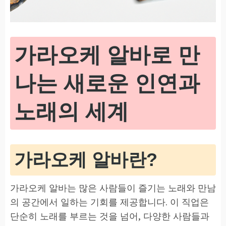
가라오케 알바로 만
나는 새로운 인연과
노래의 세계
가라오케 알바란?
가라오케 알바는 많은 사람들이 즐기는 노래와 만남
의 공간에서 일하는 기회를 제공합니다. 이 직업은
단순히 노래를 부르는 것을 넘어, 다양한 사람들과