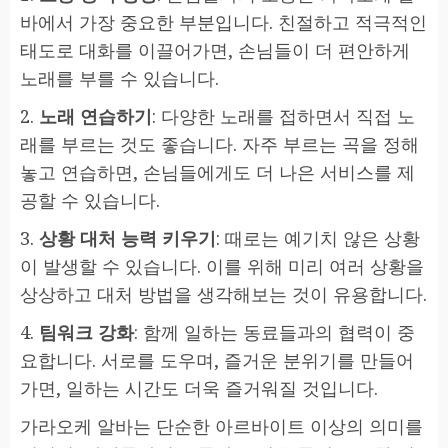
바에서 가장 중요한 부분입니다. 친절하고 적극적인
태도로 대화를 이끌어가면, 손님들이 더 편안하게
노래를 부를 수 있습니다.
2.
노래 연습하기
: 다양한 노래를 접하면서 직접 노
래를 부르는 것도 좋습니다. 자주 부르는 곡을 정해
놓고 연습하면, 손님들에게도 더 나은 서비스를 제
공할 수 있습니다.
3.
상황 대처 능력 키우기
: 때로는 예기치 않은 상황
이 발생할 수 있습니다. 이를 위해 미리 여러 상황을
상상하고 대처 방법을 생각해보는 것이 유용합니다.
4.
팀워크 강화
: 함께 일하는 동료들과의 협력이 중
요합니다. 서로를 도우며, 즐거운 분위기를 만들어
가면, 일하는 시간도 더욱 즐거워질 것입니다.
가라오케 알바는 단순한 아르바이트 이상의 의미를