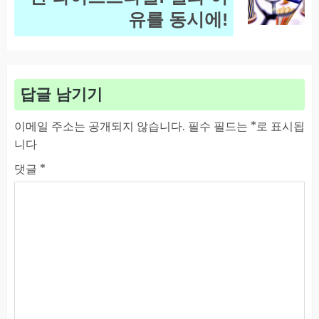
post:
유를 동시에!
답글 남기기
이메일 주소는 공개되지 않습니다.
필수 필드는
*
로 표시됩
니다
댓글
*