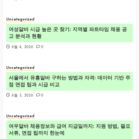
Uncategorized
여성알바 시급 높은 곳 찾기: 지역별 파트타임 채용 공
고 분석과 현황
6월 4, 2026
0
Uncategorized
서울에서 유흥알바 구하는 방법과 자격: 데이터 기반 주
점 면접 팁과 시급 비교
6월 3, 2026
0
Uncategorized
여우알바 채용정보와 급여 지급일까지: 지원 방법, 필요
서류, 면접 팁까지 한눈에