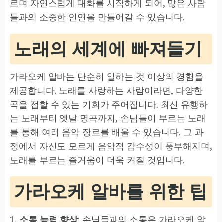
르며 자연스럽게 대화를 시작하게 되어, 많은 사람
들과의 소중한 인연을 만들어갈 수 있습니다.
노래의 세계에 빠져들기
가라오케 알바는 단순히 일하는 것 이상의 경험을
제공합니다. 노래를 사랑하는 사람이라면, 다양한
곡을 접할 수 있는 기회가 주어집니다. 최신 유행하
는 노래부터 옛날 명곡까지, 손님들이 부르는 노래
를 통해 여러 음악 장르를 배울 수 있습니다. 그 과
정에서 자신도 모르게 음악적 감수성이 풍부해지며,
노래를 부르는 즐거움이 더욱 커질 것입니다.
가라오케 알바를 위한 팁
1.
소통 능력 향상
: 손님들과의 소통은 가라오케 알