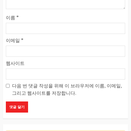
이름
*
이메일
*
웹사이트
다음 번 댓글 작성을 위해 이 브라우저에 이름, 이메일,
그리고 웹사이트를 저장합니다.