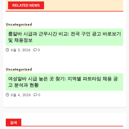
RELATED NEWS
Uncategorized
룸알바 시급과 근무시간 비교: 전국 구인 공고 바로보기
및 채용정보
6월 5, 2026
0
Uncategorized
여성알바 시급 높은 곳 찾기: 지역별 파트타임 채용 공
고 분석과 현황
6월 4, 2026
0
검색