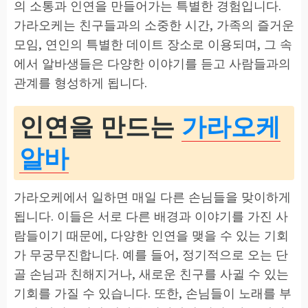
의 소통과 인연을 만들어가는 특별한 경험입니다.
가라오케는 친구들과의 소중한 시간, 가족의 즐거운
모임, 연인의 특별한 데이트 장소로 이용되며, 그 속
에서 알바생들은 다양한 이야기를 듣고 사람들과의
관계를 형성하게 됩니다.
인연을 만드는
가라오케
알바
가라오케에서 일하면 매일 다른 손님들을 맞이하게
됩니다. 이들은 서로 다른 배경과 이야기를 가진 사
람들이기 때문에, 다양한 인연을 맺을 수 있는 기회
가 무궁무진합니다. 예를 들어, 정기적으로 오는 단
골 손님과 친해지거나, 새로운 친구를 사귈 수 있는
기회를 가질 수 있습니다. 또한, 손님들이 노래를 부