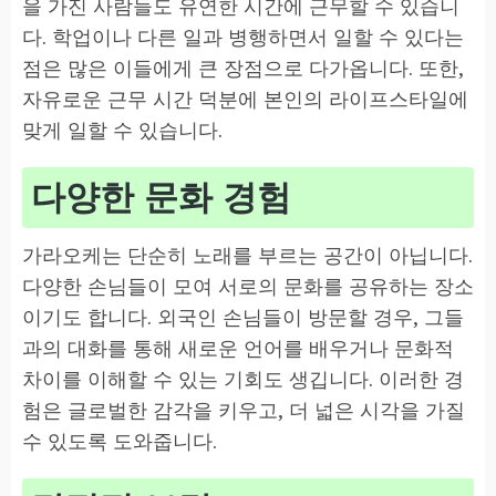
을 가진 사람들도 유연한 시간에 근무할 수 있습니
다. 학업이나 다른 일과 병행하면서 일할 수 있다는
점은 많은 이들에게 큰 장점으로 다가옵니다. 또한,
자유로운 근무 시간 덕분에 본인의 라이프스타일에
맞게 일할 수 있습니다.
다양한 문화 경험
가라오케는 단순히 노래를 부르는 공간이 아닙니다.
다양한 손님들이 모여 서로의 문화를 공유하는 장소
이기도 합니다. 외국인 손님들이 방문할 경우, 그들
과의 대화를 통해 새로운 언어를 배우거나 문화적
차이를 이해할 수 있는 기회도 생깁니다. 이러한 경
험은 글로벌한 감각을 키우고, 더 넓은 시각을 가질
수 있도록 도와줍니다.