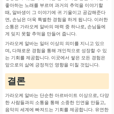
좋아하는 노래를 부르며 과거의 추억을 이야기할
때, 알바생이 그 이야기에 귀 기울이고 공감해준다
면, 손님은 더욱 특별한 경험을 하게 됩니다. 이러한
소통은 가라오케 알바의 매력 중 하나로, 손님들에
게 잊지 못할 추억을 만들어 줍니다.
가라오케 알바는 일터 이상의 의미를 지니고 있으
며, 다채로운 경험을 통해 개인적으로 성장할 수 있
는 기회를 제공합니다. 이곳에서 쌓은 모든 경험은
앞으로의 삶에 긍정적인 영향을 미칠 것입니다.
결론
가라오케 알바는 단순한 아르바이트 이상으로, 다양
한 사람들과의 소통을 통해 소중한 인연을 만들고,
음악의 세계에 빠져드는 기회를 제공합니다. 유연한