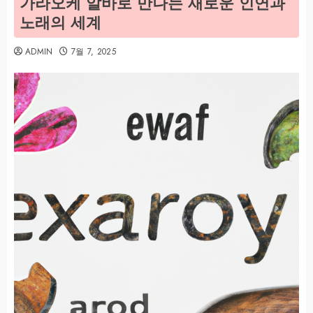
가라오케 알바로 만나는 새로운 인연과
노래의 세계
ADMIN
7월 7, 2025