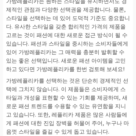
가방레플리카는 원하는 스타일을 유지하면서도 경
제적인 관점과 다양한 선택권을 제공합니다. 물론,
스타일을 선택하는 데 있어 도덕적 기준도 중요합니
다. 유사한 스타일을 갖춘 합리적인 가격의 제품을
고르는 것이 패션에 대한 새로운 접근 방식이 될 수
있습니다. 패션과 스타일을 중시하는 소비자들에게
있어 가방레플리카는 그 매력을 충분히 발휘할 수
있는 좋은 선택입니다. 새로운 패션 아이템을 고민
하고 있다면 가방레플리카를 한번 검토해 보세요!
가방레플리카를 선택하는 것은 단순히 경제적인 선
택에 그치지 않습니다. 이 제품들은 소비자에게 스
타일과 개성을 표현할 수 있는 기회를 제공하며, 새
로운 패션 트렌드를 수용할 수 있는 유연함을 지니
고 있습니다. 또한, 레플리카 제품은 많은 사람들에
게 패션에 대한 진입 장벽을 허물어 주어, 누구나 마
음껏 스타일을 즐길 수 있게 돕고 있습니다.