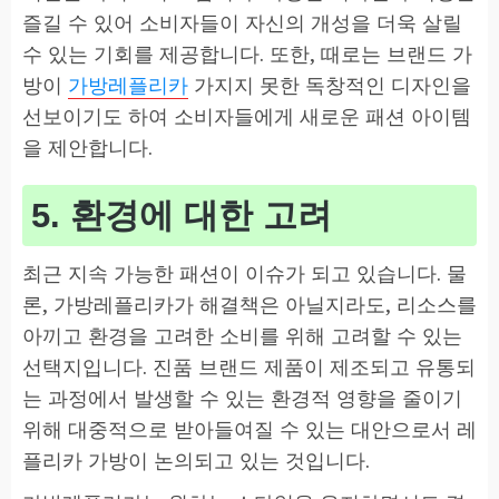
즐길 수 있어 소비자들이 자신의 개성을 더욱 살릴
수 있는 기회를 제공합니다. 또한, 때로는 브랜드 가
방이
가방레플리카
가지지 못한 독창적인 디자인을
선보이기도 하여 소비자들에게 새로운 패션 아이템
을 제안합니다.
5. 환경에 대한 고려
최근 지속 가능한 패션이 이슈가 되고 있습니다. 물
론, 가방레플리카가 해결책은 아닐지라도, 리소스를
아끼고 환경을 고려한 소비를 위해 고려할 수 있는
선택지입니다. 진품 브랜드 제품이 제조되고 유통되
는 과정에서 발생할 수 있는 환경적 영향을 줄이기
위해 대중적으로 받아들여질 수 있는 대안으로서 레
플리카 가방이 논의되고 있는 것입니다.