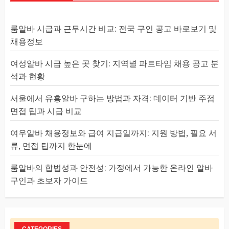
룸알바 시급과 근무시간 비교: 전국 구인 공고 바로보기 및
채용정보
여성알바 시급 높은 곳 찾기: 지역별 파트타임 채용 공고 분
석과 현황
서울에서 유흥알바 구하는 방법과 자격: 데이터 기반 주점
면접 팁과 시급 비교
여우알바 채용정보와 급여 지급일까지: 지원 방법, 필요 서
류, 면접 팁까지 한눈에
룸알바의 합법성과 안전성: 가정에서 가능한 온라인 알바
구인과 초보자 가이드