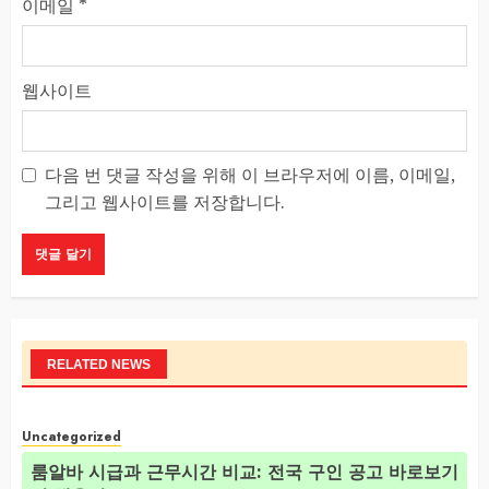
이메일
*
웹사이트
다음 번 댓글 작성을 위해 이 브라우저에 이름, 이메일,
그리고 웹사이트를 저장합니다.
RELATED NEWS
Uncategorized
룸알바 시급과 근무시간 비교: 전국 구인 공고 바로보기