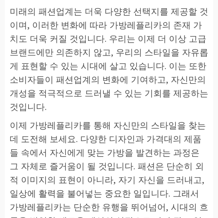
미래의 패션업계는 더욱 다양한 선택지를 제공할 것
이며, 이러한 변화에 따라 가방레플리카의 존재 가
치도 더욱 커질 것입니다. 우리는 이제 더 이상 고급
브랜드에만 의존하지 않고, 우리의 스타일을 자유롭
게 표현할 수 있는 시대에 살고 있습니다. 이는 또한
소비자들이 패션업계의 변화에 기여하고, 자신만의
개성을 적극적으로 드러낼 수 있는 기회를 제공하는
것입니다.
이제 가방레플리카를 통해 자신만의 스타일을 찾는
데 도전해 보세요. 다양한 디자인과 가격대의 제품
들 속에서 자신에게 맞는 가방을 발견하는 과정은
그 자체로 즐거움이 될 것입니다. 패션은 단순히 외
적 이미지의 표현이 아니라, 자기 자신을 드러내고,
일상에 활력을 불어넣는 중요한 일입니다. 그래서
가방레플리카는 단순한 유행을 뛰어넘어, 시대의 흐