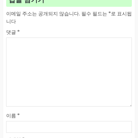
이메일 주소는 공개되지 않습니다.
필수 필드는
*
로 표시됩
니다
댓글
*
이름
*