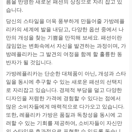
름을 반영한 새로운 패션의 상징으로 자리 잡고 있
습니다.
당신의 스타일을 더욱 풍부하게 만들어줄 가방레플
리카의 세계에 발을 내딛고, 다양한 옵션 중에서 나
만의 개성을 찾는 기쁨을 만끽해 보세요. 패션이란
끊임없는 변화속에서 자신을 발견하는 과정이며, 가
방레플리카는 그 발견의 여정을 함께 할 훌륭한 동
반자가 될 것입니다.
가방레플리카는 단순한 대체품이 아닌, 개성과 스타
일을 동시에 추구할 수 있는 새로운 패션의 선택지
로 자리잡고 있습니다. 경제적 부담을 덜고 다양한
디자인을 저렴한 가격에 경험할 수 있다는 점에서
많은 소비자들에게 매력적으로 다가오고 있습니다.
또한, 레플리카 가방은 품질과 독창성을 동시에 고
려할 수 있는 기회를 제공하여, 소비자들이 자신만
의 스타일을 효과적으로 표현할 수 있도록 돕습니