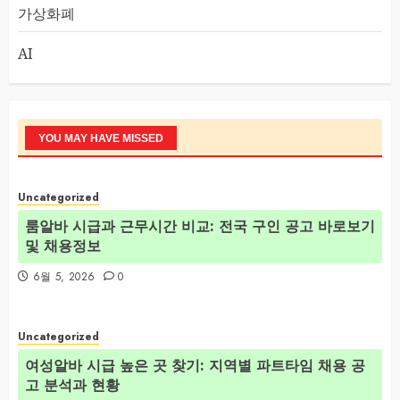
가상화폐
AI
YOU MAY HAVE MISSED
Uncategorized
룸알바 시급과 근무시간 비교: 전국 구인 공고 바로보기
및 채용정보
6월 5, 2026
0
Uncategorized
여성알바 시급 높은 곳 찾기: 지역별 파트타임 채용 공
고 분석과 현황