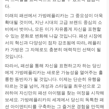
다.
미래의 패션에서 가방레플리카는 그 중요성이 더욱
확대될 것이며, 지난 시대의 고급 브랜드 중심의 소
비에서 벗어나, 모든 이가 자유롭게 자신을 표현할
수 있는 문화로 변화해 나갈 것입니다. 패션 시장에
서의 혁신과 다양성이 점차 강조됨에 따라, 레플리
카 가방은 그 자체로도 충분히 매력적인 선택이 될
것입니다.
따라서, 패션을 통해 자신을 표현하고자 하는 당신
에게 가방레플리카는 새로운 가능성을 열어주는 훌
륭한 동반자가 될 것입니다. 이제는 단순히 유행을
따르는 것을 넘어, 개성과 스타일을 최우선으로 고
려하여 자신만의 패션 아이템을 찾는 여정을 시작해
보세요. 가방레플리카의 세계에서 당신의 독특한 패
션 아이덴티티를 구축하는 그 즐거운 경험을 만끽해