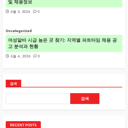
및 채용정보
6월 5, 2026
0
Uncategorized
여성알바 시급 높은 곳 찾기: 지역별 파트타임 채용 공
고 분석과 현황
6월 4, 2026
0
검색
검색
RECENT POSTS