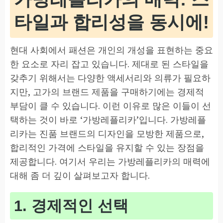
타일과 합리성을 동시에!
현대 사회에서 패션은 개인의 개성을 표현하는 중요
한 요소로 자리 잡고 있습니다. 제대로 된 스타일을
갖추기 위해서는 다양한 액세서리와 의류가 필요하
지만, 고가의 브랜드 제품을 구매하기에는 경제적
부담이 클 수 있습니다. 이런 이유로 많은 이들이 선
택하는 것이 바로 ‘가방레플리카’입니다. 가방레플
리카는 진품 브랜드의 디자인을 모방한 제품으로,
합리적인 가격에 스타일을 유지할 수 있는 장점을
제공합니다. 여기서 우리는 가방레플리카의 매력에
대해 좀 더 깊이 살펴보고자 합니다.
1. 경제적인 선택