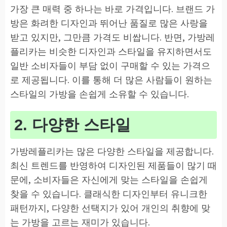
가장 큰 매력 중 하나는 바로 가격입니다. 브랜드 가
방은 화려한 디자인과 뛰어난 품질로 많은 사랑을
받고 있지만, 그만큼 가격도 비쌉니다. 반면, 가방레
플리카는 비슷한 디자인과 스타일을 유지하면서도
일반 소비자들이 부담 없이 구매할 수 있는 가격으
로 제공됩니다. 이를 통해 더 많은 사람들이 원하는
스타일의 가방을 손쉽게 소유할 수 있습니다.
2. 다양한 스타일
가방레플리카는 많은 다양한 스타일을 제공합니다.
최신 트렌드를 반영하여 디자인된 제품들이 많기 때
문에, 소비자들은 자신에게 맞는 스타일을 손쉽게
찾을 수 있습니다. 클래식한 디자인부터 유니크한
패턴까지, 다양한 선택지가 있어 개인의 취향에 맞
는 가방을 고르는 재미가 있습니다.