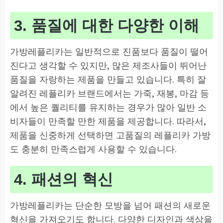
3. 품질에 대한 다양한 이해
가방레플리카는 일반적으로 진품보다 품질이 떨어
진다고 생각할 수 있지만, 많은 제조사들이 뛰어난
품질을 자랑하는 제품을 만들고 있습니다. 특히 잘
알려진 레플리카 브랜드에서는 가죽, 재봉, 마감 등
에서 높은 퀄리티를 유지하는 경우가 많아 일반 소
비자들이 만족할 만한 제품을 제공합니다. 따라서,
제품을 신중하게 선택하면 고품질의 레플리카 가방
도 충분히 만족스럽게 사용할 수 있습니다.
4. 패션의 혁신
가방레플리카는 단순한 모방을 넘어 패션의 새로운
혁신을 가져오기도 합니다. 다양한 디자인과 색상을