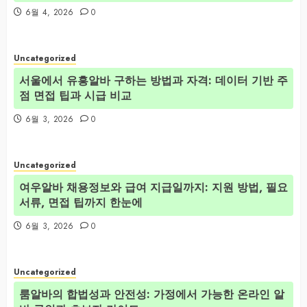
6월 4, 2026
0
Uncategorized
서울에서 유흥알바 구하는 방법과 자격: 데이터 기반 주
점 면접 팁과 시급 비교
6월 3, 2026
0
Uncategorized
여우알바 채용정보와 급여 지급일까지: 지원 방법, 필요
서류, 면접 팁까지 한눈에
6월 3, 2026
0
Uncategorized
룸알바의 합법성과 안전성: 가정에서 가능한 온라인 알