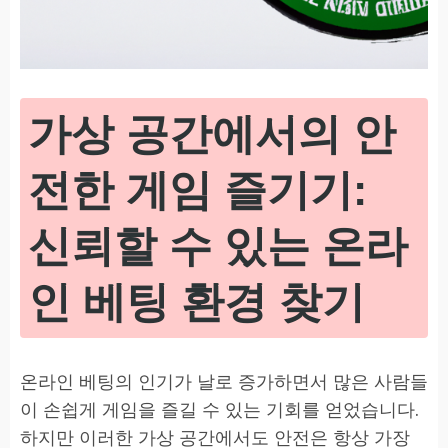
가상 공간에서의 안
전한 게임 즐기기:
신뢰할 수 있는 온라
인 베팅 환경 찾기
온라인 베팅의 인기가 날로 증가하면서 많은 사람들
이 손쉽게 게임을 즐길 수 있는 기회를 얻었습니다.
하지만 이러한 가상 공간에서도 안전은 항상 가장