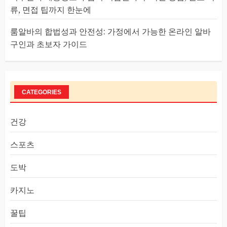
류, 면접 팁까지 한눈에
룸알바의 합법성과 안전성: 가정에서 가능한 온라인 알바
구인과 초보자 가이드
CATEGORIES
건강
스포츠
도박
카지노
꿀팁