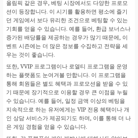
올림픽 같은 경우, 베팅 시장에서도 다양한 프로모
션이 등장합니다. 이 시기를 활용하면 평소에 즐기
던 게임에서 보다 유리한 조건으로 베팅할 수 있는
기회를 얻을 수 있습니다. 예를 들어, 환급 보너스나
증가된 배당률을 제공하는 경우가 많기 때문에, 이
벤트 시즌에는 더 많은 정보를 수집하고 전략을 세
우는 것이 좋습니다.
또한, VVIP 프로그램이나 로열티 프로그램을 운영
하는 플랫폼도 눈여겨볼 만합니다. 이 프로그램을
통해 회원들은 별도 혜택과 프로모션을 받을 수 있
기 때문에 장기적으로 이용할 경우 큰 이점을 누릴
수 있습니다. 예를 들어, 일정 금액 이상의 베팅을
지속적으로 하는 유저에게는 VIP 전용 혜택이나 개
인 상담 서비스가 제공되기도 하며, 이를 통해 더 나
은 게임 경험을 얻을 수 있습니다.