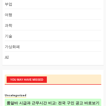
부업
여행
과학
기술
가상화폐
AI
YOU MAY HAVE MISSED
Uncategorized
룸알바 시급과 근무시간 비교: 전국 구인 공고 바로보기