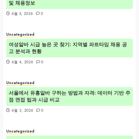
및 채용정보
6월 5, 2026
0
Uncategorized
여성알바 시급 높은 곳 찾기: 지역별 파트타임 채용 공
고 분석과 현황
6월 4, 2026
0
Uncategorized
서울에서 유흥알바 구하는 방법과 자격: 데이터 기반 주
점 면접 팁과 시급 비교
6월 3, 2026
0
Uncategorized