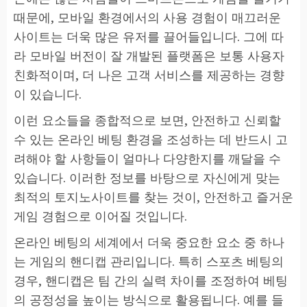
때문에, 모바일 환경에서의 사용 경험이 매끄러운
사이트는 더욱 많은 유저를 끌어들입니다. 그에 따
라 모바일 버전이 잘 개발된 플랫폼은 보통 사용자
친화적이며, 더 나은 고객 서비스를 제공하는 경향
이 있습니다.
이런 요소들을 종합적으로 보면, 안전하고 신뢰할
수 있는 온라인 베팅 환경을 조성하는 데 반드시 고
려해야 할 사항들이 얼마나 다양한지를 깨달을 수
있습니다. 이러한 정보를 바탕으로 자신에게 맞는
최적의 토지노사이트를 찾는 것이, 안전하고 즐거운
게임 경험으로 이어질 것입니다.
온라인 베팅의 세계에서 더욱 중요한 요소 중 하나
는 게임의 핸디캡 관리입니다. 특히 스포츠 베팅의
경우, 핸디캡은 팀 간의 실력 차이를 조정하여 베팅
의 공정성을 높이는 방식으로 활용됩니다. 예를 들