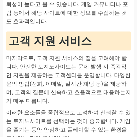
뢰성이 높다고 볼 수 있습니다. 게임 커뮤니티나 포
럼 등에서 해당 사이트에 대한 정보를 수집하는 것
도 효과적입니다.
고객 지원 서비스
마지막으로, 고객 지원 서비스의 질을 고려해야 합
니다. 안전한 토지노사이트는 문제 발생 시 즉각적
인 지원을 제공하는 고객센터를 운영합니다. 다양한
문의 방법(전화, 이메일, 실시간 채팅 등)을 제공하
며, 고객의 질문에 신속하고 효율적으로 대응하는지
가 매우 다릅니다.
이러한 요소들을 종합적으로 고려하여 신뢰할 수 있
는 토지노사이트를 선택하는 것이 중요합니다. 게임
을 즐기는 동안 안심하고 플레이할 수 있는 환경을