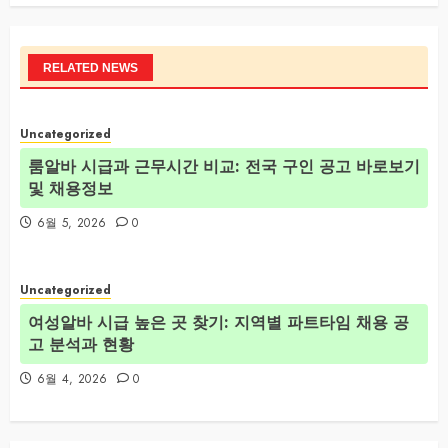
RELATED NEWS
Uncategorized
룸알바 시급과 근무시간 비교: 전국 구인 공고 바로보기
및 채용정보
6월 5, 2026
0
Uncategorized
여성알바 시급 높은 곳 찾기: 지역별 파트타임 채용 공
고 분석과 현황
6월 4, 2026
0