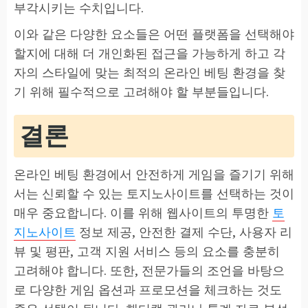
부각시키는 수치입니다.
이와 같은 다양한 요소들은 어떤 플랫폼을 선택해야
할지에 대해 더 개인화된 접근을 가능하게 하고 각
자의 스타일에 맞는 최적의 온라인 베팅 환경을 찾
기 위해 필수적으로 고려해야 할 부분들입니다.
결론
온라인 베팅 환경에서 안전하게 게임을 즐기기 위해
서는 신뢰할 수 있는 토지노사이트를 선택하는 것이
매우 중요합니다. 이를 위해 웹사이트의 투명한
토
지노사이트
정보 제공, 안전한 결제 수단, 사용자 리
뷰 및 평판, 고객 지원 서비스 등의 요소를 충분히
고려해야 합니다. 또한, 전문가들의 조언을 바탕으
로 다양한 게임 옵션과 프로모션을 체크하는 것도