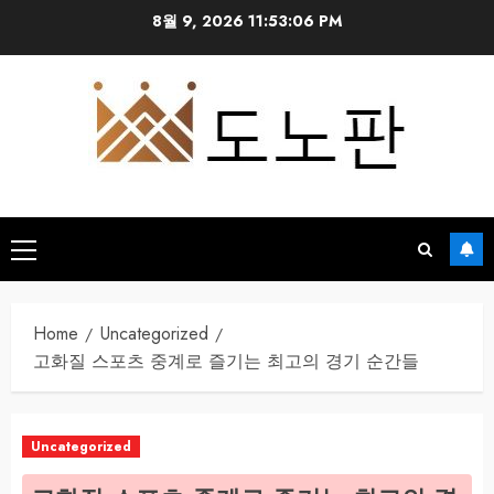
Skip
8월 9, 2026
11:53:07 PM
to
content
Primary
Menu
Home
Uncategorized
고화질 스포츠 중계로 즐기는 최고의 경기 순간들
Uncategorized