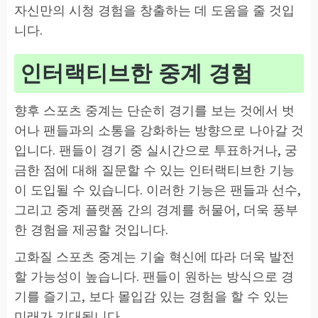
자신만의 시청 경험을 창출하는 데 도움을 줄 것입
니다.
인터랙티브한 중계 경험
향후 스포츠 중계는 단순히 경기를 보는 것에서 벗
어나 팬들과의 소통을 강화하는 방향으로 나아갈 것
입니다. 팬들이 경기 중 실시간으로 투표하거나, 궁
금한 점에 대해 질문할 수 있는 인터랙티브한 기능
이 도입될 수 있습니다. 이러한 기능은 팬들과 선수,
그리고 중계 플랫폼 간의 경계를 허물어, 더욱 풍부
한 경험을 제공할 것입니다.
고화질 스포츠 중계는 기술 혁신에 따라 더욱 발전
할 가능성이 높습니다. 팬들이 원하는 방식으로 경
기를 즐기고, 보다 몰입감 있는 경험을 할 수 있는
미래가 기대됩니다.