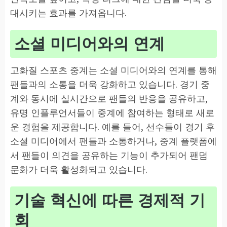
대시키는 효과를 가져옵니다.
소셜 미디어와의 연계
고화질 스포츠 중계는 소셜 미디어와의 연계를 통해
팬들과의 소통을 더욱 강화하고 있습니다. 경기 중
계와 동시에 실시간으로 팬들의 반응을 공유하고,
유명 인플루언서들이 중계에 참여하는 형태로 새로
운 경험을 제공합니다. 예를 들어, 선수들이 경기 후
소셜 미디어에서 팬들과 소통하거나, 중계 플랫폼에
서 팬들이 의견을 공유하는 기능이 추가되어 팬덤
문화가 더욱 활성화되고 있습니다.
기술 혁신에 따른 경제적 기
회