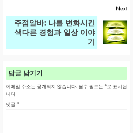
Next
주점알바: 나를 변화시킨
Next
색다른 경험과 일상 이야
post:
기
답글 남기기
이메일 주소는 공개되지 않습니다.
필수 필드는
*
로 표시됩
니다
댓글
*