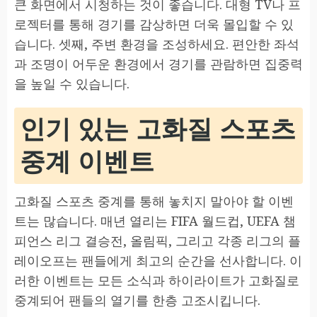
큰 화면에서 시청하는 것이 좋습니다. 대형 TV나 프
로젝터를 통해 경기를 감상하면 더욱 몰입할 수 있
습니다. 셋째, 주변 환경을 조성하세요. 편안한 좌석
과 조명이 어두운 환경에서 경기를 관람하면 집중력
을 높일 수 있습니다.
인기 있는 고화질 스포츠
중계 이벤트
고화질 스포츠 중계를 통해 놓치지 말아야 할 이벤
트는 많습니다. 매년 열리는 FIFA 월드컵, UEFA 챔
피언스 리그 결승전, 올림픽, 그리고 각종 리그의 플
레이오프는 팬들에게 최고의 순간을 선사합니다. 이
러한 이벤트는 모든 소식과 하이라이트가 고화질로
중계되어 팬들의 열기를 한층 고조시킵니다.