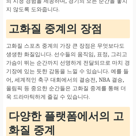
의 시청 경험을 제공하며, 경기의 모든 순간을 놓치
지 않도록 도와줍니다.
고화질 중계의 장점
고화질 스포츠 중계의 가장 큰 장점은 무엇보다도
생생한 화질입니다. 선수들의 움직임, 표정, 그리고
가슴이 뛰는 순간까지 선명하게 전달되므로 마치 경
기장에 있는 듯한 감동을 느낄 수 있습니다. 예를 들
어, 세계적인 축구 대회에서의 결승전, NBA 결승,
올림픽 등 중요한 순간들은 고화질 중계를 통해 더
욱 드라마틱하게 즐길 수 있습니다.
다양한 플랫폼에서의 고
화질 중계