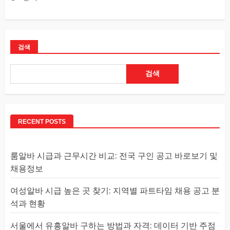
검색
검색
RECENT POSTS
룸알바 시급과 근무시간 비교: 전국 구인 공고 바로보기 및
채용정보
여성알바 시급 높은 곳 찾기: 지역별 파트타임 채용 공고 분
석과 현황
서울에서 유흥알바 구하는 방법과 자격: 데이터 기반 주점