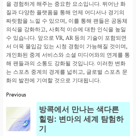
을 경험하게 해주는 중요한 요소입니다. 뛰어난 화
질과 다양한 플랫폼을 통해 언제 어디서나 경기의
짜릿함을 느낄 수 있으며, 이를 통해 팬들은 공동체
의식을 강화하고, 사회적 이슈에 대한 인식을 높일
수 있습니다. 앞으로 VR, AR 등의 기술이 포함되면
서 더욱 몰입감 있는 시청 경험이 가능해질 것이며,
개인화된 중계 서비스와 소셜 미디어와의 연계를 통
해 팬들과의 소통도 강화될 것입니다. 이러한 변화
는 스포츠 중계의 경계를 넓히고, 글로벌 스포츠 문
화의 발전에 기여할 것으로 기대됩니다.
Previous
Post
방콕에서 만나는 색다른
navigation
Pr
힐링: 변마의 세계 탐험하
po
기