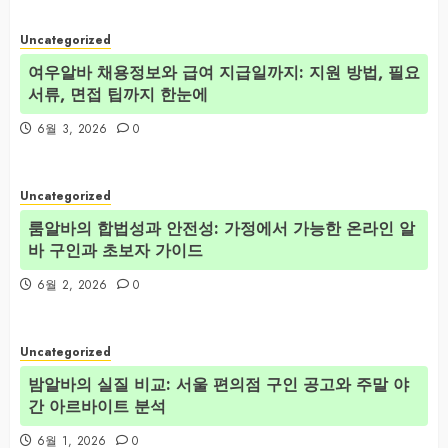
Uncategorized
여우알바 채용정보와 급여 지급일까지: 지원 방법, 필요
서류, 면접 팁까지 한눈에
6월 3, 2026
0
Uncategorized
룸알바의 합법성과 안전성: 가정에서 가능한 온라인 알
바 구인과 초보자 가이드
6월 2, 2026
0
Uncategorized
밤알바의 실질 비교: 서울 편의점 구인 공고와 주말 야
간 아르바이트 분석
6월 1, 2026
0