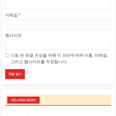
이메일
*
웹사이트
다음 번 댓글 작성을 위해 이 브라우저에 이름, 이메일,
그리고 웹사이트를 저장합니다.
RELATED NEWS