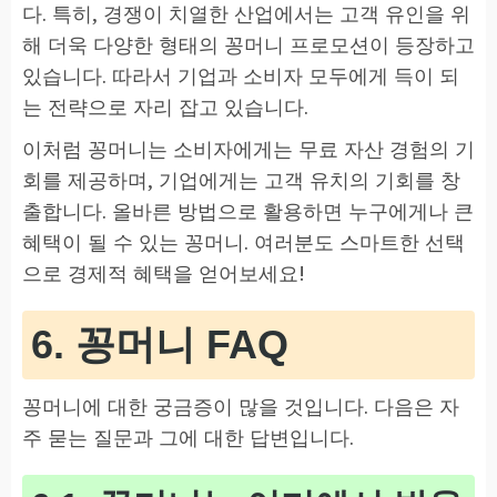
다. 특히, 경쟁이 치열한 산업에서는 고객 유인을 위
해 더욱 다양한 형태의 꽁머니 프로모션이 등장하고
있습니다. 따라서 기업과 소비자 모두에게 득이 되
는 전략으로 자리 잡고 있습니다.
이처럼 꽁머니는 소비자에게는 무료 자산 경험의 기
회를 제공하며, 기업에게는 고객 유치의 기회를 창
출합니다. 올바른 방법으로 활용하면 누구에게나 큰
혜택이 될 수 있는 꽁머니. 여러분도 스마트한 선택
으로 경제적 혜택을 얻어보세요!
6. 꽁머니 FAQ
꽁머니에 대한 궁금증이 많을 것입니다. 다음은 자
주 묻는 질문과 그에 대한 답변입니다.