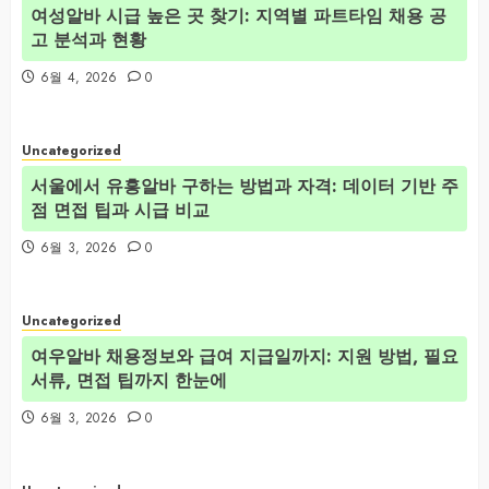
여성알바 시급 높은 곳 찾기: 지역별 파트타임 채용 공
고 분석과 현황
6월 4, 2026
0
Uncategorized
서울에서 유흥알바 구하는 방법과 자격: 데이터 기반 주
점 면접 팁과 시급 비교
6월 3, 2026
0
Uncategorized
여우알바 채용정보와 급여 지급일까지: 지원 방법, 필요
서류, 면접 팁까지 한눈에
6월 3, 2026
0