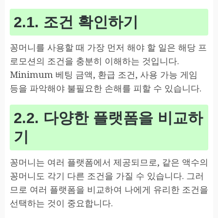
2.1. 조건 확인하기
꽁머니를 사용할 때 가장 먼저 해야 할 일은 해당 프
로모션의 조건을 충분히 이해하는 것입니다.
Minimum 베팅 금액, 환급 조건, 사용 가능 게임
등을 파악해야 불필요한 손해를 피할 수 있습니다.
2.2. 다양한 플랫폼을 비교하
기
꽁머니는 여러 플랫폼에서 제공되므로, 같은 액수의
꽁머니도 각기 다른 조건을 가질 수 있습니다. 그러
므로 여러 플랫폼을 비교하여 나에게 유리한 조건을
선택하는 것이 중요합니다.