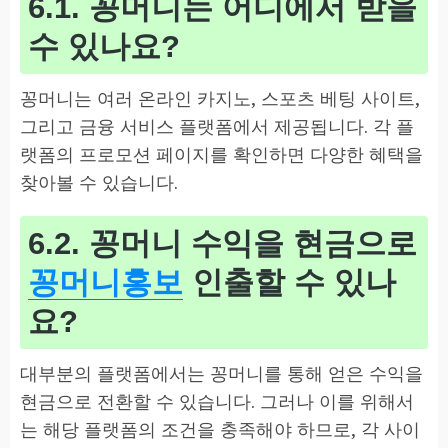
6.1. 꽁머니는 어디에서 받을
수 있나요?
꽁머니는 여러 온라인 카지노, 스포츠 베팅 사이트,
그리고 금융 서비스 플랫폼에서 제공됩니다. 각 플
랫폼의 프로모션 페이지를 확인하면 다양한 혜택을
찾아볼 수 있습니다.
6.2. 꽁머니 수익을 현금으로
꽁머니홍보
인출할 수 있나
요?
대부분의 플랫폼에서는 꽁머니를 통해 얻은 수익을
현금으로 전환할 수 있습니다. 그러나 이를 위해서
는 해당 플랫폼의 조건을 충족해야 하므로, 각 사이