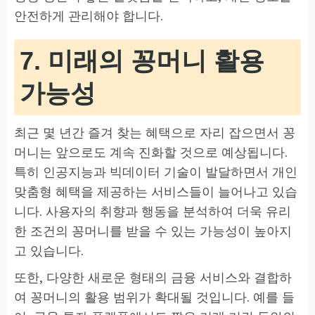
안전하게 관리해야 합니다.
7. 미래의 꽁머니 활용
가능성
최근 몇 년간 즐겨 찾는 혜택으로 자리 잡으면서 꽁
머니는 앞으로도 계속 진화할 것으로 예상됩니다.
특히 인공지능과 빅데이터 기술이 발달하면서 개인
맞춤형 혜택을 제공하는 서비스들이 늘어나고 있습
니다. 사용자의 취향과 행동을 분석하여 더욱 유리
한 조건의 꽁머니를 받을 수 있는 가능성이 높아지
고 있습니다.
또한, 다양한 새로운 형태의 금융 서비스와 결합하
여 꽁머니의 활용 범위가 확대될 것입니다. 예를 들