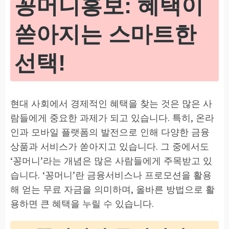
꽁머니홍보: 혜택이
쏟아지는 스마트한
선택!
현대 사회에서 경제적인 혜택을 찾는 것은 많은 사
람들에게 중요한 과제가 되고 있습니다. 특히, 온라
인과 모바일 플랫폼의 발전으로 인해 다양한 금융
상품과 서비스가 쏟아지고 있습니다. 그 중에서도
‘꽁머니’라는 개념은 많은 사람들에게 주목받고 있
습니다. ‘꽁머니’란 금융서비스나 프로모션을 활용
해 얻는 무료 자금을 의미하며, 올바른 방법으로 활
용하면 큰 혜택을 누릴 수 있습니다.