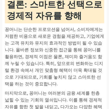
결론: 스마트한 선택으로
경제적 자유를 향해
꽁머니는 단순한 프로모션을 넘어서, 소비자에게는
저렴한 비용으로 새로운 경험을 제공하고, 기업에게
는 고객 유치와 유지의 효과적인 방법이 될 수 있습
니다. 올바른 정보와 신중한 접근을 통해 꽁머니를
활용하면, 경제적 이점은 물론, 재미와 즐거움도 함
께 누릴 수 있습니다. 특히, 앞으로의 변화하는 디지
털 환경 속에서 개인 맞춤형 혜택이 더욱 확대될 것
으로 기대되므로, 기회를 놓치지 않고 스마트한 선
택을 하는 것이 중요합니다.
마지막으로, 꽁머니는 여러분의 금융 세계를 한층
넓힐 수 있는 기회의 열쇠입니다. 이를 통해 경제적
자유를 향한 첫 발을 내딛고, 다가오는 다양한 혜택