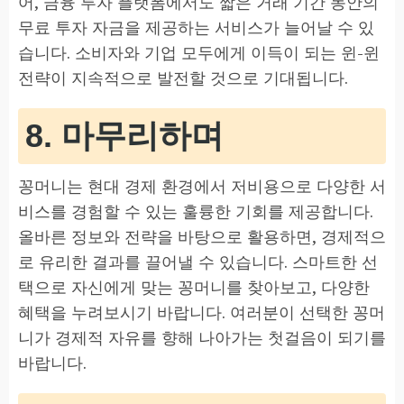
어, 금융 투자 플랫폼에서도 짧은 거래 기간 동안의
무료 투자 자금을 제공하는 서비스가 늘어날 수 있
습니다. 소비자와 기업 모두에게 이득이 되는 윈-윈
전략이 지속적으로 발전할 것으로 기대됩니다.
8. 마무리하며
꽁머니는 현대 경제 환경에서 저비용으로 다양한 서
비스를 경험할 수 있는 훌륭한 기회를 제공합니다.
올바른 정보와 전략을 바탕으로 활용하면, 경제적으
로 유리한 결과를 끌어낼 수 있습니다. 스마트한 선
택으로 자신에게 맞는 꽁머니를 찾아보고, 다양한
혜택을 누려보시기 바랍니다. 여러분이 선택한 꽁머
니가 경제적 자유를 향해 나아가는 첫걸음이 되기를
바랍니다.