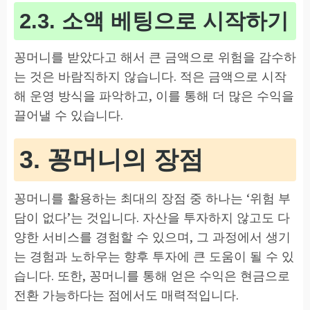
2.3. 소액 베팅으로 시작하기
꽁머니를 받았다고 해서 큰 금액으로 위험을 감수하
는 것은 바람직하지 않습니다. 적은 금액으로 시작
해 운영 방식을 파악하고, 이를 통해 더 많은 수익을
끌어낼 수 있습니다.
3. 꽁머니의 장점
꽁머니를 활용하는 최대의 장점 중 하나는 ‘위험 부
담이 없다’는 것입니다. 자산을 투자하지 않고도 다
양한 서비스를 경험할 수 있으며, 그 과정에서 생기
는 경험과 노하우는 향후 투자에 큰 도움이 될 수 있
습니다. 또한, 꽁머니를 통해 얻은 수익은 현금으로
전환 가능하다는 점에서도 매력적입니다.