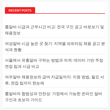
RECENT POSTS
룸알바 시급과 근무시간 비교: 전국 구인 공고 바로보기 및
채용정보
여성알바 시급 높은 곳 찾기: 지역별 파트타임 채용 공고 분
석과 현황
서울에서 유흥알바 구하는 방법과 자격: 데이터 기반 주점
면접 팁과 시급 비교
여우알바 채용정보와 급여 지급일까지: 지원 방법, 필요 서
류, 면접 팁까지 한눈에
룸알바의 합법성과 안전성: 가정에서 가능한 온라인 알바
구인과 초보자 가이드