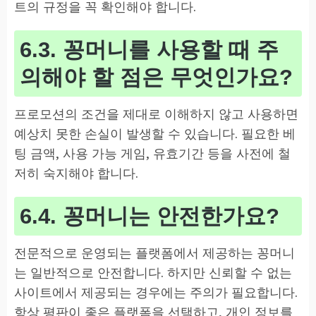
트의 규정을 꼭 확인해야 합니다.
6.3. 꽁머니를 사용할 때 주
의해야 할 점은 무엇인가요?
프로모션의 조건을 제대로 이해하지 않고 사용하면
예상치 못한 손실이 발생할 수 있습니다. 필요한 베
팅 금액, 사용 가능 게임, 유효기간 등을 사전에 철
저히 숙지해야 합니다.
6.4. 꽁머니는 안전한가요?
전문적으로 운영되는 플랫폼에서 제공하는 꽁머니
는 일반적으로 안전합니다. 하지만 신뢰할 수 없는
사이트에서 제공되는 경우에는 주의가 필요합니다.
항상 평판이 좋은 플랫폼을 선택하고, 개인 정보를