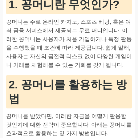
1. 꽁머니란 무엇인가?
꽁머니는 주로 온라인 카지노, 스포츠 베팅, 혹은 여
러 금융 서비스에서 제공되는 무료 머니입니다. 이
러한 꽁머니는 사용자가 처음 가입하거나 특정 활동
을 수행했을 때 조건에 따라 제공됩니다. 쉽게 말해,
사용자는 자신의 금전적 리스크 없이 다양한 게임이
나 거래를 체험해볼 수 있는 기회를 갖게 됩니다.
2. 꽁머니를 활용하는 방
법
꽁머니를 받았다면, 이러한 자금을 어떻게 활용할
것인지에 대한 전략이 중요합니다. 아래는 꽁머니를
효과적으로 활용하는 몇 가지 방법입니다.