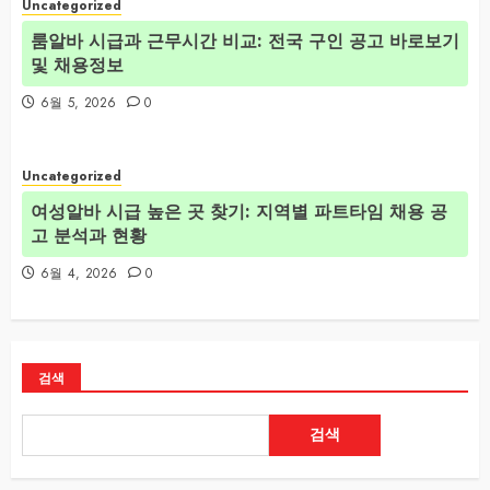
Uncategorized
룸알바 시급과 근무시간 비교: 전국 구인 공고 바로보기
및 채용정보
6월 5, 2026
0
Uncategorized
여성알바 시급 높은 곳 찾기: 지역별 파트타임 채용 공
고 분석과 현황
6월 4, 2026
0
검색
검색