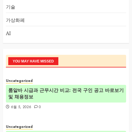
기술
가상화폐
AI
YOU MAY HAVE MISSED
Uncategorized
룸알바 시급과 근무시간 비교: 전국 구인 공고 바로보기
및 채용정보
6월 5, 2026
0
Uncategorized