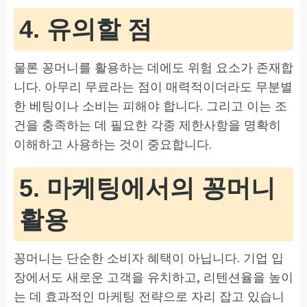
4. 유의할 점
물론 꽁머니를 활용하는 데에도 위험 요소가 존재합
니다. 아무리 무료라는 점이 매력적이더라도 무분별
한 베팅이나 소비는 피해야 합니다. 그리고 이는 조
건을 충족하는 데 필요한 각종 제한사항을 명확히
이해하고 사용하는 것이 중요합니다.
5. 마케팅에서의 꽁머니
활용
꽁머니는 단순한 소비자 혜택이 아닙니다. 기업 입
장에서도 새로운 고객을 유치하고, 리텐션율을 높이
는 데 효과적인 마케팅 전략으로 자리 잡고 있습니