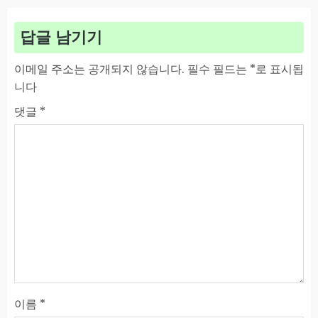
답글 남기기
이메일 주소는 공개되지 않습니다.
필수 필드는
*
로 표시됩
니다
댓글
*
이름
*