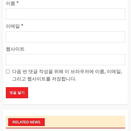
이름
*
이메일
*
웹사이트
다음 번 댓글 작성을 위해 이 브라우저에 이름, 이메일,
그리고 웹사이트를 저장합니다.
RELATED NEWS