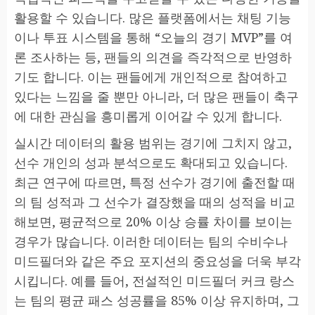
활용할 수 있습니다. 많은 플랫폼에서는 채팅 기능
이나 투표 시스템을 통해 “오늘의 경기 MVP”를 여
론 조사하는 등, 팬들의 의견을 즉각적으로 반영하
기도 합니다. 이는 팬들에게 개인적으로 참여하고
있다는 느낌을 줄 뿐만 아니라, 더 많은 팬들이 축구
에 대한 관심을 흥미롭게 이어갈 수 있게 합니다.
실시간 데이터의 활용 범위는 경기에 그치지 않고,
선수 개인의 성과 분석으로도 확대되고 있습니다.
최근 연구에 따르면, 특정 선수가 경기에 출전할 때
의 팀 성적과 그 선수가 결장했을 때의 성적을 비교
해보면, 평균적으로 20% 이상 승률 차이를 보이는
경우가 많습니다. 이러한 데이터는 팀의 수비수나
미드필더와 같은 주요 포지션의 중요성을 더욱 부각
시킵니다. 예를 들어, 전설적인 미드필더 커크 랑스
는 팀의 평균 패스 성공률을 85% 이상 유지하며, 그