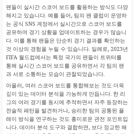
팬들이 실시간 스코어 보드를 활용하는 방식도 다양
해지고 있습니다. 예를 들어, 팀의 팬 클럽이 운영하
는 공식 SNS 계정에서 실시간으로 스코어 보드를
공유하며 경기 상황을 업데이트하는 경우가 많습니
다. 이를 통해 팬들은 단순히 경기 결과를 확인하는
것 이상의 경험을 누릴 수 있습니다. 일례로, 2023년
FIFA 월드컵에서는 특정 국가의 팬들이 트위터를
통해 실시간 스코어 보드를 공유하면서 각 팀의 팬
과 서로 소통하는 모습이 관찰되었습니다.
아울러, 여러 스코어 보드를 통합해보는 것도 더욱
깊이 있는 데이터 분석을 가능하게 만듭니다. 한 리
그의 여러 경기를 동시에 추적하면서 자주 등장하는
전술적 패턴을 발견하거나, 승리한 팀의 공통된 플
레이 방식을 연구하는 것도 흥미로운 관전 포인트입
니다. 데이터 분석 도구와 결합하면, 보다 정교한 해