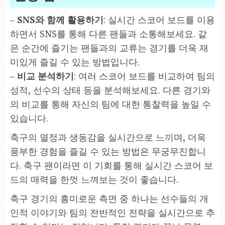
–
SNS와 함께 활용하기
: 실시간 스코어 보드를 이용
하면서 SNS를 통해 다른 팬들과 소통해보세요. 같
은 순간에 즐기는 팬들과의 교류는 경기를 더욱 재
미있게 즐길 수 있는 방법입니다.
–
비교 분석하기
: 여러 스코어 보드를 비교하여 팀의
성적, 선수의 상태 등을 분석해보세요. 다른 경기와
의 비교를 통해 자신의 팀에 대한 통찰력을 높일 수
있습니다.
축구의 열정과 생동감을 실시간으로 느끼며, 더욱
풍부한 경험을 즐길 수 있는 방법은 무궁무진합니
다. 축구 팬이라면 이 기회를 통해 실시간 스코어 보
드의 매력을 한껏 느껴보는 것이 좋습니다.
축구 경기의 흥미로운 측면 중 하나는 선수들의 개
인적 이야기와 팀의 전반적인 전략을 실시간으로 추