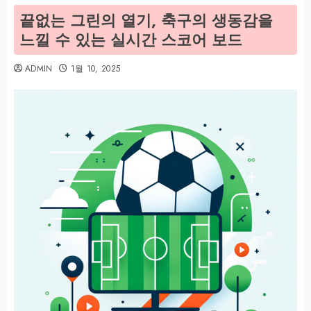
끝없는 그린의 열기, 축구의 생동감을
느낄 수 있는 실시간 스코어 보드
ADMIN
1월 10, 2025