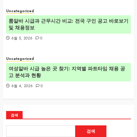
Uncategorized
룸알바 시급과 근무시간 비교: 전국 구인 공고 바로보기
및 채용정보
6월 5, 2026
0
Uncategorized
여성알바 시급 높은 곳 찾기: 지역별 파트타임 채용 공
고 분석과 현황
6월 4, 2026
0
검색
검색