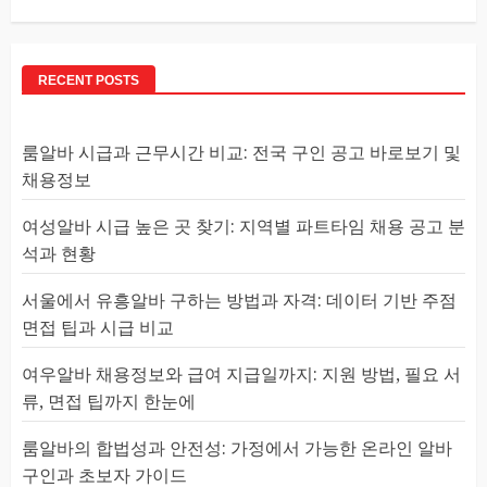
RECENT POSTS
룸알바 시급과 근무시간 비교: 전국 구인 공고 바로보기 및
채용정보
여성알바 시급 높은 곳 찾기: 지역별 파트타임 채용 공고 분
석과 현황
서울에서 유흥알바 구하는 방법과 자격: 데이터 기반 주점
면접 팁과 시급 비교
여우알바 채용정보와 급여 지급일까지: 지원 방법, 필요 서
류, 면접 팁까지 한눈에
룸알바의 합법성과 안전성: 가정에서 가능한 온라인 알바
구인과 초보자 가이드