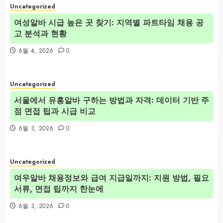
Uncategorized
여성알바 시급 높은 곳 찾기: 지역별 파트타임 채용 공
고 분석과 현황
6월 4, 2026
0
Uncategorized
서울에서 유흥알바 구하는 방법과 자격: 데이터 기반 주
점 면접 팁과 시급 비교
6월 3, 2026
0
Uncategorized
여우알바 채용정보와 급여 지급일까지: 지원 방법, 필요
서류, 면접 팁까지 한눈에
6월 3, 2026
0