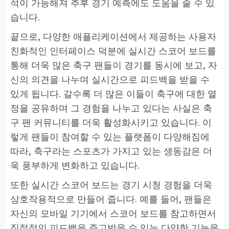
석이 가능해져 추후 경기 예측에도 도움을 줄 수 있
습니다.
끝으로, 다양한 애플리케이션에서 제공하는 사용자
친화적인 인터페이스 덕분에 실시간 스코어 보드를
통해 더욱 많은 축구 팬들이 경기를 동시에 보고, 자
신의 의견을 나누며 실시간으로 피드백을 받을 수
있게 됩니다. 갈수록 더 많은 이들이 축구에 대한 열
정을 공유하며 그 경험을 나누고 있다는 사실은 축
구 팬 커뮤니티를 더욱 활성화시키고 있습니다. 이
렇게 팬들이 참여할 수 있는 플랫폼이 다양해짐에
따라, 축구라는 스포츠가 가지고 있는 생동감은 더
욱 풍부하게 변화하고 있습니다.
또한 실시간 스코어 보드는 경기 시청 경험을 더욱
상호작용적으로 만들어 줍니다. 예를 들어, 팬들은
자신의 모바일 기기에서 스코어 보드를 참고하면서
직접적인 피드백을 주고받을 수 있는 다양한 기능을