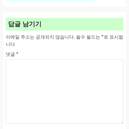
답글 남기기
이메일 주소는 공개되지 않습니다.
필수 필드는
*
로 표시됩
니다
댓글
*