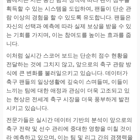
획득할 수 있는 시스템을 도입하여, 팬들이 단순 관
람 이상의 경험을 할 수 있도록 유도합니다. 팬들은
자신의 선택과 예측에 따라 실제 보상을 받을 수 있
는 기회를 가지며, 이는 참여도를 높이는 효과를 줍
니다.
이처럼 실시간 스코어 보드는 단순히 점수 현황을
전달하는 것에 그치지 않고, 앞으로의 축구 관람 방
식에 큰 변화를 불러일으키고 있습니다. 데이터가
축구 팬들의 일상생활에 깊숙이 스며들며, 이들이
느끼는 팀에 대한 애정과 관심이 더욱 고조되고 있
는 현상은 전세계 축구 시장을 더욱 풍부하게 발전
시키고 있습니다.
전문가들은 실시간 데이터 기반의 분석이 앞으로의
축구 전략 및 선수 관리에 중대한 영향을 미칠 것이
라 예측하고 있으며, 이는 팀 및 리그 간의 경쟁력을