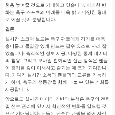
한층 높여줄 것으로 기대하고 있습니다. 이러한 변
화는 축구 스포츠의 미래를 더욱 밝고 다양한 형태
로 이끌 것이 분명합니다.
결론
실시간 스코어 보드는 축구 팬들에게 경기를 더욱
흥미롭고 몰입감 있게 만드는 필수 요소로 자리 잡
았습니다. 즉각적인 정보 제공, 다양한 통계 데이터
의 활용, 그리고 모바일 친화적인 접근 방식은 팬들
이 경기를 깊이 이해하고 즐기는 데 크게 기여합니
다. 게다가 실시간 소통과 팬들과의 교류를 가능하
게 하여, 축구의 생동감을 함께 나눌 수 있는 기회를
제공합니다.
앞으로도 실시간 데이터 기반의 분석은 축구의 전략
및 선수 관리에 있어서 혁신적인 변화를 일으킬 것
으로 기대됩니다. 팬들은 단순한 관람을 넘어 자신