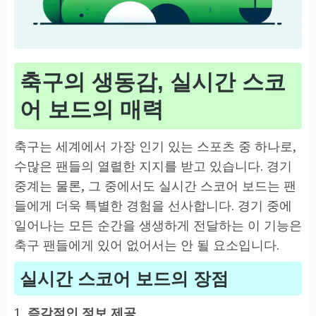
축구의 생동감, 실시간 스코
어 보드의 매력
축구는 세계에서 가장 인기 있는 스포츠 중 하나로,
수많은 팬들의 열렬한 지지를 받고 있습니다. 경기
중계는 물론, 그 중에서도 실시간 스코어 보드는 팬
들에게 더욱 특별한 경험을 선사합니다. 경기 중에
일어나는 모든 순간을 생생하게 전달하는 이 기능은
축구 팬들에게 있어 없어서는 안 될 요소입니다.
실시간 스코어 보드의 장점
1.
즉각적인 정보 제공