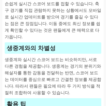
손쉽게 실시간 스코어 보드를 접할 수 있습니다. 축
구 경기를 직접 관람하지 못하는 상황에서도 모바일
로 실시간 업데이트를 받으며 경기를 즐길 수 있다
는 점은 큰 장점입니다. 이동 중에도 최신 정보를 쉽
게 확인할 수 있다는 것은 팬들에게 큰 매력으로 다
가옵니다.
생중계와의 차별성
생중계와 실시간 스코어 보드는 비슷하지만, 서로
다른 경험을 제공합니다. 생중계는 경기의 분위기와
해설자를 통한 감동을 전달하는 반면, 스코어 보드
는 데이터를 중심으로 빠르고 간결한 정보를 제공합
니다. 따라서 팬들은 필요에 따라 두 가지 방식을 적
절히 조합하여 사용할 수 있습니다.
활용 팁