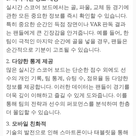
실시간 스코어 보드에서는 골, 파울, 교체 등 경기에
관한 모든 중요한 정보를 즉시 확인할 수 있습니다.
특히 중요한 순간인 득점 장면이나 VAR 판독 결과
는 팬들에게 큰 긴장감을 안겨줍니다. 예를 들어, 한
팀이 극적인 마지막 순간에 골을 넣을 경우, 팬들은
순간적으로 기분이 고조될 수 있습니다.
2.
다양한 통계 제공
많은 실시간 스코어 보드는 단순한 점수 외에도 선
수의 개인 기록, 팀 통계, 슈팅 수, 점유율 등 다양한
정보를 제공합니다. 이러한 데이터는 팬들이 경기를
더욱 깊이 이해하고 즐길 수 있게 도와줍니다. 이를
통해 팀의 전략과 선수의 퍼포먼스를 분석하며 한층
더 몰입할 수 있습니다.
3.
모바일 친화적
기술의 발전으로 인해 스마트폰이나 태블릿을 통해