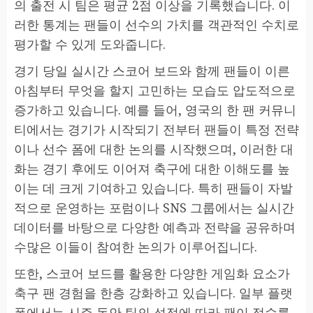
의 출전 시 팀은 평균 2점 이상을 기록했습니다. 이
러한 통계는 팬들이 선수의 가치를 객관적인 수치로
평가할 수 있게 도와줍니다.
경기 당일 실시간 스코어 보드와 함께 팬들이 이른
아침부터 무엇을 할지 고민하는 모습도 압도적으로
증가하고 있습니다. 예를 들어, 영국의 한 팬 커뮤니
티에서는 경기가 시작되기 전부터 팬들이 특정 전략
이나 선수 폼에 대한 논의를 시작했으며, 이러한 대
화는 경기 후에도 이어져 축구에 대한 이해도를 높
이는 데 크게 기여하고 있습니다. 특히 팬들이 자발
적으로 운영하는 포럼이나 SNS 그룹에서는 실시간
데이터를 바탕으로 다양한 예측과 전략을 공유하며
수많은 이들이 참여한 논의가 이루어집니다.
또한, 스코어 보드를 활용한 다양한 게임화 요소가
축구 팬 경험을 한층 강화하고 있습니다. 일부 플랫
폼에서는 시즌 동안 팀의 성적에 따라 팬이 점수를