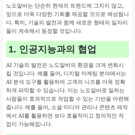
노도알바는 단순히 현재의 트렌드에 그치지 않고,
앞으로 더욱 다양한 기회를 제공할 것으로 예상됩니
다. 특히, 기술의 발전과 함께 새로운 형태의 일자리
들이 계속해서 등장할 것입니다.
1. 인공지능과의 협업
AI 기술의 발전은 노도알바의 환경을 크게 변화시
킬 것입니다. 예를 들어, 디지털 마케팅 분야에서는
AI 분석 도구를 활용하여 고객의 니즈를 더욱 정확
하게 파악할 수 있습니다. 이는 노도알바로 일하는
사람들이 효과적으로 작업할 수 있는 기반을 마련해
줍니다. 예를 들어, 소셜 미디어 관리나 콘텐츠 제작
에서 AI를 활용하면 보다 효율적이고 창의적인 작
업이 가능해집니다.