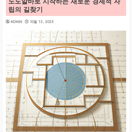
노도알바로 시작하는 새로운 경제적 자
립의 길찾기
ADMIN
10월 13, 2025