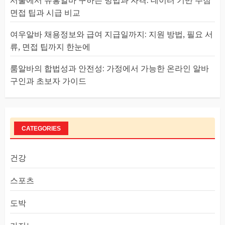
면접 팁과 시급 비교
여우알바 채용정보와 급여 지급일까지: 지원 방법, 필요 서
류, 면접 팁까지 한눈에
룸알바의 합법성과 안전성: 가정에서 가능한 온라인 알바
구인과 초보자 가이드
CATEGORIES
건강
스포츠
도박