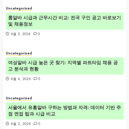
Uncategorized
룸알바 시급과 근무시간 비교: 전국 구인 공고 바로보기
및 채용정보
6월 5, 2026
0
Uncategorized
여성알바 시급 높은 곳 찾기: 지역별 파트타임 채용 공
고 분석과 현황
6월 4, 2026
0
Uncategorized
서울에서 유흥알바 구하는 방법과 자격: 데이터 기반 주
점 면접 팁과 시급 비교
6월 3, 2026
0