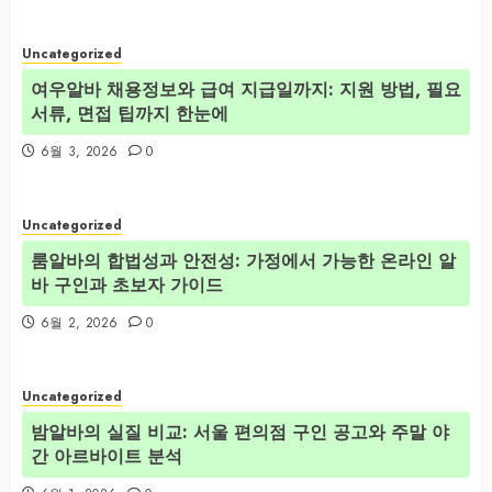
Uncategorized
여우알바 채용정보와 급여 지급일까지: 지원 방법, 필요
서류, 면접 팁까지 한눈에
6월 3, 2026
0
Uncategorized
룸알바의 합법성과 안전성: 가정에서 가능한 온라인 알
바 구인과 초보자 가이드
6월 2, 2026
0
Uncategorized
밤알바의 실질 비교: 서울 편의점 구인 공고와 주말 야
간 아르바이트 분석