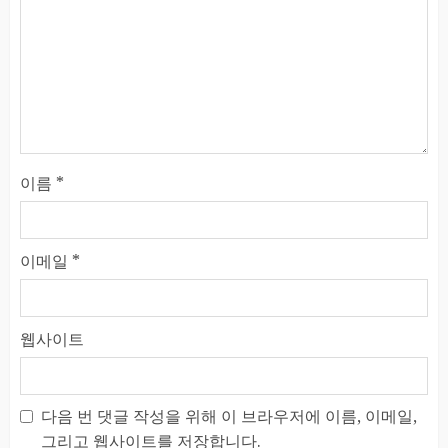
이름
*
이메일
*
웹사이트
다음 번 댓글 작성을 위해 이 브라우저에 이름, 이메일,
그리고 웹사이트를 저장합니다.