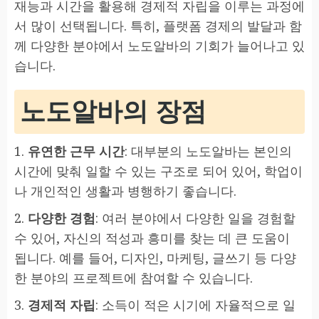
재능과 시간을 활용해 경제적 자립을 이루는 과정에
서 많이 선택됩니다. 특히, 플랫폼 경제의 발달과 함
께 다양한 분야에서 노도알바의 기회가 늘어나고 있
습니다.
노도알바의 장점
1.
유연한 근무 시간
: 대부분의 노도알바는 본인의
시간에 맞춰 일할 수 있는 구조로 되어 있어, 학업이
나 개인적인 생활과 병행하기 좋습니다.
2.
다양한 경험
: 여러 분야에서 다양한 일을 경험할
수 있어, 자신의 적성과 흥미를 찾는 데 큰 도움이
됩니다. 예를 들어, 디자인, 마케팅, 글쓰기 등 다양
한 분야의 프로젝트에 참여할 수 있습니다.
3.
경제적 자립
: 소득이 적은 시기에 자율적으로 일