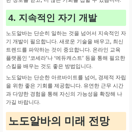
4. 지속적인 자기 개발
노도알바는 단순히 일하는 것을 넘어서 지속적인 자
기 개발이 필요합니다. 새로운 기술을 배우고, 최신
트렌드를 파악하는 것이 중요합니다. 온라인 교육
플랫폼인 ‘코세라’나 ‘에듀캐스트’ 등을 통해 필요한
스킬을 배우는 것도 좋은 방법입니다.
노도알바는 단순한 아르바이트를 넘어, 경제적 자립
을 위한 좋은 기회를 제공합니다. 유연한 근무 시간
과 다양한 경험을 통해 자신의 가능성을 확장해 나
가길 바랍니다.
노도알바의 미래 전망