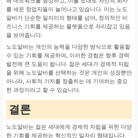
해 네트워크를 형성하고, 이를 토대로 자신의 회사
를 세운 창업자들이 늘어나고 있습니다. 이는 노도
알바가 단순한 일자리의 형태를 넘어, 창의적인 비
즈니스 기회를 제공하는 플랫폼으로 자리잡고 있음
을 보여줍니다.
노도알바는 개인의 능력을 다양한 방식으로 활용할
수 있는 기회를 제공하며, 이러한 경험은 향후 경력
발전에 큰 도움이 됩니다. 젊은 세대가 경제적 자립
을 위해 노도알바를 선택하는 것은 개인의 성장뿐만
아니라, 사회적 가치를 창출하는 데 기여하는 중요
한 과정이라고 할 수 있습니다.
결론
노도알바는 젊은 세대에게 경제적 자립을 위한 다양
한 기회를 제공하는 혁신적인 일자리 형태입니다.