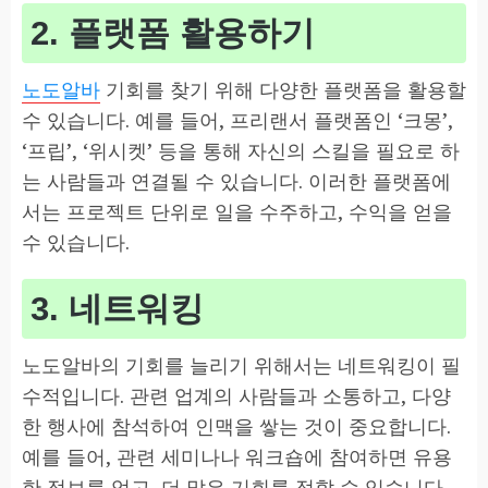
2. 플랫폼 활용하기
노도알바
기회를 찾기 위해 다양한 플랫폼을 활용할
수 있습니다. 예를 들어, 프리랜서 플랫폼인 ‘크몽’,
‘프립’, ‘위시켓’ 등을 통해 자신의 스킬을 필요로 하
는 사람들과 연결될 수 있습니다. 이러한 플랫폼에
서는 프로젝트 단위로 일을 수주하고, 수익을 얻을
수 있습니다.
3. 네트워킹
노도알바의 기회를 늘리기 위해서는 네트워킹이 필
수적입니다. 관련 업계의 사람들과 소통하고, 다양
한 행사에 참석하여 인맥을 쌓는 것이 중요합니다.
예를 들어, 관련 세미나나 워크숍에 참여하면 유용
한 정보를 얻고, 더 많은 기회를 접할 수 있습니다.