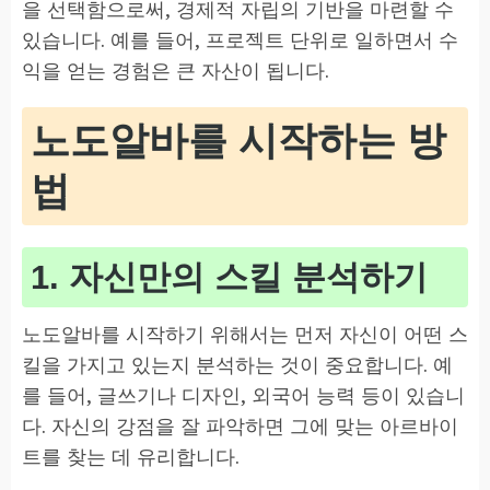
을 선택함으로써, 경제적 자립의 기반을 마련할 수
있습니다. 예를 들어, 프로젝트 단위로 일하면서 수
익을 얻는 경험은 큰 자산이 됩니다.
노도알바를 시작하는 방
법
1. 자신만의 스킬 분석하기
노도알바를 시작하기 위해서는 먼저 자신이 어떤 스
킬을 가지고 있는지 분석하는 것이 중요합니다. 예
를 들어, 글쓰기나 디자인, 외국어 능력 등이 있습니
다. 자신의 강점을 잘 파악하면 그에 맞는 아르바이
트를 찾는 데 유리합니다.