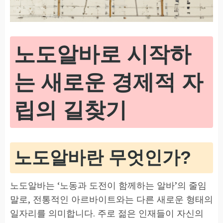
노도알바로 시작하
는 새로운 경제적 자
립의 길찾기
노도알바란 무엇인가?
노도알바는 ‘노동과 도전이 함께하는 알바’의 줄임
말로, 전통적인 아르바이트와는 다른 새로운 형태의
일자리를 의미합니다. 주로 젊은 인재들이 자신의