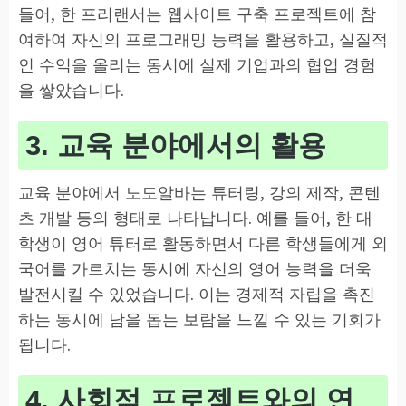
들어, 한 프리랜서는 웹사이트 구축 프로젝트에 참
여하여 자신의 프로그래밍 능력을 활용하고, 실질적
인 수익을 올리는 동시에 실제 기업과의 협업 경험
을 쌓았습니다.
3. 교육 분야에서의 활용
교육 분야에서 노도알바는 튜터링, 강의 제작, 콘텐
츠 개발 등의 형태로 나타납니다. 예를 들어, 한 대
학생이 영어 튜터로 활동하면서 다른 학생들에게 외
국어를 가르치는 동시에 자신의 영어 능력을 더욱
발전시킬 수 있었습니다. 이는 경제적 자립을 촉진
하는 동시에 남을 돕는 보람을 느낄 수 있는 기회가
됩니다.
4. 사회적 프로젝트와의 연