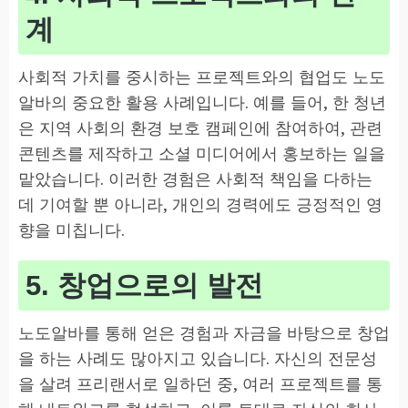
계
사회적 가치를 중시하는 프로젝트와의 협업도 노도
알바의 중요한 활용 사례입니다. 예를 들어, 한 청년
은 지역 사회의 환경 보호 캠페인에 참여하여, 관련
콘텐츠를 제작하고 소셜 미디어에서 홍보하는 일을
맡았습니다. 이러한 경험은 사회적 책임을 다하는
데 기여할 뿐 아니라, 개인의 경력에도 긍정적인 영
향을 미칩니다.
5. 창업으로의 발전
노도알바를 통해 얻은 경험과 자금을 바탕으로 창업
을 하는 사례도 많아지고 있습니다. 자신의 전문성
을 살려 프리랜서로 일하던 중, 여러 프로젝트를 통