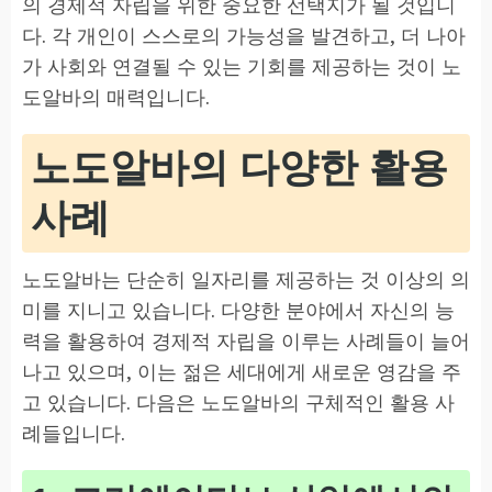
의 경제적 자립을 위한 중요한 선택지가 될 것입니
다. 각 개인이 스스로의 가능성을 발견하고, 더 나아
가 사회와 연결될 수 있는 기회를 제공하는 것이 노
도알바의 매력입니다.
노도알바의 다양한 활용
사례
노도알바는 단순히 일자리를 제공하는 것 이상의 의
미를 지니고 있습니다. 다양한 분야에서 자신의 능
력을 활용하여 경제적 자립을 이루는 사례들이 늘어
나고 있으며, 이는 젊은 세대에게 새로운 영감을 주
고 있습니다. 다음은 노도알바의 구체적인 활용 사
례들입니다.