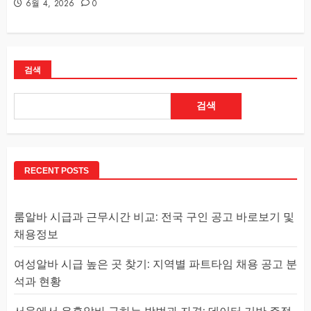
6월 4, 2026
0
검색
검색
RECENT POSTS
룸알바 시급과 근무시간 비교: 전국 구인 공고 바로보기 및
채용정보
여성알바 시급 높은 곳 찾기: 지역별 파트타임 채용 공고 분
석과 현황
서울에서 유흥알바 구하는 방법과 자격: 데이터 기반 주점