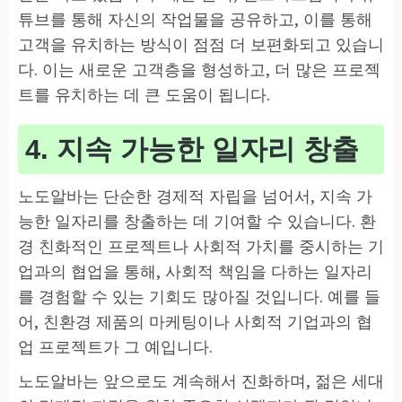
튜브를 통해 자신의 작업물을 공유하고, 이를 통해
고객을 유치하는 방식이 점점 더 보편화되고 있습니
다. 이는 새로운 고객층을 형성하고, 더 많은 프로젝
트를 유치하는 데 큰 도움이 됩니다.
4. 지속 가능한 일자리 창출
노도알바는 단순한 경제적 자립을 넘어서, 지속 가
능한 일자리를 창출하는 데 기여할 수 있습니다. 환
경 친화적인 프로젝트나 사회적 가치를 중시하는 기
업과의 협업을 통해, 사회적 책임을 다하는 일자리
를 경험할 수 있는 기회도 많아질 것입니다. 예를 들
어, 친환경 제품의 마케팅이나 사회적 기업과의 협
업 프로젝트가 그 예입니다.
노도알바는 앞으로도 계속해서 진화하며, 젊은 세대