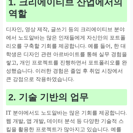
1. 크리에이티브 산업에서의
역할
디자인, 영상 제작, 글쓰기 등의 크리에이티브 분야
에서 노도알바는 많은 인재들에게 자신만의 포트폴
리오를 구축할 기회를 제공합니다. 예를 들어, 한 대
학생은 디자인 관련 아르바이트를 통해 실무 경험을
쌓고, 개인 프로젝트를 진행하면서 포트폴리오를 완
성했습니다. 이러한 경험은 졸업 후 취업 시장에서
큰 강점으로 작용하였습니다.
2. 기술 기반의 업무
IT 분야에서도 노도알바는 많은 기회를 제공합니다.
웹 개발, 앱 개발, 데이터 분석 등 다양한 기술적 스
킬을 활용한 프로젝트가 많아지고 있습니다. 예를