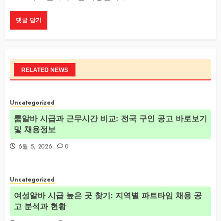
RELATED NEWS
Uncategorized
룸알바 시급과 근무시간 비교: 전국 구인 공고 바로보기
및 채용정보
6월 5, 2026
0
Uncategorized
여성알바 시급 높은 곳 찾기: 지역별 파트타임 채용 공
고 분석과 현황