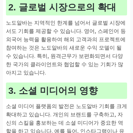
2. 글로벌 시장으로의 확대
노도알바는 지역적인 한계를 넘어서 글로벌 시장에
서도 기회를 제공할 수 있습니다. 영어, 스페인어 등
외국어 능력을 활용하여 해외 고객과의 프로젝트에
참여하는 것은 노도알바의 새로운 수익 모델이 될
수 있습니다. 특히, 원격근무가 보편화되면서 다양
한 국가의 클라이언트와 협업할 수 있는 기회가 많
아지고 있습니다.
3. 소셜 미디어의 영향
소셜 미디어 플랫폼의 발전은 노도알바 기회를 크게
확대하고 있습니다. 개인의 브랜드를 구축하고, 자
신의 스킬을 홍보하는 데 소셜 미디어가 중요한 역
할을 하고 있습니다. 예를 들어, 인스타그램이나 유