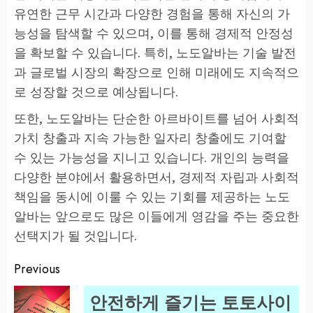
유연한 근무 시간과 다양한 경험을 통해 자신의 가
능성을 탐색할 수 있으며, 이를 통해 경제적 안정성
을 확보할 수 있습니다. 특히, 노도알바는 기술 발전
과 글로벌 시장의 확장으로 인해 미래에도 지속적으
로 성장할 것으로 예상됩니다.
또한, 노도알바는 단순한 아르바이트를 넘어 사회적
가치 창출과 지속 가능한 일자리 창출에도 기여할
수 있는 가능성을 지니고 있습니다. 개인의 능력을
다양한 분야에서 활용하면서, 경제적 자립과 사회적
책임을 동시에 이룰 수 있는 기회를 제공하는 노도
알바는 앞으로도 많은 이들에게 영감을 주는 중요한
선택지가 될 것입니다.
Previous
Post
안전하게 즐기는 토토사이
navigation
Pr