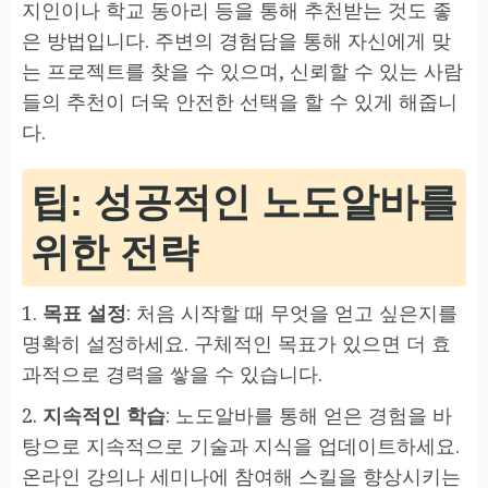
지인이나 학교 동아리 등을 통해 추천받는 것도 좋
은 방법입니다. 주변의 경험담을 통해 자신에게 맞
는 프로젝트를 찾을 수 있으며, 신뢰할 수 있는 사람
들의 추천이 더욱 안전한 선택을 할 수 있게 해줍니
다.
팁: 성공적인 노도알바를
위한 전략
1.
목표 설정
: 처음 시작할 때 무엇을 얻고 싶은지를
명확히 설정하세요. 구체적인 목표가 있으면 더 효
과적으로 경력을 쌓을 수 있습니다.
2.
지속적인 학습
: 노도알바를 통해 얻은 경험을 바
탕으로 지속적으로 기술과 지식을 업데이트하세요.
온라인 강의나 세미나에 참여해 스킬을 향상시키는