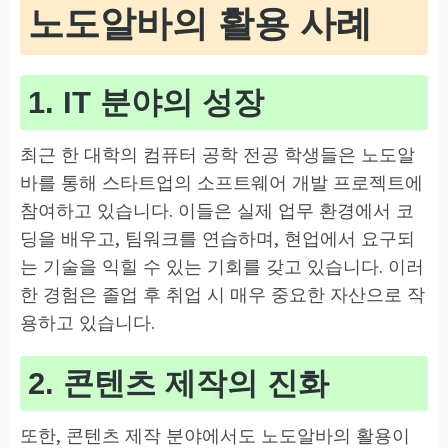
노도알바의 활용 사례
1. IT 분야의 성장
최근 한 대학의 컴퓨터 공학 전공 학생들은 노도알
바를 통해 스타트업의 소프트웨어 개발 프로젝트에
참여하고 있습니다. 이들은 실제 업무 환경에서 코
딩을 배우고, 팀워크를 연습하며, 현업에서 요구되
는 기술을 익힐 수 있는 기회를 갖고 있습니다. 이러
한 경험은 졸업 후 취업 시 매우 중요한 자산으로 작
용하고 있습니다.
2. 콘텐츠 제작의 진화
또한, 콘텐츠 제작 분야에서도 노도알바의 활용이