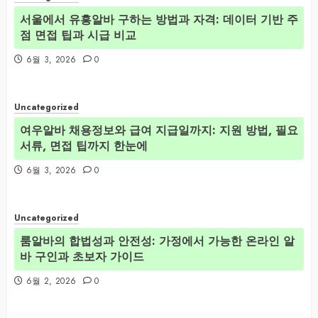
서울에서 유흥알바 구하는 방법과 자격: 데이터 기반 주
점 면접 팁과 시급 비교
6월 3, 2026
0
Uncategorized
여우알바 채용정보와 급여 지급일까지: 지원 방법, 필요
서류, 면접 팁까지 한눈에
6월 3, 2026
0
Uncategorized
룸알바의 합법성과 안전성: 가정에서 가능한 온라인 알
바 구인과 초보자 가이드
6월 2, 2026
0