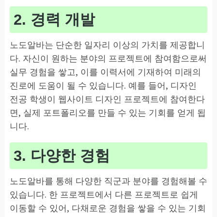
2. 경력 개발
노도알바는 단순한 일자리 이상의 가치를 제공합니
다. 자신이 원하는 분야의 프로젝트에 참여함으로써
실무 경험을 쌓고, 이를 이력서에 기재하여 미래의
진로에 도움이 될 수 있습니다. 예를 들어, 디자인
전공 학생이 웹사이트 디자인 프로젝트에 참여한다
면, 실제 포트폴리오를 만들 수 있는 기회를 얻게 됩
니다.
3. 다양한 경험
노도알바를 통해 다양한 직군과 분야를 경험해볼 수
있습니다. 한 프로젝트에서 다른 프로젝트로 쉽게
이동할 수 있어, 다채로운 경험을 쌓을 수 있는 기회