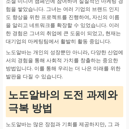
소셜 미디어 캠페인에 참여하여 실질적인 마케팅 경
험을 쌓았습니다. 그녀는 여러 기업의 브랜드 인지
도 향상을 위한 프로젝트를 진행하여, 자신의 이름
을 알리고 네트워크를 확장할 수 있었습니다. 이러
한 경험은 그녀의 취업에 큰 도움이 되었고, 현재는
대기업의 마케팅팀에서 활발히 활동 중입니다.
노도알바는 개인의 성장뿐만 아니라, 다양한 산업에
서의 경험을 통해 사회적 가치를 창출하는 중요한
방법입니다. 이를 통해 우리는 더 나은 미래를 위한
발판을 다질 수 있습니다.
노도알바의 도전 과제와
극복 방법
노도알바는 많은 장점과 기회를 제공하지만, 그 과