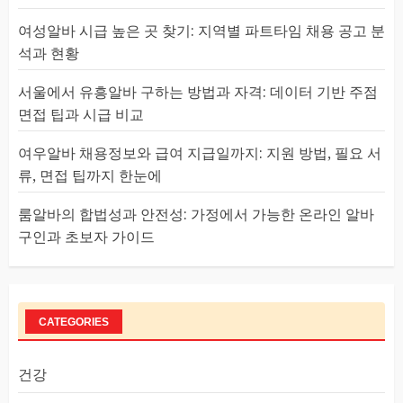
여성알바 시급 높은 곳 찾기: 지역별 파트타임 채용 공고 분
석과 현황
서울에서 유흥알바 구하는 방법과 자격: 데이터 기반 주점
면접 팁과 시급 비교
여우알바 채용정보와 급여 지급일까지: 지원 방법, 필요 서
류, 면접 팁까지 한눈에
룸알바의 합법성과 안전성: 가정에서 가능한 온라인 알바
구인과 초보자 가이드
CATEGORIES
건강