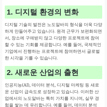
1. 디지털 환경의 변화
디지털 기술의 발전은 노도알바의 형식을 더욱 다양
하게 만들어주고 있습니다. 원격 근무가 보편화되면
서, 장소에 구애받지 않고 다양한 프로젝트에 참여
할 수 있는 기회를 제공합니다. 예를 들어, 국제적인
기업에서 진행하는 프로젝트에 참여하면서 글로벌
한 시각을 기를 수 있습니다.
2. 새로운 산업의 출현
인공지능(AI), 데이터 분석, 디지털 마케팅 등 새로
운 산업이 급속도로 성장하고 있습니다. 이러한 산
업에서의 노도알바는 특히 가치를 지니며, 실무 경
험을 쌓는 데 유리합니다. 예를 들어, 데이터 분석