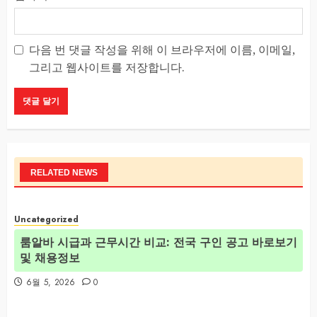
다음 번 댓글 작성을 위해 이 브라우저에 이름, 이메일,
그리고 웹사이트를 저장합니다.
RELATED NEWS
Uncategorized
룸알바 시급과 근무시간 비교: 전국 구인 공고 바로보기
및 채용정보
6월 5, 2026
0