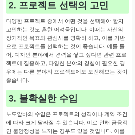
2. 프로젝트 선택의 고민
다양한 프로젝트 중에서 어떤 것을 선택해야 할지
고민하는 것도 흔한 어려움입니다. 이때는 자신의
장기적인 목표와 관심사를 명확히 하고, 이를 기반
으로 프로젝트를 선택하는 것이 좋습니다. 예를 들
어, 디자인 분야에서 경력을 쌓고 싶다면 관련 프로
젝트에 집중하고, 다양한 분야의 경험이 필요한 경
우에는 다른 분야의 프로젝트에도 도전해보는 것이
좋습니다.
3. 불확실한 수입
노도알바의 수입은 프로젝트의 성격이나 계약 조건
에 따라 크게 달라질 수 있습니다. 이로 인해 금융적
인 불안정성을 느끼는 경우도 있을 것입니다. 이를