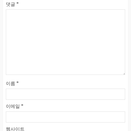
댓글
*
이름
*
이메일
*
웹사이트