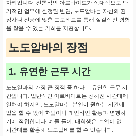
자리입니다. 전통적인 아르바이트가 상대적으로 단
기적인 업무에 한정된 반면, 노도알바는 자신의 관
심사나 전공에 맞춘 프로젝트를 통해 실질적인 경험
을 쌓을 수 있는 기회를 제공합니다.
노도알바의 장점
1. 유연한 근무 시간
노도알바의 가장 큰 장점 중 하나는 유연한 근무 시
간입니다. 일반적인 아르바이트는 정해진 시간대에
일해야 하지만, 노도알바는 본인이 원하는 시간에
일을 할 수 있어 학업이나 개인적인 활동과 병행하
기에 적합합니다. 예를 들어, 대학생은 수업이 없는
시간대를 활용해 노도알바를 할 수 있습니다.