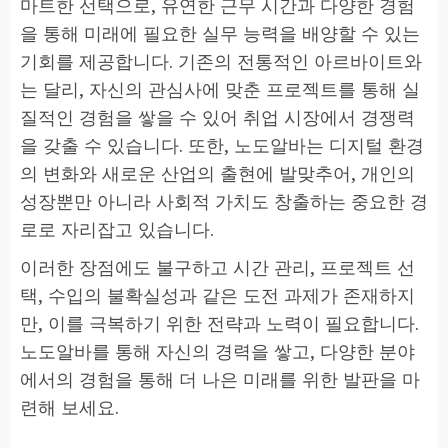
마트한 선택으로, 유연한 근무 시간과 다양한 경험
을 통해 미래에 필요한 실무 능력을 배양할 수 있는
기회를 제공합니다. 기존의 전통적인 아르바이트와
는 달리, 자신의 관심사에 맞춘 프로젝트를 통해 실
질적인 경험을 쌓을 수 있어 취업 시장에서 경쟁력
을 갖출 수 있습니다. 또한, 노도알바는 디지털 환경
의 변화와 새로운 산업의 출현에 발맞추어, 개인의
성장뿐만 아니라 사회적 가치도 창출하는 중요한 경
로로 자리잡고 있습니다.
이러한 장점에도 불구하고 시간 관리, 프로젝트 선
택, 수입의 불확실성과 같은 도전 과제가 존재하지
만, 이를 극복하기 위한 전략과 노력이 필요합니다.
노도알바를 통해 자신의 경력을 쌓고, 다양한 분야
에서의 경험을 통해 더 나은 미래를 위한 발판을 마
련해 보세요.