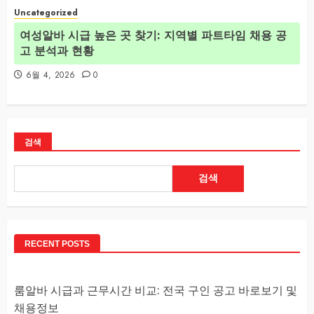
Uncategorized
여성알바 시급 높은 곳 찾기: 지역별 파트타임 채용 공
고 분석과 현황
6월 4, 2026
0
검색
검색
RECENT POSTS
룸알바 시급과 근무시간 비교: 전국 구인 공고 바로보기 및
채용정보