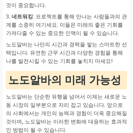
것이 중요합니다.
3.
네트워킹
: 프로젝트를 통해 만나는 사람들과의 관
계를 소중히 여기세요. 이들은 미래의 좋은 기회를
가져다줄 수 있는 중요한 인맥이 될 수 있습니다.
노도알바는 나만의 시간과 경력을 쌓는 스마트한 선
택입니다. 유연한 근무 시간과 다양한 경험을 통해
나를 발전시킬 수 있는 기회를 놓치지 마세요!
노도알바의 미래 가능성
노도알바는 단순한 유행을 넘어서 이제는 새로운 노
동 시장의 일부분으로 자리 잡고 있습니다. 앞으로
의 사회에서는 개인의 능력과 경험이 더욱 중요해질
것이며, 노도알바는 이러한 변화에 대응하는 효과적
인 방법이 될 수 있습니다.