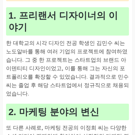
1. 프리랜서 디자이너의 이
야기
한 대학교의 시각 디자인 전공 학생인 김민수 씨는
노도알바를 통해 여러 기업의 프로젝트에 참여하였
습니다. 그 중 한 프로젝트는 스타트업의 브랜드 아
이덴티티 디자인이었고, 이를 통해 그는 자신의 포
트폴리오를 확장할 수 있었습니다. 결과적으로 민수
씨는 졸업 후 해당 스타트업에서 정규직으로 채용되
었습니다.
2. 마케팅 분야의 변신
또 다른 사례로, 마케팅 전공의 이정희 씨는 다양한