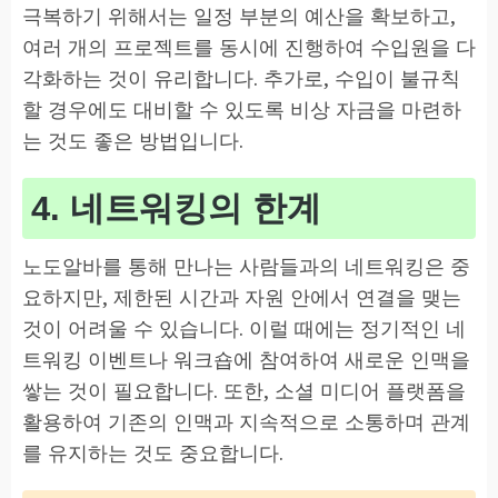
극복하기 위해서는 일정 부분의 예산을 확보하고,
여러 개의 프로젝트를 동시에 진행하여 수입원을 다
각화하는 것이 유리합니다. 추가로, 수입이 불규칙
할 경우에도 대비할 수 있도록 비상 자금을 마련하
는 것도 좋은 방법입니다.
4. 네트워킹의 한계
노도알바를 통해 만나는 사람들과의 네트워킹은 중
요하지만, 제한된 시간과 자원 안에서 연결을 맺는
것이 어려울 수 있습니다. 이럴 때에는 정기적인 네
트워킹 이벤트나 워크숍에 참여하여 새로운 인맥을
쌓는 것이 필요합니다. 또한, 소셜 미디어 플랫폼을
활용하여 기존의 인맥과 지속적으로 소통하며 관계
를 유지하는 것도 중요합니다.