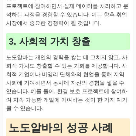
프로젝트에 참여하면서 실제 데이터를 처리하고 분
석하는 과정을 경험할 수 있습니다. 이는 향후 취업
시장에서 중요한 경쟁력이 될 것입니다.
3. 사회적 가치 창출
노도알바는 개인의 경력을 쌓는 데 그치지 않고, 사
회적 가치도 창출할 수 있는 기회를 제공합니다. 사
회적 기업이나 비영리 단체와의 협업을 통해 지역
사회에 기여하면서 동시에 자신의 경험을 쌓을 수
있습니다. 예를 들어, 환경 보호 프로젝트에 참여하
여 지속 가능한 개발에 기여하는 것이 한 가지 예가
될 수 있습니다.
노도알바의 성공 사례