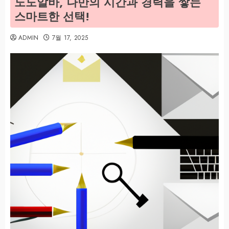
노도알바, 나만의 시간과 경력을 쌓는
스마트한 선택!
ADMIN
7월 17, 2025