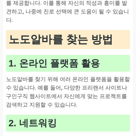
를 제공합니다. 이를 통해 자신의 적성과 흥미를 발
견하고, 나중에 진로 선택에 큰 도움이 될 수 있습니
다.
노도알바를 찾는 방법
1. 온라인 플랫폼 활용
노도알바를 찾기 위해 여러 온라인 플랫폼을 활용할
수 있습니다. 예를 들어, 다양한 프리랜서 사이트나
구인구직 웹사이트에서 자신에게 맞는 프로젝트를
검색하고 지원할 수 있습니다.
2. 네트워킹