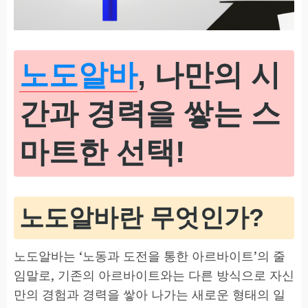
노도알바
, 나만의 시
간과 경력을 쌓는 스
마트한 선택!
노도알바란 무엇인가?
노도알바는 ‘노동과 도전을 통한 아르바이트’의 줄
임말로, 기존의 아르바이트와는 다른 방식으로 자신
만의 경험과 경력을 쌓아 나가는 새로운 형태의 일