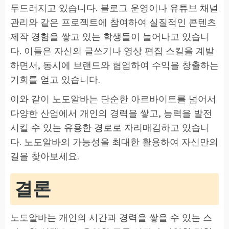
두드러지고 있습니다. 블로그 운영이나 유튜브 채널
관리와 같은 프로젝트에 참여하여 실질적인 콘텐츠
제작 경험을 쌓고 있는 학생들이 늘어나고 있습니
다. 이들은 자신의 글쓰기나 영상 편집 스킬을 계발
하면서, 동시에 브랜드와 협업하여 수익을 창출하는
기회를 얻고 있습니다.
이와 같이 노도알바는 단순한 아르바이트를 넘어서
다양한 산업에서 개인의 경력을 쌓고, 능력을 발전
시킬 수 있는 유용한 경로로 자리매김하고 있습니
다. 노도알바의 가능성을 최대한 활용하여 자신만의
길을 찾아보세요.
결론
노도알바는 개인의 시간과 경력을 쌓을 수 있는 스