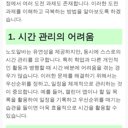
정에서 여러 도전 과제도 존재합니다. 이러한 도전
과제를 이해하고 극복하는 방법을 알아보도록 하겠
습니다.
1. 시간 관리의 어려움
노도알바는 유연성을 제공하지만, 동시에 스스로의
시간 관리를 요구합니다. 특히 학업과 다른 개인적
인 활동과 병행할 때 시간 배분에 어려움을 겪는 경
우가 많습니다. 이러한 문제를 해결하기 위해서는
우선순위를 정하고, 일정을 체계적으로 관리하는 것
이 중요합니다. 예를 들어, 캘린더 앱이나 할 일 목
록을 활용하여 일정을 기록하고 우선순위를 매기는
습관을 들이면 더욱 효율적으로 시간을 활용할 수
있습니다.