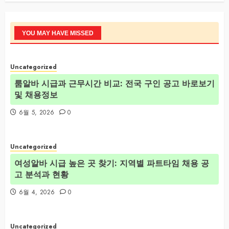
YOU MAY HAVE MISSED
Uncategorized
룸알바 시급과 근무시간 비교: 전국 구인 공고 바로보기
및 채용정보
6월 5, 2026
0
Uncategorized
여성알바 시급 높은 곳 찾기: 지역별 파트타임 채용 공
고 분석과 현황
6월 4, 2026
0
Uncategorized