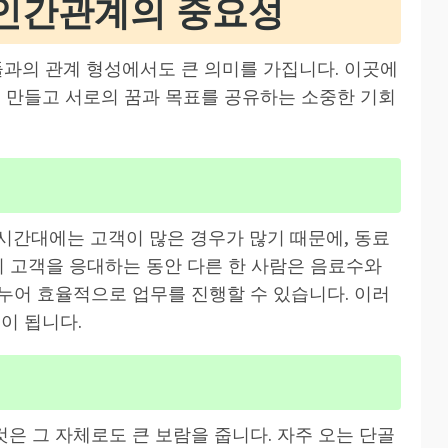
 인간관계의 중요성
과의 관계 형성에서도 큰 의미를 가집니다. 이곳에
를 만들고 서로의 꿈과 목표를 공유하는 소중한 기회
시간대에는 고객이 많은 경우가 많기 때문에, 동료
이 고객을 응대하는 동안 다른 한 사람은 음료수와
누어 효율적으로 업무를 진행할 수 있습니다. 이러
이 됩니다.
은 그 자체로도 큰 보람을 줍니다. 자주 오는 단골