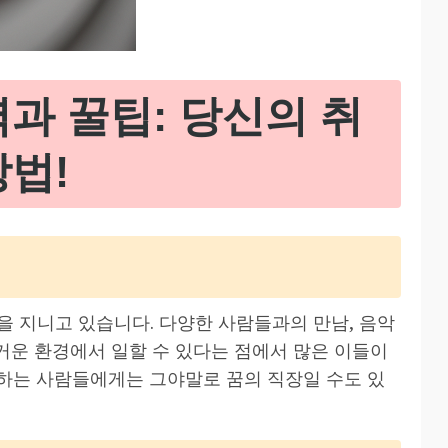
력과 꿀팁: 당신의 취
방법!
을 지니고 있습니다. 다양한 사람들과의 만남, 음악
즐거운 환경에서 일할 수 있다는 점에서 많은 이들이
하는 사람들에게는 그야말로 꿈의 직장일 수도 있