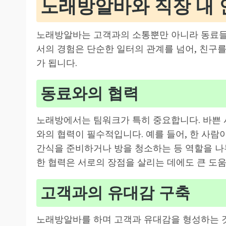
노래방알바와 직장 내
노래방알바는 고객과의 소통뿐만 아니라 동료들
서의 경험은 단순한 일터의 관계를 넘어, 친구
가 됩니다.
동료와의 협력
노래방에서는 팀워크가 특히 중요합니다. 바쁜 
와의 협력이 필수적입니다. 예를 들어, 한 사람
간식을 준비하거나 방을 청소하는 등 역할을 나
한 협력은 서로의 장점을 살리는 데에도 큰 도움
고객과의 유대감 구축
노래방알바를 하며 고객과 유대감을 형성하는 것