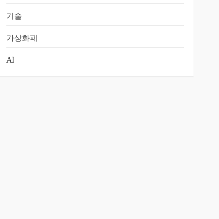
기술
가상화폐
AI