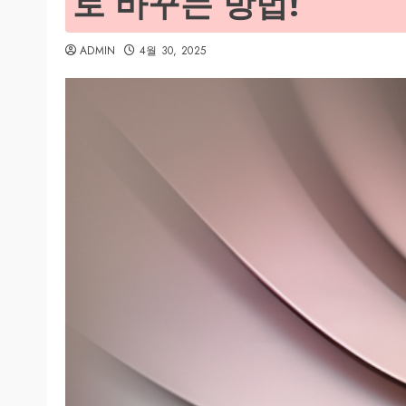
로 바꾸는 방법!
ADMIN
4월 30, 2025