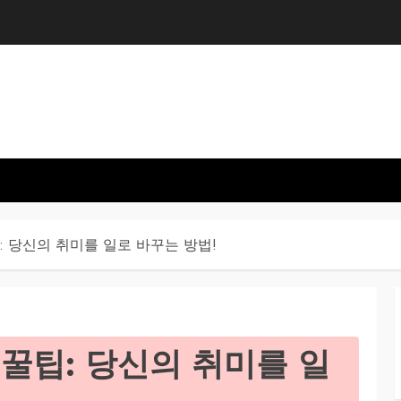
: 당신의 취미를 일로 바꾸는 방법!
 꿀팁: 당신의 취미를 일