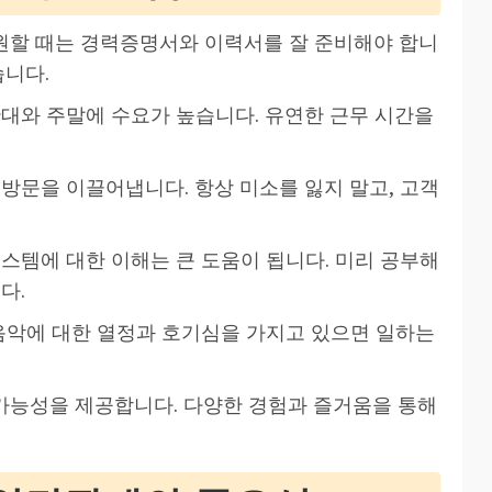
원할 때는 경력증명서와 이력서를 잘 준비해야 합니
습니다.
간대와 주말에 수요가 높습니다. 유연한 근무 시간을
재방문을 이끌어냅니다. 항상 미소를 잃지 말고, 고객
시스템에 대한 이해는 큰 도움이 됩니다. 미리 공부해
다.
 음악에 대한 열정과 호기심을 가지고 있으면 일하는
가능성을 제공합니다. 다양한 경험과 즐거움을 통해