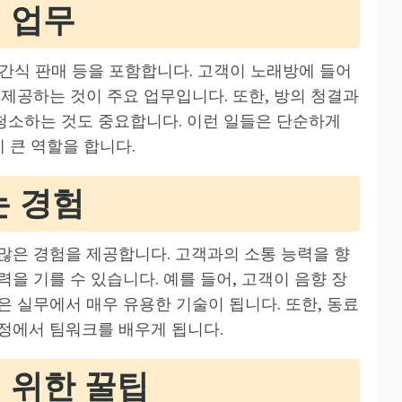
 업무
및 간식 판매 등을 포함합니다. 고객이 노래방에 들어
제공하는 것이 주요 업무입니다. 또한, 방의 청결과
청소하는 것도 중요합니다. 이런 일들은 단순하게
 큰 역할을 합니다.
는 경험
많은 경험을 제공합니다. 고객과의 소통 능력을 향
을 기를 수 있습니다. 예를 들어, 고객이 음향 장
 실무에서 매우 유용한 기술이 됩니다. 또한, 동료
정에서 팀워크를 배우게 됩니다.
 위한 꿀팁