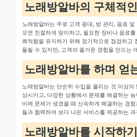
노래방알바의 구체적인
노래방알바는 주로 고객 응대, 방 관리, 음료 
오면 친절하게 맞이하고, 필요한 장비나 음료를 
쾌적함을 유지하기 위해 정기적으로 점검하고 
들릴 수 있지만, 고객의 즐거운 경험을 만드는 데
노래방알바를 하며 얻
노래방알바는 단순히 수입을 올리는 것 이상의 
상시키고, 다양한 상황에서 문제를 해결하는 능력
비에 문제가 생겼을 때 신속하게 해결하는 경험은
들과 협력하여 보다 나은 서비스를 제공하는 과
노래방알바를 시작하기