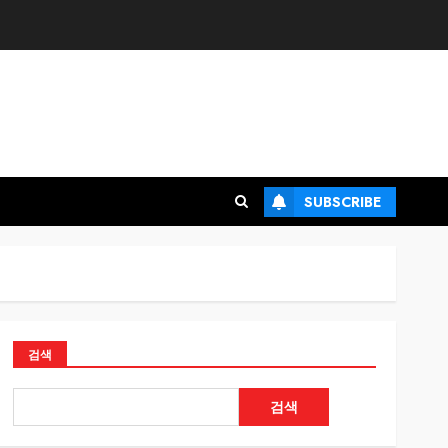
SUBSCRIBE
검색
검색