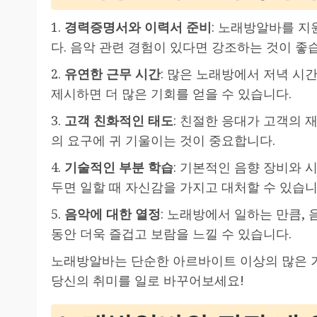
1.
경력증명서와 이력서 준비
: 노래방알바를 지
다. 음악 관련 경험이 있다면 강조하는 것이 좋
2.
유연한 근무 시간
: 많은 노래방에서 저녁 시
제시하면 더 많은 기회를 얻을 수 있습니다.
3.
고객 친화적인 태도
: 친절한 응대가 고객의 
의 요구에 귀 기울이는 것이 중요합니다.
4.
기술적인 부분 학습
: 기본적인 음향 장비와 
두면 일할 때 자신감을 가지고 대처할 수 있습니
5.
음악에 대한 열정
: 노래방에서 일하는 만큼,
동안 더욱 즐겁고 보람을 느낄 수 있습니다.
노래방알바는 단순한 아르바이트 이상의 많은 
당신의 취미를 일로 바꾸어보세요!