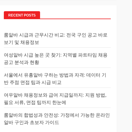
RECENT POSTS
룸알바 시급과 근무시간 비교: 전국 구인 공고 바로
보기 및 채용정보
여성알바 시급 높은 곳 찾기: 지역별 파트타임 채용
공고 분석과 현황
서울에서 유흥알바 구하는 방법과 자격: 데이터 기
반 주점 면접 팁과 시급 비교
여우알바 채용정보와 급여 지급일까지: 지원 방법,
필요 서류, 면접 팁까지 한눈에
룸알바의 합법성과 안전성: 가정에서 가능한 온라인
알바 구인과 초보자 가이드