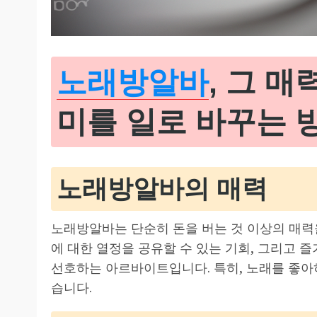
노래방알바
, 그 매
미를 일로 바꾸는 
노래방알바의 매력
노래방알바는 단순히 돈을 버는 것 이상의 매력
에 대한 열정을 공유할 수 있는 기회, 그리고 
선호하는 아르바이트입니다. 특히, 노래를 좋아
습니다.