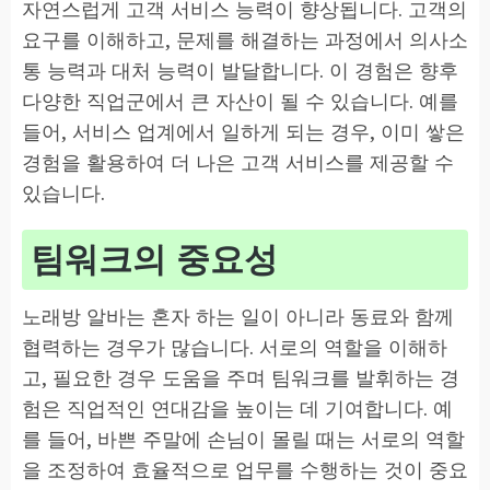
자연스럽게 고객 서비스 능력이 향상됩니다. 고객의
요구를 이해하고, 문제를 해결하는 과정에서 의사소
통 능력과 대처 능력이 발달합니다. 이 경험은 향후
다양한 직업군에서 큰 자산이 될 수 있습니다. 예를
들어, 서비스 업계에서 일하게 되는 경우, 이미 쌓은
경험을 활용하여 더 나은 고객 서비스를 제공할 수
있습니다.
팀워크의 중요성
노래방 알바는 혼자 하는 일이 아니라 동료와 함께
협력하는 경우가 많습니다. 서로의 역할을 이해하
고, 필요한 경우 도움을 주며 팀워크를 발휘하는 경
험은 직업적인 연대감을 높이는 데 기여합니다. 예
를 들어, 바쁜 주말에 손님이 몰릴 때는 서로의 역할
을 조정하여 효율적으로 업무를 수행하는 것이 중요