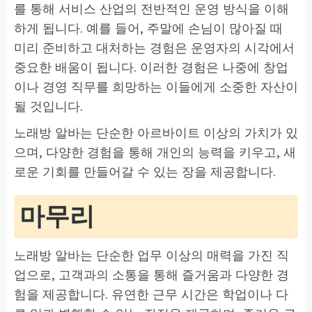
를 통해 서비스 산업의 전반적인 운영 방식을 이해
하게 됩니다. 예를 들어, 주말에 손님이 많아질 때
미리 준비하고 대처하는 경험은 운영자의 시각에서
중요한 배움이 됩니다. 이러한 경험은 나중에 창업
이나 경영 직무를 희망하는 이들에게 소중한 자산이
될 것입니다.
노래방 알바는 단순한 아르바이트 이상의 가치가 있
으며, 다양한 경험을 통해 개인의 능력을 키우고, 새
로운 기회를 만들어갈 수 있는 장을 제공합니다.
마무리
노래방 알바는 단순한 업무 이상의 매력을 가진 직
업으로, 고객과의 소통을 통해 즐거움과 다양한 경
험을 제공합니다. 유연한 근무 시간은 학업이나 다