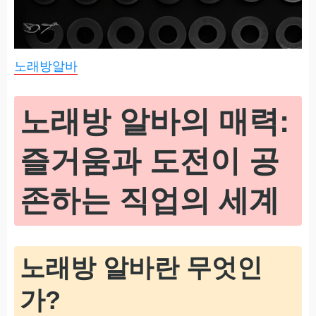
노래방알바
노래방 알바의 매력:
즐거움과 도전이 공
존하는 직업의 세계
노래방 알바란 무엇인
가?