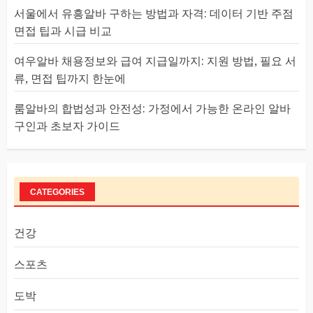
서울에서 유흥알바 구하는 방법과 자격: 데이터 기반 주점
면접 팁과 시급 비교
여우알바 채용정보와 급여 지급일까지: 지원 방법, 필요 서
류, 면접 팁까지 한눈에
룸알바의 합법성과 안전성: 가정에서 가능한 온라인 알바
구인과 초보자 가이드
CATEGORIES
건강
스포츠
도박