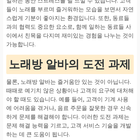
일하는 동안 스트레스를 덜 느낄 수 있습니다. 고객
들이 노래를 부르며 즐거워하는 모습을 보면서 자연
스럽게 기분이 좋아지는 환경입니다. 또한, 동료들
과의 협력도 중요한 요소로, 함께 일하는 동료들 사
이에서 친목을 다지며 재미있는 경험을 나누는 것이
가능합니다.
노래방 알바의 도전 과제
물론, 노래방 알바는 즐거움만 있는 것이 아닙니다.
때때로 예기치 않은 상황이나 고객의 요구에 대처해
야 할 때도 있습니다. 예를 들어, 고객이 기계 사용
에 어려움을 겪거나, 음료 주문을 잘못한 경우 신속
하게 문제를 해결해야 합니다. 이러한 도전 과제는
문제 해결 능력을 기르고, 고객 서비스 기술을 개발
하는 데 큰 도움이 됩니다.