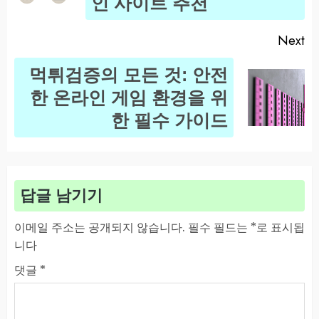
인 사이트 추천
Next
먹튀검증의 모든 것: 안전
Next
한 온라인 게임 환경을 위
post:
한 필수 가이드
답글 남기기
이메일 주소는 공개되지 않습니다.
필수 필드는
*
로 표시됩
니다
댓글
*