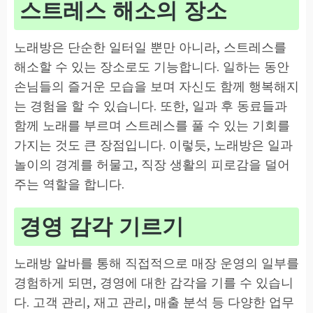
스트레스 해소의 장소
노래방은 단순한 일터일 뿐만 아니라, 스트레스를
해소할 수 있는 장소로도 기능합니다. 일하는 동안
손님들의 즐거운 모습을 보며 자신도 함께 행복해지
는 경험을 할 수 있습니다. 또한, 일과 후 동료들과
함께 노래를 부르며 스트레스를 풀 수 있는 기회를
가지는 것도 큰 장점입니다. 이렇듯, 노래방은 일과
놀이의 경계를 허물고, 직장 생활의 피로감을 덜어
주는 역할을 합니다.
경영 감각 기르기
노래방 알바를 통해 직접적으로 매장 운영의 일부를
경험하게 되면, 경영에 대한 감각을 기를 수 있습니
다. 고객 관리, 재고 관리, 매출 분석 등 다양한 업무