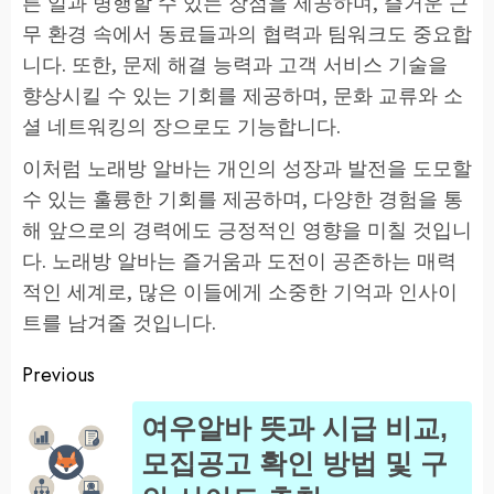
른 일과 병행할 수 있는 장점을 제공하며, 즐거운 근
무 환경 속에서 동료들과의 협력과 팀워크도 중요합
니다. 또한, 문제 해결 능력과 고객 서비스 기술을
향상시킬 수 있는 기회를 제공하며, 문화 교류와 소
셜 네트워킹의 장으로도 기능합니다.
이처럼 노래방 알바는 개인의 성장과 발전을 도모할
수 있는 훌륭한 기회를 제공하며, 다양한 경험을 통
해 앞으로의 경력에도 긍정적인 영향을 미칠 것입니
다. 노래방 알바는 즐거움과 도전이 공존하는 매력
적인 세계로, 많은 이들에게 소중한 기억과 인사이
트를 남겨줄 것입니다.
Previous
Post
여우알바 뜻과 시급 비교,
navigation
Pr
모집공고 확인 방법 및 구
po