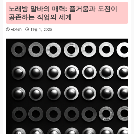
노래방 알바의 매력: 즐거움과 도전이
공존하는 직업의 세계
ADMIN
11월 1, 2025