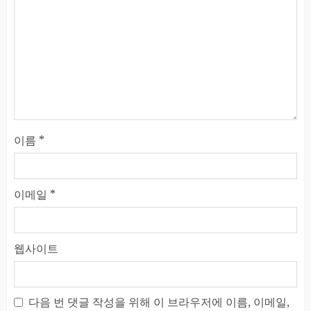
이름
*
이메일
*
웹사이트
다음 번 댓글 작성을 위해 이 브라우저에 이름, 이메일,