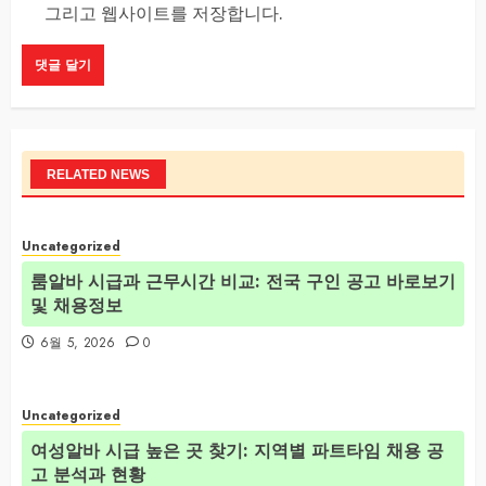
그리고 웹사이트를 저장합니다.
RELATED NEWS
Uncategorized
룸알바 시급과 근무시간 비교: 전국 구인 공고 바로보기
및 채용정보
6월 5, 2026
0
Uncategorized
여성알바 시급 높은 곳 찾기: 지역별 파트타임 채용 공
고 분석과 현황