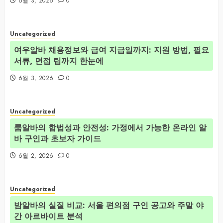
6월 3, 2026
0
Uncategorized
여우알바 채용정보와 급여 지급일까지: 지원 방법, 필요
서류, 면접 팁까지 한눈에
6월 3, 2026
0
Uncategorized
룸알바의 합법성과 안전성: 가정에서 가능한 온라인 알
바 구인과 초보자 가이드
6월 2, 2026
0
Uncategorized
밤알바의 실질 비교: 서울 편의점 구인 공고와 주말 야
간 아르바이트 분석