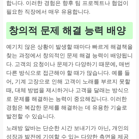
합니다. 이러한 경험은 향후 팀 프로젝트나 협업이
필요한 직장에서 매우 유용합니다.
창의적 문제 해결 능력 배양
예기치 않은 상황이 발생할 때마다 빠르게 해결책을
찾는 과정에서 창의적인 문제 해결 능력이 배양됩니
다. 고객의 요청이나 문제가 다양하기 때문에, 매번
다른 방식으로 접근해야 할 때가 많습니다. 예를 들
어, 기계 고장으로 인해 고객이 노래를 부르지 못할
때, 대체 방법을 제시하거나 고객을 달래는 방식으
로 문제를 해결하는 능력이 중요해집니다. 이러한
경험은 복잡한 문제를 해결하는 데 유용한 기술로
발전할 수 있습니다.
노래방 알바는 단순한 시간 보내기가 아닌, 개인의
성장과 발전에 기여할 수 있는 다양한 측면을 제공