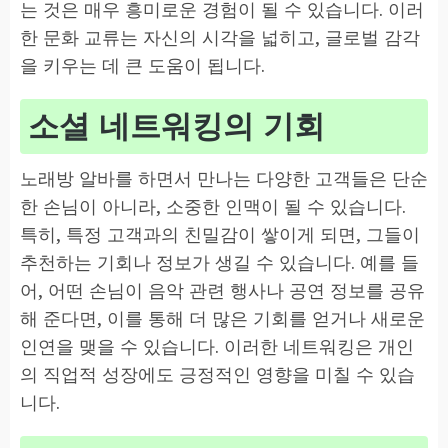
는 것은 매우 흥미로운 경험이 될 수 있습니다. 이러
한 문화 교류는 자신의 시각을 넓히고, 글로벌 감각
을 키우는 데 큰 도움이 됩니다.
소셜 네트워킹의 기회
노래방 알바를 하면서 만나는 다양한 고객들은 단순
한 손님이 아니라, 소중한 인맥이 될 수 있습니다.
특히, 특정 고객과의 친밀감이 쌓이게 되면, 그들이
추천하는 기회나 정보가 생길 수 있습니다. 예를 들
어, 어떤 손님이 음악 관련 행사나 공연 정보를 공유
해 준다면, 이를 통해 더 많은 기회를 얻거나 새로운
인연을 맺을 수 있습니다. 이러한 네트워킹은 개인
의 직업적 성장에도 긍정적인 영향을 미칠 수 있습
니다.