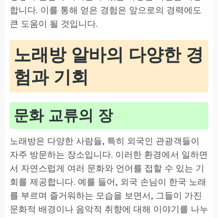
합니다. 이를 통해 얻은 경험은 앞으로의 경력에도
큰 도움이 될 것입니다.
노래방 알바의 다양한 경
험과 기회
문화 교류의 장
노래방은 다양한 사람들, 특히 외국인 관광객들이
자주 방문하는 장소입니다. 이러한 환경에서 일하면
서 자연스럽게 여러 문화와 언어를 접할 수 있는 기
회를 제공합니다. 예를 들어, 외국 손님이 한국 노래
를 부르며 즐거워하는 모습을 보면서, 그들이 가진
문화적 배경이나 음악적 취향에 대해 이야기를 나누