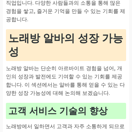
직업입니다. 다양한 사람들과의 소통을 통해 많은
경험을 쌓고, 즐거운 기억을 만들 수 있는 기회를 제
공합니다.
노래방 알바의 성장 가능
성
노래방 알바는 단순히 아르바이트 경험을 넘어, 개
인의 성장과 발전에도 기여할 수 있는 기회를 제공
합니다. 이 섹션에서는 알바를 통해 얻을 수 있는 다
양한 성장 가능성에 대해 논의해 보겠습니다.
고객 서비스 기술의 향상
노래방에서 일하면서 고객과 자주 소통하게 되므로