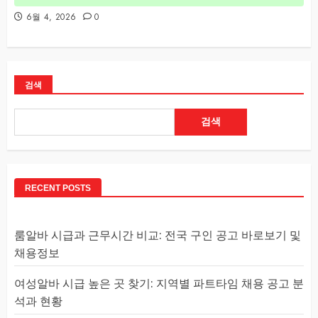
6월 4, 2026
0
검색
검색
RECENT POSTS
룸알바 시급과 근무시간 비교: 전국 구인 공고 바로보기 및
채용정보
여성알바 시급 높은 곳 찾기: 지역별 파트타임 채용 공고 분
석과 현황