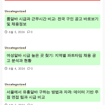
Uncategorized
룸알바 시급과 근무시간 비교: 전국 구인 공고 바로보기
및 채용정보
6월 5, 2026
0
Uncategorized
여성알바 시급 높은 곳 찾기: 지역별 파트타임 채용 공
고 분석과 현황
6월 4, 2026
0
Uncategorized
서울에서 유흥알바 구하는 방법과 자격: 데이터 기반 주
점 면접 팁과 시급 비교