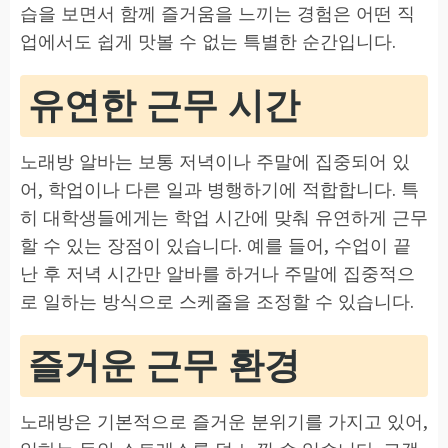
습을 보면서 함께 즐거움을 느끼는 경험은 어떤 직
업에서도 쉽게 맛볼 수 없는 특별한 순간입니다.
유연한 근무 시간
노래방 알바는 보통 저녁이나 주말에 집중되어 있
어, 학업이나 다른 일과 병행하기에 적합합니다. 특
히 대학생들에게는 학업 시간에 맞춰 유연하게 근무
할 수 있는 장점이 있습니다. 예를 들어, 수업이 끝
난 후 저녁 시간만 알바를 하거나 주말에 집중적으
로 일하는 방식으로 스케줄을 조정할 수 있습니다.
즐거운 근무 환경
노래방은 기본적으로 즐거운 분위기를 가지고 있어,