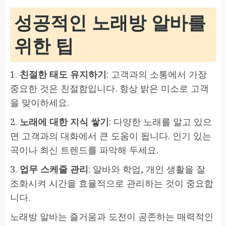
성공적인 노래방 알바를
위한 팁
1.
친절한 태도 유지하기
: 고객과의 소통에서 가장
중요한 것은 친절함입니다. 항상 밝은 미소로 고객
을 맞이하세요.
2.
노래에 대한 지식 쌓기
: 다양한 노래를 알고 있으
면 고객과의 대화에서 큰 도움이 됩니다. 인기 있는
곡이나 최신 트렌드를 파악해 두세요.
3.
업무 스케줄 관리
: 알바와 학업, 개인 생활을 잘
조화시켜 시간을 효율적으로 관리하는 것이 중요합
니다.
노래방 알바는 즐거움과 도전이 공존하는 매력적인