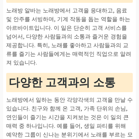
노래방 알바는 노래방에서 고객을 응대하고, 음료
및 안주를 서빙하며, 기계 작동을 돕는 역할을 하는
아르바이트입니다. 이 일은 단순히 고객 서비스를
넘어서, 다양한 사람들과의 소통과 즐거운 경험을
제공합니다. 특히, 노래를 좋아하고 사람들과의 교
류를 즐기는 사람들에게는 매력적인 직업으로 알려
져 있습니다.
다양한 고객과의 소통
노래방에서 일하는 동안 각양각색의 고객을 만날 수
있습니다. 친구와 함께 온 고객, 가족 단위의 손님,
연인들이 즐기는 시간을 지켜보는 것은 이 일의 큰
매력 중 하나입니다. 예를 들어, 생일 파티를 위해
예약한 그룹이 신나는 분위기에서 노래를 부르는 모