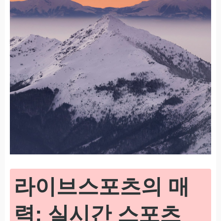
라이브스포츠의 매
력: 실시간 스포츠