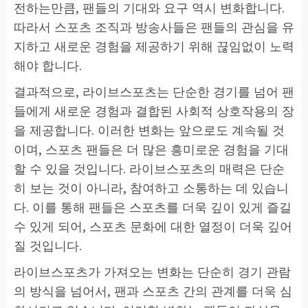
전하는만큼, 팬들의 기대와 요구 역시 변화합니다.
따라서 스포츠 조직과 방송사들은 팬들의 관심을 유
지하고 새로운 경험을 제공하기 위해 끊임없이 노력
해야 합니다.
결과적으로, 라이브스포츠는 단순한 경기를 넘어 팬
들에게 새로운 경험과 결합된 사회적 상호작용의 장
을 제공합니다. 이러한 변화는 앞으로도 계속될 것
이며, 스포츠 팬들은 더 많은 흥미로운 경험을 기대
할 수 있을 것입니다. 라이브스포츠의 매력은 단순
히 보는 것이 아니라, 참여하고 소통하는 데 있습니
다. 이를 통해 팬들은 스포츠를 더욱 깊이 있게 즐길
수 있게 되어, 스포츠 문화에 대한 열정이 더욱 깊어
질 것입니다.
라이브스포츠가 가져오는 변화는 단순히 경기 관람
의 방식을 넘어서, 팬과 스포츠 간의 관계를 더욱 심