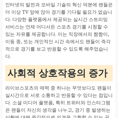
인터넷의 발전과 모바일 기술의 혁신 덕분에 팬들은
더 이상 TV 앞에 앉아 경기를 기다릴 필요가 없습니
다. 다양한 플랫폼에서 제공되는 실시간 스트리밍
서비스는 언제 어디서든 스포츠 경기를 시청할 수
있는 자유를 제공합니다. 이는 직장에서의 짬짬이,
이동 중, 또는 개인적인 시간 속에서도 팬들이 즉각
적으로 경기를 보고 반응할 수 있도록 해주었습니
다.
사회적 상호작용의 증가
라이브스포츠의 매력 중 하나는 무엇보다도 팬들이
실시간으로 서로 소통하고 반응할 수 있다는 점입니
다. 소셜 미디어 플랫폼, 특히 트위터와 인스타그램
은 팬들이 자신의 생각을 나누고, 경기 중 발생하는
상황에 대해 즉각적으로 의견을 교환할 수 있는 공