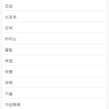
건강
스포츠
도박
카지노
꿀팁
부업
여행
과학
기술
가상화폐