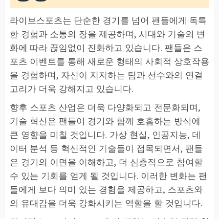
라이브스포츠는 단순한 경기를 넘어 팬들에게 독특
한 경험과 소통의 장을 제공하며, 시대와 기술의 변
화에 따라 끊임없이 진화하고 있습니다. 팬들은 스
포츠 이벤트를 통해 새로운 형태의 사회적 상호작용
을 경험하며, 자신이 지지하는 팀과 선수와의 연결
고리가 더욱 강해지고 있습니다.
향후 스포츠 산업은 더욱 다양화되고 전문화되며,
기술 혁신은 팬들이 경기와 함께 호흡하는 방식에
큰 영향을 미칠 것입니다. 가상 현실, 인공지능, 데
이터 분석 등 혁신적인 기술들이 접목되면서, 팬들
은 경기의 이면을 이해하고, 더 심층적으로 참여할
수 있는 기회를 얻게 될 것입니다. 이러한 변화는 팬
들에게 보다 의미 있는 경험을 제공하고, 스포츠와
의 유대감을 더욱 강화시키는 역할을 할 것입니다.