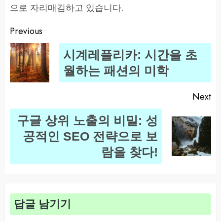
으로 자리매김하고 있습니다.
Previous
Post
시계레플리카: 시간을 초
navigation
Pr
월하는 패션의 미학
po
Next
구글 상위 노출의 비밀: 성
Next
공적인 SEO 전략으로 보
post:
람을 찾다!
답글 남기기