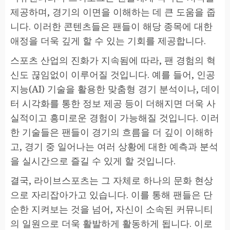
제공하며, 경기의 이면을 이해하는 데 큰 도움을 줍
니다. 이러한 콘텐츠들은 팬들이 해당 종목에 대한
애정을 더욱 깊게 할 수 있는 기회를 제공합니다.
스포츠 산업의 진화가 지속됨에 따라, 팬 경험의 혁
신도 끊임없이 이루어질 것입니다. 예를 들어, 인공
지능(AI) 기술을 활용한 맞춤형 경기 분석이나, 데이
터 시각화를 통한 정보 제공 등이 더해지면 더욱 사
실적이고 흥미로운 경험이 가능해질 것입니다. 이러
한 기술들은 팬들이 경기의 흐름을 더 깊이 이해하
고, 경기 중 일어나는 여러 상황에 대한 예측과 분석
을 실시간으로 즐길 수 있게 할 것입니다.
결국, 라이브스포츠는 그 자체로 하나의 문화 현상
으로 자리잡아가고 있습니다. 이를 통해 팬들은 단
순한 지켜보는 것을 넘어, 자신이 소속된 커뮤니티
의 일원으로 더욱 활발하게 활동하게 됩니다. 이로