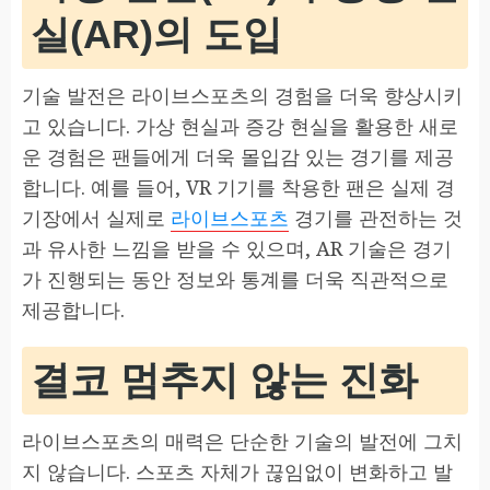
실(AR)의 도입
기술 발전은 라이브스포츠의 경험을 더욱 향상시키
고 있습니다. 가상 현실과 증강 현실을 활용한 새로
운 경험은 팬들에게 더욱 몰입감 있는 경기를 제공
합니다. 예를 들어, VR 기기를 착용한 팬은 실제 경
기장에서 실제로
라이브스포츠
경기를 관전하는 것
과 유사한 느낌을 받을 수 있으며, AR 기술은 경기
가 진행되는 동안 정보와 통계를 더욱 직관적으로
제공합니다.
결코 멈추지 않는 진화
라이브스포츠의 매력은 단순한 기술의 발전에 그치
지 않습니다. 스포츠 자체가 끊임없이 변화하고 발