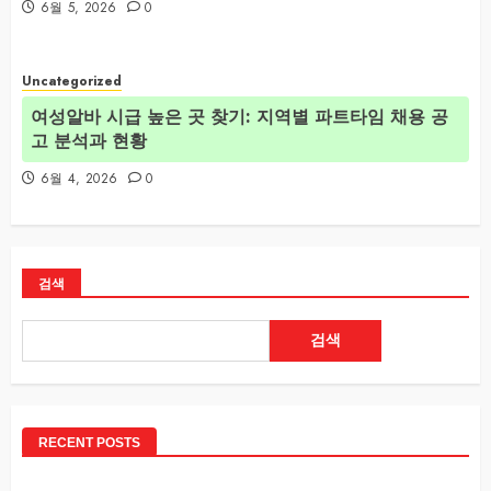
6월 5, 2026
0
Uncategorized
여성알바 시급 높은 곳 찾기: 지역별 파트타임 채용 공
고 분석과 현황
6월 4, 2026
0
검색
검색
RECENT POSTS