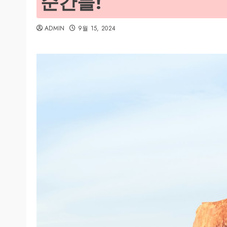
순간들!
ADMIN
9월 15, 2024