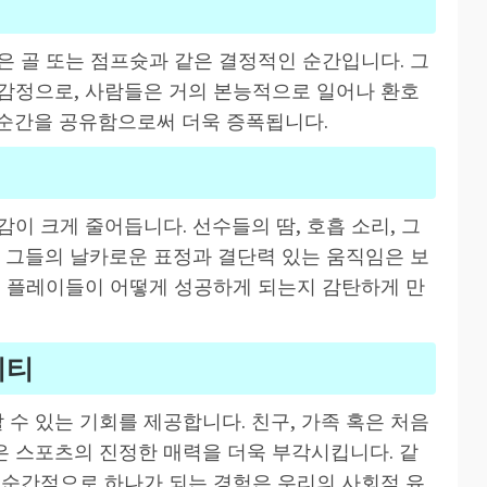
은 골 또는 점프슛과 같은 결정적인 순간입니다. 그
감정으로, 사람들은 거의 본능적으로 일어나 환호
 순간을 공유함으로써 더욱 증폭됩니다.
이 크게 줄어듭니다. 선수들의 땀, 호흡 소리, 그
. 그들의 날카로운 표정과 결단력 있는 움직임은 보
는 플레이들이 어떻게 성공하게 되는지 감탄하게 만
니티
수 있는 기회를 제공합니다. 친구, 가족 혹은 처음
 스포츠의 진정한 매력을 더욱 부각시킵니다. 같
 순간적으로 하나가 되는 경험은 우리의 사회적 유