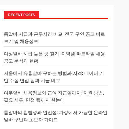
RECENT POSTS
룸알바 시급과 근무시간 비교: 전국 구인 공고 바로
보기 및 채용정보
여성알바 시급 높은 곳 찾기: 지역별 파트타임 채용
공고 분석과 현황
서울에서 유흥알바 구하는 방법과 자격: 데이터 기
반 주점 면접 팁과 시급 비교
여우알바 채용정보와 급여 지급일까지: 지원 방법,
필요 서류, 면접 팁까지 한눈에
룸알바의 합법성과 안전성: 가정에서 가능한 온라인
알바 구인과 초보자 가이드