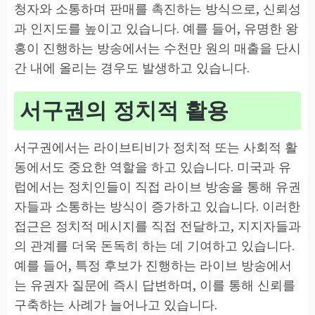
청자와 소통하며 판매를 촉진하는 방식으로, 신뢰성
과 인지도를 높이고 있습니다. 예를 들어, 유명한 왕
홍이 진행하는 방송에서는 수천만 원의 매출을 단시
간 내에 올리는 경우도 발생하고 있습니다.
서구권의 정치적 활용
서구권에서는 라이브티비가 정치적 또는 사회적 활
동에서도 중요한 역할을 하고 있습니다. 미국과 유
럽에서는 정치인들이 직접 라이브 방송을 통해 유권
자들과 소통하는 방식이 증가하고 있습니다. 이러한
접근은 정치적 메시지를 직접 전달하고, 지지자들과
의 관계를 더욱 돈독히 하는 데 기여하고 있습니다.
예를 들어, 특정 후보가 진행하는 라이브 방송에서
는 유권자 질문에 즉시 답변하며, 이를 통해 신뢰를
구축하는 사례가 늘어나고 있습니다.