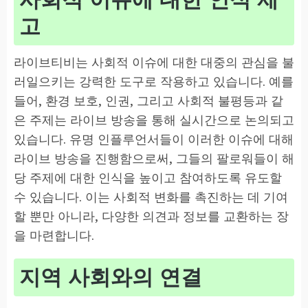
고
라이브티비는 사회적 이슈에 대한 대중의 관심을 불
러일으키는 강력한 도구로 작용하고 있습니다. 예를
들어, 환경 보호, 인권, 그리고 사회적 불평등과 같
은 주제는 라이브 방송을 통해 실시간으로 논의되고
있습니다. 유명 인플루언서들이 이러한 이슈에 대해
라이브 방송을 진행함으로써, 그들의 팔로워들이 해
당 주제에 대한 인식을 높이고 참여하도록 유도할
수 있습니다. 이는 사회적 변화를 촉진하는 데 기여
할 뿐만 아니라, 다양한 의견과 정보를 교환하는 장
을 마련합니다.
지역 사회와의 연결