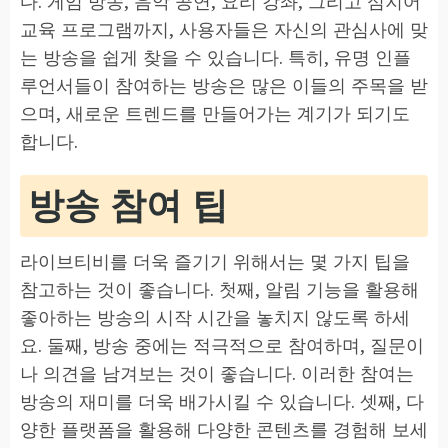
다. 게임 방송, 음악 공연, 요리 강좌, 그리고 심지어
교육 프로그램까지, 사용자들은 자신의 관심사에 맞
는 방송을 쉽게 찾을 수 있습니다. 특히, 유명 인플
루언서들이 참여하는 방송은 많은 이들의 주목을 받
으며, 새로운 트렌드를 만들어가는 계기가 되기도
합니다.
방송 참여 팁
라이브티비를 더욱 즐기기 위해서는 몇 가지 팁을
참고하는 것이 좋습니다. 첫째, 알림 기능을 활용해
좋아하는 방송의 시작 시간을 놓치지 않도록 하세
요. 둘째, 방송 중에는 적극적으로 참여하며, 질문이
나 의견을 남겨보는 것이 좋습니다. 이러한 참여는
방송의 재미를 더욱 배가시킬 수 있습니다. 셋째, 다
양한 플랫폼을 활용해 다양한 콘텐츠를 경험해 보세