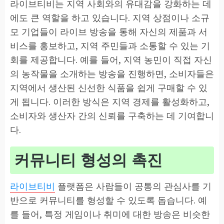
라이브티비는 지역 사회와의 유대감을 강화하는 데
에도 큰 역할을 하고 있습니다. 지역 상점이나 소규
모 기업들이 라이브 방송을 통해 자신의 제품과 서
비스를 홍보하고, 지역 주민들과 소통할 수 있는 기
회를 제공합니다. 예를 들어, 지역 농민이 직접 자신
의 농작물을 소개하는 방송을 진행하면, 소비자들은
지역에서 생산된 신선한 식품을 쉽게 구매할 수 있
게 됩니다. 이러한 방식은 지역 경제를 활성화하고,
소비자와 생산자 간의 신뢰를 구축하는 데 기여합니
다.
커뮤니티 형성의 촉진
라이브티비
플랫폼은 사람들이 공통의 관심사를 기
반으로 커뮤니티를 형성할 수 있도록 돕습니다. 예
를 들어, 특정 게임이나 취미에 대한 방송은 비슷한