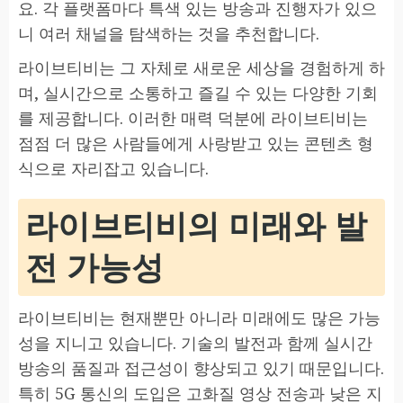
요. 각 플랫폼마다 특색 있는 방송과 진행자가 있으
니 여러 채널을 탐색하는 것을 추천합니다.
라이브티비는 그 자체로 새로운 세상을 경험하게 하
며, 실시간으로 소통하고 즐길 수 있는 다양한 기회
를 제공합니다. 이러한 매력 덕분에 라이브티비는
점점 더 많은 사람들에게 사랑받고 있는 콘텐츠 형
식으로 자리잡고 있습니다.
라이브티비의 미래와 발
전 가능성
라이브티비는 현재뿐만 아니라 미래에도 많은 가능
성을 지니고 있습니다. 기술의 발전과 함께 실시간
방송의 품질과 접근성이 향상되고 있기 때문입니다.
특히 5G 통신의 도입은 고화질 영상 전송과 낮은 지