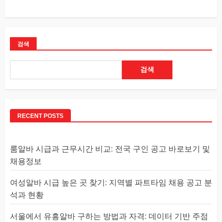
검색
검색
RECENT POSTS
룸알바 시급과 근무시간 비교: 전국 구인 공고 바로보기 및
채용정보
여성알바 시급 높은 곳 찾기: 지역별 파트타임 채용 공고 분
석과 현황
서울에서 유흥알바 구하는 방법과 자격: 데이터 기반 주점