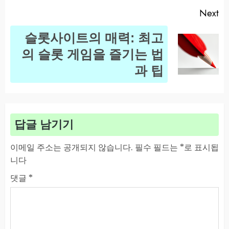
Next
슬롯사이트의 매력: 최고
Next
의 슬롯 게임을 즐기는 법
post:
과 팁
답글 남기기
이메일 주소는 공개되지 않습니다.
필수 필드는
*
로 표시됩
니다
댓글
*