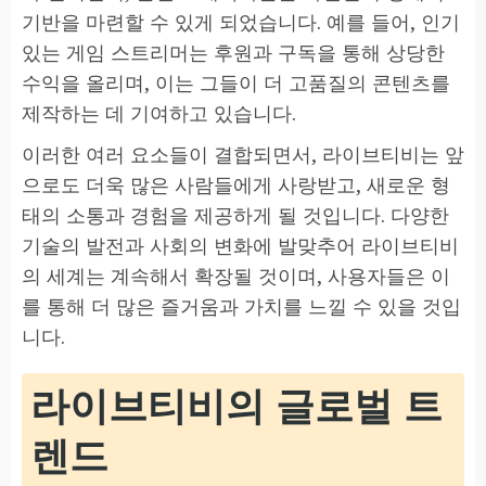
기반을 마련할 수 있게 되었습니다. 예를 들어, 인기
있는 게임 스트리머는 후원과 구독을 통해 상당한
수익을 올리며, 이는 그들이 더 고품질의 콘텐츠를
제작하는 데 기여하고 있습니다.
이러한 여러 요소들이 결합되면서, 라이브티비는 앞
으로도 더욱 많은 사람들에게 사랑받고, 새로운 형
태의 소통과 경험을 제공하게 될 것입니다. 다양한
기술의 발전과 사회의 변화에 발맞추어 라이브티비
의 세계는 계속해서 확장될 것이며, 사용자들은 이
를 통해 더 많은 즐거움과 가치를 느낄 수 있을 것입
니다.
라이브티비의 글로벌 트
렌드