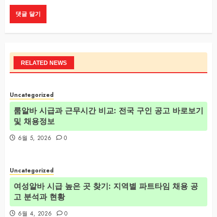
RELATED NEWS
Uncategorized
룸알바 시급과 근무시간 비교: 전국 구인 공고 바로보기
및 채용정보
6월 5, 2026
0
Uncategorized
여성알바 시급 높은 곳 찾기: 지역별 파트타임 채용 공
고 분석과 현황
6월 4, 2026
0