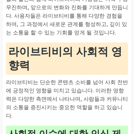
무진하며, 앞으로의 변화와 진화를 기대하게 만듭니
다. 사용자들은 라이브티비를 통해 다양한 경험을
하며, 그 과정에서 새로운 관계를 형성하고, 깊이 있
는 소통을 할 수 있는 기회를 얻게 될 것입니다.
라이브티비의 사회적 영
향력
라이브티비는 단순한 콘텐츠 소비를 넘어 사회 전반
에 긍정적인 영향을 미치고 있습니다. 이러한 영향
력은 다양한 측면에서 나타나며, 사람들과 커뮤니티
의 소통을 증진시키는 중요한 역할을 하고 있습니
다.
사회적 이슈에 대한 인식 제