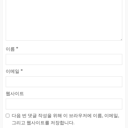
이름
*
이메일
*
웹사이트
다음 번 댓글 작성을 위해 이 브라우저에 이름, 이메일,
그리고 웹사이트를 저장합니다.