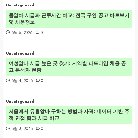
Uncategorized
룸알바 시급과 근무시간 비교: 전국 구인 공고 바로보기
및 채용정보
6월 5, 2026
0
Uncategorized
여성알바 시급 높은 곳 찾기: 지역별 파트타임 채용 공
고 분석과 현황
6월 4, 2026
0
Uncategorized
서울에서 유흥알바 구하는 방법과 자격: 데이터 기반 주
점 면접 팁과 시급 비교
6월 3, 2026
0