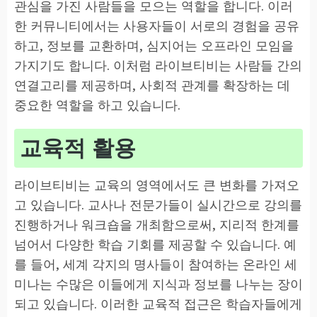
관심을 가진 사람들을 모으는 역할을 합니다. 이러
한 커뮤니티에서는 사용자들이 서로의 경험을 공유
하고, 정보를 교환하며, 심지어는 오프라인 모임을
가지기도 합니다. 이처럼 라이브티비는 사람들 간의
연결고리를 제공하며, 사회적 관계를 확장하는 데
중요한 역할을 하고 있습니다.
교육적 활용
라이브티비는 교육의 영역에서도 큰 변화를 가져오
고 있습니다. 교사나 전문가들이 실시간으로 강의를
진행하거나 워크숍을 개최함으로써, 지리적 한계를
넘어서 다양한 학습 기회를 제공할 수 있습니다. 예
를 들어, 세계 각지의 명사들이 참여하는 온라인 세
미나는 수많은 이들에게 지식과 정보를 나누는 장이
되고 있습니다. 이러한 교육적 접근은 학습자들에게