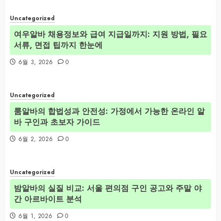
Uncategorized
여우알바 채용정보와 급여 지급일까지: 지원 방법, 필요
서류, 면접 팁까지 한눈에
6월 3, 2026
0
Uncategorized
룸알바의 합법성과 안전성: 가정에서 가능한 온라인 알
바 구인과 초보자 가이드
6월 2, 2026
0
Uncategorized
밤알바의 실질 비교: 서울 편의점 구인 공고와 주말 야
간 아르바이트 분석
6월 1, 2026
0