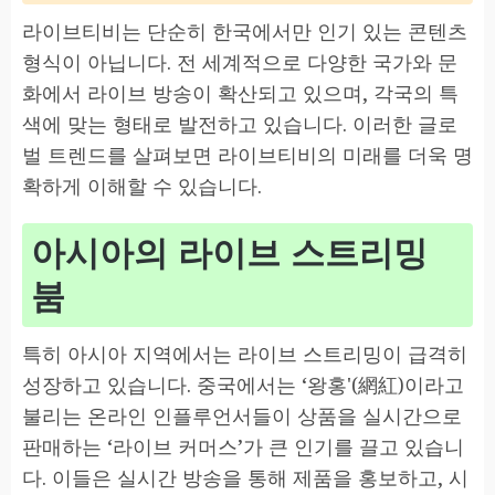
라이브티비는 단순히 한국에서만 인기 있는 콘텐츠
형식이 아닙니다. 전 세계적으로 다양한 국가와 문
화에서 라이브 방송이 확산되고 있으며, 각국의 특
색에 맞는 형태로 발전하고 있습니다. 이러한 글로
벌 트렌드를 살펴보면 라이브티비의 미래를 더욱 명
확하게 이해할 수 있습니다.
아시아의 라이브 스트리밍
붐
특히 아시아 지역에서는 라이브 스트리밍이 급격히
성장하고 있습니다. 중국에서는 ‘왕홍'(網紅)이라고
불리는 온라인 인플루언서들이 상품을 실시간으로
판매하는 ‘라이브 커머스’가 큰 인기를 끌고 있습니
다. 이들은 실시간 방송을 통해 제품을 홍보하고, 시