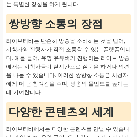
는 특별한 경험을 하게 됩니다.
쌍방향 소통의 장점
라이브티비는 단순히 방송을 소비하는 것을 넘어,
시청자와 진행자가 직접 소통할 수 있는 플랫폼입니
다. 예를 들어, 유명 유튜버가 진행하는 라이브 방송
에서는 시청자들이 실시간으로 질문을 하거나 의견
을 나눌 수 있습니다. 이러한 쌍방향 소통은 시청자
에게 더 큰 참여감을 주며, 방송의 몰입도를 높이는
데 기여합니다.
다양한 콘텐츠의 세계
라이브티비에서는 다양한 콘텐츠를 만날 수 있습니