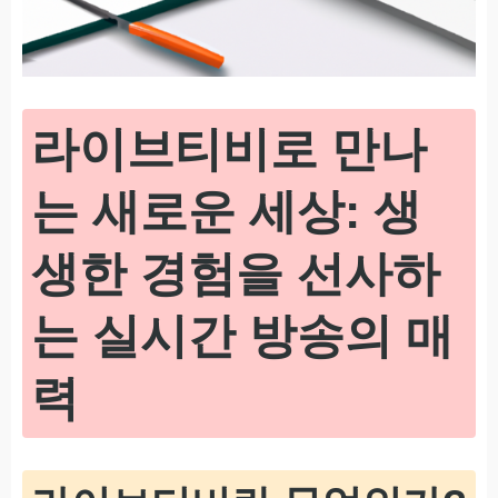
라이브티비로 만나
는 새로운 세상: 생
생한 경험을 선사하
는 실시간 방송의 매
력