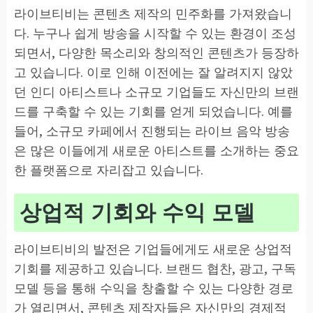
라이브티비는 콘텐츠 제작의 민주화를 가져왔습니
다. 누구나 쉽게 방송을 시작할 수 있는 환경이 조성
되면서, 다양한 목소리와 창의적인 콘텐츠가 등장하
고 있습니다. 이로 인해 이전에는 잘 알려지지 않았
던 인디 아티스트나 소규모 기업들도 자신만의 브랜
드를 구축할 수 있는 기회를 얻게 되었습니다. 예를
들어, 소규모 카페에서 진행되는 라이브 음악 방송
은 많은 이들에게 새로운 아티스트를 소개하는 중요
한 플랫폼으로 자리잡고 있습니다.
상업적 기회와 수익 모델
라이브티비의 발전은 기업들에게도 새로운 상업적
기회를 제공하고 있습니다. 브랜드 협찬, 광고, 구독
모델 등을 통해 수익을 창출할 수 있는 다양한 경로
가 열리면서, 콘텐츠 제작자들은 자신만의 경제적