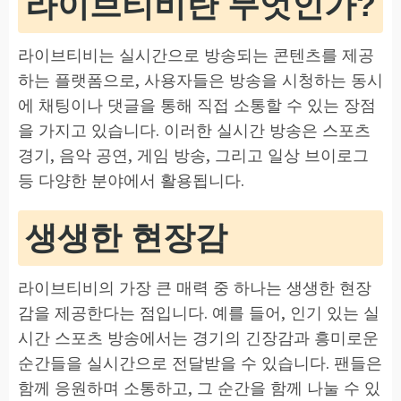
라이브티비란 무엇인가?
라이브티비는 실시간으로 방송되는 콘텐츠를 제공
하는 플랫폼으로, 사용자들은 방송을 시청하는 동시
에 채팅이나 댓글을 통해 직접 소통할 수 있는 장점
을 가지고 있습니다. 이러한 실시간 방송은 스포츠
경기, 음악 공연, 게임 방송, 그리고 일상 브이로그
등 다양한 분야에서 활용됩니다.
생생한 현장감
라이브티비의 가장 큰 매력 중 하나는 생생한 현장
감을 제공한다는 점입니다. 예를 들어, 인기 있는 실
시간 스포츠 방송에서는 경기의 긴장감과 흥미로운
순간들을 실시간으로 전달받을 수 있습니다. 팬들은
함께 응원하며 소통하고, 그 순간을 함께 나눌 수 있