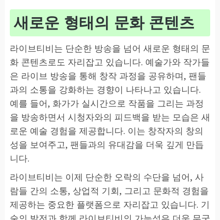
새로운 형태의 문화 콘텐츠
라이브티비는 단순한 방송을 넘어 새로운 형태의 문
화 콘텐츠로도 자리잡고 있습니다. 예술가와 작가들
은 라이브 방송을 통해 창작 과정을 공유하며, 팬들
과의 소통을 강화하는 경향이 나타나고 있습니다.
예를 들어, 화가가 실시간으로 작품을 그리는 과정
을 방송하면서 시청자와의 피드백을 받는 모습은 새
로운 예술 경험을 제공합니다. 이는 창작자의 창의
성을 보여주고, 팬들과의 유대감을 더욱 깊게 만듭
니다.
라이브티비는 이제 단순한 오락의 수단을 넘어, 사
람들 간의 소통, 상업적 기회, 그리고 문화적 경험을
제공하는 중요한 플랫폼으로 자리잡고 있습니다. 기
술의 발전과 함께 라이브티비의 가능성은 더욱 무궁