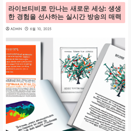
라이브티비로 만나는 새로운 세상: 생생
한 경험을 선사하는 실시간 방송의 매력
ADMIN
6월 10, 2025