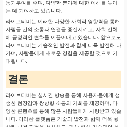
동기부여를 주며, 다양한 분야에 대한 이해를 높이
는 데 기여하고 있습니다.
라이브티비는 이러한 다양한 사회적 영향력을 통해
사람들 간의 소통과 연결을 증진시키고, 사회 전체
에 긍정적인 변화를 이끌어내고 있습니다. 앞으로도
라이브티비는 기술적인 발전과 함께 더욱 발전해 나
가며, 사람들에게 새로운 경험을 제공할 것으로 기
대됩니다.
결론
라이브티비는 실시간 방송을 통해 사용자들에게 생
생한 현장감과 쌍방향 소통의 기회를 제공하며, 다
양한 콘텐츠를 통해 많은 사람들에게 사랑받고 있습
니다. 이러한 플랫폼은 기술의 발전과 함께 더욱 향
상된 시청 경험을 선사하고, 가상 현실 기술과의 융