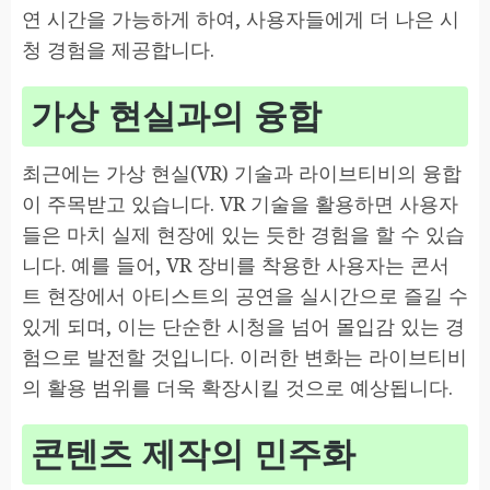
연 시간을 가능하게 하여, 사용자들에게 더 나은 시
청 경험을 제공합니다.
가상 현실과의 융합
최근에는 가상 현실(VR) 기술과 라이브티비의 융합
이 주목받고 있습니다. VR 기술을 활용하면 사용자
들은 마치 실제 현장에 있는 듯한 경험을 할 수 있습
니다. 예를 들어, VR 장비를 착용한 사용자는 콘서
트 현장에서 아티스트의 공연을 실시간으로 즐길 수
있게 되며, 이는 단순한 시청을 넘어 몰입감 있는 경
험으로 발전할 것입니다. 이러한 변화는 라이브티비
의 활용 범위를 더욱 확장시킬 것으로 예상됩니다.
콘텐츠 제작의 민주화