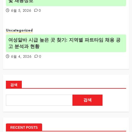
및 채용정보
6월 5, 2026
0
Uncategorized
여성알바 시급 높은 곳 찾기: 지역별 파트타임 채용 공
고 분석과 현황
6월 4, 2026
0
검색
검색
RECENT POSTS