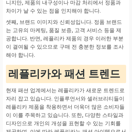
니지만, 제품의 내구성이나 마감 처리에서 정품과
차이가 날 수 있는 점을 인지해야 합니다.
셋째, 브랜드 이미지와 신뢰성입니다. 정품 브랜드
는 고유의 마케팅, 품질 보증, 고객 서비스 등을 제
공합니다. 반면, 레플리카 제품의 경우 이러한 부분
이 결여될 수 있으므로 구매 전 충분한 정보를 조사
해야 합니다.
레플리카와 패션 트렌드
현재 패션 업계에서는 레플리카가 새로운 트렌드로
자리 잡고 있습니다. 인플루언서와 셀러브리티들이
레플리카 제품을 착용하면서 더욱더 많은 소비자들
이 이를 주목하고 있습니다. 또한, 다양한 스타일과
디자인으로 개인의 개성을 표현할 수 있는 기회를
제공하며, 이에 따라 레플리카는 패션 아이템으로서