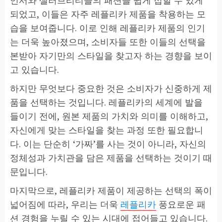
되었고, 이들은 자주 레플리카 제품을 착용하는 모
습을 보여줍니다. 이로 인해 레플리카 제품의 인기
는 더욱 높아졌으며, 소비자들 또한 이들의 선택을
본받아 자기만의 스타일을 찾고자 하는 경향을 보이
고 있습니다.
하지만 무엇보다 중요한 것은 소비자가 신중하게 제
품을 선택하는 것입니다. 레플리카의 세계에 발을
들이기 전에, 원본 제품의 가치와 의미를 이해하고,
자신에게 맞는 스타일을 찾는 과정 또한 필요합니
다. 이는 단순히 ‘가짜’를 사는 것이 아니라, 자신의
정체성과 가치관을 담은 제품을 선택하는 것이기 때
문입니다.
마지막으로, 레플리카 제품이 제공하는 선택의 폭이
넓어짐에 따라, 우리는 더욱
레플리카
풍요로운 패
션 경험을 누릴 수 있는 시대에 접어들고 있습니다.