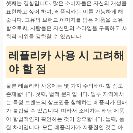
셋째는 경험입니다. 많은 소비자들은 자신의 개성을
표현하고 싶어 하며, 레플리카는 이를 가능하게 해
줍니다. 고유의 브랜드 이미지를 담은 제품을 소유
함으로써, 사람들은 자신만의 스타일을 구축하고 사
회적 지위를 강화할 수 있습니다.
레플리카 사용 시 고려해
야 할 점
물론 레플리카 사용에는 몇 가지 주의해야 할 점도
존재합니다. 첫째, 법적 문제입니다. 일부 지역에서
는 특정 브랜드의 상표권을 침해하는 레플리카 판매
가 불법일 수 있습니다. 따라서 소비자는 해당 제품
이 합법적인지 확인하는 것이 중요합니다. 둘째, 품
질 차이입니다. 모든 레플리카가 저품질인 것은 아