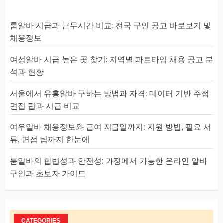
룸알바 시급과 근무시간 비교: 전국 구인 공고 바로보기 및
채용정보
여성알바 시급 높은 곳 찾기: 지역별 파트타임 채용 공고 분
석과 현황
서울에서 유흥알바 구하는 방법과 자격: 데이터 기반 주점
면접 팁과 시급 비교
여우알바 채용정보와 급여 지급일까지: 지원 방법, 필요 서
류, 면접 팁까지 한눈에
룸알바의 합법성과 안전성: 가정에서 가능한 온라인 알바
구인과 초보자 가이드
CATEGORIES