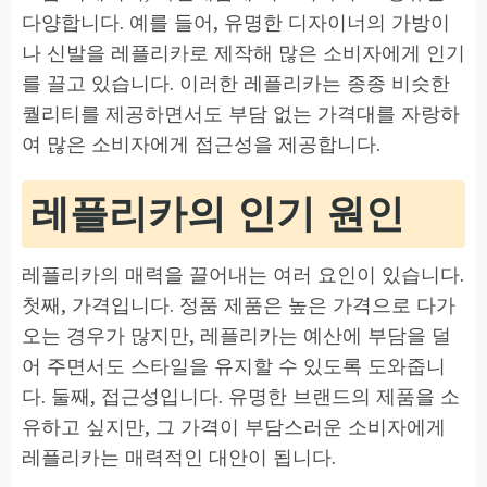
다양합니다. 예를 들어, 유명한 디자이너의 가방이
나 신발을 레플리카로 제작해 많은 소비자에게 인기
를 끌고 있습니다. 이러한 레플리카는 종종 비슷한
퀄리티를 제공하면서도 부담 없는 가격대를 자랑하
여 많은 소비자에게 접근성을 제공합니다.
레플리카의 인기 원인
레플리카의 매력을 끌어내는 여러 요인이 있습니다.
첫째, 가격입니다. 정품 제품은 높은 가격으로 다가
오는 경우가 많지만, 레플리카는 예산에 부담을 덜
어 주면서도 스타일을 유지할 수 있도록 도와줍니
다. 둘째, 접근성입니다. 유명한 브랜드의 제품을 소
유하고 싶지만, 그 가격이 부담스러운 소비자에게
레플리카는 매력적인 대안이 됩니다.