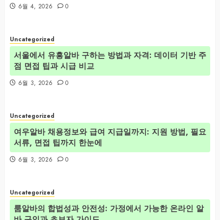
6월 4, 2026
0
Uncategorized
서울에서 유흥알바 구하는 방법과 자격: 데이터 기반 주
점 면접 팁과 시급 비교
6월 3, 2026
0
Uncategorized
여우알바 채용정보와 급여 지급일까지: 지원 방법, 필요
서류, 면접 팁까지 한눈에
6월 3, 2026
0
Uncategorized
룸알바의 합법성과 안전성: 가정에서 가능한 온라인 알
바 구인과 초보자 가이드