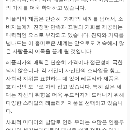
의 가치를 더욱 확대하고 있습니다.
레플리카 제품은 단순히 ‘가짜’의 세계를 넘어서, 소
비자들에게 진정한 만족과 표현의 기회를 제공하는
매력적인 요소로 부각되고 있습니다. 진짜와 가짜를
넘나드는 이 흥미로운 세계는 앞으로도 계속해서 많
은 사람들의 이목을 끌게 될 것입니다.
레플리카의 매력은 단순히 가격이나 접근성에 국한
되지 않습니다. 각 개인이 자신만의 스타일을 찾고,
사회적 지위를 표현하는 데 있어 레플리카 제품은
효과적인 도구로 자리 잡고 있습니다. 특히 젊은 세
대는 자신의 취향을 더욱 두드러지게 드러내기 위해
다양한 스타일의 레플리카 제품을 선택하고 있습니
다.
사회적 미디어의 발달로 인해 우리는 수많은 인플루
언서와 셀러브리티들의 패션을 쉽게 접할 수 있게