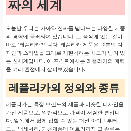
짜의 세계
오늘날 우리는 가짜와 진짜를 넘나드는 다양한 제품
과 경험에 둘러싸여 있습니다. 그 중심에 있는 것이
바로 ‘레플리카’입니다. 레플리카 제품은 원본의 디
자인과 스타일을 그대로 재현하려는 시도가 담겨 있
는 신세계입니다. 이 포스트에서는 레플리카의 매력
을 여러 관점에서 살펴보겠습니다.
레플리카의 정의와 종류
레플리카는 특정 브랜드의 제품과 비슷한 디자인을
가진 제품으로, 일반적으로 가격이 저렴한 편입니
다. 일상에서 쉽게 접할 수 있는 패션 아이템부터,
고급 액세서리, 가전제품에 이르기까지 그 종류는