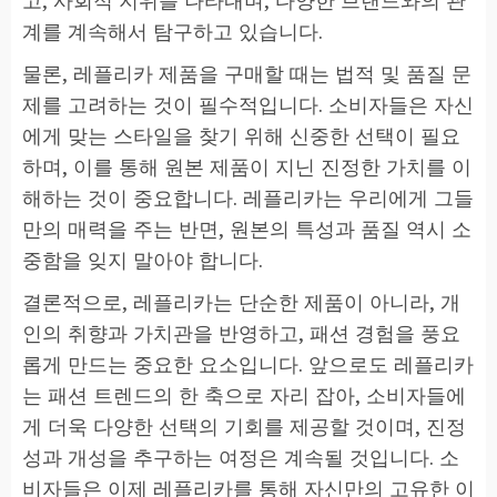
계를 계속해서 탐구하고 있습니다.
물론, 레플리카 제품을 구매할 때는 법적 및 품질 문
제를 고려하는 것이 필수적입니다. 소비자들은 자신
에게 맞는 스타일을 찾기 위해 신중한 선택이 필요
하며, 이를 통해 원본 제품이 지닌 진정한 가치를 이
해하는 것이 중요합니다. 레플리카는 우리에게 그들
만의 매력을 주는 반면, 원본의 특성과 품질 역시 소
중함을 잊지 말아야 합니다.
결론적으로, 레플리카는 단순한 제품이 아니라, 개
인의 취향과 가치관을 반영하고, 패션 경험을 풍요
롭게 만드는 중요한 요소입니다. 앞으로도 레플리카
는 패션 트렌드의 한 축으로 자리 잡아, 소비자들에
게 더욱 다양한 선택의 기회를 제공할 것이며, 진정
성과 개성을 추구하는 여정은 계속될 것입니다. 소
비자들은 이제 레플리카를 통해 자신만의 고유한 이