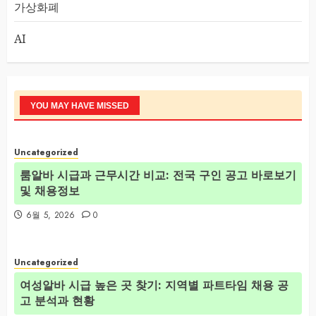
가상화폐
AI
YOU MAY HAVE MISSED
Uncategorized
룸알바 시급과 근무시간 비교: 전국 구인 공고 바로보기
및 채용정보
6월 5, 2026
0
Uncategorized
여성알바 시급 높은 곳 찾기: 지역별 파트타임 채용 공
고 분석과 현황