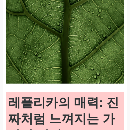
레플리카의 매력: 진
짜처럼 느껴지는 가