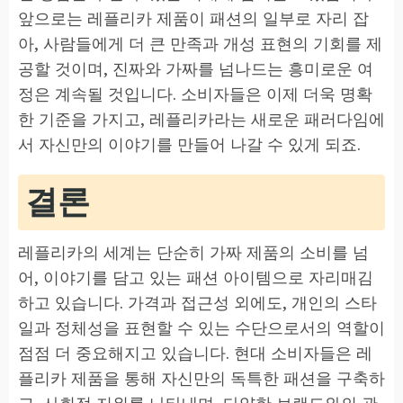
앞으로는 레플리카 제품이 패션의 일부로 자리 잡
아, 사람들에게 더 큰 만족과 개성 표현의 기회를 제
공할 것이며, 진짜와 가짜를 넘나드는 흥미로운 여
정은 계속될 것입니다. 소비자들은 이제 더욱 명확
한 기준을 가지고, 레플리카라는 새로운 패러다임에
서 자신만의 이야기를 만들어 나갈 수 있게 되죠.
결론
레플리카의 세계는 단순히 가짜 제품의 소비를 넘
어, 이야기를 담고 있는 패션 아이템으로 자리매김
하고 있습니다. 가격과 접근성 외에도, 개인의 스타
일과 정체성을 표현할 수 있는 수단으로서의 역할이
점점 더 중요해지고 있습니다. 현대 소비자들은 레
플리카 제품을 통해 자신만의 독특한 패션을 구축하
고, 사회적 지위를 나타내며, 다양한 브랜드와의 관