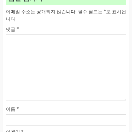
이메일 주소는 공개되지 않습니다.
필수 필드는
*
로 표시됩
니다
댓글
*
이름
*
이메일
*