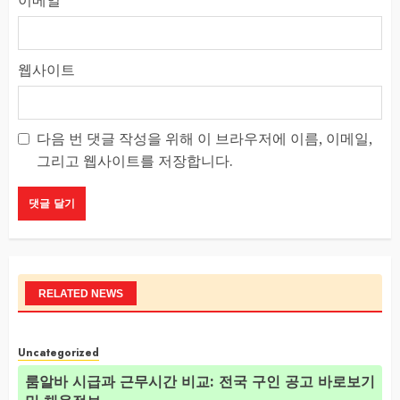
웹사이트
다음 번 댓글 작성을 위해 이 브라우저에 이름, 이메일,
그리고 웹사이트를 저장합니다.
RELATED NEWS
Uncategorized
룸알바 시급과 근무시간 비교: 전국 구인 공고 바로보기