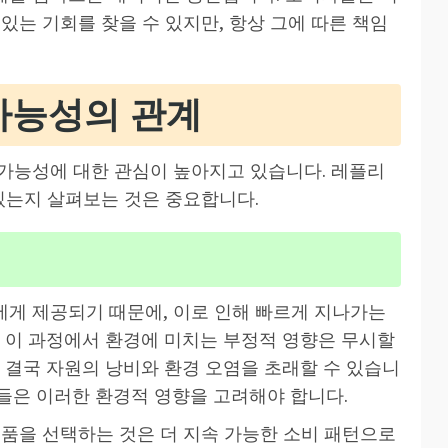
있는 기회를 찾을 수 있지만, 항상 그에 따른 책임
가능성의 관계
가능성에 대한 관심이 높아지고 있습니다. 레플리
있는지 살펴보는 것은 중요합니다.
게 제공되기 때문에, 이로 인해 빠르게 지나가는
만 이 과정에서 환경에 미치는 부정적 영향은 무시할
 결국 자원의 낭비와 환경 오염을 초래할 수 있습니
들은 이러한 환경적 영향을 고려해야 합니다.
제품을 선택하는 것은 더 지속 가능한 소비 패턴으로