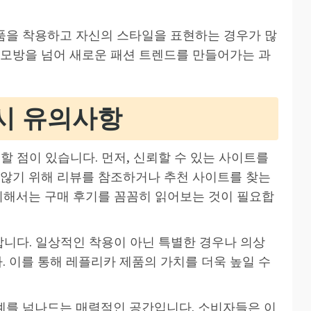
품을 착용하고 자신의 스타일을 표현하는 경우가 많
 모방을 넘어 새로운 패션 트렌드를 만들어가는 과
시 유의사항
할 점이 있습니다. 먼저, 신뢰할 수 있는 사이트를
 않기 위해 리뷰를 참조하거나 추천 사이트를 찾는
 위해서는 구매 후기를 꼼꼼히 읽어보는 것이 필요합
합니다. 일상적인 착용이 아닌 특별한 경우나 의상
 이를 통해 레플리카 제품의 가치를 더욱 높일 수
계를 넘나드는 매력적인 공간입니다. 소비자들은 이