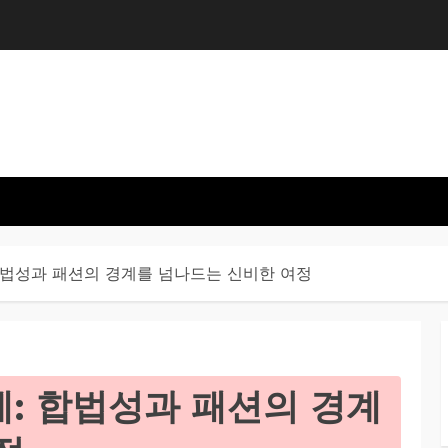
합법성과 패션의 경계를 넘나드는 신비한 여정
: 합법성과 패션의 경계