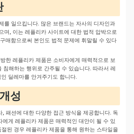
란
제를 일으킵니다. 많은 브랜드는 자사의 디자인과
으며, 이는 레플리카 사이트에 대한 법적 압박으로
 구매함으로써 본인도 법적 문제에 휘말릴 수 있다
모방한 레플리카 제품은 소비자에게 매력적으로 보
을 침해하는 행위로 간주될 수 있습니다. 따라서 레
인 딜레마를 안겨주기도 합니다.
 개성
, 패션에 대한 다양한 접근 방식을 제공합니다. 독
에게 레플리카 제품은 매력적인 대안이 될 수 있
 품절된 경우 레플리카 제품을 통해 원하는 스타일을