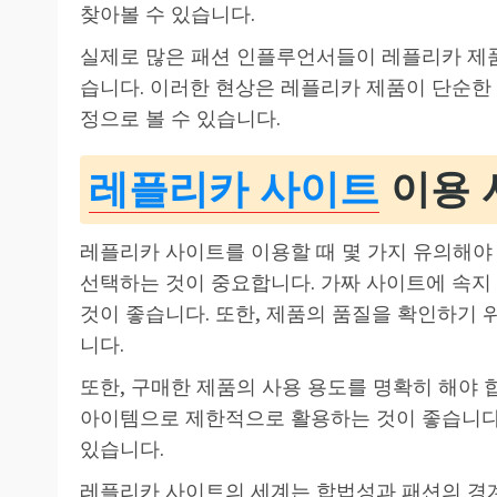
찾아볼 수 있습니다.
실제로 많은 패션 인플루언서들이 레플리카 제
습니다. 이러한 현상은 레플리카 제품이 단순한
정으로 볼 수 있습니다.
레플리카 사이트
이용 
레플리카 사이트를 이용할 때 몇 가지 유의해야 
선택하는 것이 중요합니다. 가짜 사이트에 속지
것이 좋습니다. 또한, 제품의 품질을 확인하기
니다.
또한, 구매한 제품의 사용 용도를 명확히 해야 
아이템으로 제한적으로 활용하는 것이 좋습니다.
있습니다.
레플리카 사이트의 세계는 합법성과 패션의 경