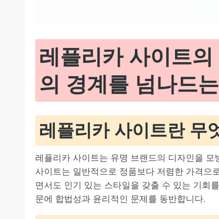
레플리카 사이트의 
의 경계를 넘나드는
레플리카 사이트란 무
레플리카 사이트는 유명 브랜드의 디자인을 모
사이트는 일반적으로 정품보다 저렴한 가격으로
면서도 인기 있는 스타일을 갖출 수 있는 기회를
문에 합법성과 윤리적인 문제를 동반합니다.