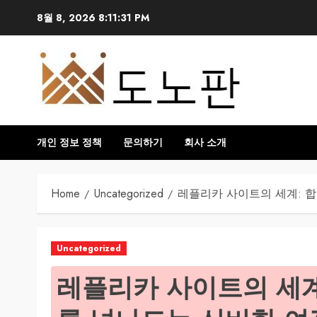
Skip
8월 8, 2026
8:11:32 PM
to
content
개인 정보 정책
문의하기
회사 소개
Home
Uncategorized
레플리카 사이트의 세계: 
Uncategorized
레플리카 사이트의 세계