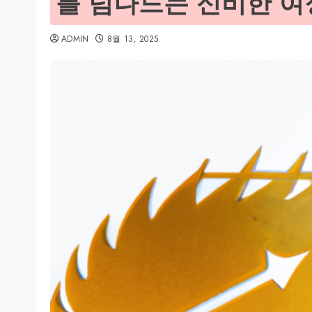
를 넘나드는 신비한 여
ADMIN
8월 13, 2025