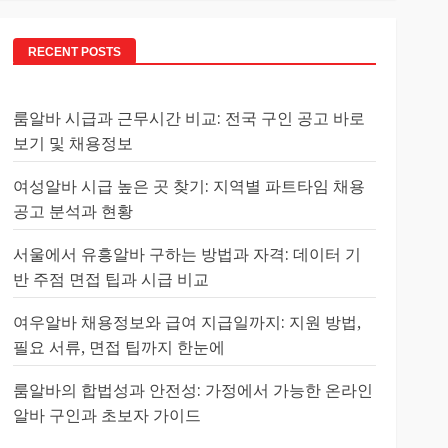
RECENT POSTS
룸알바 시급과 근무시간 비교: 전국 구인 공고 바로
보기 및 채용정보
여성알바 시급 높은 곳 찾기: 지역별 파트타임 채용
공고 분석과 현황
서울에서 유흥알바 구하는 방법과 자격: 데이터 기
반 주점 면접 팁과 시급 비교
여우알바 채용정보와 급여 지급일까지: 지원 방법,
필요 서류, 면접 팁까지 한눈에
룸알바의 합법성과 안전성: 가정에서 가능한 온라인
알바 구인과 초보자 가이드