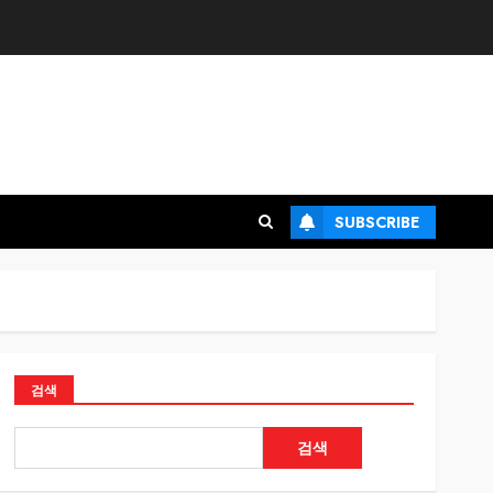
SUBSCRIBE
검색
검색