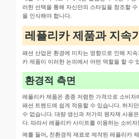
러한 선택을 통해 자신만의 스타일을 창조할 수 
을 인식해야 합니다.
레플리카 제품과 지속
패션 산업은 환경에 미치는 영향으로 인해 지속
카 제품이 이러한 논의에서 어떤 역할을 할 수 
환경적 측면
레플리카 제품은 종종 저렴한 가격으로 소비자에
패션 트렌드에 쉽게 적응할 수 있습니다. 하지
수 없습니다. 대량 생산과 저가의 원자재 사용은
다. 따라서 레플리카 사이트를 이용하는 소비자
예를 들어, 친환경적 재료로 제작된 레플리카 