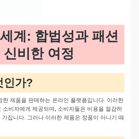
세계: 합법성과 패션
 신비한 여정
엇인가?
방한 제품을 판매하는 온라인 플랫폼입니다. 이러한
 소비자에게 제공되며, 소비자들은 비용을 절감하
 가집니다. 그러나 이러한 제품은 정품이 아니기 때