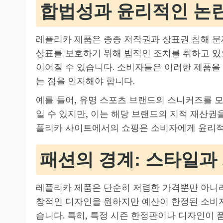
합법성과 윤리적인 논
레플리카 제품은 종종 저작권과 상표권 침해 문
상표를 보호하기 위해 법적인 조치를 취하고 있
이어질 수 있습니다. 소비자들은 이러한 제품을
는 점을 인지해야 합니다.
예를 들어, 유명 스포츠 브랜드의 스니커즈를 
일 수 있지만, 이는 해당 브랜드의 지적 재산권
플리카 사이트에서의 쇼핑은 소비자에게 윤리적
패션의 경계: 스타일과
레플리카 제품은 단순히 저렴한 가격뿐만 아니라
창적인 디자인을 원하지만 예산이 한정된 소비자
습니다. 특히, 특정 시즌 한정판이나 디자인이