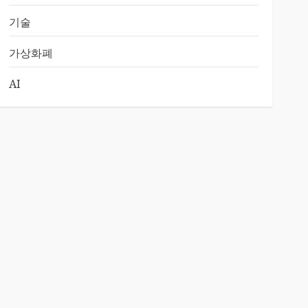
기술
가상화폐
AI