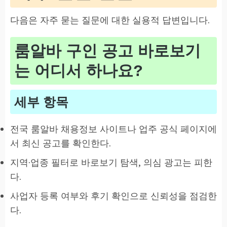
다음은 자주 묻는 질문에 대한 실용적 답변입니다.
룸알바 구인 공고 바로보기
는 어디서 하나요?
세부 항목
전국 룸알바 채용정보 사이트나 업주 공식 페이지에
서 최신 공고를 확인한다.
지역·업종 필터로 바로보기 탐색, 의심 광고는 피한
다.
사업자 등록 여부와 후기 확인으로 신뢰성을 점검한
다.