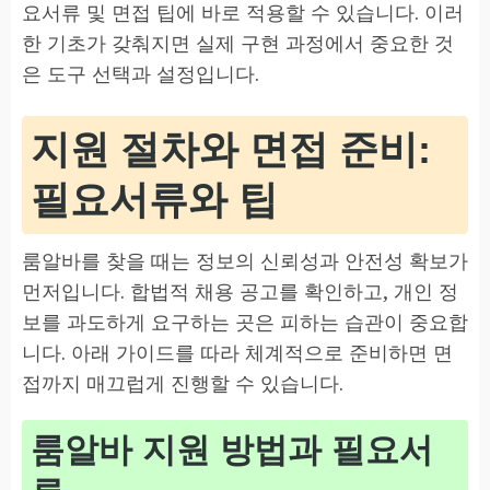
요서류 및 면접 팁에 바로 적용할 수 있습니다. 이러
한 기초가 갖춰지면 실제 구현 과정에서 중요한 것
은 도구 선택과 설정입니다.
지원 절차와 면접 준비:
필요서류와 팁
룸알바를 찾을 때는 정보의 신뢰성과 안전성 확보가
먼저입니다. 합법적 채용 공고를 확인하고, 개인 정
보를 과도하게 요구하는 곳은 피하는 습관이 중요합
니다. 아래 가이드를 따라 체계적으로 준비하면 면
접까지 매끄럽게 진행할 수 있습니다.
룸알바 지원 방법과 필요서