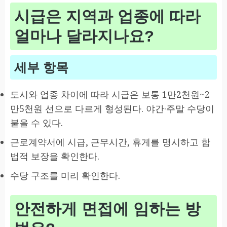
시급은 지역과 업종에 따라
얼마나 달라지나요?
세부 항목
도시와 업종 차이에 따라 시급은 보통 1만2천원~2
만5천원 선으로 다르게 형성된다. 야간·주말 수당이
붙을 수 있다.
근로계약서에 시급, 근무시간, 휴게를 명시하고 합
법적 보장을 확인한다.
수당 구조를 미리 확인한다.
안전하게 면접에 임하는 방