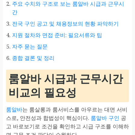
주요 수치와 구조로 보는 룸알바 시급과 근무시
간
전국 구인 공고 및 채용정보의 현황 파악하기
지원 절차와 면접 준비: 필요서류와 팁
자주 묻는 질문
종합 결론 및 정리
룸알바 시급과 근무시간
비교의 필요성
룸알바
는 룸살롱과 룸서비스를 아우르는 대면 서비
스로, 안전성과 합법성이 핵심이다.
룸알바 구인
공
고 바로보기로 조건을 확인하고 시급 구조를 이해하
면 근무 조건 판단이 수월하다.