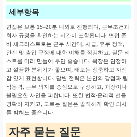
세부항목
면접은 보통 15–20분 내외로 진행되며, 근무조건과
회사 규정을 확인하는 시간이 포함됩니다. 면접 준
비 체크리스트로는 근무 시간대, 시급, 휴무 정책,
안전 및 출입 규정에 대한 이해를 점검하고, 질문 리
스트를 미리 만들어 두면 좋습니다. 복장은 단정하
고 깔끔한 분위기가 좋으며, 태도는 정중하고 자신
감 있게 표현합니다. 답변 전략은 본인의 강점과 팀
적응력, 근무 의지를 중심으로 구성하고, 과장이나
불필요한 사안을 피합니다. 또한 법적·윤리적 선을
명확히 지키고, 모르는 질문은 솔직하게 확인 의사
를 밝혀도 좋습니다.
자주 묻는 질문