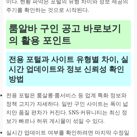
이다. 현황 파악은 포털의 유형 차이와 정보 제공의
주기를 확인하는 것으로 시작된다.
룸알바 구인 공고 바로보기
의 활용 포인트
전용 포털과 사이트 유형별 차이, 실
시간 업데이트와 정보 신뢰성 확인
방법
전용 포털은 룸살롱·룸서비스 등 업계 특화 정보와
정책 고지가 자세하다. 일반 구인 사이트는 폭이 넓
지만 품질 편차가 커진다. SNS·커뮤니티는 최신 정
보가 빠르나 허위 게시물이 섞일 수 있다.
실시간 업데이트 여부를 확인하려면 마지막 수정일