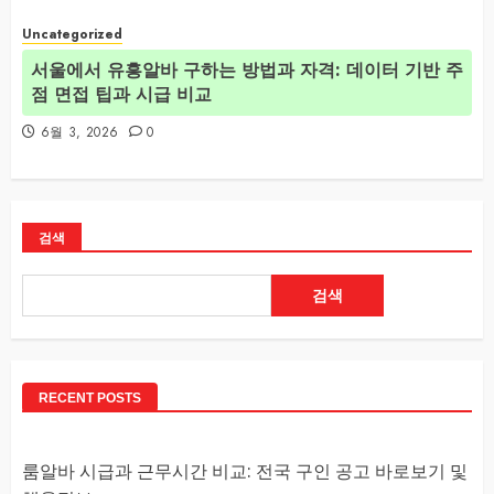
Uncategorized
서울에서 유흥알바 구하는 방법과 자격: 데이터 기반 주
점 면접 팁과 시급 비교
6월 3, 2026
0
검색
검색
RECENT POSTS
룸알바 시급과 근무시간 비교: 전국 구인 공고 바로보기 및