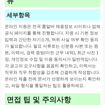
류
세부항목
온라인 지원은 전국 룸알바 채용정보 사이트나 업체
공식 페이지를 통해 진행합니다. 지원 시 기본 정보
입력과 간단한 자기소개, 허위 사실 여부 확인 동의
가 필요합니다. 필요 서류로는 신분증 사본 또는 원
본, 이력서, 경력 증빙(이전 근무 내역), 최근 사진 1
장, 개인정보 수집 및 이용 동의서가 일반적입니다.
각 공고의 요구사항을 꼼꼼히 확인하고, 이력서는
직무와 직무 적합성을 강조해 간결하게 작성합니다.
온라인 제출 전에 문서가 선명하게 보이는지 확인하
고, 파일 형식을 통일하는 팁도 활용하세요.
면접 팁 및 주의사항