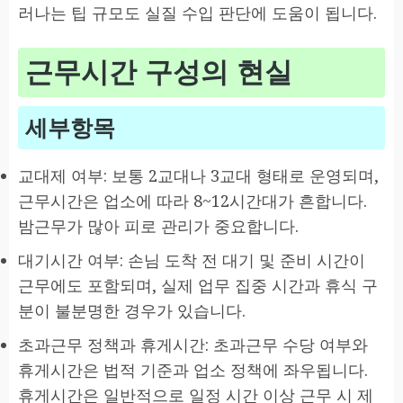
러나는 팁 규모도 실질 수입 판단에 도움이 됩니다.
근무시간 구성의 현실
세부항목
교대제 여부: 보통 2교대나 3교대 형태로 운영되며,
근무시간은 업소에 따라 8~12시간대가 흔합니다.
밤근무가 많아 피로 관리가 중요합니다.
대기시간 여부: 손님 도착 전 대기 및 준비 시간이
근무에도 포함되며, 실제 업무 집중 시간과 휴식 구
분이 불분명한 경우가 있습니다.
초과근무 정책과 휴게시간: 초과근무 수당 여부와
휴게시간은 법적 기준과 업소 정책에 좌우됩니다.
휴게시간은 일반적으로 일정 시간 이상 근무 시 제