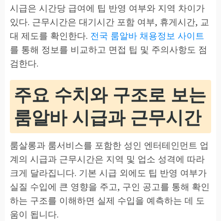
시급은 시간당 급여에 팁 반영 여부와 지역 차이가
있다. 근무시간은 대기시간 포함 여부, 휴게시간, 교
대 제도를 확인한다.
전국 룸알바 채용정보 사이트
를 통해 정보를 비교하고 면접 팁 및 주의사항도 점
검한다.
주요 수치와 구조로 보는
룸알바 시급과 근무시간
룸살롱과 룸서비스를 포함한 성인 엔터테인먼트 업
계의 시급과 근무시간은 지역 및 업소 성격에 따라
크게 달라집니다. 기본 시급 외에도 팁 반영 여부가
실질 수입에 큰 영향을 주고, 구인 공고를 통해 확인
하는 구조를 이해하면 실제 수입을 예측하는 데 도
움이 됩니다.