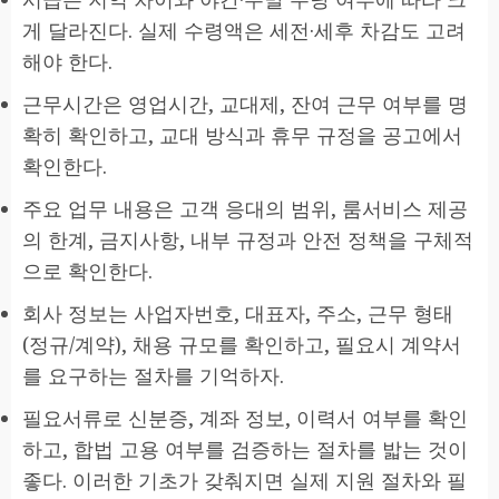
게 달라진다. 실제 수령액은 세전·세후 차감도 고려
해야 한다.
근무시간은 영업시간, 교대제, 잔여 근무 여부를 명
확히 확인하고, 교대 방식과 휴무 규정을 공고에서
확인한다.
주요 업무 내용은 고객 응대의 범위, 룸서비스 제공
의 한계, 금지사항, 내부 규정과 안전 정책을 구체적
으로 확인한다.
회사 정보는 사업자번호, 대표자, 주소, 근무 형태
(정규/계약), 채용 규모를 확인하고, 필요시 계약서
를 요구하는 절차를 기억하자.
필요서류로 신분증, 계좌 정보, 이력서 여부를 확인
하고, 합법 고용 여부를 검증하는 절차를 밟는 것이
좋다. 이러한 기초가 갖춰지면 실제 지원 절차와 필