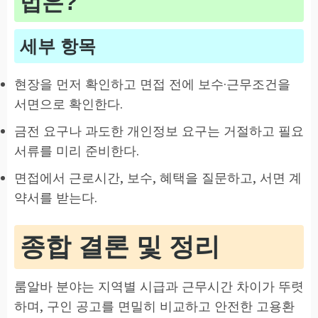
법은?
세부 항목
현장을 먼저 확인하고 면접 전에 보수·근무조건을
서면으로 확인한다.
금전 요구나 과도한 개인정보 요구는 거절하고 필요
서류를 미리 준비한다.
면접에서 근로시간, 보수, 혜택을 질문하고, 서면 계
약서를 받는다.
종합 결론 및 정리
룸알바 분야는 지역별 시급과 근무시간 차이가 뚜렷
하며, 구인 공고를 면밀히 비교하고 안전한 고용환