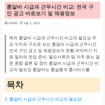
룸알바 시급과 근무시간 비교: 전국 구
인 공고 바로보기 및 채용정보
ADMIN
6월 5, 2026
목차 룸알바 시급과 근무시간 비교의 필요성 주
요 수치와 구조로 보는 룸알바 시급과 근무시간
전국 구인 공고 및 채용정보의 현황 파악하기 지
원 절차와 면접 준비: 필요서류와 팁 자주 묻는 질
문 종합 결론 및 정리 룸알바 시급과 근무시간 비
교의 필요성 룸알바는 룸살롱과 룸서비스를
목차
룸알바 시급과 근무시간 비교의 필요성