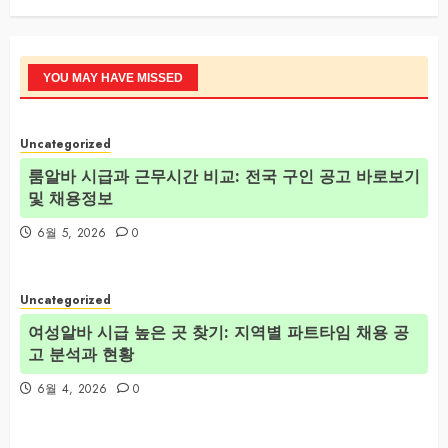
YOU MAY HAVE MISSED
Uncategorized
룸알바 시급과 근무시간 비교: 전국 구인 공고 바로보기
및 채용정보
6월 5, 2026
0
Uncategorized
여성알바 시급 높은 곳 찾기: 지역별 파트타임 채용 공
고 분석과 현황
6월 4, 2026
0