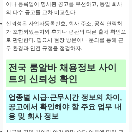
이나 등록일이 명시된 공고를 우선하고, 동일 회사
의 다수 공고를 교차 비교한다.
신뢰성은 사업자등록번호, 회사 주소, 공식 연락처
가 포함되었는지와 후기나 평판의 다른 출처 확인으
로 판단한다. 필요시 현장 방문이나 문의를 통해 근
무 환경과 안전 규정을 점검하자.
전국 룸알바 채용정보 사이
트의 신뢰성 확인
업종별 시급·근무시간 정보의 차이,
공고에서 확인해야 할 주요 업무 내
용 및 회사 정보
시급은 지역 차이와 야간·주말 수당 여부에 따라 크