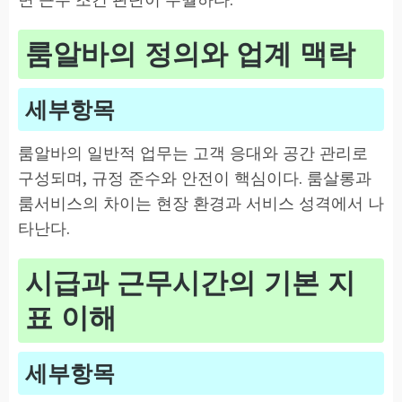
룸알바의 정의와 업계 맥락
세부항목
룸알바의 일반적 업무는 고객 응대와 공간 관리로
구성되며, 규정 준수와 안전이 핵심이다. 룸살롱과
룸서비스의 차이는 현장 환경과 서비스 성격에서 나
타난다.
시급과 근무시간의 기본 지
표 이해
세부항목