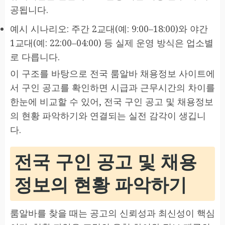
공됩니다.
예시 시나리오: 주간 2교대(예: 9:00–18:00)와 야간
1교대(예: 22:00–04:00) 등 실제 운영 방식은 업소별
로 다릅니다.
이 구조를 바탕으로 전국 룸알바 채용정보 사이트에
서 구인 공고를 확인하면 시급과 근무시간의 차이를
한눈에 비교할 수 있어, 전국 구인 공고 및 채용정보
의 현황 파악하기와 연결되는 실전 감각이 생깁니
다.
전국 구인 공고 및 채용
정보의 현황 파악하기
룸알바를 찾을 때는 공고의 신뢰성과 최신성이 핵심