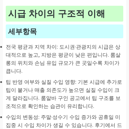
시급 차이의 구조적 이해
세부항목
전국 평균과 지역 차이: 도시권·관광지의 시급은 상
대적으로 높고, 지방은 평균이 낮은 편입니다. 룸살
롱의 위치와 손님 유입 규모가 큰 곳일수록 차이가
큽니다.
팁 반영 여부와 실질 수입 영향: 기본 시급에 추가로
팁이 붙거나 매출 의존도가 높으면 실질 수입이 크
게 달라집니다. 룸알바 구인 공고에서 팁 구조를 보
조적으로 확인하는 습관이 유리합니다.
수입의 변동성: 주말·성수기 수입 증가와 공휴일 미
집중 시 수입 차이가 생길 수 있습니다. 후기에서 드