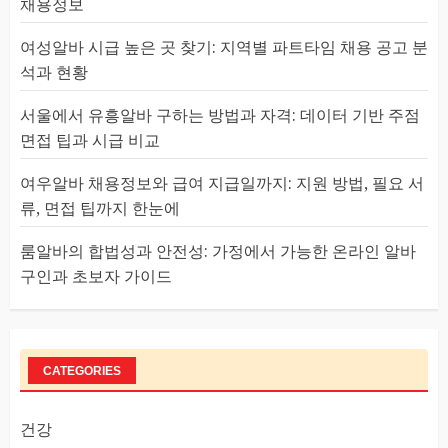
채용정보
여성알바 시급 높은 곳 찾기: 지역별 파트타임 채용 공고 분
석과 현황
서울에서 유흥알바 구하는 방법과 자격: 데이터 기반 주점
면접 팁과 시급 비교
여우알바 채용정보와 급여 지급일까지: 지원 방법, 필요 서
류, 면접 팁까지 한눈에
룸알바의 합법성과 안전성: 가정에서 가능한 온라인 알바
구인과 초보자 가이드
CATEGORIES
건강