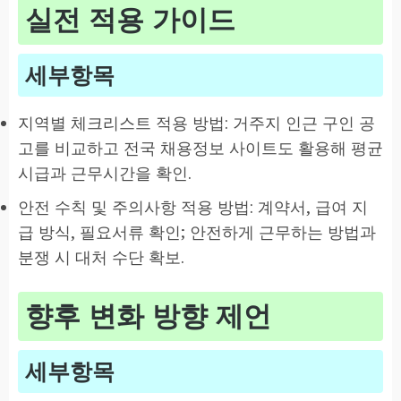
실전 적용 가이드
세부항목
지역별 체크리스트 적용 방법: 거주지 인근 구인 공
고를 비교하고 전국 채용정보 사이트도 활용해 평균
시급과 근무시간을 확인.
안전 수칙 및 주의사항 적용 방법: 계약서, 급여 지
급 방식, 필요서류 확인; 안전하게 근무하는 방법과
분쟁 시 대처 수단 확보.
향후 변화 방향 제언
세부항목