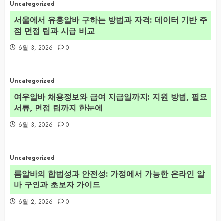
Uncategorized
서울에서 유흥알바 구하는 방법과 자격: 데이터 기반 주
점 면접 팁과 시급 비교
6월 3, 2026
0
Uncategorized
여우알바 채용정보와 급여 지급일까지: 지원 방법, 필요
서류, 면접 팁까지 한눈에
6월 3, 2026
0
Uncategorized
룸알바의 합법성과 안전성: 가정에서 가능한 온라인 알
바 구인과 초보자 가이드
6월 2, 2026
0