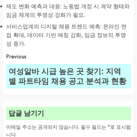
제도 변화 예측과 대응: 노동법 개정 시 계약 형태와
임금 체계의 투명성 강화가 필요.
서비스업계의 디지털 채용 트렌드 예측: 온라인 면
접 확대, 데이터 기반 매칭 강화, 임금 정보의 투명
성 증가.
Previous
Post
여성알바 시급 높은 곳 찾기: 지역
navigation
Pr
별 파트타임 채용 공고 분석과 현황
po
답글 남기기
이메일 주소는 공개되지 않습니다.
필수 필드는
*
로 표시됩
니다