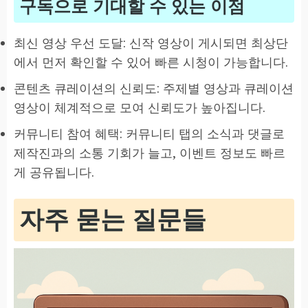
구독으로 기대할 수 있는 이점
최신 영상 우선 도달: 신작 영상이 게시되면 최상단
에서 먼저 확인할 수 있어 빠른 시청이 가능합니다.
콘텐츠 큐레이션의 신뢰도: 주제별 영상과 큐레이션
영상이 체계적으로 모여 신뢰도가 높아집니다.
커뮤니티 참여 혜택: 커뮤니티 탭의 소식과 댓글로
제작진과의 소통 기회가 늘고, 이벤트 정보도 빠르
게 공유됩니다.
자주 묻는 질문들