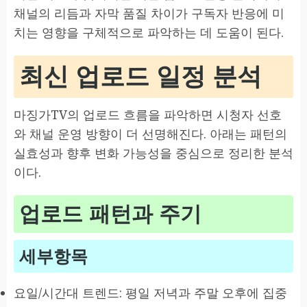
채널의 리듬과 자막 품질 차이가 구독자 반응에 미
치는 영향을 구체적으로 파악하는 데 도움이 된다.
최신 업로드 일정 분석
마징가TV의 업로드 흐름을 파악하면 시청자 선호
와 채널 운영 방향이 더 선명해진다. 아래는 패턴의
실효성과 향후 변화 가능성을 중심으로 정리한 분석
이다.
업로드 패턴과 주기
세부항목
요일/시간대 트렌드: 평일 저녁과 주말 오후에 집중