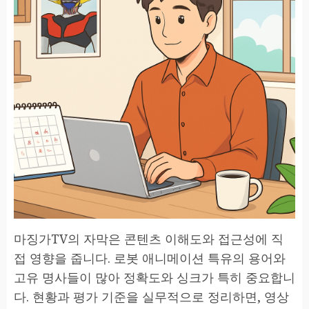
마징가TV의 자막은 콘텐츠 이해도와 접근성에 직
접 영향을 줍니다. 로봇 애니메이션 특유의 용어와
고유 명사들이 많아 정확도와 싱크가 특히 중요합니
다. 현황과 평가 기준을 실무적으로 정리하면, 영상