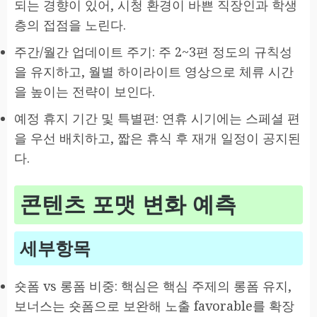
되는 경향이 있어, 시청 환경이 바쁜 직장인과 학생
층의 접점을 노린다.
주간/월간 업데이트 주기: 주 2~3편 정도의 규칙성
을 유지하고, 월별 하이라이트 영상으로 체류 시간
을 높이는 전략이 보인다.
예정 휴지 기간 및 특별편: 연휴 시기에는 스페셜 편
을 우선 배치하고, 짧은 휴식 후 재개 일정이 공지된
다.
콘텐츠 포맷 변화 예측
세부항목
숏폼 vs 롱폼 비중: 핵심은 핵심 주제의 롱폼 유지,
보너스는 숏폼으로 보완해 노출 favorable를 확장