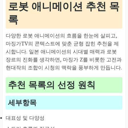
로봇 애니메이션 추천 목
록
다양한 로봇 애니메이션의 흐름을 한눈에 살피고,
마징가TV의 콘텍스트에 맞춘 균형 잡힌 추천을 제
시합니다. 일본 애니메이션의 시대별 매력과 로봇
장르의 진화를 생각하면, 마징가 Z를 비롯한 고전과
현대작의 조합이 시청의 맥락을 풍부하게 만듭니다.
추천 목록의 선정 원칙
세부항목
대표성 및 다양성