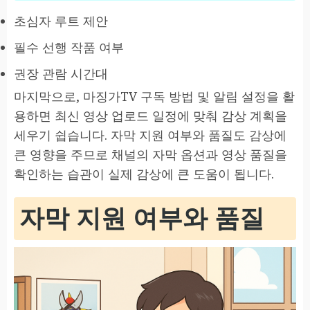
초심자 루트 제안
필수 선행 작품 여부
권장 관람 시간대
마지막으로, 마징가TV 구독 방법 및 알림 설정을 활
용하면 최신 영상 업로드 일정에 맞춰 감상 계획을
세우기 쉽습니다. 자막 지원 여부와 품질도 감상에
큰 영향을 주므로 채널의 자막 옵션과 영상 품질을
확인하는 습관이 실제 감상에 큰 도움이 됩니다.
자막 지원 여부와 품질