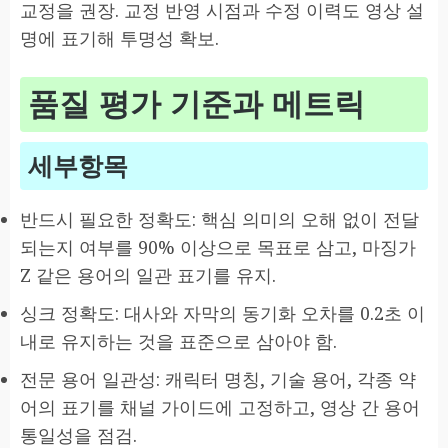
교정을 권장. 교정 반영 시점과 수정 이력도 영상 설
명에 표기해 투명성 확보.
품질 평가 기준과 메트릭
세부항목
반드시 필요한 정확도: 핵심 의미의 오해 없이 전달
되는지 여부를 90% 이상으로 목표로 삼고, 마징가
Z 같은 용어의 일관 표기를 유지.
싱크 정확도: 대사와 자막의 동기화 오차를 0.2초 이
내로 유지하는 것을 표준으로 삼아야 함.
전문 용어 일관성: 캐릭터 명칭, 기술 용어, 각종 약
어의 표기를 채널 가이드에 고정하고, 영상 간 용어
통일성을 점검.