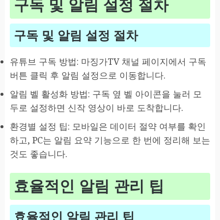
구독 및 알림 설정 절차
구독 및 알림 설정 절차
유튜브 구독 방법: 마징가TV 채널 페이지에서 구독
버튼 클릭 후 알림 설정으로 이동합니다.
알림 벨 활성화 방법: 구독 옆 벨 아이콘을 눌러 모
두로 설정하면 신작 영상이 바로 도착합니다.
환경별 설정 팁: 모바일은 데이터 절약 여부를 확인
하고, PC는 알림 요약 기능으로 한 번에 정리해 보는
것도 좋습니다.
효율적인 알림 관리 팁
효율적인 알림 관리 팁