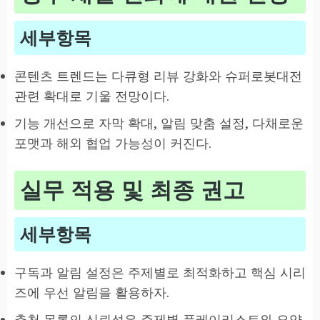
세부항목
콘텐츠 트렌드는 다큐형 리뷰 강화와 슈퍼로봇대전
관련 확대로 기울 전망이다.
기능 개선으로 자막 확대, 알림 맞춤 설정, 다채로운
포맷과 해외 협업 가능성이 커진다.
실무 적용 및 최종 권고
세부항목
구독과 알림 설정은 주제별로 최적화하고 핵심 시리
즈에 우선 알림을 활용하자.
추천 목록의 신뢰성은 주제별 플레이리스트와 요약