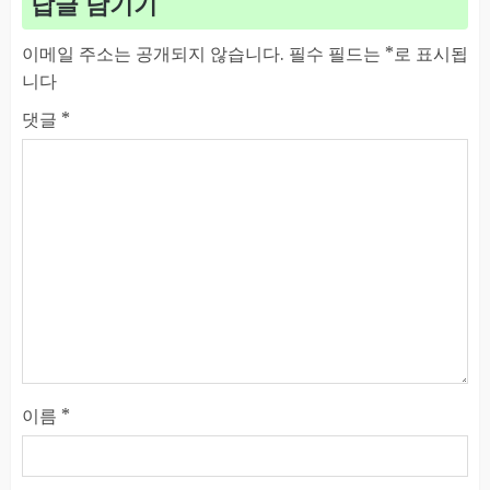
답글 남기기
이메일 주소는 공개되지 않습니다.
필수 필드는
*
로 표시됩
니다
댓글
*
이름
*