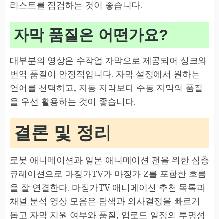
리스트를 점검하는 것이 좋습니다.
자막 품질은 어떤가요?
대부분의 영상은 수작업 자막으로 제공되어 싱크와
번역 품질이 안정적입니다. 자막 설정에서 원하는
언어를 선택하고, 자동 자막보다 수동 자막의 품질
을 우선 활용하는 것이 좋습니다.
결론 및 정리
로봇 애니메이션과 일본 애니메이션 팬을 위한 심층
큐레이션으로 마징가TV가 마징가 Z를 포함한 흐름
을 잘 연결한다. 마징가TV 애니메이션 추천 목록과
채널 분석 영상 모음은 탐색과 의사결정을 빠르게
돕고 자막 지원 여부와 품질, 업로드 일정의 투명성