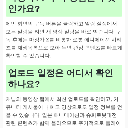
인가요?
메인 화면의 구독 버튼을 클릭하고 알림 설정에서
모든 알림을 켜면 새 영상 알림을 바로 받습니다. 구
독 후에는 마징가 Z를 비롯한 로봇 애니메이션 시리
즈를 재생목록으로 모아 두면 관심 콘텐츠를 빠르게
확인할 수 있습니다.
업로드 일정은 어디서 확인
하나요?
채널의 동영상 탭에서 최신 업로드를 확인하고, 커
뮤니티 게시물이나 예고 영상으로도 일정 정보를 얻
을 수 있습니다. 일본 애니메이션과 슈퍼로봇대전
관련 콘텐츠가 함께 올라오므로 주기적으로 플레이