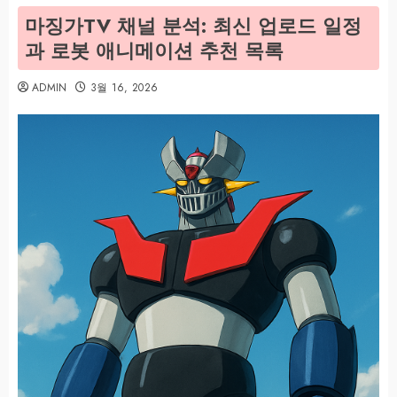
마징가TV 채널 분석: 최신 업로드 일정
과 로봇 애니메이션 추천 목록
ADMIN
3월 16, 2026