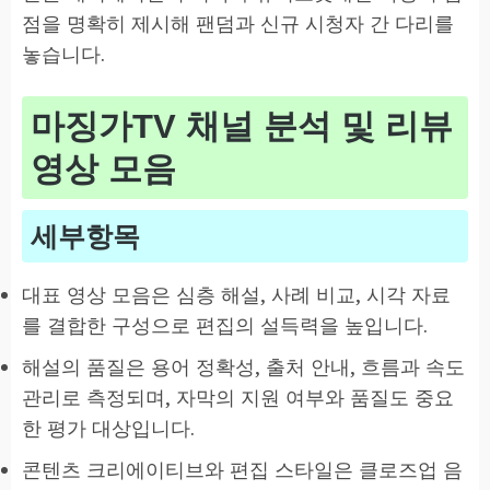
점을 명확히 제시해 팬덤과 신규 시청자 간 다리를
놓습니다.
마징가TV 채널 분석 및 리뷰
영상 모음
세부항목
대표 영상 모음은 심층 해설, 사례 비교, 시각 자료
를 결합한 구성으로 편집의 설득력을 높입니다.
해설의 품질은 용어 정확성, 출처 안내, 흐름과 속도
관리로 측정되며, 자막의 지원 여부와 품질도 중요
한 평가 대상입니다.
콘텐츠 크리에이티브와 편집 스타일은 클로즈업 음