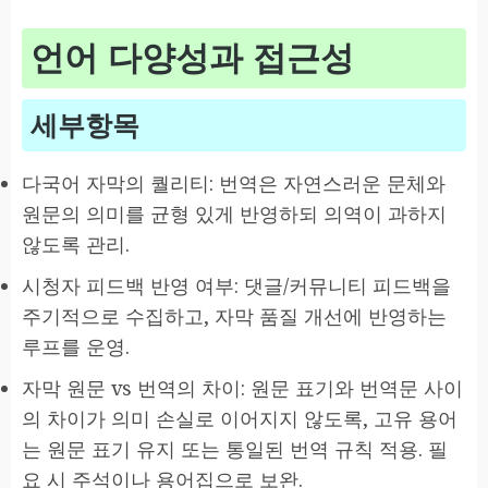
언어 다양성과 접근성
세부항목
다국어 자막의 퀄리티: 번역은 자연스러운 문체와
원문의 의미를 균형 있게 반영하되 의역이 과하지
않도록 관리.
시청자 피드백 반영 여부: 댓글/커뮤니티 피드백을
주기적으로 수집하고, 자막 품질 개선에 반영하는
루프를 운영.
자막 원문 vs 번역의 차이: 원문 표기와 번역문 사이
의 차이가 의미 손실로 이어지지 않도록, 고유 용어
는 원문 표기 유지 또는 통일된 번역 규칙 적용. 필
요 시 주석이나 용어집으로 보완.