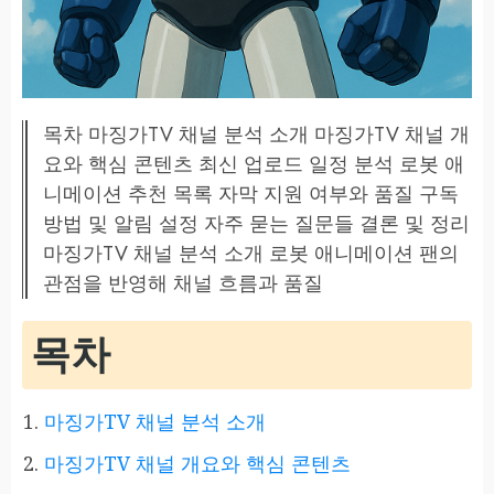
목차 마징가TV 채널 분석 소개 마징가TV 채널 개
요와 핵심 콘텐츠 최신 업로드 일정 분석 로봇 애
니메이션 추천 목록 자막 지원 여부와 품질 구독
방법 및 알림 설정 자주 묻는 질문들 결론 및 정리
마징가TV 채널 분석 소개 로봇 애니메이션 팬의
관점을 반영해 채널 흐름과 품질
목차
마징가TV 채널 분석 소개
마징가TV 채널 개요와 핵심 콘텐츠