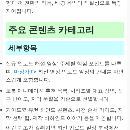
향과 컷 전환의 리듬, 배경 음악의 적절성으로 특징
지어집니다.
주요 콘텐츠 카테고리
세부항목
신규 업로드 해설 영상: 주제별 핵심 포인트를 다루
며,
마징가TV
최신 영상 업로드 일정의 안내를 자연
스럽게 포함합니다.
로봇 애니메이션 추천 목록: 시리즈별 대표 장면, 접
근 난이도, 자막 품질을 기준으로 선별합니다.
가이드/리뷰/비하인드 콘텐츠: 시청 순서 가이드, 자
막 선택 팁, 제작 비하인드 이야기 등을 제공합니다.
이런 기초가 갖춰지면 최신 업로드 일정 분석에서