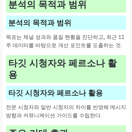
분석의 목적과 범위
분석의 목적과 범위
목표는 채널 성과와 품질 현황을 진단하고, 최근 12
주 데이터를 바탕으로 개선 포인트를 도출하는 것.
타깃 시청자와 페르소나 활
용
타깃 시청자와 페르소나 활용
전문 시청자와 일반 시청자의 차이를 반영해 메시지
방향과 커뮤니케이션 가이드를 수립한다.