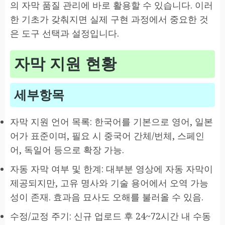
의 자막 품질 관리에 바로 활용할 수 있습니다. 이러
한 기초가 갖춰지면 실제 구현 과정에서 중요한 것
은 도구 선택과 설정입니다.
자막 지원 현황
세부항목
자막 지원 언어 목록: 한국어를 기본으로 영어, 일본
어가 표준이며, 필요 시 중국어 간체/번체, 스페인
어, 독일어 등으로 확장 가능.
자동 자막 여부 및 한계: 대부분 영상에 자동 자막이
제공되지만, 고유 명사와 기술 용어에서 오역 가능
성이 존재. 효과음 묘사도 오해를 불러올 수 있음.
수정/교정 주기: 신규 업로드 후 24~72시간 내 수동