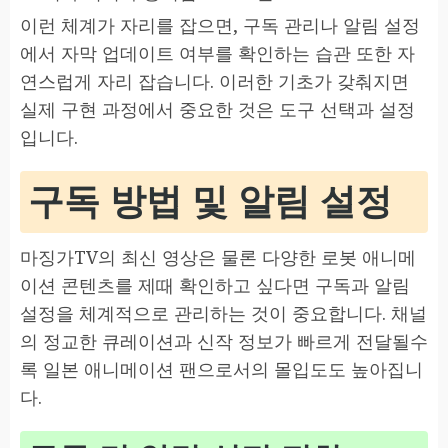
이런 체계가 자리를 잡으면, 구독 관리나 알림 설정
에서 자막 업데이트 여부를 확인하는 습관 또한 자
연스럽게 자리 잡습니다. 이러한 기초가 갖춰지면
실제 구현 과정에서 중요한 것은 도구 선택과 설정
입니다.
구독 방법 및 알림 설정
마징가TV의 최신 영상은 물론 다양한 로봇 애니메
이션 콘텐츠를 제때 확인하고 싶다면 구독과 알림
설정을 체계적으로 관리하는 것이 중요합니다. 채널
의 정교한 큐레이션과 신작 정보가 빠르게 전달될수
록 일본 애니메이션 팬으로서의 몰입도도 높아집니
다.