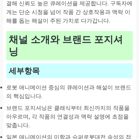
결해 신뢰도 높은 큐레이션을 제공합니다. 구독자에
게는 단순 시청을 넘어 작품 간 상호작용과 맥락 이
해를 돕는 해설이 주된 가치로 다가갑니다.
채널 소개와 브랜드 포지셔
닝
세부항목
로봇 애니메이션 중심의 큐레이션과 해설이 브랜드
의 핵심입니다.
브랜드 포지셔닝은 클래식부터 최신까지의 작품을
아우르며, 각 작품의 연결성과 맥락 설명에 초점을
맞춥니다.
일본 애니메이션의 미학과 슈퍼로봇대전 속성의 접