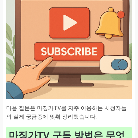
다음 질문은 마징가TV를 자주 이용하는 시청자들
의 실제 궁금증에 맞춰 정리했습니다.
마징가TV 구독 방법은 무엇