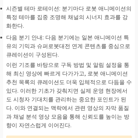
시즌별 테마 로테이션: 분기마다 로봇 애니메이션의
특정 테마를 집중 조명해 채널의 시너지 효과를 강
화한다.
다음 분기 안내: 다음 분기에는 일본 애니메이션 특
유의 기믹과 슈퍼로봇대전 연계 콘텐츠를 중심으로
큐레이션이 구성된다.
이런 기조를 바탕으로 구독 방법 및 알림 설정을 통
해 최신 영상에 빠르게 다가가고, 로봇 애니메이션
추천 목록의 큐레이션도 더욱 입체적으로 다듬을 수
있다. 이러한 기초가 갖춰지면 실제 운영 현장에서
도 시청자 기대치를 관리하는 중요한 포인트가 된
다. 이와 연결되는 맥락에서 관련 영상의 자막 품질
과 채널 분석 영상 모음을 통해 신뢰도를 높이는 방
향이 자연스럽게 이어진다.