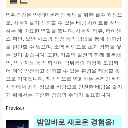
먹튀검증은 안전한 온라인 베팅을 위한 필수 과정으
로, 사용자들이 신뢰할 수 있는 베팅 사이트를 선택
하는 데 중요한 역할을 합니다. 사용자 리뷰, 라이센
스 확인, 보안 시스템 점검 등의 방법을 통해 신뢰성
을 판단할 수 있으며, 소액 베팅으로 초기 경험을 쌓
는 것이 좋습니다. 또한, 기술의 발전과 함께 블록체
인, 인공지능 등의 혁신이 먹튀검증 과정에 도입되
어 더욱 안전하고 신뢰할 수 있는 환경을 제공할 것
으로 기대됩니다. 지속적으로 변화하는 온라인 베팅
시장에서 최신 정보를 바탕으로 안전한 베팅을 즐기
기 위해서는 꾸준한 검증과 주의가 필요합니다.
Previous
Post
밤알바로 새로운 경험을!
navigation