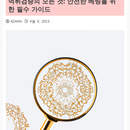
먹튀검증의 모든 것: 안전한 베팅을 위
한 필수 가이드
ADMIN
9월 9, 2025