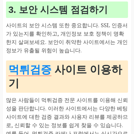
3. 보안 시스템 점검하기
사이트의 보안 시스템 또한 중요합니다. SSL 인증서
가 있는지를 확인하고, 개인정보 보호 정책이 명확
한지 살펴보세요. 보안이 취약한 사이트에서는 개인
정보가 유출될 위험이 높습니다.
먹튀검증
사이트 이용하
기
많은 사람들이 먹튀검증 전문 사이트를 이용해 신뢰
성을 판단합니다. 이러한 사이트에서는 다양한 베팅
사이트에 대한 검증 결과와 사용자 리뷰를 제공하므
로, 신뢰할 수 있는 정보를 쉽게 찾을 수 있습니다.
예를 들어, 먹튀검증 카페나 포럼에서는 실시간으로