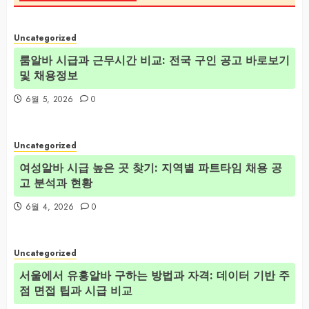
Uncategorized
룸알바 시급과 근무시간 비교: 전국 구인 공고 바로보기
및 채용정보
6월 5, 2026
0
Uncategorized
여성알바 시급 높은 곳 찾기: 지역별 파트타임 채용 공
고 분석과 현황
6월 4, 2026
0
Uncategorized
서울에서 유흥알바 구하는 방법과 자격: 데이터 기반 주
점 면접 팁과 시급 비교