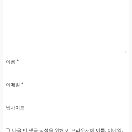
이름
*
이메일
*
웹사이트
다음 번 댓글 작성을 위해 이 브라우저에 이름, 이메일,