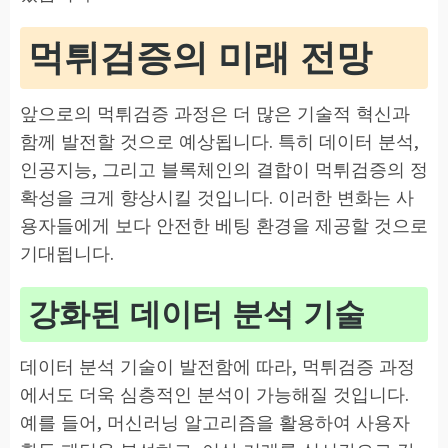
먹튀검증의 미래 전망
앞으로의 먹튀검증 과정은 더 많은 기술적 혁신과
함께 발전할 것으로 예상됩니다. 특히 데이터 분석,
인공지능, 그리고 블록체인의 결합이 먹튀검증의 정
확성을 크게 향상시킬 것입니다. 이러한 변화는 사
용자들에게 보다 안전한 베팅 환경을 제공할 것으로
기대됩니다.
강화된 데이터 분석 기술
데이터 분석 기술이 발전함에 따라, 먹튀검증 과정
에서도 더욱 심층적인 분석이 가능해질 것입니다.
예를 들어, 머신러닝 알고리즘을 활용하여 사용자