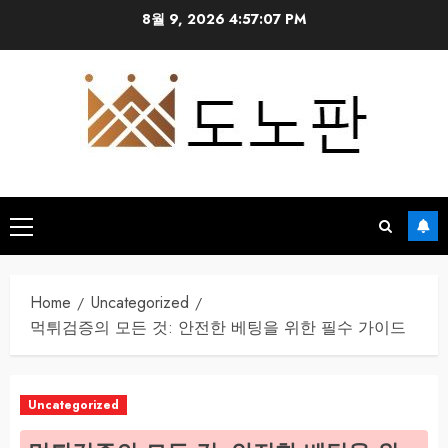
Skip
8월 9, 2026
4:57:08 PM
to
content
Primary
Menu
Home
Uncategorized
먹튀검증의 모든 것: 안전한 베팅을 위한 필수 가이드
Uncategorized