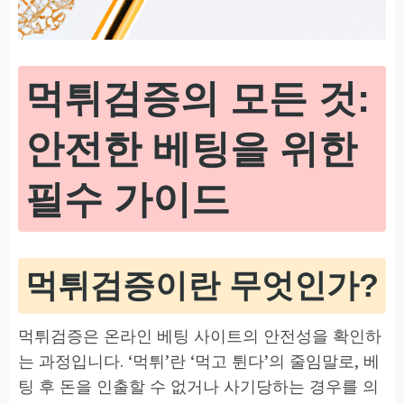
먹튀검증의 모든 것:
안전한 베팅을 위한
필수 가이드
먹튀검증이란 무엇인가?
먹튀검증은 온라인 베팅 사이트의 안전성을 확인하
는 과정입니다. ‘먹튀’란 ‘먹고 튄다’의 줄임말로, 베
팅 후 돈을 인출할 수 없거나 사기당하는 경우를 의