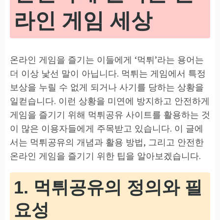
라인 게임 세상
온라인 게임을 즐기는 이들에게 ‘먹튀’라는 용어는
더 이상 낯선 말이 아닙니다. 먹튀는 게임에서 특정
보상을 누릴 수 없게 되거나 사기를 당하는 상황을
일컫습니다. 이런 상황을 미연에 방지하고 안전하게
게임을 즐기기 위해 먹튀공유 사이트를 활용하는 것
이 많은 이용자들에게 주목받고 있습니다. 이 글에
서는 먹튀공유의 개념과 활용 방법, 그리고 안전한
온라인 게임을 즐기기 위한 팁을 알아보겠습니다.
1. 먹튀공유의 정의와 필
요성