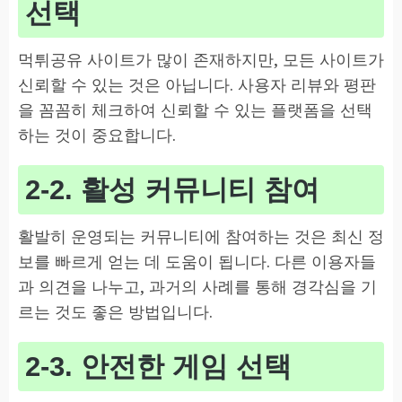
선택
먹튀공유 사이트가 많이 존재하지만, 모든 사이트가
신뢰할 수 있는 것은 아닙니다. 사용자 리뷰와 평판
을 꼼꼼히 체크하여 신뢰할 수 있는 플랫폼을 선택
하는 것이 중요합니다.
2-2. 활성 커뮤니티 참여
활발히 운영되는 커뮤니티에 참여하는 것은 최신 정
보를 빠르게 얻는 데 도움이 됩니다. 다른 이용자들
과 의견을 나누고, 과거의 사례를 통해 경각심을 기
르는 것도 좋은 방법입니다.
2-3. 안전한 게임 선택