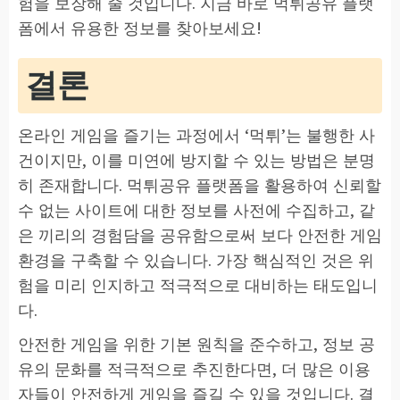
험을 보장해 줄 것입니다. 지금 바로 먹튀공유 플랫
폼에서 유용한 정보를 찾아보세요!
결론
온라인 게임을 즐기는 과정에서 ‘먹튀’는 불행한 사
건이지만, 이를 미연에 방지할 수 있는 방법은 분명
히 존재합니다. 먹튀공유 플랫폼을 활용하여 신뢰할
수 없는 사이트에 대한 정보를 사전에 수집하고, 같
은 끼리의 경험담을 공유함으로써 보다 안전한 게임
환경을 구축할 수 있습니다. 가장 핵심적인 것은 위
험을 미리 인지하고 적극적으로 대비하는 태도입니
다.
안전한 게임을 위한 기본 원칙을 준수하고, 정보 공
유의 문화를 적극적으로 추진한다면, 더 많은 이용
자들이 안전하게 게임을 즐길 수 있을 것입니다. 결