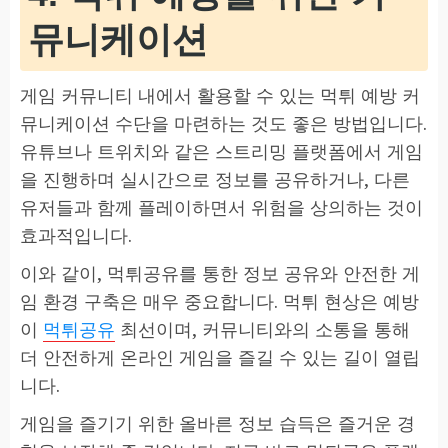
뮤니케이션
게임 커뮤니티 내에서 활용할 수 있는 먹튀 예방 커
뮤니케이션 수단을 마련하는 것도 좋은 방법입니다.
유튜브나 트위치와 같은 스트리밍 플랫폼에서 게임
을 진행하며 실시간으로 정보를 공유하거나, 다른
유저들과 함께 플레이하면서 위험을 상의하는 것이
효과적입니다.
이와 같이, 먹튀공유를 통한 정보 공유와 안전한 게
임 환경 구축은 매우 중요합니다. 먹튀 현상은 예방
이
먹튀공유
최선이며, 커뮤니티와의 소통을 통해
더 안전하게 온라인 게임을 즐길 수 있는 길이 열립
니다.
게임을 즐기기 위한 올바른 정보 습득은 즐거운 경