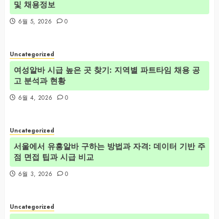
및 채용정보
6월 5, 2026
0
Uncategorized
여성알바 시급 높은 곳 찾기: 지역별 파트타임 채용 공
고 분석과 현황
6월 4, 2026
0
Uncategorized
서울에서 유흥알바 구하는 방법과 자격: 데이터 기반 주
점 면접 팁과 시급 비교
6월 3, 2026
0
Uncategorized