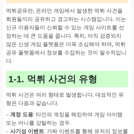
먹튀공유란, 온라인 게임에서 발생한 먹튀 사건을
회원들끼리 공유하고 경고하는 시스템입니다. 이는
신규 이용자들이 신뢰할 수 있는 게임 사이트를 선
정하는 데 큰 도움을 줍니다. 특히, 아직 검증되지
않은 신생 게임 플랫폼은 더욱 조심해야 하며, 먹튀
공유 플랫폼에서 정보를 수집하는 것이 필수적입니
다.
1-1. 먹튀 사건의 유형
먹튀 사건은 여러 형태로 발생합니다. 대표적인 유
형은 다음과 같습니다.
–
계정 도용
: 타인의 계정을 해킹하여 게임 아이템
또는 머니를 강탈하는 경우.
–
사기성 이벤트
: 가짜 이벤트를 통해 유저의 정보를