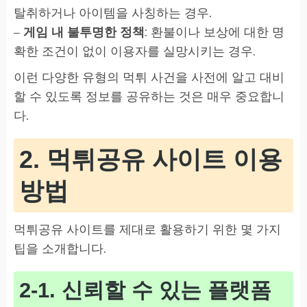
탈취하거나 아이템을 사칭하는 경우.
–
게임 내 불투명한 정책
: 환불이나 보상에 대한 명
확한 조건이 없이 이용자를 실망시키는 경우.
이런 다양한 유형의 먹튀 사건을 사전에 알고 대비
할 수 있도록 정보를 공유하는 것은 매우 중요합니
다.
2. 먹튀공유 사이트 이용
방법
먹튀공유 사이트를 제대로 활용하기 위한 몇 가지
팁을 소개합니다.
2-1. 신뢰할 수 있는 플랫폼