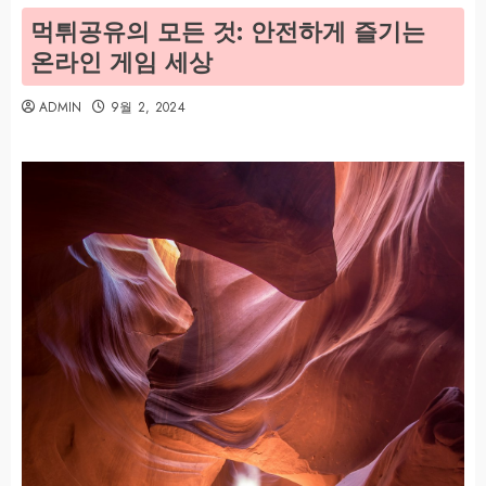
먹튀공유의 모든 것: 안전하게 즐기는
온라인 게임 세상
ADMIN
9월 2, 2024