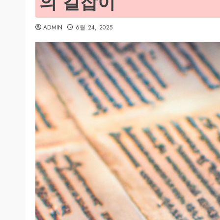
의 길잡이
ADMIN
6월 24, 2025