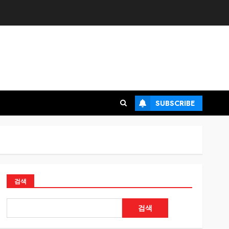
SUBSCRIBE
검색
검색