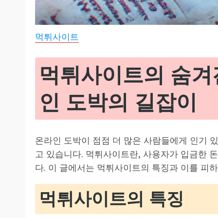
먹튀사이트
먹튀사이트의 숨겨진
인 도박의 길잡이
온라인 도박이 점점 더 많은 사람들에게 인기 
고 있습니다. 먹튀사이트란, 사용자가 입금한 
다. 이 글에서는 먹튀사이트의 특징과 이를 피
먹튀사이트의 특징