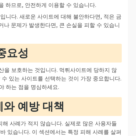
 하므로, 안전하게 이용할 수 있습니다.
입니다. 새로운 사이트에 대해 불안하다면, 적은 금
거나 문제가 발생한다면, 큰 손실을 피할 수 있습니
 중요성
산을 보호하는 것입니다. 먹튀사이트에 당하지 않
 수 있는 사이트를 선택하는 것이 가장 중요합니다.
야 하는 점을 명심하세요.
와 예방 대책
해 사례가 적지 않습니다. 실제로 많은 사용자들
바 있습니다. 이 섹션에서는 특정 피해 사례를 살펴