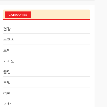
CATEGORIES
건강
스포츠
도박
카지노
꿀팁
부업
여행
과학