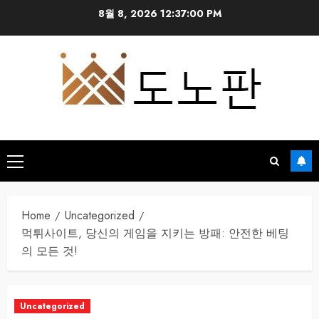
Skip
8월 8, 2026
12:37:01 PM
to
content
Primary
Menu
Home
Uncategorized
먹튀사이트, 당신의 게임을 지키는 방패: 안전한 베팅
의 모든 것!
Uncategorized