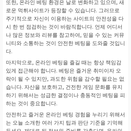
또한, 온라인 베팅 환경은 날로 변화하고 있으며, 새
로운 먹튀사이트가 등장할 수 있습니다. 그러므로
주기적으로 자신이 이용하는 사이트의 안전성을 다
시 한 번 점검하는 것이 바람직합니다. 언제 어디서
나 많은 정보와 리뷰를 참고하여, 믿을 수 있는 커뮤
니티와 소통하는 것이 안전한 베팅을 도와줄 것입니
다.
마지막으로, 온라인 베팅을 즐길 때는 항상 책임감
있게 접근해야 합니다. 베팅은 즐거운 취미이자 오
락이 될 수 있지만, 과도한 위험을 감수할 필요는 없
습니다. 자산을 보호하고, 건전한 게임 문화를 유지
하기 위해서는 성급한 결정이나 충동적인 베팅을 피
하는 것이 중요합니다.
안전하고 즐거운 온라인 베팅 경험을 누리기 위해서
는 오늘 소개한 여러 가지 팁과 판단 기준을 기억해
두세요. 제대로 된 정보와 준비를 갖춘다면, 온라인