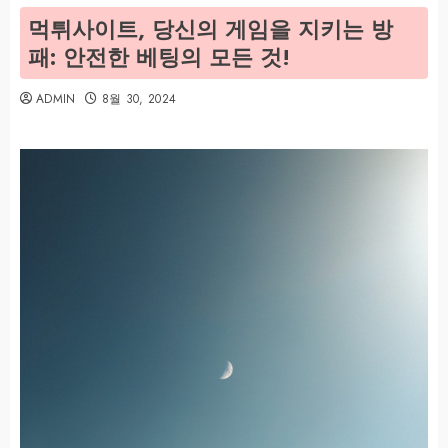
먹튀사이트, 당신의 게임을 지키는 방
패: 안전한 베팅의 모든 것!
ADMIN
8월 30, 2024