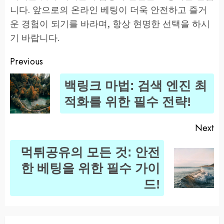
니다. 앞으로의 온라인 베팅이 더욱 안전하고 즐거
운 경험이 되기를 바라며, 항상 현명한 선택을 하시
기 바랍니다.
Previous
Post
백링크 마법: 검색 엔진 최
navigation
Pr
적화를 위한 필수 전략!
po
Next
먹튀공유의 모든 것: 안전
Next
한 베팅을 위한 필수 가이
post:
드!