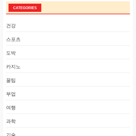
CATEGORIES
건강
스포츠
도박
카지노
꿀팁
부업
여행
과학
기술