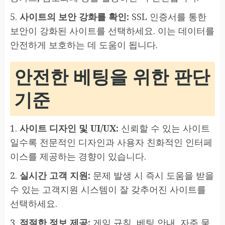
5.
사이트의 보안 강화를 확인:
SSL 인증서를 통한
보안이 강화된 사이트를 선택하세요. 이는 데이터를
안전하게 보호하는 데 도움이 됩니다.
안전한 베팅을 위한 판단
기준
1.
사이트 디자인 및 UI/UX:
신뢰할 수 있는 사이트
일수록 전문적인 디자인과 사용자 친화적인 인터페
이스를 제공하는 경향이 있습니다.
2.
실시간 고객 지원:
문제 발생 시 즉시 도움을 받을
수 있는 고객지원 시스템이 잘 갖추어진 사이트를
선택하세요.
3.
적절한 정보 제공:
게임 규칙, 베팅 안내, 자주 묻