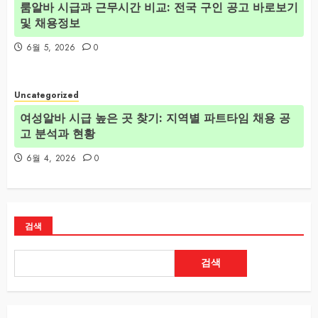
룸알바 시급과 근무시간 비교: 전국 구인 공고 바로보기
및 채용정보
6월 5, 2026
0
Uncategorized
여성알바 시급 높은 곳 찾기: 지역별 파트타임 채용 공
고 분석과 현황
6월 4, 2026
0
검색
검색