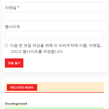
이메일
*
웹사이트
다음 번 댓글 작성을 위해 이 브라우저에 이름, 이메일,
그리고 웹사이트를 저장합니다.
RELATED NEWS
Uncategorized