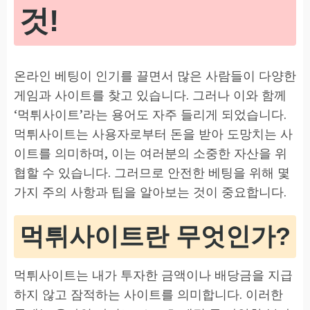
것!
온라인 베팅이 인기를 끌면서 많은 사람들이 다양한
게임과 사이트를 찾고 있습니다. 그러나 이와 함께
‘먹튀사이트’라는 용어도 자주 들리게 되었습니다.
먹튀사이트는 사용자로부터 돈을 받아 도망치는 사
이트를 의미하며, 이는 여러분의 소중한 자산을 위
협할 수 있습니다. 그러므로 안전한 베팅을 위해 몇
가지 주의 사항과 팁을 알아보는 것이 중요합니다.
먹튀사이트란 무엇인가?
먹튀사이트는 내가 투자한 금액이나 배당금을 지급
하지 않고 잠적하는 사이트를 의미합니다. 이러한