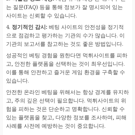
는 질문(FAQ) 등을 통해 정보가 잘 명시되어 있는
사이트는 신뢰할 수 있습니다.
4.
정기적인 감시:
베팅 사이트의 안전성을 정기적
으로 점검하고 평가하는 기관의 수가 많습니다. 이
기관의 보고서를 참고하는 것도 좋은 방법입니다.
성공적인 베팅 경험을 원한다면 먹튀사이트를 피하
고, 안전한 플랫폼을 선택하는 것이 최우선입니다.
이를 통해 안전하고 즐거운 게임 환경을 구축할 수
있습니다.
안전한 온라인 베팅을 위해서는 항상 경계를 유지하
고, 주의 깊은 선택이 필요합니다. 먹튀사이트의 위
험을 피하는 것은 단순하고 명확합니다. 신뢰할 수
있는 플랫폼을 찾고, 다양한 정보를 조사하며, 피해
사례를 사전에 예방하는 것이 중요합니다.