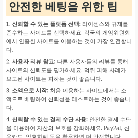
안전한 베팅을 위한 팁
1.
신뢰할 수 있는 플랫폼 선택:
라이센스와 규제를
준수하는 사이트를 선택하세요. 각국의 게임위원회
에서 인증한 사이트를 이용하는 것이 가장 안전합니
다.
2.
사용자 리뷰 참고:
다른 사용자들의 리뷰를 통해
사이트의 신뢰도를 평가하세요. 먹튀 피해 사례가
보고된 사이트는 피하는 것이 좋습니다.
3.
소액으로 시작:
처음 이용하는 사이트에서는 소
액으로 베팅하여 신뢰성을 테스트하는 것이 좋습니
다.
4.
신뢰할 수 있는 결제 수단 사용:
안전한 결제 수단
을 이용하여 자산의 보호를 강화하세요. PayPal, 신
용카드, 암호화폐 등을 활용하면 더 안전합니다.