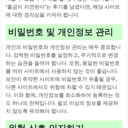
‘출금이 지연된다’는 후기를 남겼다면, 해당 사이트
에 대한 경각심을 가져야 합니다.
비밀번호 및 개인정보 관리
개인의 비밀번호와 개인정보 관리는 매우 중요합니
다. 강력한 비밀번호를 설정하고, 주기적으로 변경
하는 습관을 들여야 합니다. 또한, 동일한 비밀번호
를 여러 사이트에서 사용하지 않는 것이 좋습니다.
보안이 취약한 사이트에 비밀번호가 유출될 경우,
다른 사이트에서도 위험에 처할 수 있기 때문입니
다. 이와 함께, 개인정보를 최소화하여 등록하는 것
도 하나의 전략입니다. 필요 이상의 정보를 제공하
지 않도록 유의해야 합니다.