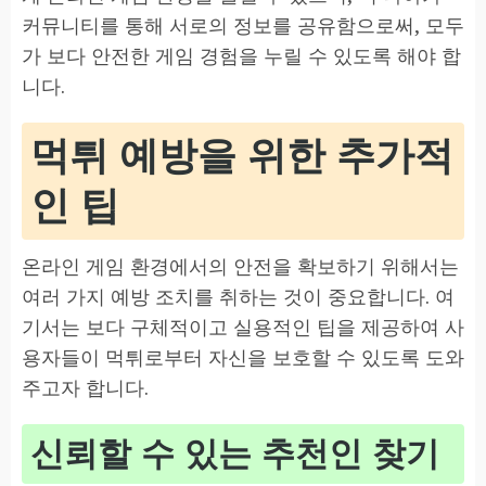
커뮤니티를 통해 서로의 정보를 공유함으로써, 모두
가 보다 안전한 게임 경험을 누릴 수 있도록 해야 합
니다.
먹튀 예방을 위한 추가적
인 팁
온라인 게임 환경에서의 안전을 확보하기 위해서는
여러 가지 예방 조치를 취하는 것이 중요합니다. 여
기서는 보다 구체적이고 실용적인 팁을 제공하여 사
용자들이 먹튀로부터 자신을 보호할 수 있도록 도와
주고자 합니다.
신뢰할 수 있는 추천인 찾기