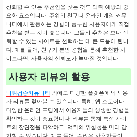
신뢰할 수 있는 추천인을 찾는 것도 먹튀 예방의 중
요한 요소입니다. 주위의 친구나 온라인 게임 커뮤
니티에서 활동하는 경험이 풍부한 사용자에게 직접
추천을 받는 것이 좋습니다. 그들의 추천은 보다 신
뢰할 수 있는 사이트를 선택하는 데 큰 도움이 됩니
다. 예를 들어, 친구가 본인 경험을 통해 추천한 사
이트라면, 사용자의 신뢰도가 높아질 것입니다.
사용자 리뷰의 활용
먹튀검증커뮤니티
외에도 다양한 플랫폼에서 사용
자 리뷰를 찾아볼 수 있습니다. 특히, 앱 스토어나
다양한 온라인 포럼에서 이용자들의 생생한 경험을
확인하는 것이 중요합니다. 리뷰를 통해 특정 사이
트의 장단점을 파악하고, 먹튀의 위험성을 미리 감
지할 수 있습니다. 예를 들어, 수많은 사용자들이