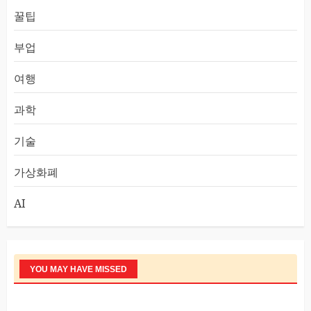
꿀팁
부업
여행
과학
기술
가상화폐
AI
YOU MAY HAVE MISSED