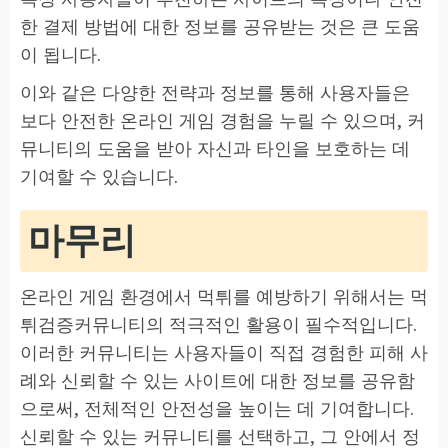
한 결제 방법에 대한 정보를 공유받는 것은 큰 도움
이 됩니다.
이와 같은 다양한 전략과 정보를 통해 사용자들은
보다 안전한 온라인 게임 경험을 누릴 수 있으며, 커
뮤니티의 도움을 받아 자신과 타인을 보호하는 데
기여할 수 있습니다.
마무리
온라인 게임 환경에서 먹튀를 예방하기 위해서는 먹
튀검증커뮤니티의 적극적인 활용이 필수적입니다.
이러한 커뮤니티는 사용자들이 직접 경험한 피해 사
례와 신뢰할 수 있는 사이트에 대한 정보를 공유함
으로써, 전체적인 안전성을 높이는 데 기여합니다.
신뢰할 수 있는 커뮤니티를 선택하고, 그 안에서 정