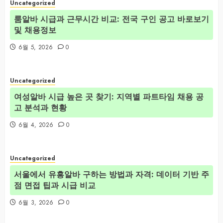
Uncategorized
룸알바 시급과 근무시간 비교: 전국 구인 공고 바로보기
및 채용정보
6월 5, 2026
0
Uncategorized
여성알바 시급 높은 곳 찾기: 지역별 파트타임 채용 공
고 분석과 현황
6월 4, 2026
0
Uncategorized
서울에서 유흥알바 구하는 방법과 자격: 데이터 기반 주
점 면접 팁과 시급 비교
6월 3, 2026
0