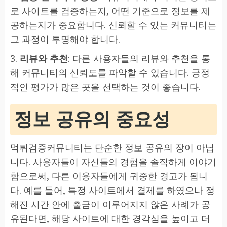
로 사이트를 검증하는지, 어떤 기준으로 정보를 제
공하는지가 중요합니다. 신뢰할 수 있는 커뮤니티는
그 과정이 투명해야 합니다.
3.
리뷰와 추천
: 다른 사용자들의 리뷰와 추천을 통
해 커뮤니티의 신뢰도를 파악할 수 있습니다. 긍정
적인 평가가 많은 곳을 선택하는 것이 좋습니다.
정보 공유의 중요성
먹튀검증커뮤니티는 단순한 정보 공유의 장이 아닙
니다. 사용자들이 자신들의 경험을 솔직하게 이야기
함으로써, 다른 이용자들에게 귀중한 경고가 됩니
다. 예를 들어, 특정 사이트에서 결제를 하였으나 정
해진 시간 안에 출금이 이루어지지 않은 사례가 공
유된다면, 해당 사이트에 대한 경각심을 높이고 더