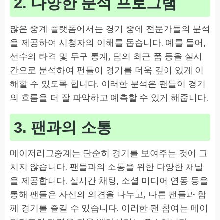
2. 다양한 분석 프로그램
많은 중계 플랫폼에서는 경기 중에 전문가들의 분석
을 제공하여 시청자의 이해를 돕습니다. 예를 들어,
선수의 타격 및 투구 통계, 팀의 최근 폼 등을 실시
간으로 분석하여 팬들이 경기를 더욱 깊이 있게 이
해할 수 있도록 합니다. 이러한 분석은 팬들이 경기
의 흐름을 더 잘 파악하고 예측할 수 있게 해줍니다.
3. 팬과의 소통
메이저리그중계는 단순히 경기를 보여주는 것에 그
치지 않습니다. 팬들과의 소통을 위한 다양한 채널
을 제공합니다. 실시간 채팅, 소셜 미디어 연동 등을
통해 팬들은 자신의 의견을 나누고, 다른 팬들과 함
께 경기를 즐길 수 있습니다. 이러한 팬 참여는 메이