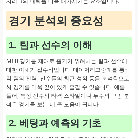
저리그의 매력을 더욱 배가시키는 요소입니다.
경기 분석의 중요성
1. 팀과 선수의 이해
MLB 경기를 제대로 즐기기 위해서는 팀과 선수에
대한 이해가 필수적입니다. 메이저리그중계를 통해
각 팀의 전력, 선수들의 최근 성적 등을 분석함으로
써 경기를 더욱 깊이 있게 즐길 수 있습니다. 예를
들어, 특정 선수의 타격 스타일이나 투수의 구종 분
석은 경기를 보는 데 큰 도움이 됩니다.
2. 베팅과 예측의 기초