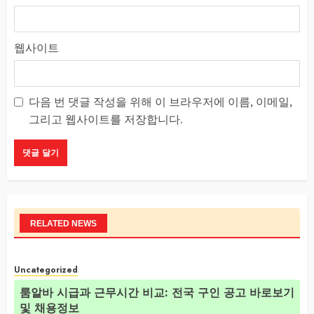
웹사이트
다음 번 댓글 작성을 위해 이 브라우저에 이름, 이메일,
그리고 웹사이트를 저장합니다.
RELATED NEWS
Uncategorized
룸알바 시급과 근무시간 비교: 전국 구인 공고 바로보기
및 채용정보