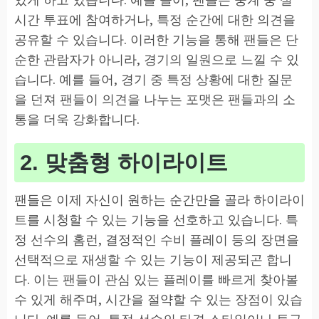
시간 투표에 참여하거나, 특정 순간에 대한 의견을
공유할 수 있습니다. 이러한 기능을 통해 팬들은 단
순한 관람자가 아니라, 경기의 일원으로 느낄 수 있
습니다. 예를 들어, 경기 중 특정 상황에 대한 질문
을 던져 팬들이 의견을 나누는 포맷은 팬들과의 소
통을 더욱 강화합니다.
2. 맞춤형 하이라이트
팬들은 이제 자신이 원하는 순간만을 골라 하이라이
트를 시청할 수 있는 기능을 선호하고 있습니다. 특
정 선수의 홈런, 결정적인 수비 플레이 등의 장면을
선택적으로 재생할 수 있는 기능이 제공되곤 합니
다. 이는 팬들이 관심 있는 플레이를 빠르게 찾아볼
수 있게 해주며, 시간을 절약할 수 있는 장점이 있습
니다. 예를 들어, 특정 선수의 타격 스타일이나 투구