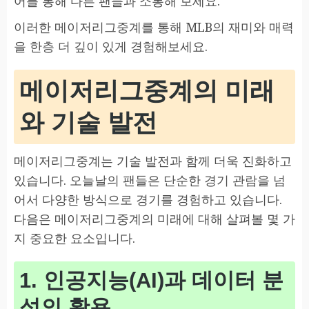
어를 통해 다른 팬들과 소통해 보세요.
이러한 메이저리그중계를 통해 MLB의 재미와 매력
을 한층 더 깊이 있게 경험해보세요.
메이저리그중계의 미래
와 기술 발전
메이저리그중계는 기술 발전과 함께 더욱 진화하고
있습니다. 오늘날의 팬들은 단순한 경기 관람을 넘
어서 다양한 방식으로 경기를 경험하고 있습니다.
다음은 메이저리그중계의 미래에 대해 살펴볼 몇 가
지 중요한 요소입니다.
1. 인공지능(AI)과 데이터 분
석의 활용