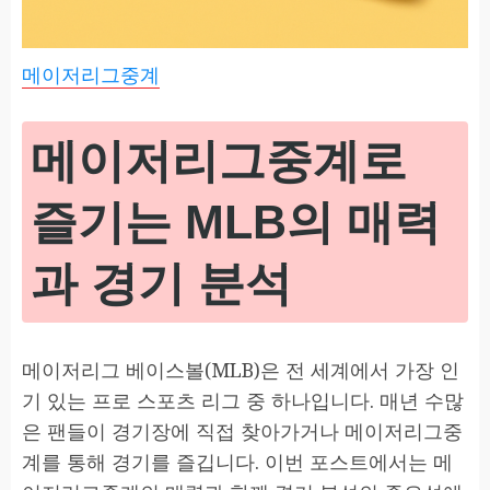
메이저리그중계
메이저리그중계로
즐기는 MLB의 매력
과 경기 분석
메이저리그 베이스볼(MLB)은 전 세계에서 가장 인
기 있는 프로 스포츠 리그 중 하나입니다. 매년 수많
은 팬들이 경기장에 직접 찾아가거나 메이저리그중
계를 통해 경기를 즐깁니다. 이번 포스트에서는 메