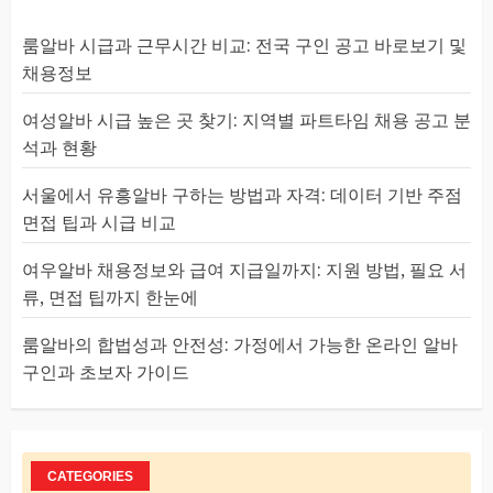
룸알바 시급과 근무시간 비교: 전국 구인 공고 바로보기 및
채용정보
여성알바 시급 높은 곳 찾기: 지역별 파트타임 채용 공고 분
석과 현황
서울에서 유흥알바 구하는 방법과 자격: 데이터 기반 주점
면접 팁과 시급 비교
여우알바 채용정보와 급여 지급일까지: 지원 방법, 필요 서
류, 면접 팁까지 한눈에
룸알바의 합법성과 안전성: 가정에서 가능한 온라인 알바
구인과 초보자 가이드
CATEGORIES