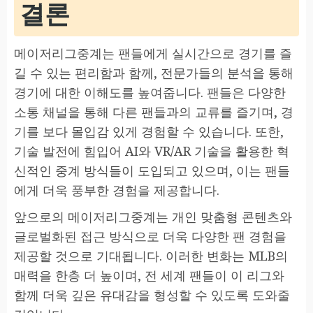
결론
메이저리그중계는 팬들에게 실시간으로 경기를 즐
길 수 있는 편리함과 함께, 전문가들의 분석을 통해
경기에 대한 이해도를 높여줍니다. 팬들은 다양한
소통 채널을 통해 다른 팬들과의 교류를 즐기며, 경
기를 보다 몰입감 있게 경험할 수 있습니다. 또한,
기술 발전에 힘입어 AI와 VR/AR 기술을 활용한 혁
신적인 중계 방식들이 도입되고 있으며, 이는 팬들
에게 더욱 풍부한 경험을 제공합니다.
앞으로의 메이저리그중계는 개인 맞춤형 콘텐츠와
글로벌화된 접근 방식으로 더욱 다양한 팬 경험을
제공할 것으로 기대됩니다. 이러한 변화는 MLB의
매력을 한층 더 높이며, 전 세계 팬들이 이 리그와
함께 더욱 깊은 유대감을 형성할 수 있도록 도와줄