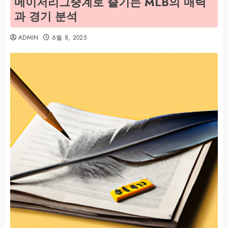
메이저리그중계로 즐기는 MLB의 매력
과 경기 분석
ADMIN
6월 8, 2025