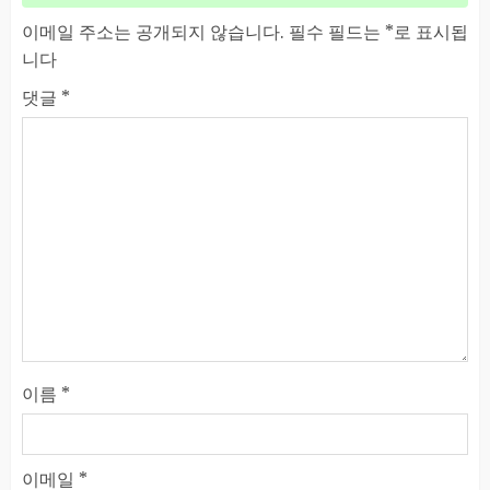
이메일 주소는 공개되지 않습니다.
필수 필드는
*
로 표시됩
니다
댓글
*
이름
*
이메일
*