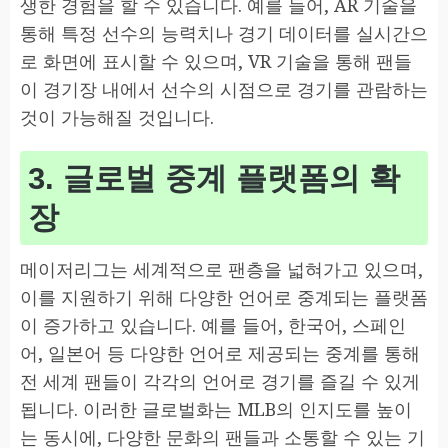
생한 경험을 할 수 있습니다. 예를 들어, AR 기술을
통해 특정 선수의 능력치나 경기 데이터를 실시간으
로 화면에 표시할 수 있으며, VR 기술을 통해 팬들
이 경기장 내에서 선수의 시점으로 경기를 관람하는
것이 가능해질 것입니다.
3. 글로벌 중계 플랫폼의 확
장
메이저리그는 세계적으로 팬층을 넓혀가고 있으며,
이를 지원하기 위해 다양한 언어로 중계되는 플랫폼
이 증가하고 있습니다. 예를 들어, 한국어, 스페인
어, 일본어 등 다양한 언어로 제공되는 중계를 통해
전 세계 팬들이 각각의 언어로 경기를 즐길 수 있게
됩니다. 이러한 글로벌화는 MLB의 인지도를 높이
는 동시에, 다양한 문화의 팬들과 소통할 수 있는 기