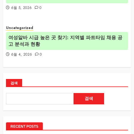
6월 5, 2026
0
Uncategorized
여성알바 시급 높은 곳 찾기: 지역별 파트타임 채용 공
고 분석과 현황
6월 4, 2026
0
검색
검색
RECENT POSTS