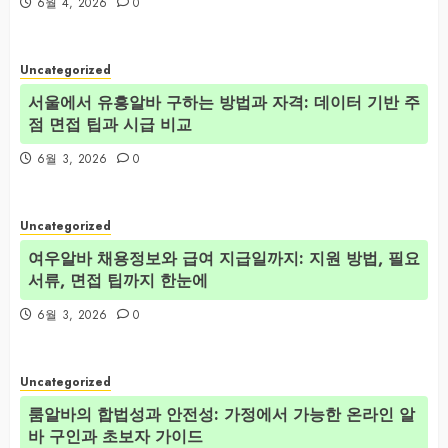
6월 4, 2026
0
Uncategorized
서울에서 유흥알바 구하는 방법과 자격: 데이터 기반 주
점 면접 팁과 시급 비교
6월 3, 2026
0
Uncategorized
여우알바 채용정보와 급여 지급일까지: 지원 방법, 필요
서류, 면접 팁까지 한눈에
6월 3, 2026
0
Uncategorized
룸알바의 합법성과 안전성: 가정에서 가능한 온라인 알
바 구인과 초보자 가이드