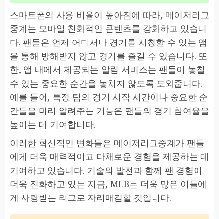
스마트폰의 사용 비율이 높아짐에 따라, 메이저리그
중계는 모바일 친화적인 콘텐츠를 강화하고 있습니
다. 팬들은 언제 어디서나 경기를 시청할 수 있는 앱
을 통해 방해받지 않고 경기를 즐길 수 있습니다. 또
한, 앱 내에서 제공되는 알림 서비스는 팬들이 놓칠
수 있는 중요한 순간을 놓치지 않도록 도와줍니다.
예를 들어, 특정 팀의 경기 시작 시간이나 중요한 순
간들을 미리 알려주는 기능은 팬들의 경기 참여율을
높이는 데 기여합니다.
이러한 혁신적인 변화들은 메이저리그중계가 팬들
에게 더욱 매력적이고 다채로운 경험을 제공하는 데
기여하고 있습니다. 기술의 발전과 함께 팬 경험이
더욱 진화하고 있는 지금, MLB는 더욱 많은 이들에
게 사랑받는 리그로 자리매김할 것입니다.