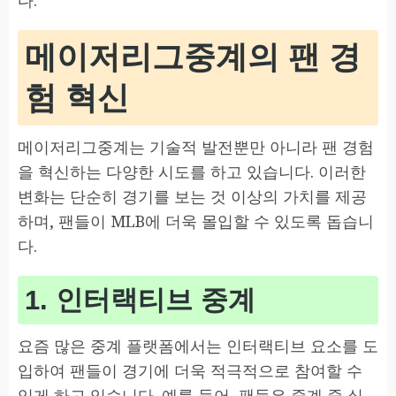
메이저리그중계의 팬 경
험 혁신
메이저리그중계는 기술적 발전뿐만 아니라 팬 경험
을 혁신하는 다양한 시도를 하고 있습니다. 이러한
변화는 단순히 경기를 보는 것 이상의 가치를 제공
하며, 팬들이 MLB에 더욱 몰입할 수 있도록 돕습니
다.
1. 인터랙티브 중계
요즘 많은 중계 플랫폼에서는 인터랙티브 요소를 도
입하여 팬들이 경기에 더욱 적극적으로 참여할 수
있게 하고 있습니다. 예를 들어, 팬들은 중계 중 실