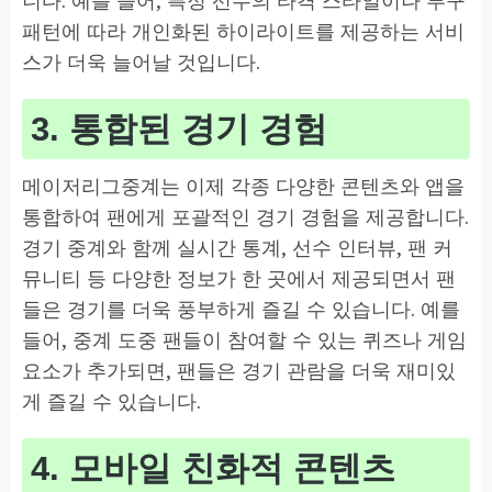
패턴에 따라 개인화된 하이라이트를 제공하는 서비
스가 더욱 늘어날 것입니다.
3. 통합된 경기 경험
메이저리그중계는 이제 각종 다양한 콘텐츠와 앱을
통합하여 팬에게 포괄적인 경기 경험을 제공합니다.
경기 중계와 함께 실시간 통계, 선수 인터뷰, 팬 커
뮤니티 등 다양한 정보가 한 곳에서 제공되면서 팬
들은 경기를 더욱 풍부하게 즐길 수 있습니다. 예를
들어, 중계 도중 팬들이 참여할 수 있는 퀴즈나 게임
요소가 추가되면, 팬들은 경기 관람을 더욱 재미있
게 즐길 수 있습니다.
4. 모바일 친화적 콘텐츠