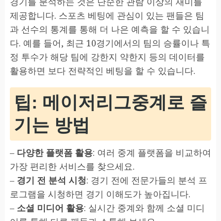
경기를 분석하는 것은 단순한 관람 이상의 재미를
제공합니다. 스포츠 베팅에 관심이 있는 팬들은 팀
과 선수의 통계를 통해 더 나은 예측을 할 수 있습니
다. 예를 들어, 최근 10경기에서의 팀의 승률이나 특
정 투수가 해당 팀에 강한지 약한지 등의 데이터를
활용하면 보다 전략적인 베팅을 할 수 있습니다.
팁: 메이저리그중계로 즐
기는 방법
–
다양한 플랫폼 활용
: 여러 중계 플랫폼을 비교하여
가장 편리한 서비스를 찾으세요.
–
경기 전 분석 시청
: 경기 전에 전문가들의 분석 프
로그램을 시청하면 경기 이해도가 높아집니다.
–
소셜 미디어 활용
: 실시간 중계와 함께 소셜 미디