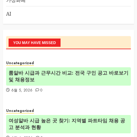
AI
YOU MAY HAVE MISSED
Uncategorized
룸알바 시급과 근무시간 비교: 전국 구인 공고 바로보기
및 채용정보
6월 5, 2026
0
Uncategorized
여성알바 시급 높은 곳 찾기: 지역별 파트타임 채용 공
고 분석과 현황