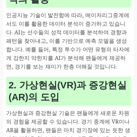
인공지능 기술이 발전함에 따라, 메이저리그중계에
서도 이를 활용한 데이터 분석이 증가하고 있습니
다. AI는 선수들의 성적 데이터를 분석하여 경향과
패턴을 찾아내고, 이를 기반으로 예측 모델을 생성
합니다. 예를 들어, 특정 투수가 어떤 유형의 타자에
게 강한지 약한지를 AI가 분석해 팬들에게 제공하
면, 경기를 보는 재미가 한층 더해질 것입니다.
2. 가상현실(VR)과 증강현실
(AR)의 도입
가상현실과 증강현실 기술은 팬들에게 새로운 차원
의 경험을 제공할 수 있습니다. 경기 중계에 VR이나
AR을 활용하면, 팬들은 마치 경기장에 있는 듯한 생