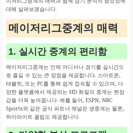
이저리그중계의 매력과 함께 경기 분석의 중요성에
대해 살펴보겠습니다.
메이저리그중계의 매력
1. 실시간 중계의 편리함
메이저리그중계는 언제 어디서나 경기를 실시간으
로 즐길 수 있는 큰 장점을 제공합니다. 스마트폰,
태블릿, 또는 PC를 통해 쉽게 접속할 수 있으며, 다
양한 플랫폼에서 제공되는 HD 화질의 중계는 현장
감을 더욱 높여줍니다. 예를 들어, ESPN, NBC
Sports와 같은 공식 파트너 채널은 생중계는 물론,
하이라이트 클립도 제공합니다.