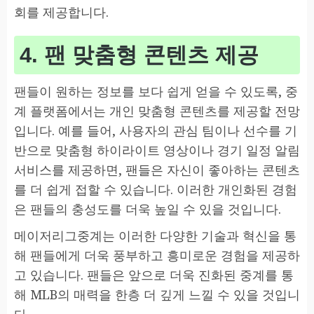
회를 제공합니다.
4. 팬 맞춤형 콘텐츠 제공
팬들이 원하는 정보를 보다 쉽게 얻을 수 있도록, 중
계 플랫폼에서는 개인 맞춤형 콘텐츠를 제공할 전망
입니다. 예를 들어, 사용자의 관심 팀이나 선수를 기
반으로 맞춤형 하이라이트 영상이나 경기 일정 알림
서비스를 제공하면, 팬들은 자신이 좋아하는 콘텐츠
를 더 쉽게 접할 수 있습니다. 이러한 개인화된 경험
은 팬들의 충성도를 더욱 높일 수 있을 것입니다.
메이저리그중계는 이러한 다양한 기술과 혁신을 통
해 팬들에게 더욱 풍부하고 흥미로운 경험을 제공하
고 있습니다. 팬들은 앞으로 더욱 진화된 중계를 통
해 MLB의 매력을 한층 더 깊게 느낄 수 있을 것입니
다.