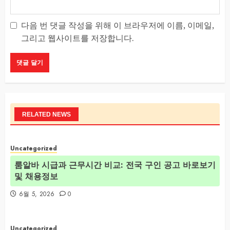
다음 번 댓글 작성을 위해 이 브라우저에 이름, 이메일,
그리고 웹사이트를 저장합니다.
RELATED NEWS
Uncategorized
룸알바 시급과 근무시간 비교: 전국 구인 공고 바로보기
및 채용정보
6월 5, 2026
0
Uncategorized