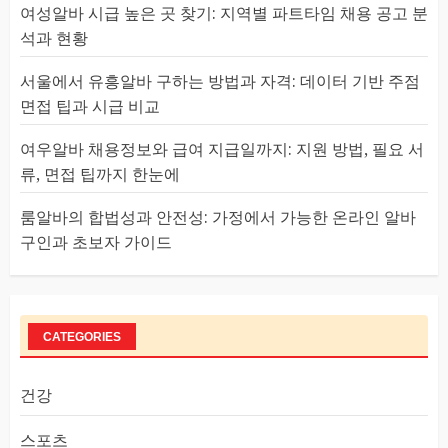
여성알바 시급 높은 곳 찾기: 지역별 파트타임 채용 공고 분
석과 현황
서울에서 유흥알바 구하는 방법과 자격: 데이터 기반 주점
면접 팁과 시급 비교
여우알바 채용정보와 급여 지급일까지: 지원 방법, 필요 서
류, 면접 팁까지 한눈에
룸알바의 합법성과 안전성: 가정에서 가능한 온라인 알바
구인과 초보자 가이드
CATEGORIES
건강
스포츠