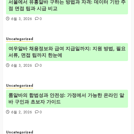
서울에서 유흥알바 구하는 방법과 자격: 데이터 기반 주
점 면접 팁과 시급 비교
6월 3, 2026
0
Uncategorized
여우알바 채용정보와 급여 지급일까지: 지원 방법, 필요
서류, 면접 팁까지 한눈에
6월 3, 2026
0
Uncategorized
룸알바의 합법성과 안전성: 가정에서 가능한 온라인 알
바 구인과 초보자 가이드
6월 2, 2026
0
Uncategorized