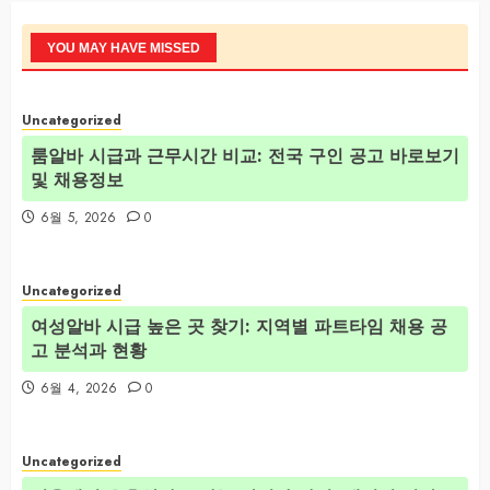
YOU MAY HAVE MISSED
Uncategorized
룸알바 시급과 근무시간 비교: 전국 구인 공고 바로보기
및 채용정보
6월 5, 2026
0
Uncategorized
여성알바 시급 높은 곳 찾기: 지역별 파트타임 채용 공
고 분석과 현황
6월 4, 2026
0
Uncategorized