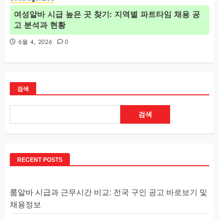
여성알바 시급 높은 곳 찾기: 지역별 파트타임 채용 공
고 분석과 현황
6월 4, 2026
0
검색
검색
RECENT POSTS
룸알바 시급과 근무시간 비교: 전국 구인 공고 바로보기 및
채용정보