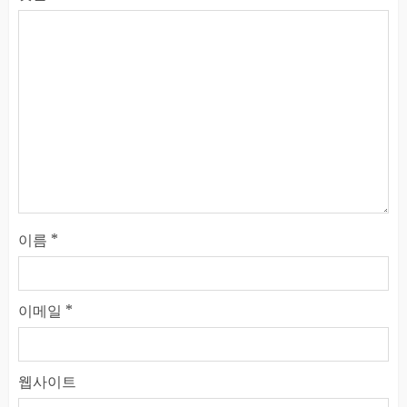
이름
*
이메일
*
웹사이트