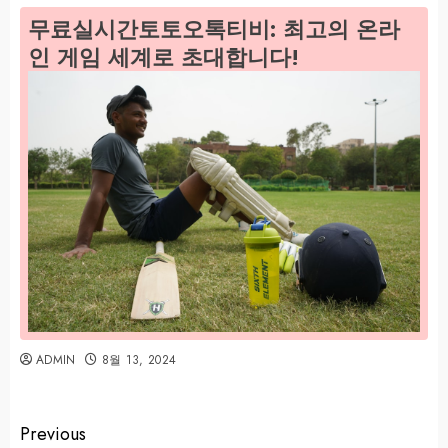
무료실시간토토오톡티비: 최고의 온라
인 게임 세계로 초대합니다!
ADMIN
8월 13, 2024
Previous