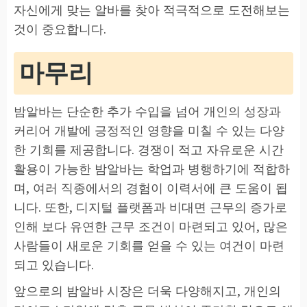
자신에게 맞는 알바를 찾아 적극적으로 도전해보는
것이 중요합니다.
마무리
밤알바는 단순한 추가 수입을 넘어 개인의 성장과
커리어 개발에 긍정적인 영향을 미칠 수 있는 다양
한 기회를 제공합니다. 경쟁이 적고 자유로운 시간
활용이 가능한 밤알바는 학업과 병행하기에 적합하
며, 여러 직종에서의 경험이 이력서에 큰 도움이 됩
니다. 또한, 디지털 플랫폼과 비대면 근무의 증가로
인해 보다 유연한 근무 조건이 마련되고 있어, 많은
사람들이 새로운 기회를 얻을 수 있는 여건이 마련
되고 있습니다.
앞으로의 밤알바 시장은 더욱 다양해지고, 개인의