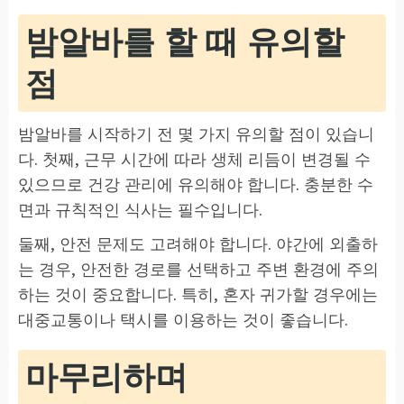
밤알바를 할 때 유의할
점
밤알바를 시작하기 전 몇 가지 유의할 점이 있습니
다. 첫째, 근무 시간에 따라 생체 리듬이 변경될 수
있으므로 건강 관리에 유의해야 합니다. 충분한 수
면과 규칙적인 식사는 필수입니다.
둘째, 안전 문제도 고려해야 합니다. 야간에 외출하
는 경우, 안전한 경로를 선택하고 주변 환경에 주의
하는 것이 중요합니다. 특히, 혼자 귀가할 경우에는
대중교통이나 택시를 이용하는 것이 좋습니다.
마무리하며