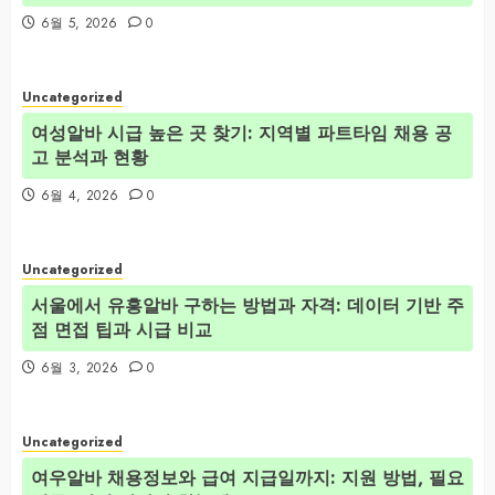
6월 5, 2026
0
Uncategorized
여성알바 시급 높은 곳 찾기: 지역별 파트타임 채용 공
고 분석과 현황
6월 4, 2026
0
Uncategorized
서울에서 유흥알바 구하는 방법과 자격: 데이터 기반 주
점 면접 팁과 시급 비교
6월 3, 2026
0
Uncategorized
여우알바 채용정보와 급여 지급일까지: 지원 방법, 필요