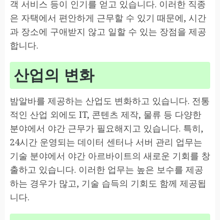
객 서비스 등이 인기를 얻고 있습니다. 이러한 직종
은 자택에서 편안하게 근무할 수 있기 때문에, 시간
과 장소에 구애받지 않고 일할 수 있는 장점을 제공
합니다.
산업의 변화
밤알바를 제공하는 산업도 변화하고 있습니다. 전통
적인 산업 외에도 IT, 콘텐츠 제작, 물류 등 다양한
분야에서 야간 근무가 필요해지고 있습니다. 특히,
24시간 운영되는 데이터 센터나 서버 관리 업무는
기술 분야에서 야간 아르바이트의 새로운 기회를 창
출하고 있습니다. 이러한 업무는 높은 보수를 제공
하는 경우가 많고, 기술 습득의 기회도 함께 제공됩
니다.