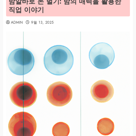
밤알바로 돈 벌기: 밤의 매력을 활용한
직업 이야기
ADMIN
9월 13, 2025