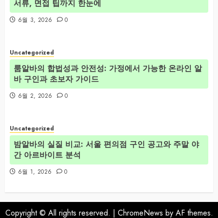
서류, 면접 팁까지 한눈에
6월 3, 2026
0
Uncategorized
룸알바의 합법성과 안전성: 가정에서 가능한 온라인 알
바 구인과 초보자 가이드
6월 2, 2026
0
Uncategorized
밤알바의 실질 비교: 서울 편의점 구인 공고와 주말 야
간 아르바이트 분석
6월 1, 2026
0
Copyright © All rights reserved.
|
ChromeNews
by AF themes.