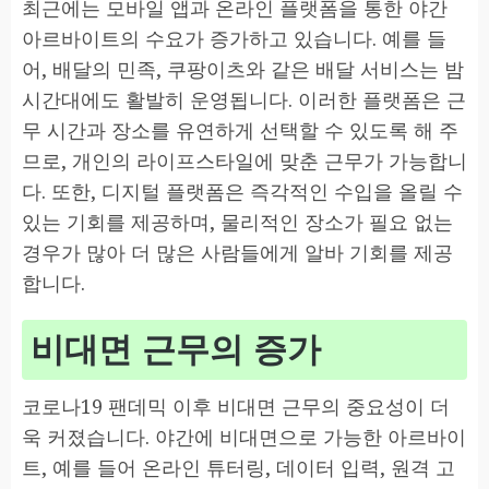
최근에는 모바일 앱과 온라인 플랫폼을 통한 야간
아르바이트의 수요가 증가하고 있습니다. 예를 들
어, 배달의 민족, 쿠팡이츠와 같은 배달 서비스는 밤
시간대에도 활발히 운영됩니다. 이러한 플랫폼은 근
무 시간과 장소를 유연하게 선택할 수 있도록 해 주
므로, 개인의 라이프스타일에 맞춘 근무가 가능합니
다. 또한, 디지털 플랫폼은 즉각적인 수입을 올릴 수
있는 기회를 제공하며, 물리적인 장소가 필요 없는
경우가 많아 더 많은 사람들에게 알바 기회를 제공
합니다.
비대면 근무의 증가
코로나19 팬데믹 이후 비대면 근무의 중요성이 더
욱 커졌습니다. 야간에 비대면으로 가능한 아르바이
트, 예를 들어 온라인 튜터링, 데이터 입력, 원격 고