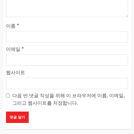
이름
*
이메일
*
웹사이트
다음 번 댓글 작성을 위해 이 브라우저에 이름, 이메일,
그리고 웹사이트를 저장합니다.