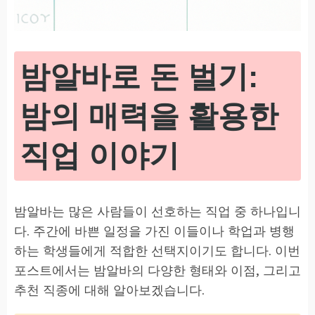
밤알바로 돈 벌기:
밤의 매력을 활용한
직업 이야기
밤알바는 많은 사람들이 선호하는 직업 중 하나입니
다. 주간에 바쁜 일정을 가진 이들이나 학업과 병행
하는 학생들에게 적합한 선택지이기도 합니다. 이번
포스트에서는 밤알바의 다양한 형태와 이점, 그리고
추천 직종에 대해 알아보겠습니다.