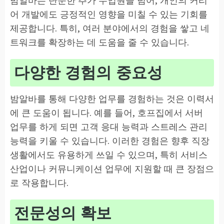
어 개발에도 긍정적인 영향을 미칠 수 있는 기회를
제공합니다. 특히, 여러 분야에서의 경험을 쌓고 네
트워크를 확장하는 데 도움을 줄 수 있습니다.
다양한 경험의 중요성
밤알바를 통해 다양한 업무를 경험하는 것은 이력서
에 큰 도움이 됩니다. 예를 들어, 호프집에서 서버
업무를 하게 되면 고객 응대 능력과 스트레스 관리
능력을 키울 수 있습니다. 이러한 경험은 향후 직장
생활에서도 유용하게 쓰일 수 있으며, 특히 서비스
산업이나 커뮤니케이션 업무에 지원할 때 큰 장점으
로 작용합니다.
전문성의 확보