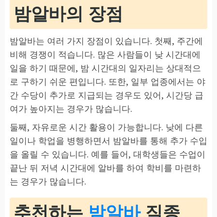
밤알바의 장점
밤알바는 여러 가지 장점이 있습니다. 첫째, 주간에
비해 경쟁이 적습니다. 많은 사람들이 낮 시간대에
일을 하기 때문에, 밤 시간대의 일자리는 상대적으
로 구하기 쉬운 편입니다. 또한, 일부 업종에서는 야
간 수당이 추가로 지급되는 경우도 있어, 시간당 급
여가 높아지는 경우가 많습니다.
둘째, 자유로운 시간 활용이 가능합니다. 낮에 다른
일이나 학업을 병행하면서 밤알바를 통해 추가 수입
을 올릴 수 있습니다. 예를 들어, 대학생들은 수업이
끝난 뒤 저녁 시간대에 알바를 하여 학비를 마련하
는 경우가 많습니다.
추천하는
밤알바
직종