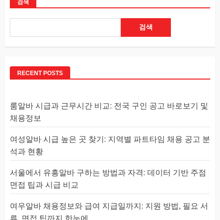
검색
검색
RECENT POSTS
룸알바 시급과 근무시간 비교: 전국 구인 공고 바로보기 및
채용정보
여성알바 시급 높은 곳 찾기: 지역별 파트타임 채용 공고 분
석과 현황
서울에서 유흥알바 구하는 방법과 자격: 데이터 기반 주점
면접 팁과 시급 비교
여우알바 채용정보와 급여 지급일까지: 지원 방법, 필요 서
류, 면접 팁까지 한눈에