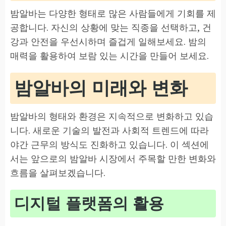
밤알바는 다양한 형태로 많은 사람들에게 기회를 제
공합니다. 자신의 상황에 맞는 직종을 선택하고, 건
강과 안전을 우선시하며 즐겁게 일해보세요. 밤의
매력을 활용하여 보람 있는 시간을 만들어 보세요.
밤알바의 미래와 변화
밤알바의 형태와 환경은 지속적으로 변화하고 있습
니다. 새로운 기술의 발전과 사회적 트렌드에 따라
야간 근무의 방식도 진화하고 있습니다. 이 섹션에
서는 앞으로의 밤알바 시장에서 주목할 만한 변화와
흐름을 살펴보겠습니다.
디지털 플랫폼의 활용