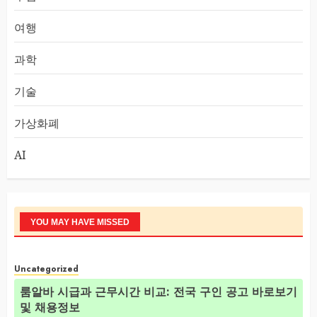
여행
과학
기술
가상화폐
AI
YOU MAY HAVE MISSED
Uncategorized
룸알바 시급과 근무시간 비교: 전국 구인 공고 바로보기
및 채용정보