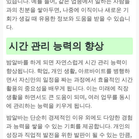
있습니다. 예를 들어, 같은 업종에서 일하는 사람들
과의 친분을 쌓아두면, 나중에 이직이나 새로운 기
회가 생길 때 유용한 정보와 도움을 받을 수 있습니
다.
시간 관리 능력의 향상
밤알바를 하게 되면 자연스럽게 시간 관리 능력이
향상됩니다. 학업, 개인 생활, 아르바이트를 병행하
면서 자신만의 일정을 짜는 과정에서 효율적인 시간
활용의 중요성을 배우게 됩니다. 이는 미래에 직장
생활을 하면서도 큰 도움이 되며, 여러 업무를 동시
에 관리하는 능력을 키우게 됩니다.
밤알바는 단순히 경제적인 이유 외에도 다양한 경험
과 능력을 쌓을 수 있는 기회를 제공합니다. 개인의
성장과 직업적 발전을 위한 발판이 될 수 있는 만큼,