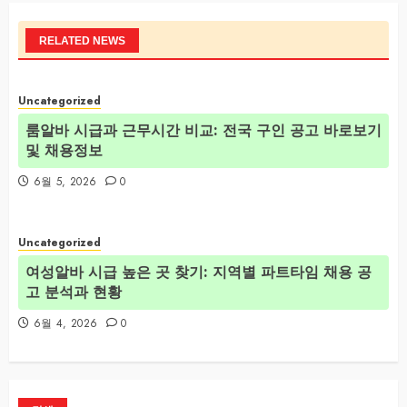
RELATED NEWS
Uncategorized
룸알바 시급과 근무시간 비교: 전국 구인 공고 바로보기
및 채용정보
6월 5, 2026
0
Uncategorized
여성알바 시급 높은 곳 찾기: 지역별 파트타임 채용 공
고 분석과 현황
6월 4, 2026
0