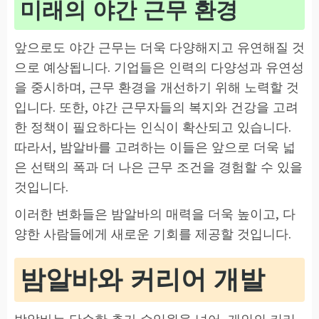
미래의 야간 근무 환경
앞으로도 야간 근무는 더욱 다양해지고 유연해질 것
으로 예상됩니다. 기업들은 인력의 다양성과 유연성
을 중시하며, 근무 환경을 개선하기 위해 노력할 것
입니다. 또한, 야간 근무자들의 복지와 건강을 고려
한 정책이 필요하다는 인식이 확산되고 있습니다.
따라서, 밤알바를 고려하는 이들은 앞으로 더욱 넓
은 선택의 폭과 더 나은 근무 조건을 경험할 수 있을
것입니다.
이러한 변화들은 밤알바의 매력을 더욱 높이고, 다
양한 사람들에게 새로운 기회를 제공할 것입니다.
밤알바와 커리어 개발
밤알바는 단순한 추가 수입원을 넘어, 개인의 커리