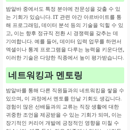
밤알바 중에서도 특정 분야에 전문성을 갖출 수 있
는 기회가 있습니다. IT 관련 야간 아르바이트를 통
해 프로그래밍, 데이터 분석 등의 기술을 익힐 수 있
고, 이는 향후 정규직 전환 시 경쟁력을 갖추는 데
기여합니다. 예를 들어, 데이터 입력 업무를 하면서
엑셀이나 통계 프로그램을 다루는 능력을 키운다면,
이러한 기술은 다양한 직종에서 높이 평가받습니다.
네트워킹과 멘토링
밤알바를 통해 다른 직원들과의 네트워킹을 쌓을 수
있으며, 이 과정에서 멘토를 만날 기회도 생깁니다.
경험이 많은 선배들과의 교류는 직장 생활에 대한
귀중한 조언을 제공받을 수 있는 기회가 되며, 이는
장기적인 커리어 개발에 긍정적인 영향을 미칠 수