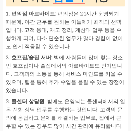
1.
편의점 아르바이트
: 편의점은 24시간 운영되기
때문에, 야간 근무를 원하는 이들에게 최적의 선택
입니다. 고객 응대, 재고 정리, 계산대 업무 등을 수
행하게 되며, 다소 단순한 업무가 많아 경험이 없어
도 쉽게 적응할 수 있습니다.
2.
호프집/술집 서버
: 밤에 사람들이 많이 찾는 장소
인 호프집이나 술집에서의 아르바이트도 인기입니
다. 고객과의 소통을 통해 서비스 마인드를 키울 수
있으며, 팁을 통해 추가 수입을 올릴 수 있는 장점이
있습니다.
3.
콜센터 상담원
: 밤에도 운영되는 콜센터에서의 일
은 전화 상담 업무를 수행하는 것입니다. 고객의 문
의에 응답하고 문제를 해결하는 업무로, 집에서 근
무할 수 있는 경우도 많아 시간 관리에 유리합니다.