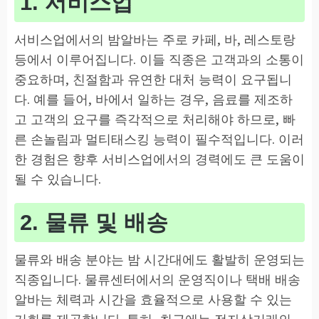
1. 서비스업
서비스업에서의 밤알바는 주로 카페, 바, 레스토랑
등에서 이루어집니다. 이들 직종은 고객과의 소통이
중요하며, 친절함과 유연한 대처 능력이 요구됩니
다. 예를 들어, 바에서 일하는 경우, 음료를 제조하
고 고객의 요구를 즉각적으로 처리해야 하므로, 빠
른 손놀림과 멀티태스킹 능력이 필수적입니다. 이러
한 경험은 향후 서비스업에서의 경력에도 큰 도움이
될 수 있습니다.
2. 물류 및 배송
물류와 배송 분야는 밤 시간대에도 활발히 운영되는
직종입니다. 물류센터에서의 운영직이나 택배 배송
알바는 체력과 시간을 효율적으로 사용할 수 있는
기회를 제공합니다. 특히, 최근에는 전자상거래의