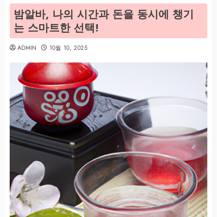
밤알바, 나의 시간과 돈을 동시에 챙기
는 스마트한 선택!
ADMIN
10월 10, 2025