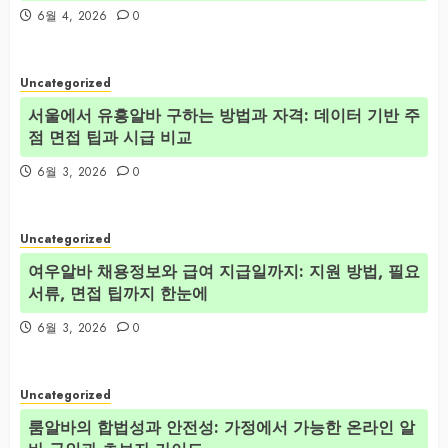
6월 4, 2026
0
Uncategorized
서울에서 유흥알바 구하는 방법과 자격: 데이터 기반 주
점 면접 팁과 시급 비교
6월 3, 2026
0
Uncategorized
여우알바 채용정보와 급여 지급일까지: 지원 방법, 필요
서류, 면접 팁까지 한눈에
6월 3, 2026
0
Uncategorized
룸알바의 합법성과 안전성: 가정에서 가능한 온라인 알