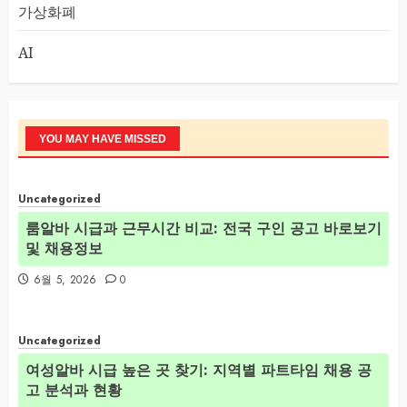
가상화폐
AI
YOU MAY HAVE MISSED
Uncategorized
룸알바 시급과 근무시간 비교: 전국 구인 공고 바로보기
및 채용정보
6월 5, 2026
0
Uncategorized
여성알바 시급 높은 곳 찾기: 지역별 파트타임 채용 공
고 분석과 현황