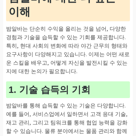
이해
밤알바는 단순히 수익을 올리는 것을 넘어, 다양한
경험과 기술을 습득할 수 있는 기회를 제공합니다.
특히, 현대 사회의 변화에 따라 야간 근무의 형태와
요구사항이 다양해지고 있습니다. 이제는 어떤 새로
운 스킬을 배우고, 어떻게 자신을 발전시킬 수 있는
지에 대한 논의가 필요합니다.
1. 기술 습득의 기회
밤알바를 통해 습득할 수 있는 기술은 다양합니다.
예를 들어, 서비스업에서 일하면서 고객 응대 기술,
재고 관리, 그리고 팀워크를 통해 협업 능력을 강화
할 수 있습니다. 물류 분야에서는 물품 관리와 함께