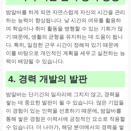
밤알바를 하게 되면 자연스럽게 자신의 시간을 관리
하는 능력이 향상됩니다. 낮 시간의 여유를 활용하
여 학습이나 취미 활동을 병행할 수 있는 기회가 많
기 때문에, 생활의 균형을 유지하는 데 도움이 됩니
다. 특히, 일정한 근무 시간이 정해져 있기 때문에
이를 바탕으로 개인적인 계획을 세우고 실천하는 능
력이 배양될 수 있습니다.
4. 경력 개발의 발판
밤알바는 단기간의 일자리에 그치지 않고, 경력을
쌓는 데 중요한 발판이 될 수 있습니다. 많은 기업들
이 경험이 있는 인력을 선호하기 때문에, 밤알바를
통해 쌓은 경험은 이력서에 긍정적인 요소로 작용할
수 있습니다. 더 나아가, 해당 분야에서의 경력을 쌓