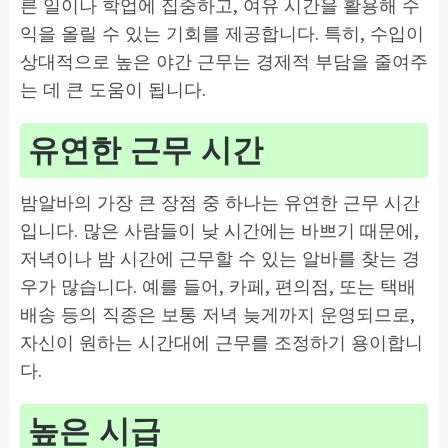
른 일이나 학업에 집중하고, 여유 시간을 활용해 수
익을 올릴 수 있는 기회를 제공합니다. 특히, 수입이
상대적으로 높은 야간 근무는 경제적 부담을 줄여주
는 데 큰 도움이 됩니다.
유연한 근무 시간
밤알바의 가장 큰 장점 중 하나는 유연한 근무 시간
입니다. 많은 사람들이 낮 시간에는 바쁘기 때문에,
저녁이나 밤 시간에 근무할 수 있는 알바를 찾는 경
우가 많습니다. 예를 들어, 카페, 편의점, 또는 택배
배송 등의 직종은 보통 저녁 늦게까지 운영되므로,
자신이 원하는 시간대에 근무를 조정하기 용이합니
다.
높은 시급