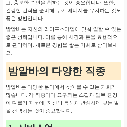
고, 충분한 수면을 취하는 것이 중요합니다. 또한,
건강한 간식을 준비해 두어 에너지를 유지하는 것도
좋은 방법입니다.
밤알바는 자신의 라이프스타일에 맞춰 일할 수 있는
좋은 선택입니다. 이를 통해 시간과 돈을 효율적으
로 관리하며, 새로운 경험을 쌓는 기회로 삼아보세
요.
밤알바의 다양한 직종
밤알바는 다양한 분야에서 찾아볼 수 있는 기회가
많습니다. 각 직종마다 요구되는 스킬과 업무 환경
이 다르기 때문에, 자신의 특성과 관심사에 맞는 일
을 선택하는 것이 중요합니다.