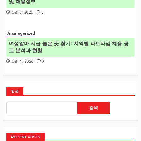
및 채용정보
6월 5, 2026
0
Uncategorized
여성알바 시급 높은 곳 찾기: 지역별 파트타임 채용 공
고 분석과 현황
6월 4, 2026
0
검색
검색
RECENT POSTS