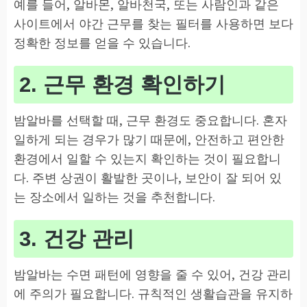
예를 들어, 알바몬, 알바천국, 또는 사람인과 같은
사이트에서 야간 근무를 찾는 필터를 사용하면 보다
정확한 정보를 얻을 수 있습니다.
2. 근무 환경 확인하기
밤알바를 선택할 때, 근무 환경도 중요합니다. 혼자
일하게 되는 경우가 많기 때문에, 안전하고 편안한
환경에서 일할 수 있는지 확인하는 것이 필요합니
다. 주변 상권이 활발한 곳이나, 보안이 잘 되어 있
는 장소에서 일하는 것을 추천합니다.
3. 건강 관리
밤알바는 수면 패턴에 영향을 줄 수 있어, 건강 관리
에 주의가 필요합니다. 규칙적인 생활습관을 유지하