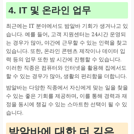
4. IT 및 온라인 업무
최근에는 IT 분야에서도 밤알바 기회가 생겨나고 있
습니다. 예를 들어, 고객 지원센터는 24시간 운영되
는 경우가 많아, 야간에 근무할 수 있는 인력을 찾고
있습니다. 또한, 온라인 콘텐츠 제작이나 데이터 입
력 등의 업무 또한 밤 시간에 진행할 수 있습니다.
이러한 직종은 컴퓨터와 인터넷을 활용해 집에서도
할 수 있는 경우가 많아, 생활의 편리함을 더합니다.
밤알바는 다양한 직종에서 자신에게 맞는 일을 찾을
수 있는 좋은 기회를 제공하며, 이를 통해 경력과 재
정을 동시에 챙길 수 있는 스마트한 선택이 될 수 있
습니다.
밤알바에 대한 더 깊은