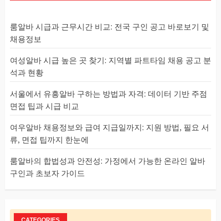
룸알바 시급과 근무시간 비교: 전국 구인 공고 바로보기 및
채용정보
여성알바 시급 높은 곳 찾기: 지역별 파트타임 채용 공고 분
석과 현황
서울에서 유흥알바 구하는 방법과 자격: 데이터 기반 주점
면접 팁과 시급 비교
여우알바 채용정보와 급여 지급일까지: 지원 방법, 필요 서
류, 면접 팁까지 한눈에
룸알바의 합법성과 안전성: 가정에서 가능한 온라인 알바
구인과 초보자 가이드
CATEGORIES