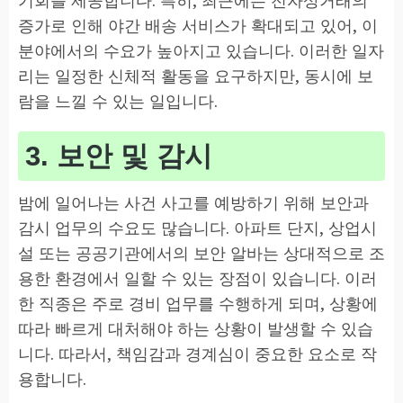
증가로 인해 야간 배송 서비스가 확대되고 있어, 이
분야에서의 수요가 높아지고 있습니다. 이러한 일자
리는 일정한 신체적 활동을 요구하지만, 동시에 보
람을 느낄 수 있는 일입니다.
3. 보안 및 감시
밤에 일어나는 사건 사고를 예방하기 위해 보안과
감시 업무의 수요도 많습니다. 아파트 단지, 상업시
설 또는 공공기관에서의 보안 알바는 상대적으로 조
용한 환경에서 일할 수 있는 장점이 있습니다. 이러
한 직종은 주로 경비 업무를 수행하게 되며, 상황에
따라 빠르게 대처해야 하는 상황이 발생할 수 있습
니다. 따라서, 책임감과 경계심이 중요한 요소로 작
용합니다.