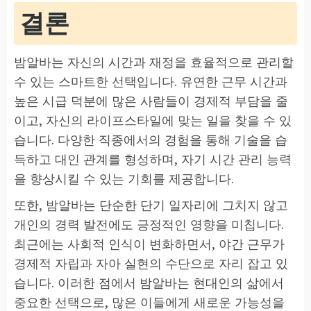
결론
밤알바는 자신의 시간과 재정을 효율적으로 관리할
수 있는 스마트한 선택입니다. 유연한 근무 시간과
높은 시급 덕분에 많은 사람들이 경제적 부담을 줄
이고, 자신의 라이프스타일에 맞는 일을 찾을 수 있
습니다. 다양한 직종에서의 경험을 통해 기술을 습
득하고 대인 관계를 형성하며, 자기 시간 관리 능력
을 향상시킬 수 있는 기회를 제공합니다.
또한, 밤알바는 단순한 단기 일자리에 그치지 않고
개인의 경력 발전에도 긍정적인 영향을 미칩니다.
최근에는 사회적 인식이 변화하면서, 야간 근무가
경제적 자립과 자아 실현의 수단으로 자리 잡고 있
습니다. 이러한 점에서 밤알바는 현대인의 삶에서
중요한 선택으로, 많은 이들에게 새로운 가능성을