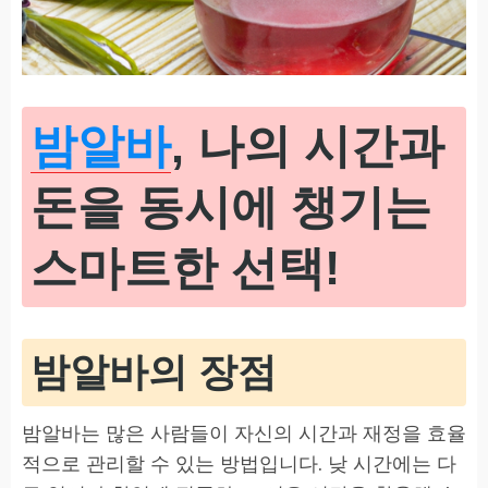
밤알바
, 나의 시간과
돈을 동시에 챙기는
스마트한 선택!
밤알바의 장점
밤알바는 많은 사람들이 자신의 시간과 재정을 효율
적으로 관리할 수 있는 방법입니다. 낮 시간에는 다