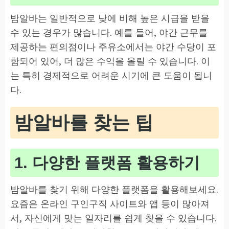
밤알바는 일반적으로 낮에 비해 높은 시급을 받을
수 있는 경우가 많습니다. 예를 들어, 야간 근무를
제공하는 편의점이나 주유소에서는 야간 수당이 포
함되어 있어, 더 많은 수익을 올릴 수 있습니다. 이
는 특히 경제적으로 어려운 시기에 큰 도움이 됩니
다.
밤알바를 찾는 팁
1. 다양한 플랫폼 활용하기
밤알바를 찾기 위해 다양한 플랫폼을 활용해보세요.
요즘은 온라인 구인구직 사이트와 앱 등이 많아져
서, 자신에게 맞는 일자리를 쉽게 찾을 수 있습니다.