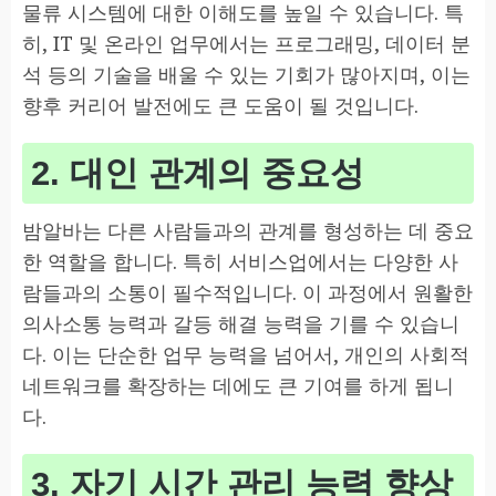
물류 시스템에 대한 이해도를 높일 수 있습니다. 특
히, IT 및 온라인 업무에서는 프로그래밍, 데이터 분
석 등의 기술을 배울 수 있는 기회가 많아지며, 이는
향후 커리어 발전에도 큰 도움이 될 것입니다.
2. 대인 관계의 중요성
밤알바는 다른 사람들과의 관계를 형성하는 데 중요
한 역할을 합니다. 특히 서비스업에서는 다양한 사
람들과의 소통이 필수적입니다. 이 과정에서 원활한
의사소통 능력과 갈등 해결 능력을 기를 수 있습니
다. 이는 단순한 업무 능력을 넘어서, 개인의 사회적
네트워크를 확장하는 데에도 큰 기여를 하게 됩니
다.
3. 자기 시간 관리 능력 향상