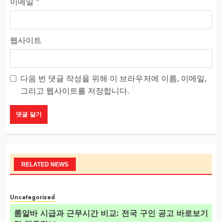
이메일
*
웹사이트
다음 번 댓글 작성을 위해 이 브라우저에 이름, 이메일,
그리고 웹사이트를 저장합니다.
RELATED NEWS
Uncategorized
룸알바 시급과 근무시간 비교: 전국 구인 공고 바로보기