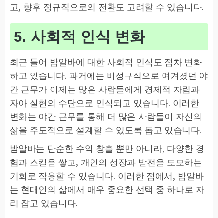
고, 향후 정규직으로의 전환도 고려할 수 있습니다.
5. 사회적 인식 변화
최근 들어 밤알바에 대한 사회적 인식도 점차 변화
하고 있습니다. 과거에는 비정규직으로 여겨졌던 야
간 근무가 이제는 많은 사람들에게 경제적 자립과
자아 실현의 수단으로 인식되고 있습니다. 이러한
변화는 야간 근무를 통해 더 많은 사람들이 자신의
삶을 주도적으로 설계할 수 있도록 돕고 있습니다.
밤알바는 단순한 수익 창출 뿐만 아니라, 다양한 경
험과 스킬을 쌓고, 개인의 성장과 발전을 도모하는
기회로 작용할 수 있습니다. 이러한 점에서, 밤알바
는 현대인의 삶에서 매우 중요한 선택 중 하나로 자
리 잡고 있습니다.