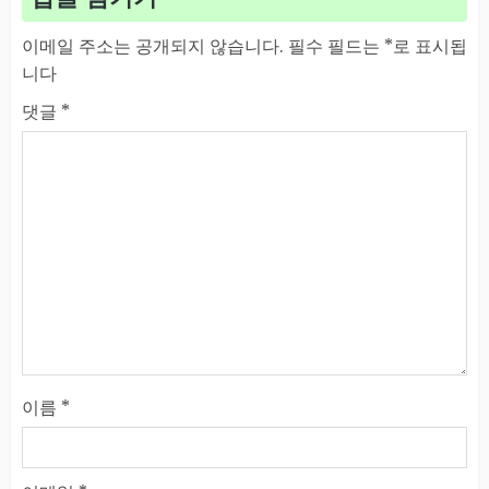
이메일 주소는 공개되지 않습니다.
필수 필드는
*
로 표시됩
니다
댓글
*
이름
*