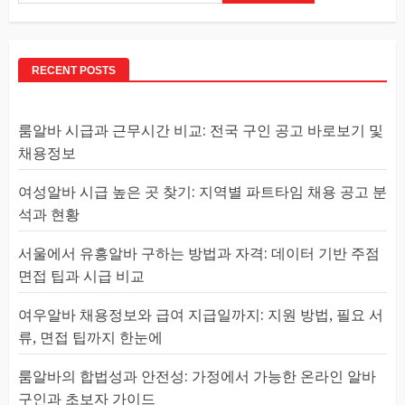
RECENT POSTS
룸알바 시급과 근무시간 비교: 전국 구인 공고 바로보기 및
채용정보
여성알바 시급 높은 곳 찾기: 지역별 파트타임 채용 공고 분
석과 현황
서울에서 유흥알바 구하는 방법과 자격: 데이터 기반 주점
면접 팁과 시급 비교
여우알바 채용정보와 급여 지급일까지: 지원 방법, 필요 서
류, 면접 팁까지 한눈에
룸알바의 합법성과 안전성: 가정에서 가능한 온라인 알바
구인과 초보자 가이드