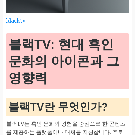
blacktv
블랙TV: 현대 흑인
문화의 아이콘과 그
영향력
블랙TV란 무엇인가?
블랙TV는 흑인 문화와 경험을 중심으로 한 콘텐츠
를 제공하는 플랫폼이나 매체를 지칭합니다. 주로