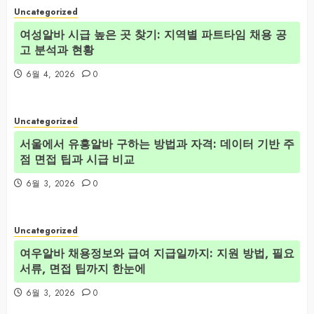
Uncategorized
여성알바 시급 높은 곳 찾기: 지역별 파트타임 채용 공
고 분석과 현황
6월 4, 2026
0
Uncategorized
서울에서 유흥알바 구하는 방법과 자격: 데이터 기반 주
점 면접 팁과 시급 비교
6월 3, 2026
0
Uncategorized
여우알바 채용정보와 급여 지급일까지: 지원 방법, 필요
서류, 면접 팁까지 한눈에
6월 3, 2026
0