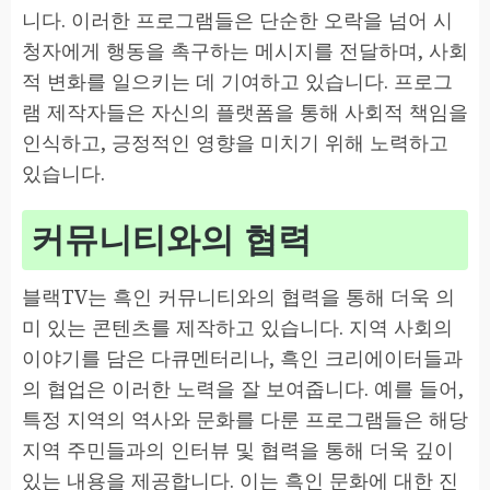
니다. 이러한 프로그램들은 단순한 오락을 넘어 시
청자에게 행동을 촉구하는 메시지를 전달하며, 사회
적 변화를 일으키는 데 기여하고 있습니다. 프로그
램 제작자들은 자신의 플랫폼을 통해 사회적 책임을
인식하고, 긍정적인 영향을 미치기 위해 노력하고
있습니다.
커뮤니티와의 협력
블랙TV는 흑인 커뮤니티와의 협력을 통해 더욱 의
미 있는 콘텐츠를 제작하고 있습니다. 지역 사회의
이야기를 담은 다큐멘터리나, 흑인 크리에이터들과
의 협업은 이러한 노력을 잘 보여줍니다. 예를 들어,
특정 지역의 역사와 문화를 다룬 프로그램들은 해당
지역 주민들과의 인터뷰 및 협력을 통해 더욱 깊이
있는 내용을 제공합니다. 이는 흑인 문화에 대한 진