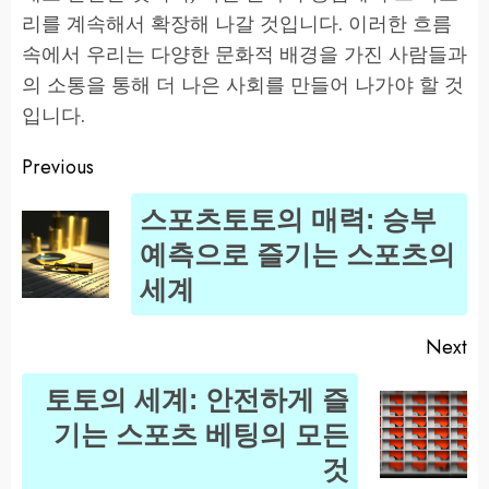
리를 계속해서 확장해 나갈 것입니다. 이러한 흐름
속에서 우리는 다양한 문화적 배경을 가진 사람들과
의 소통을 통해 더 나은 사회를 만들어 나가야 할 것
입니다.
Previous
Post
스포츠토토의 매력: 승부
navigation
Pr
예측으로 즐기는 스포츠의
po
세계
Next
토토의 세계: 안전하게 즐
Next
기는 스포츠 베팅의 모든
post:
것