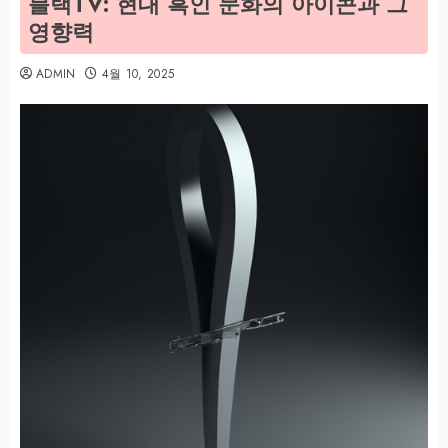
블랙TV: 현대 흑인 문화의 아이콘과 그
영향력
ADMIN
4월 10, 2025