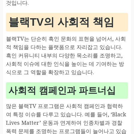
것입니다.
블랙TV의 사회적 책임
블랙TV는 단순히 흑인 문화의 표현을 넘어서, 사회
적 책임을 다하는 플랫폼으로 자리잡고 있습니다.
흑인 커뮤니티 내부의 다양한 목소리를 조명하고,
사회적 이슈에 대한 인식을 높이는 데 기여하는 방
식으로 그 역할을 확장하고 있습니다.
사회적 캠페인과 파트너십
많은 블랙TV 프로그램은 사회적 캠페인과 협력하
여 특정 이슈를 다루고 있습니다. 예를 들어, ‘Black
Lives Matter’ 운동과 연계하여 인종차별과 경찰
폭력 문제를 조명하는 프로그램들이 늘어나고 있습