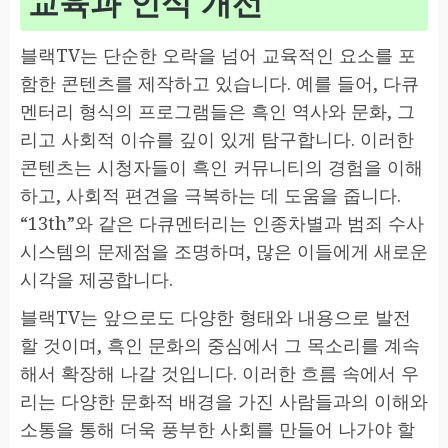
교육과 인식 개선
블랙TV는 단순한 오락을 넘어 교육적인 요소를 포
함한 콘텐츠를 제작하고 있습니다. 예를 들어, 다큐
멘터리 형식의 프로그램들은 흑인 역사와 문화, 그
리고 사회적 이슈를 깊이 있게 탐구합니다. 이러한
콘텐츠는 시청자들이 흑인 커뮤니티의 경험을 이해
하고, 사회적 편견을 극복하는 데 도움을 줍니다.
“13th”와 같은 다큐멘터리는 인종차별과 범죄 수사
시스템의 문제점을 조명하며, 많은 이들에게 새로운
시각을 제공합니다.
블랙TV는 앞으로도 다양한 형태와 내용으로 발전
할 것이며, 흑인 문화의 중심에서 그 목소리를 계속
해서 확장해 나갈 것입니다. 이러한 흐름 속에서 우
리는 다양한 문화적 배경을 가진 사람들과의 이해와
소통을 통해 더욱 풍부한 사회를 만들어 나가야 할