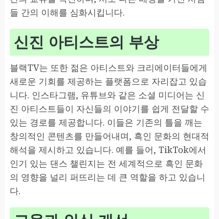
들 간의 이해를 심화시킵니다.
신진 아티스트의 부상
블랙TV는 또한 젊은 아티스트와 크리에이터들에게
새로운 기회를 제공하는 플랫폼으로 자리잡고 있습
니다. 인스타그램, 유튜브와 같은 소셜 미디어는 신
진 아티스트들이 자신들의 이야기를 쉽게 전달할 수
있는 경로를 제공합니다. 이들은 기존의 틀을 깨는
창의적인 콘텐츠를 만들어내며, 흑인 문화의 현대적
해석을 제시하고 있습니다. 예를 들어, TikTok에서
인기 있는 댄스 챌린지는 전 세계적으로 흑인 문화
의 영향을 널리 퍼뜨리는 데 큰 역할을 하고 있습니
다.