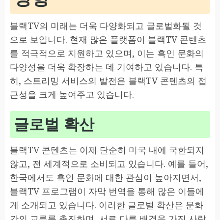
블랙TV의 미래는 더욱 다양화되고 글로벌화될 것
으로 보입니다. 현재 많은 플랫폼이 블랙TV 콘텐츠
를 적극적으로 지원하고 있으며, 이는 흑인 문화의
다양성을 더욱 확장하는 데 기여하고 있습니다. 특
히, 스트리밍 서비스의 발전은 블랙TV 콘텐츠의 접
근성을 크게 높여주고 있습니다.
글로벌 확산
블랙TV 콘텐츠는 이제 단순히 미국 내에 국한되지
않고, 전 세계적으로 소비되고 있습니다. 예를 들어,
한국에서도 흑인 문화에 대한 관심이 높아지면서,
블랙TV 프로그램이 자막 번역을 통해 많은 이들에
게 소개되고 있습니다. 이러한 글로벌 확산은 문화
간의 교류를 촉진하며, 서로 다른 배경을 가진 사람