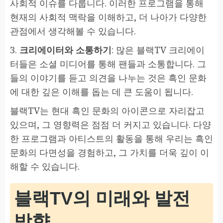
사회적 이슈를 다룹니다. 이러한 프로그램을 통해
현재의 사회적 맥락을 이해하고, 더 나아가 다양한
관점에서 생각해볼 수 있습니다.
3.
크리에이터와 소통하기
: 많은 블랙TV 크리에이
터들은 소셜 미디어를 통해 팬들과 소통합니다. 그
들의 이야기를 듣고 의견을 나누는 것은 흑인 문화
에 대한 깊은 이해를 돕는 데 큰 도움이 됩니다.
블랙TV는 현대 흑인 문화의 아이콘으로 자리잡고
있으며, 그 영향력은 점점 더 커지고 있습니다. 다양
한 프로그램과 아티스트의 활동을 통해 우리는 흑인
문화의 다면성을 경험하고, 그 가치를 더욱 깊이 이
해할 수 있습니다.
블랙TV의 미래와 발전
방향