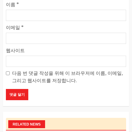
이름
*
이메일
*
웹사이트
다음 번 댓글 작성을 위해 이 브라우저에 이름, 이메일,
그리고 웹사이트를 저장합니다.
RELATED NEWS