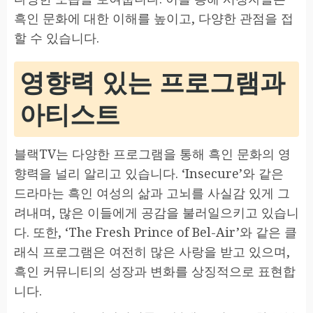
흑인 문화에 대한 이해를 높이고, 다양한 관점을 접
할 수 있습니다.
영향력 있는 프로그램과
아티스트
블랙TV는 다양한 프로그램을 통해 흑인 문화의 영
향력을 널리 알리고 있습니다. ‘Insecure’와 같은
드라마는 흑인 여성의 삶과 고뇌를 사실감 있게 그
려내며, 많은 이들에게 공감을 불러일으키고 있습니
다. 또한, ‘The Fresh Prince of Bel-Air’와 같은 클
래식 프로그램은 여전히 많은 사랑을 받고 있으며,
흑인 커뮤니티의 성장과 변화를 상징적으로 표현합
니다.