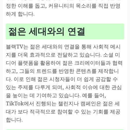
정한 이해를 돕고, 커뮤니티의 목소리를 직접 반영
하게 합니다.
젊은 세대와의 연결
블랙TV는 젊은 세대와의 연결을 통해 사회적 메시
지를 더욱 효과적으로 전달하고 있습니다. 소셜 미
디어 플랫폼을 활용하여 젊은 크리에이터들과 협력
하고, 그들의 트렌드를 반영한 콘텐츠를 제작합니
다. 이로 인해 젊은 시청자들이 더 쉽게 공감할 수
있는 주제를 다루게 되며, 사회적 이슈에 대한 관심
을 높이는 데 기여하고 있습니다. 예를 들어,
TikTok에서 진행되는 챌린지나 캠페인은 젊은 세
대가 보다 적극적으로 참여할 수 있는 기회를 제공
합니다.