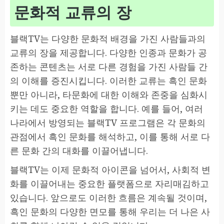
문화적 교류의 장
블랙TV는 다양한 문화적 배경을 가진 사람들과의
교류의 장을 제공합니다. 다양한 인종과 문화가 공
존하는 콘텐츠는 서로 다른 경험을 가진 사람들 간
의 이해를 증진시킵니다. 이러한 교류는 흑인 문화
뿐만 아니라, 타문화에 대한 이해와 존중을 심화시
키는 데도 중요한 역할을 합니다. 예를 들어, 여러
나라에서 방영되는 블랙TV 프로그램은 각 문화의
관점에서 흑인 문화를 해석하고, 이를 통해 서로 다
른 문화 간의 대화를 이끌어냅니다.
블랙TV는 이제 문화적 아이콘을 넘어서, 사회적 변
화를 이끌어내는 중요한 플랫폼으로 자리매김하고
있습니다. 앞으로도 이러한 흐름은 계속될 것이며,
흑인 문화의 다양한 면모를 통해 우리는 더 나은 사