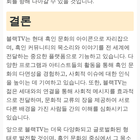
회를 향해 나아갈 수 있을 것입니다.
결론
블랙TV는 현대 흑인 문화의 아이콘으로 자리잡으
며, 흑인 커뮤니티의 목소리와 이야기를 전 세계에
전달하는 중요한 플랫폼으로 기능하고 있습니다. 다
양한 프로그램과 아티스트들의 활동을 통해 흑인 문
화의 다면성을 경험하고, 사회적 이슈에 대한 인식
을 높이는 데 기여하고 있습니다. 또한, 블랙TV는
젊은 세대와의 연결을 통해 사회적 메시지를 효과적
으로 전달하며, 문화적 교류의 장을 제공하여 서로
다른 배경을 가진 사람들 간의 이해를 심화시키고
있습니다.
앞으로 블랙TV는 더욱 다양화되고 글로벌화된 형
태로 발전할 것이며, 흑인 문화의 중심에서 그 목소