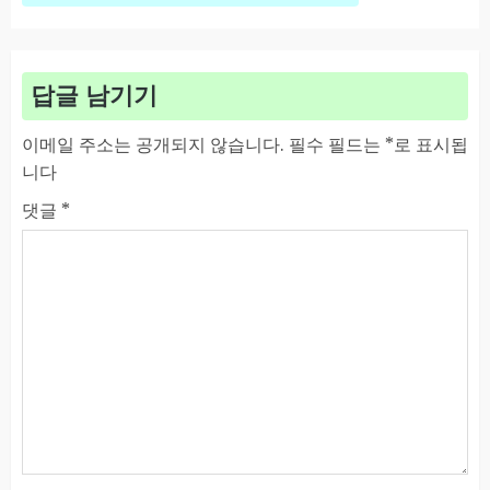
답글 남기기
이메일 주소는 공개되지 않습니다.
필수 필드는
*
로 표시됩
니다
댓글
*