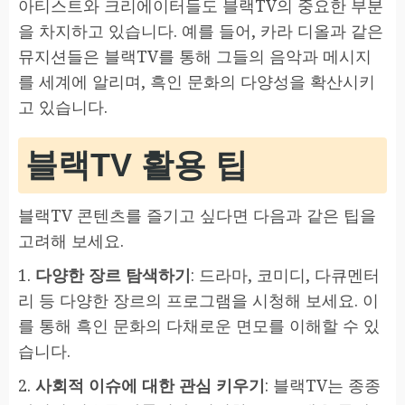
아티스트와 크리에이터들도 블랙TV의 중요한 부분
을 차지하고 있습니다. 예를 들어, 카라 디올과 같은
뮤지션들은 블랙TV를 통해 그들의 음악과 메시지
를 세계에 알리며, 흑인 문화의 다양성을 확산시키
고 있습니다.
블랙TV 활용 팁
블랙TV 콘텐츠를 즐기고 싶다면 다음과 같은 팁을
고려해 보세요.
1.
다양한 장르 탐색하기
: 드라마, 코미디, 다큐멘터
리 등 다양한 장르의 프로그램을 시청해 보세요. 이
를 통해 흑인 문화의 다채로운 면모를 이해할 수 있
습니다.
2.
사회적 이슈에 대한 관심 키우기
: 블랙TV는 종종