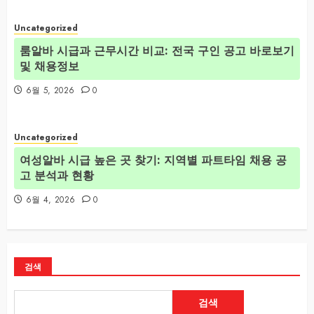
Uncategorized
룸알바 시급과 근무시간 비교: 전국 구인 공고 바로보기
및 채용정보
6월 5, 2026
0
Uncategorized
여성알바 시급 높은 곳 찾기: 지역별 파트타임 채용 공
고 분석과 현황
6월 4, 2026
0
검색
검색