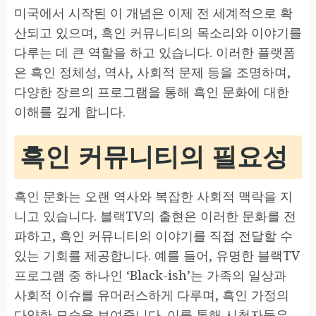
미국에서 시작된 이 개념은 이제 전 세계적으로 확
산되고 있으며, 흑인 커뮤니티의 목소리와 이야기를
다루는 데 큰 역할을 하고 있습니다. 이러한 플랫폼
은 흑인 정체성, 역사, 사회적 문제 등을 조명하며,
다양한 장르의 프로그램을 통해 흑인 문화에 대한
이해를 깊게 합니다.
흑인 커뮤니티의 필요성
흑인 문화는 오랜 역사와 복잡한 사회적 맥락을 지
니고 있습니다. 블랙TV의 출현은 이러한 문화를 전
파하고, 흑인 커뮤니티의 이야기를 직접 전달할 수
있는 기회를 제공합니다. 예를 들어, 유명한 블랙TV
프로그램 중 하나인 ‘Black-ish’는 가족의 일상과
사회적 이슈를 유머러스하게 다루며, 흑인 가정의
다양한 모습을 보여줍니다. 이를 통해 시청자들은