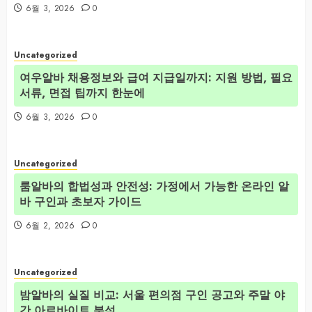
6월 3, 2026
0
Uncategorized
여우알바 채용정보와 급여 지급일까지: 지원 방법, 필요
서류, 면접 팁까지 한눈에
6월 3, 2026
0
Uncategorized
룸알바의 합법성과 안전성: 가정에서 가능한 온라인 알
바 구인과 초보자 가이드
6월 2, 2026
0
Uncategorized
밤알바의 실질 비교: 서울 편의점 구인 공고와 주말 야
간 아르바이트 분석