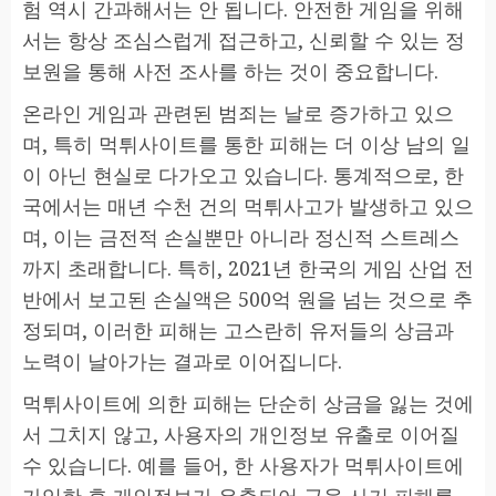
험 역시 간과해서는 안 됩니다. 안전한 게임을 위해
서는 항상 조심스럽게 접근하고, 신뢰할 수 있는 정
보원을 통해 사전 조사를 하는 것이 중요합니다.
온라인 게임과 관련된 범죄는 날로 증가하고 있으
며, 특히 먹튀사이트를 통한 피해는 더 이상 남의 일
이 아닌 현실로 다가오고 있습니다. 통계적으로, 한
국에서는 매년 수천 건의 먹튀사고가 발생하고 있으
며, 이는 금전적 손실뿐만 아니라 정신적 스트레스
까지 초래합니다. 특히, 2021년 한국의 게임 산업 전
반에서 보고된 손실액은 500억 원을 넘는 것으로 추
정되며, 이러한 피해는 고스란히 유저들의 상금과
노력이 날아가는 결과로 이어집니다.
먹튀사이트에 의한 피해는 단순히 상금을 잃는 것에
서 그치지 않고, 사용자의 개인정보 유출로 이어질
수 있습니다. 예를 들어, 한 사용자가 먹튀사이트에