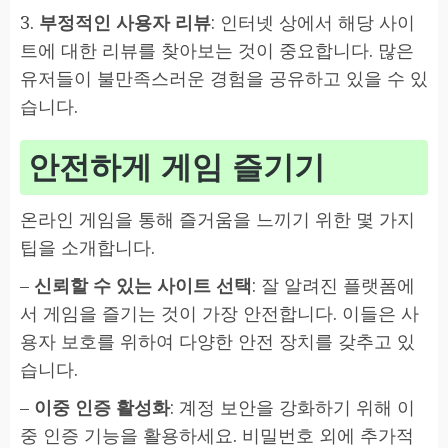
3.
부정적인 사용자 리뷰
: 인터넷 상에서 해당 사이
트에 대한 리뷰를 찾아보는 것이 중요합니다. 많은
유저들이 불만족스러운 경험을 공유하고 있을 수 있
습니다.
안전하게 게임 즐기기
온라인 게임을 통해 즐거움을 느끼기 위한 몇 가지
팁을 소개합니다.
–
신뢰할 수 있는 사이트 선택
: 잘 알려진 플랫폼에
서 게임을 즐기는 것이 가장 안전합니다. 이들은 사
용자 보호를 위하여 다양한 안전 장치를 갖추고 있
습니다.
–
이중 인증 활성화
: 계정 보안을 강화하기 위해 이
중 인증 기능을 활용하세요. 비밀번호 외에 추가적