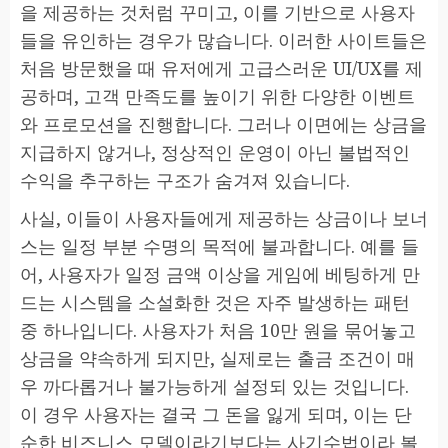
을 제공하는 것처럼 꾸미고, 이를 기반으로 사용자
들을 유인하는 경우가 많습니다. 이러한 사이트들은
처음 방문했을 때 유저에게 고급스러운 UI/UX를 제
공하며, 고객 만족도를 높이기 위한 다양한 이벤트
와 프로모션을 진행합니다. 그러나 이면에는 상금을
지급하지 않거나, 정상적인 운영이 아닌 불법적인
수익을 추구하는 구조가 숨겨져 있습니다.
사실, 이들이 사용자들에게 제공하는 상금이나 보너
스는 일정 부분 수명의 목적에 불과합니다. 예를 들
어, 사용자가 일정 금액 이상을 게임에 베팅하게 만
드는 시스템을 소설화한 것은 자주 발생하는 패턴
중 하나입니다. 사용자가 처음 10만 원을 묶어놓고
상금을 약속하게 되지만, 실제로는 출금 조건이 매
우 까다롭거나 불가능하게 설정되 있는 것입니다.
이 경우 사용자는 결국 그 돈을 잃게 되며, 이는 단
순한 비즈니스 모델이라기보다는 사기수법이라 볼