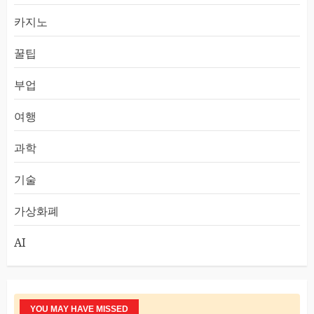
카지노
꿀팁
부업
여행
과학
기술
가상화폐
AI
YOU MAY HAVE MISSED