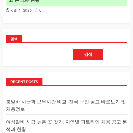
고 분석과 현황
6월 4, 2026
0
검색
검색
RECENT POSTS
룸알바 시급과 근무시간 비교: 전국 구인 공고 바로보기 및
채용정보
여성알바 시급 높은 곳 찾기: 지역별 파트타임 채용 공고 분
석과 현황