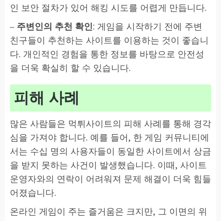
인 보안 절차가 있어 해킹 시도를 어렵게 만듭니다.
–
주변인의 추천 확인
: 게임을 시작하기 전에 주변
친구들이 추천하는 사이트를 이용하는 것이 좋습니
다. 개인적인 경험을 통한 정보를 바탕으로 안전성
을 더욱 확실히 할 수 있습니다.
피해 사례
많은 사람들은 먹튀사이트의 피해 사례를 통해 경각
심을 가져야 합니다. 예를 들어, 한 게임 커뮤니티에
서는 수십 명의 사용자들이 동일한 사이트에서 상금
을 받지 못하는 사건이 발생했습니다. 이때, 사이트
운영자와의 연락이 어려워져 문제 해결이 더욱 힘들
어졌습니다.
온라인 게임이 주는 즐거움은 크지만, 그 이면의 위