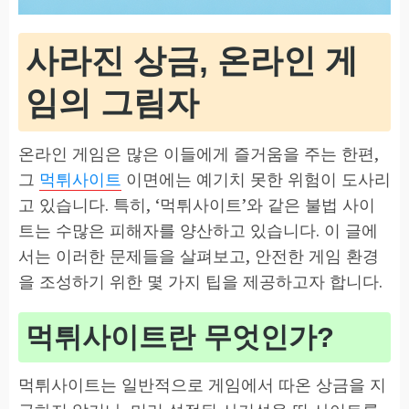
사라진 상금, 온라인 게
임의 그림자
온라인 게임은 많은 이들에게 즐거움을 주는 한편,
그
먹튀사이트
이면에는 예기치 못한 위험이 도사리
고 있습니다. 특히, ‘먹튀사이트’와 같은 불법 사이
트는 수많은 피해자를 양산하고 있습니다. 이 글에
서는 이러한 문제들을 살펴보고, 안전한 게임 환경
을 조성하기 위한 몇 가지 팁을 제공하고자 합니다.
먹튀사이트란 무엇인가?
먹튀사이트는 일반적으로 게임에서 따온 상금을 지