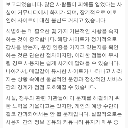
보고되었습니다. 많은 사람들이 피해를 입었다는 사
실이 커뮤니티에서 화제가 되며, 장기적으로 이로
인해 사이트에 대한 불신도 커지고 있습니다.
식별하는 데 필요한 몇 가지 기본적인 사항을 숙지
하는 것이 중요합니다. 해당 사이트가 정기적으로
감사를 받는지, 운영 인증을 가지고 있는지를 확인
하는 것은 단순한 절차이지만, 이러한 점들이 무시
될 경우 사용자는 쉽게 사기에 말려들 수 있습니다.
나아가서, 매일같이 유사한 사이트가 나타나고 사라
지는 상황 속에선 불법적인 운영과 정상적인 서비스
간의 경계가 점점 모호해질 수 있습니다.
사실, 정부와 관련 기관들이 이 문제를 해결하기 위
한 노력을 기울이고는 있지만, 개인의 예방 수단이
결코 간과되어서는 안 될 문제입니다. 실질적으로는
사용자 간의 정보 공유와 커뮤니티 유지가 매우 중