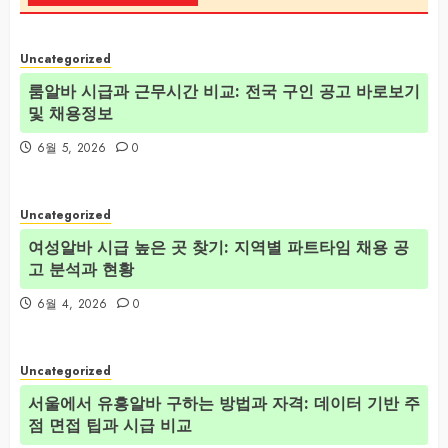
Uncategorized
룸알바 시급과 근무시간 비교: 전국 구인 공고 바로보기
및 채용정보
6월 5, 2026
0
Uncategorized
여성알바 시급 높은 곳 찾기: 지역별 파트타임 채용 공
고 분석과 현황
6월 4, 2026
0
Uncategorized
서울에서 유흥알바 구하는 방법과 자격: 데이터 기반 주
점 면접 팁과 시급 비교