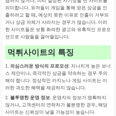
급하지 않거나, 미리 설정된 사기성을 띤 사이트를
의미합니다. 유저들이 게임을 통해 얻은 상금을 인
출하려고 할 때, 예상치 못한 이유로 인출이 거부되
거나 상금 자체가 사라지는 경우가 많습니다. 이러
한 사이트들은 보통 화려한 광고와 유혹적인 프로모
션으로 사람들을 끌어들입니다.
먹튀사이트의 특징
1.
의심스러운 방식의 프로모션
: 지나치게 높은 보너
스 제안이나, 즉각적인 상금을 약속하는 경우 주의
해야 합니다. 정상적인 카지노나 게임 사이트는 이
러한 과도한 혜택을 제공하지 않습니다.
2.
불투명한 운영 정보
: 운영자의 정보가 명확하지
않거나, 고객센터의 연락처가 불분명한 경우, 해당
사이트는 신뢰성이 낮을 가능성이 높습니다.