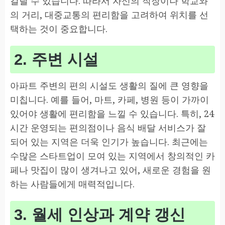
걸릴 수 있습니다. 따라서 자신의 직장이나 학교와
의 거리, 대중교통의 편리함을 고려하여 위치를 선
택하는 것이 중요합니다.
2. 주변 시설
아파트 주변의 편의 시설도 생활의 질에 큰 영향을
미칩니다. 예를 들어, 마트, 카페, 병원 등이 가까이
있어야 생활에 편리함을 느낄 수 있습니다. 특히, 24
시간 운영되는 편의점이나 음식 배달 서비스가 잘
되어 있는 지역은 더욱 인기가 높습니다. 최근에는
수많은 스타트업이 모여 있는 지역에서 창의적인 카
페나 맛집이 많이 생겨나고 있어, 새로운 경험을 원
하는 사람들에게 매력적입니다.
3. 월세 인상과 계약 갱신