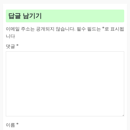
답글 남기기
이메일 주소는 공개되지 않습니다.
필수 필드는
*
로 표시됩
니다
댓글
*
이름
*