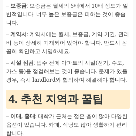
–
보증금
: 보증금은 월세의 5배에서 10배 정도가 일
반적입니다. 너무 높은 보증금은 피하는 것이 좋습
니다.
–
계약서
: 계약서에는 월세, 보증금, 계약 기간, 관리
비 등이 상세히 기재되어 있어야 합니다. 반드시 꼼
꼼히 확인하고 서명하세요.
–
시설 점검
: 입주 전에 아파트의 시설(전기, 수도,
가스 등)을 점검해보는 것이 좋습니다. 문제가 있을
경우, 즉시 landlord와 협의하여 해결해야 합니다.
4. 추천 지역과 꿀팁
–
이대, 홍대
: 대학가 근처는 젊은 층이 많아 다양한
옵션이 있습니다. 카페, 식당도 많아 생활하기 편리
합니다.