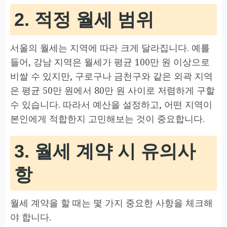
2. 적정 월세 범위
서울의 월세는 지역에 따라 크게 달라집니다. 예를
들어, 강남 지역은 월세가 평균 100만 원 이상으로
비쌀 수 있지만, 구로구나 금천구와 같은 외곽 지역
은 평균 50만 원에서 80만 원 사이로 저렴하게 구할
수 있습니다. 따라서 예산을 설정하고, 어떤 지역이
본인에게 적합한지 고민해보는 것이 중요합니다.
3. 월세 계약 시 유의사
항
월세 계약을 할 때는 몇 가지 중요한 사항을 체크해
야 합니다.