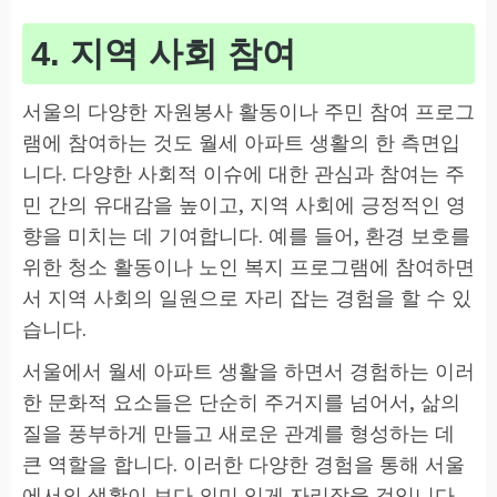
4. 지역 사회 참여
서울의 다양한 자원봉사 활동이나 주민 참여 프로그
램에 참여하는 것도 월세 아파트 생활의 한 측면입
니다. 다양한 사회적 이슈에 대한 관심과 참여는 주
민 간의 유대감을 높이고, 지역 사회에 긍정적인 영
향을 미치는 데 기여합니다. 예를 들어, 환경 보호를
위한 청소 활동이나 노인 복지 프로그램에 참여하면
서 지역 사회의 일원으로 자리 잡는 경험을 할 수 있
습니다.
서울에서 월세 아파트 생활을 하면서 경험하는 이러
한 문화적 요소들은 단순히 주거지를 넘어서, 삶의
질을 풍부하게 만들고 새로운 관계를 형성하는 데
큰 역할을 합니다. 이러한 다양한 경험을 통해 서울
에서의 생활이 보다 의미 있게 자리잡을 것입니다.