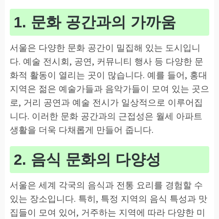
1. 문화 공간과의 가까움
서울은 다양한 문화 공간이 밀집해 있는 도시입니
다. 예술 전시회, 공연, 커뮤니티 행사 등 다양한 문
화적 활동이 열리는 곳이 많습니다. 예를 들어, 홍대
지역은 젊은 예술가들과 음악가들이 모여 있는 곳으
로, 거리 공연과 예술 전시가 일상적으로 이루어집
니다. 이러한 문화 공간과의 근접성은 월세 아파트
생활을 더욱 다채롭게 만들어 줍니다.
2. 음식 문화의 다양성
서울은 세계 각국의 음식과 전통 요리를 경험할 수
있는 장소입니다. 특히, 특정 지역의 음식 특성과 맛
집들이 모여 있어, 거주하는 지역에 따라 다양한 미