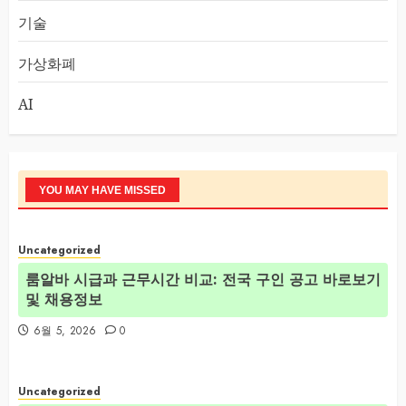
기술
가상화폐
AI
YOU MAY HAVE MISSED
Uncategorized
룸알바 시급과 근무시간 비교: 전국 구인 공고 바로보기
및 채용정보
6월 5, 2026
0
Uncategorized