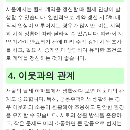
서울에서는 월세 계약을 갱신할 때 월세 인상이 발
생할 수 있습니다. 일반적으로 계약 갱신 시 5% 내
외의 인상이 이루어지는 경우가 많지만, 이는 지역
과 시장 상황에 따라 달라질 수 있습니다. 따라서 계
약 기간이 만료되기 전에 미리 주의 깊게 시장 조사
를 하고, 필요 시 중개인과 상담하여 유리한 조건으
로 계약을 갱신하는 것이 좋습니다.
4. 이웃과의 관계
서울의 월세 아파트에서 생활하다 보면 이웃과의 관
계도 중요합니다. 특히, 공동주택에서 생활하는 경
우 이웃과의 소통이 원활해야 조용하고 편안한 환경
을 유지할 수 있습니다. 서로의 생활 방식을 존중하
고, 작은 문제도 미리 소통하면 큰 갈등으로 번지는