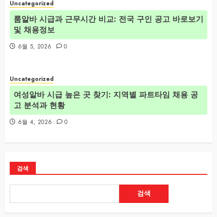
Uncategorized
룸알바 시급과 근무시간 비교: 전국 구인 공고 바로보기
및 채용정보
6월 5, 2026
0
Uncategorized
여성알바 시급 높은 곳 찾기: 지역별 파트타임 채용 공
고 분석과 현황
6월 4, 2026
0
검색
검색