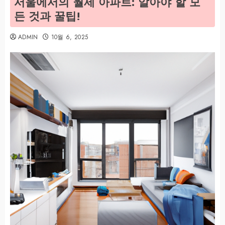
서울에서의 월세 아파트: 알아야 할 모
든 것과 꿀팁!
ADMIN
10월 6, 2025