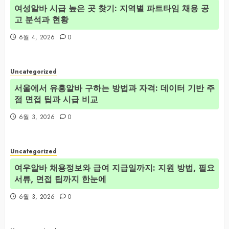
여성알바 시급 높은 곳 찾기: 지역별 파트타임 채용 공
고 분석과 현황
6월 4, 2026
0
Uncategorized
서울에서 유흥알바 구하는 방법과 자격: 데이터 기반 주
점 면접 팁과 시급 비교
6월 3, 2026
0
Uncategorized
여우알바 채용정보와 급여 지급일까지: 지원 방법, 필요
서류, 면접 팁까지 한눈에
6월 3, 2026
0