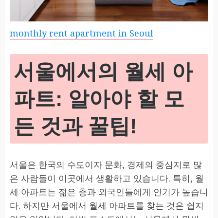
monthly rent apartment in Seoul
서울에서의 월세 아
파트: 알아야 할 모
든 것과 꿀팁!
서울은 한국의 수도이자 문화, 경제의 중심지로 많
은 사람들이 이곳에서 생활하고 있습니다. 특히, 월
세 아파트는 젊은 층과 외국인들에게 인기가 높습니
다. 하지만 서울에서 월세 아파트를 찾는 것은 쉽지