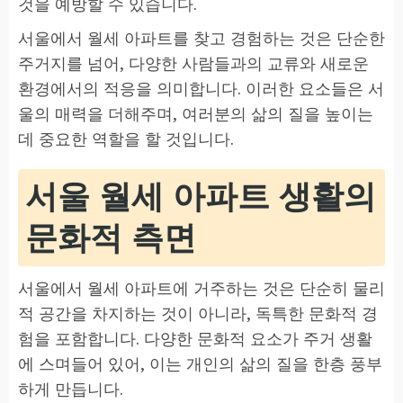
것을 예방할 수 있습니다.
서울에서 월세 아파트를 찾고 경험하는 것은 단순한
주거지를 넘어, 다양한 사람들과의 교류와 새로운
환경에서의 적응을 의미합니다. 이러한 요소들은 서
울의 매력을 더해주며, 여러분의 삶의 질을 높이는
데 중요한 역할을 할 것입니다.
서울 월세 아파트 생활의
문화적 측면
서울에서 월세 아파트에 거주하는 것은 단순히 물리
적 공간을 차지하는 것이 아니라, 독특한 문화적 경
험을 포함합니다. 다양한 문화적 요소가 주거 생활
에 스며들어 있어, 이는 개인의 삶의 질을 한층 풍부
하게 만듭니다.