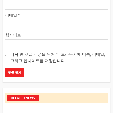
이메일
*
웹사이트
다음 번 댓글 작성을 위해 이 브라우저에 이름, 이메일,
그리고 웹사이트를 저장합니다.
RELATED NEWS