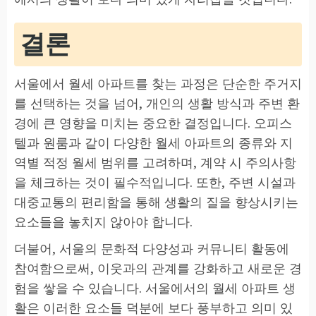
결론
서울에서 월세 아파트를 찾는 과정은 단순한 주거지
를 선택하는 것을 넘어, 개인의 생활 방식과 주변 환
경에 큰 영향을 미치는 중요한 결정입니다. 오피스
텔과 원룸과 같이 다양한 월세 아파트의 종류와 지
역별 적정 월세 범위를 고려하며, 계약 시 주의사항
을 체크하는 것이 필수적입니다. 또한, 주변 시설과
대중교통의 편리함을 통해 생활의 질을 향상시키는
요소들을 놓치지 않아야 합니다.
더불어, 서울의 문화적 다양성과 커뮤니티 활동에
참여함으로써, 이웃과의 관계를 강화하고 새로운 경
험을 쌓을 수 있습니다. 서울에서의 월세 아파트 생
활은 이러한 요소들 덕분에 보다 풍부하고 의미 있