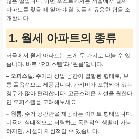
않은 일입니다. 이번 포스트에서는 서울에서 월세
아파트를 찾을 때 알아야 할 것들과 유용한 팁을 소
개합니다.
1. 월세 아파트의 종류
서울에서 월세 아파트는 크게 두 가지로 나눌 수 있
습니다. 바로 ‘오피스텔’과 ‘원룸’입니다.
–
오피스텔
: 주거와 상업 공간이 결합된 형태로, 보
통 풀옵션으로 제공됩니다. 관리비가 포함되어 있는
경우가 많아 편리합니다. 고급스러운 시설을 원한다
면 오피스텔을 고려해보세요.
–
원룸
: 주거 공간만을 제공하는 아파트 형태입니다.
비용이 상대적으로 저렴하고 독립적인 생활이 가능
하지만, 시설이 제한적일 수 있습니다.