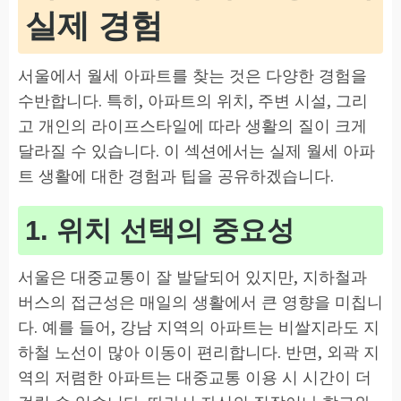
실제 경험
서울에서 월세 아파트를 찾는 것은 다양한 경험을
수반합니다. 특히, 아파트의 위치, 주변 시설, 그리
고 개인의 라이프스타일에 따라 생활의 질이 크게
달라질 수 있습니다. 이 섹션에서는 실제 월세 아파
트 생활에 대한 경험과 팁을 공유하겠습니다.
1. 위치 선택의 중요성
서울은 대중교통이 잘 발달되어 있지만, 지하철과
버스의 접근성은 매일의 생활에서 큰 영향을 미칩니
다. 예를 들어, 강남 지역의 아파트는 비쌀지라도 지
하철 노선이 많아 이동이 편리합니다. 반면, 외곽 지
역의 저렴한 아파트는 대중교통 이용 시 시간이 더