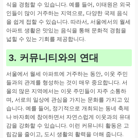
식을 경험할 수 있습니다. 예를 들어, 이태원은 외국
인들이 많이 거주하는 지역으로, 다양한 국제 음식
을 쉽게 접할 수 있습니다. 따라서, 서울에서의 월세
아파트 생활은 맛있는 음식을 통해 문화적 경험을
넓힐 수 있는 기회를 제공합니다.
3. 커뮤니티와의 연대
서울에서 월세 아파트에 거주하는 동안, 이웃 주민
들과의 관계를 형성하는 것이 매우 중요합니다. 서
울의 많은 지역에서는 이웃 주민들이 자주 소통하
며, 서로의 일상에 관심을 가지는 문화를 가지고 있
습니다. 예를 들어, 정기적으로 개최되는 동네 축제
나 바자회에 참여하면서 자연스럽게 이웃과의 유대
감을 강화할 수 있습니다. 이런 커뮤니티 활동은 고
립감을 줄이고, 도시 생활의 활력을 더해 줍니다.