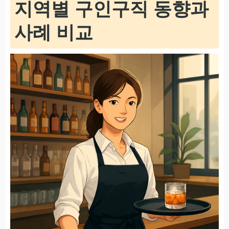
지역별 구인구직 동향과
사례 비교