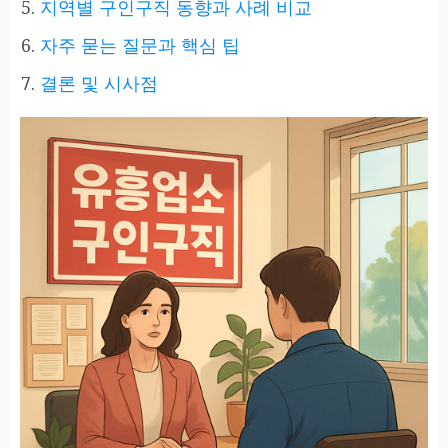
지역별 구인구직 동향과 사례 비교
자주 묻는 질문과 핵심 팁
결론 및 시사점