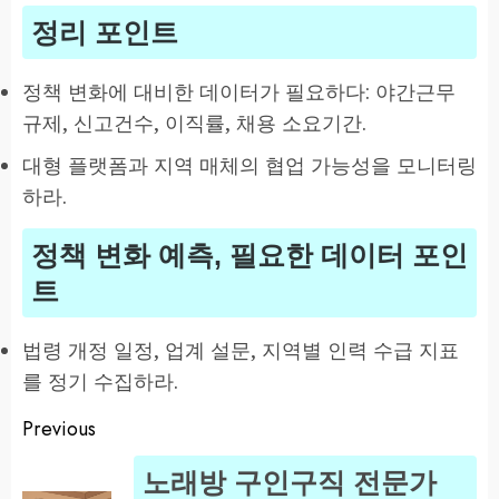
정리 포인트
정책 변화에 대비한 데이터가 필요하다: 야간근무
규제, 신고건수, 이직률, 채용 소요기간.
대형 플랫폼과 지역 매체의 협업 가능성을 모니터링
하라.
정책 변화 예측, 필요한 데이터 포인
트
법령 개정 일정, 업계 설문, 지역별 인력 수급 지표
를 정기 수집하라.
Previous
Post
노래방 구인구직 전문가
navigation