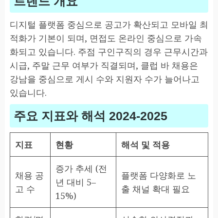
트렌드 개요
디지털 플랫폼 중심으로 공고가 확산되고 모바일 최
적화가 기본이 되며, 면접도 온라인 중심으로 가속
화되고 있습니다. 주점 구인구직의 경우 근무시간과
시급, 주말 근무 여부가 직결되며, 클럽 바 채용은
강남을 중심으로 게시 수와 지원자 수가 늘어나고
있습니다.
주요 지표와 해석 2024-2025
지표
현황
해석 및 적용
증가 추세 (전
채용 공
플랫폼 다양화로 노
년 대비 5–
고 수
출 채널 확대 필요
15%)