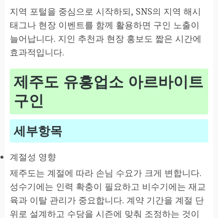
지역 포털을 중심으로 시작하되, SNS의 지역 해시
태그나 현장 이벤트를 함께 활용하면 구인 노출이
늘어납니다. 지인 추천과 현장 홍보도 짧은 시간에
효과적입니다.
제주도 유흥업소 아르바이트
구인
세부항목
계절성 영향
제주도는 계절에 따라 손님 수요가 크게 변합니다.
성수기에는 인력 확충이 필요하고 비수기에는 재교
육과 이탈 관리가 중요합니다. 계약 기간을 계절 단
위로 설계하고 수당을 시즌에 맞춰 조정하는 것이