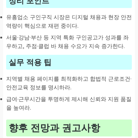
정리 포인트
유흥업소 구인구직 시장은 디지털 채용과 현장 안전
역량이 핵심으로 재편 중이다.
서울·강남·부산 등 지역 특화 구인공고가 성과를 좌
우하고, 주점·클럽 바 채용 수요가 지속 증가한다.
실무 적용 팁
지역별 채용 페이지를 최적화하고 합법적 근로조건·
안전교육 정보를 명시하라.
급여·근무시간을 투명하게 제시해 신뢰와 지원 품질
을 높여라.
향후 전망과 권고사항