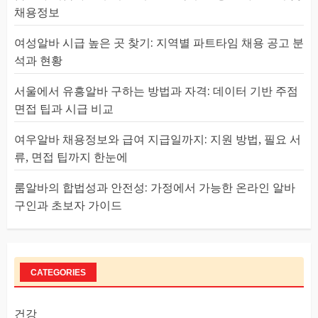
채용정보
여성알바 시급 높은 곳 찾기: 지역별 파트타임 채용 공고 분
석과 현황
서울에서 유흥알바 구하는 방법과 자격: 데이터 기반 주점
면접 팁과 시급 비교
여우알바 채용정보와 급여 지급일까지: 지원 방법, 필요 서
류, 면접 팁까지 한눈에
룸알바의 합법성과 안전성: 가정에서 가능한 온라인 알바
구인과 초보자 가이드
CATEGORIES
건강