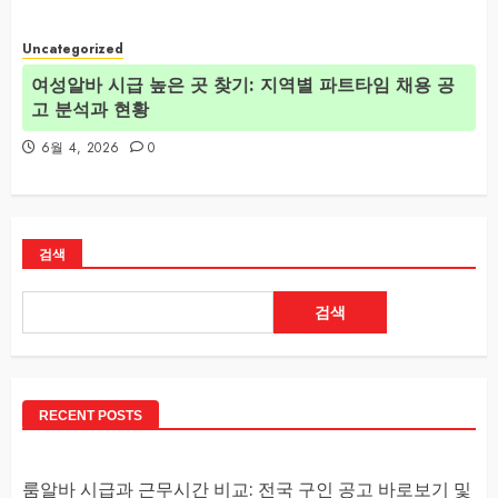
Uncategorized
여성알바 시급 높은 곳 찾기: 지역별 파트타임 채용 공
고 분석과 현황
6월 4, 2026
0
검색
검색
RECENT POSTS
룸알바 시급과 근무시간 비교: 전국 구인 공고 바로보기 및