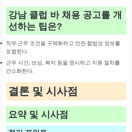
강남 클럽 바 채용 공고를 개
선하는 팁은?
직무·근무 조건을 구체화하고 안전·합법성 정보를
포함한다.
근무 시간, 보상, 복지 등을 명시하고 지원 절차를
간소화한다.
결론 및 시사점
요약 및 시사점