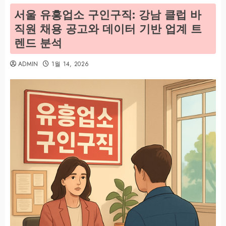
서울 유흥업소 구인구직: 강남 클럽 바
직원 채용 공고와 데이터 기반 업계 트
렌드 분석
ADMIN
1월 14, 2026