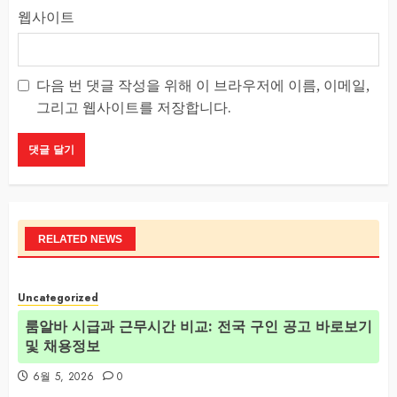
웹사이트
다음 번 댓글 작성을 위해 이 브라우저에 이름, 이메일,
그리고 웹사이트를 저장합니다.
RELATED NEWS
Uncategorized
룸알바 시급과 근무시간 비교: 전국 구인 공고 바로보기
및 채용정보
6월 5, 2026
0