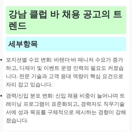
강남 클럽 바 채용 공고의 트
렌드
세부항목
포지션별 수요 변화: 바텐더·바 매니저 수요가 증가
하고, 디제이 및 이벤트 운영 인력의 필요도 커졌습
니다. 전문 기술과 고객 응대 역량이 핵심 요건으로
자리 잡고 있습니다.
경력/신입 분포 변화: 신입 채용 비중이 늘어나며 트
레이닝 프로그램이 표준화되고, 경력자도 직무기술
서에 성과 목표를 구체적으로 제시하는 경향이 강해
졌습니다.