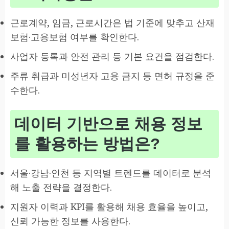
근로계약, 임금, 근로시간은 법 기준에 맞추고 산재
보험·고용보험 여부를 확인한다.
사업자 등록과 안전 관리 등 기본 요건을 점검한다.
주류 취급과 미성년자 고용 금지 등 면허 규정을 준
수한다.
데이터 기반으로 채용 정보
를 활용하는 방법은?
서울·강남·인천 등 지역별 트렌드를 데이터로 분석
해 노출 전략을 결정한다.
지원자 이력과 KPI를 활용해 채용 효율을 높이고,
신뢰 가능한 정보를 사용한다.