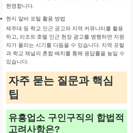
현명합니다.
현지 알바 포털 활용 방법
제주대 등 학교 인근 공고와 지역 커뮤니티를 활용
하고, 리조트·호텔 인근 현장 광고를 병행하면 지원
자가 몰리는 시기를 다듬을 수 있습니다. 지역 포털
과 학교 채널의 혼합 배치를 통해 응답률을 높일 수
있습니다.
자주 묻는 질문과 핵심
팁
유흥업소 구인구직의 합법적
고려사항은?