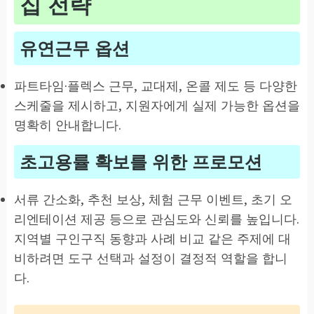
집 전략
유연근무 옵션
파트타임·플렉스 근무, 교대제, 온콜 제도 등 다양한
스케줄을 제시하고, 지원자에게 실제 가능한 옵션을
명확히 안내합니다.
초고용률 확보를 위한 프로모션
서류 간소화, 추천 보상, 체험 근무 이벤트, 초기 오
리엔테이션 제공 등으로 관심도와 신뢰를 높입니다.
지역별 구인구직 동향과 사례 비교 같은 주제에 대
비하려면 도구 선택과 설정이 결정적 역할을 합니
다.