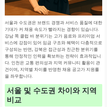
서울과 수도권은 브랜드 경쟁과 서비스 품질에 대한
기대가 커 채용 속도가 빨라지는 경향이 있습니다.
강남 쪽 클럽 바 분위기는 고가 음료와 프리미엄 서
비스에 강점이 있어 임금 구조와 혜택이 다층적으로
구성되는 반면, 강북은 접근성과 친근한 분위기를
통해 안정적인 인력을 확보하는 전략이 효과적입니
다. 인천은 교통 편의성과 지역 커뮤니티 활용이 관
건이며, 지역별 차이를 반영한 채용 공고가 지원률
을 좌우합니다.
서울 및 수도권 차이와 지역
비교