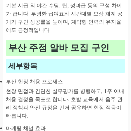
기본 시급 외 야간 수당, 팁, 성과급 등의 구성 차이
가 큽니다. 투명한 급여표와 시간대별 보상 체계 공
개가 구인 성공률을 높이며, 계약형 인력의 유지율
에도 긍정적입니다.
부산 주점 알바 모집 구인
세부항목
부산 현장 채용 프로세스
현장 면접과 간단한 실무평가를 병행하고, 1주 이내
채용 결정을 목표로 합니다. 초발 교육에서 음주 관
리 정책과 안전 규정을 먼저 공유하면 현장 적응이
빠릅니다.
마케팅 채널 효과