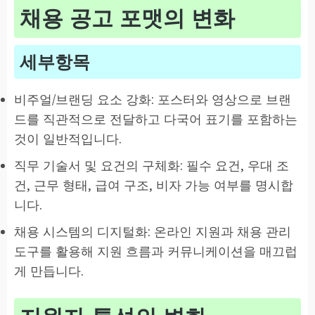
채용 공고 포맷의 변화
세부항목
비주얼/브랜딩 요소 강화: 포스터와 영상으로 브랜
드를 직관적으로 전달하고 다국어 표기를 포함하는
것이 일반적입니다.
직무 기술서 및 요건의 구체화: 필수 요건, 우대 조
건, 근무 형태, 급여 구조, 비자 가능 여부를 명시합
니다.
채용 시스템의 디지털화: 온라인 지원과 채용 관리
도구를 활용해 지원 흐름과 커뮤니케이션을 매끄럽
게 만듭니다.