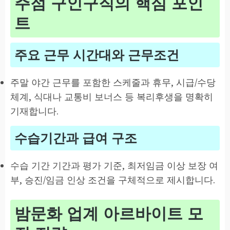
주점 구인구직의 핵심 포인
트
주요 근무 시간대와 근무조건
주말 야간 근무를 포함한 스케줄과 휴무, 시급/수당
체계, 식대나 교통비 보너스 등 복리후생을 명확히
기재합니다.
수습기간과 급여 구조
수습 기간 기간과 평가 기준, 최저임금 이상 보장 여
부, 승진/임금 인상 조건을 구체적으로 제시합니다.
밤문화 업계 아르바이트 모