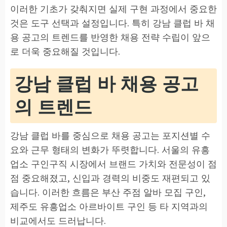
이러한 기초가 갖춰지면 실제 구현 과정에서 중요한
것은 도구 선택과 설정입니다. 특히 강남 클럽 바 채
용 공고의 트렌드를 반영한 채용 전략 수립이 앞으
로 더욱 중요해질 것입니다.
강남 클럽 바 채용 공고
의 트렌드
강남 클럽 바를 중심으로 채용 공고는 포지션별 수
요와 근무 형태의 변화가 뚜렷합니다. 서울의 유흥
업소 구인구직 시장에서 브랜드 가치와 전문성이 점
점 중요해졌고, 신입과 경력의 비중도 재편되고 있
습니다. 이러한 흐름은 부산 주점 알바 모집 구인,
제주도 유흥업소 아르바이트 구인 등 타 지역과의
비교에서도 드러납니다.