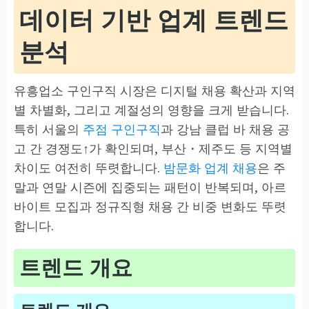
데이터 기반 업계 트렌드
분석
유흥업소 구인구직 시장은 디지털 채용 확산과 지역
별 차별화, 그리고 계절성의 영향을 크게 받습니다.
특히 서울의
주점 구인구직
과 강남 클럽 바 채용 공
고 간 경쟁도↑가 확인되며, 부산・제주도 등 지역별
차이도 여전히 뚜렷합니다.
밤문화 업계 채용
은 주
말과 연말 시즌에 집중되는 패턴이 반복되며, 아르
바이트 모집과 정규직형 채용 간 비중 변화도 뚜렷
합니다.
트렌드 개요