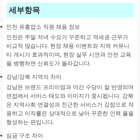
세부항목
인천 유흥업소 직원 채용 정보
인천은 주말 저녁 수요가 꾸준하고 역세권 근무가
비교적 많습니다. 현장 채용 이벤트와 지역 커뮤니
티 게시가 효과적이며, 현장 실무 시연과 안전 교육
을 병행하면 신뢰도가 올라갑니다.
강남/강북 지역의 차이
강남은 브랜드 프리미엄과 야간 수당이 잘 반영되며
면접에서 서비스 태도와 이미지가 중시됩니다. 강북
은 지역사회 연결성과 친근한 서비스가 강점으로 작
용하고 이직률은 상대적으로 낮아 꾸준한 인력 풀을
형성하는 편입니다.
임금 구조 차이