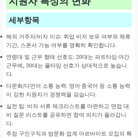
지원자 특성의 변화
세부항목
해외 거주자/비자 이슈: 취업 비자 보유 여부와 체류
기간, 스폰서 가능 여부를 명확히 확인합니다.
연령대 및 근무 형태 선호도: 20대는 파트타임·야간
근무에, 30대는 풀타임 선호가 상대적으로 높습니
다.
다문화/다언어 소통 능력: 영어·중국어 등 소통 능력
이 강한 지원자가 경쟁력을 갖습니다.
실전 팁: 비자 서류 체크리스트를 마련하고 면접 대
비 질문 리스트를 공유하면 참여 의지가 올라갑니
다.
주점 구인구직과 밤문화 업계 아르바이트 모집의 특