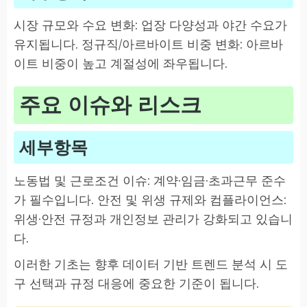
시장 규모와 수요 변화: 업장 다양성과 야간 수요가
유지됩니다. 정규직/아르바이트 비중 변화: 아르바
이트 비중이 높고 계절성에 좌우됩니다.
주요 이슈와 리스크
세부항목
노동법 및 근로조건 이슈: 계약·임금·초과근무 준수
가 필수입니다. 안전 및 위생 규제와 컴플라이언스:
위생·안전 규정과 개인정보 관리가 강화되고 있습니
다.
이러한 기초는 향후 데이터 기반 트렌드 분석 시 도
구 선택과 규정 대응에 중요한 기준이 됩니다.