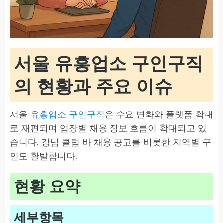
서울 유흥업소 구인구직
의 현황과 주요 이슈
서울
유흥업소 구인구직
은 수요 변화와 플랫폼 확대
로 재편되며 업장별 채용 정보 흐름이 확대되고 있
습니다. 강남 클럽 바 채용 공고를 비롯한 지역별 구
인도 활발합니다.
현황 요약
세부항목