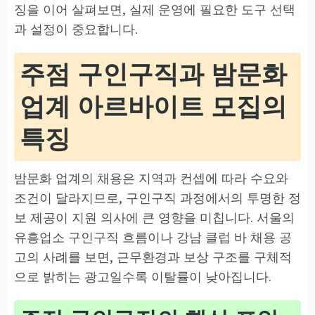
징을 이어 살펴보면, 실제 운영에 필요한 도구 선택
과 설정이 중요합니다.
주점 구인구직과 밤문화
업계 아르바이트 모집의
특징
밤문화 업계의 채용은 지역과 컨셉에 따라 수요와
조건이 달라지므로, 구인구직 과정에서의 투명한 정
보 제공이 지원 의사에 큰 영향을 미칩니다. 서울의
유흥업소 구인구직 흐름이나 강남 클럽 바 채용 공
고의 사례를 보면, 근무환경과 보상 구조를 구체적
으로 밝히는 광고일수록 이탈률이 낮아집니다.