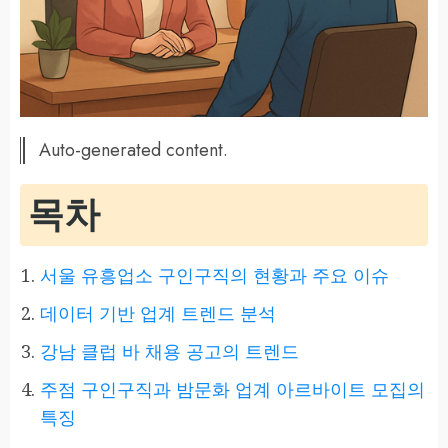
Auto-generated content.
목차
서울 유흥업소 구인구직의 현황과 주요 이슈
데이터 기반 업계 트렌드 분석
강남 클럽 바 채용 공고의 트렌드
주점 구인구직과 밤문화 업계 아르바이트 모집의
특징