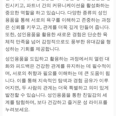
진시키고, 파트너 간의 커뮤니케이션을 활성화하는
중요한 역할을 하고 있습니다. 다양한 종류의 성인
용품을 통해 서로의 욕구를 이해하고 존중하는 과정
은 신뢰를 키우고, 관계를 더욱 깊게 만들어 줍니다.
또한, 성인용품을 활용한 새로운 경험은 단순한 육
체적 만족을 넘어 감정적으로도 풍부한 유대감을 형
성하는 기회를 제공합니다.
성인용품을 도입하고 활용하는 과정에서의 열린 대
화와 피드백은 건강한 관계를 유지하는 데 필수적이
며, 서로의 취향과 필요를 이해하는 데 큰 도움이 됩
니다. 이를 통해 지속적인 탐색과 경험 공유가 이루
어지면, 두 사람의 관계는 더욱 특별하고 의미 있게
발전할 수 있습니다. 성인용품을 통한 친밀감의 세
계를 탐험하며, 보다 건강하고 즐거운 성 라이프를
누려보세요.