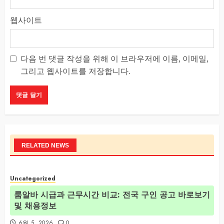
웹사이트
다음 번 댓글 작성을 위해 이 브라우저에 이름, 이메일,
그리고 웹사이트를 저장합니다.
RELATED NEWS
Uncategorized
룸알바 시급과 근무시간 비교: 전국 구인 공고 바로보기
및 채용정보
6월 5, 2026
0