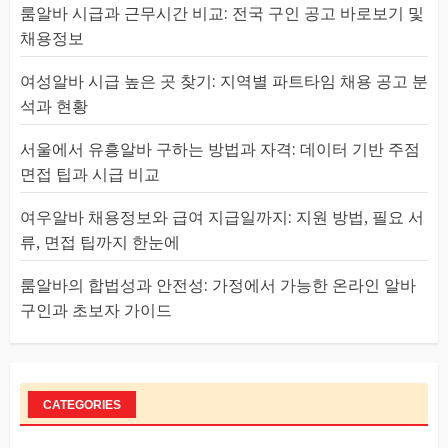
룸알바 시급과 근무시간 비교: 전국 구인 공고 바로보기 및
채용정보
여성알바 시급 높은 곳 찾기: 지역별 파트타임 채용 공고 분
석과 현황
서울에서 유흥알바 구하는 방법과 자격: 데이터 기반 주점
면접 팁과 시급 비교
여우알바 채용정보와 급여 지급일까지: 지원 방법, 필요 서
류, 면접 팁까지 한눈에
룸알바의 합법성과 안전성: 가정에서 가능한 온라인 알바
구인과 초보자 가이드
CATEGORIES