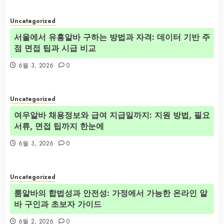
Uncategorized
서울에서 유흥알바 구하는 방법과 자격: 데이터 기반 주
점 면접 팁과 시급 비교
6월 3, 2026
0
Uncategorized
여우알바 채용정보와 급여 지급일까지: 지원 방법, 필요
서류, 면접 팁까지 한눈에
6월 3, 2026
0
Uncategorized
룸알바의 합법성과 안전성: 가정에서 가능한 온라인 알
바 구인과 초보자 가이드
6월 2, 2026
0