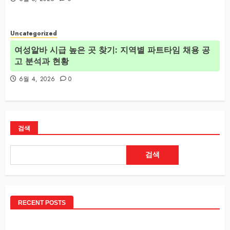
Uncategorized
여성알바 시급 높은 곳 찾기: 지역별 파트타임 채용 공
고 분석과 현황
6월 4, 2026
0
검색
검색
RECENT POSTS