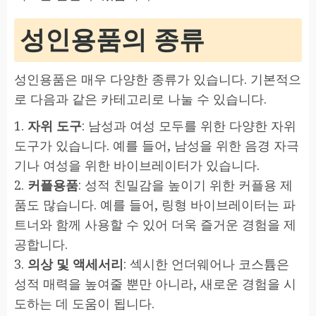
성인용품의 종류
성인용품은 매우 다양한 종류가 있습니다. 기본적으
로 다음과 같은 카테고리로 나눌 수 있습니다.
1.
자위 도구
: 남성과 여성 모두를 위한 다양한 자위
도구가 있습니다. 예를 들어, 남성을 위한 음경 자극
기나 여성을 위한 바이브레이터가 있습니다.
2.
커플용품
: 성적 친밀감을 높이기 위한 커플용 제
품도 많습니다. 예를 들어, 링형 바이브레이터는 파
트너와 함께 사용할 수 있어 더욱 즐거운 경험을 제
공합니다.
3.
의상 및 액세서리
: 섹시한 언더웨어나 코스튬은
성적 매력을 높여줄 뿐만 아니라, 새로운 경험을 시
도하는 데 도움이 됩니다.