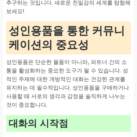
추구하는 것입니다. 새로운 친밀감의 세계를 탐험해
보세요!
성인용품을 통한 커뮤니
케이션의 중요성
성인용품은 단순한 물품이 아니라, 파트너 간의 소
통을 활성화하는 중요한 도구가 될 수 있습니다. 성
적인 주제에 대한 개방적인 대화는 건강한 관계를
유지하는 데 필수적입니다. 성인용품을 구매하거나
사용할 때 서로의 생각과 감정을 솔직하게 나누는
것이 중요합니다.
대화의 시작점