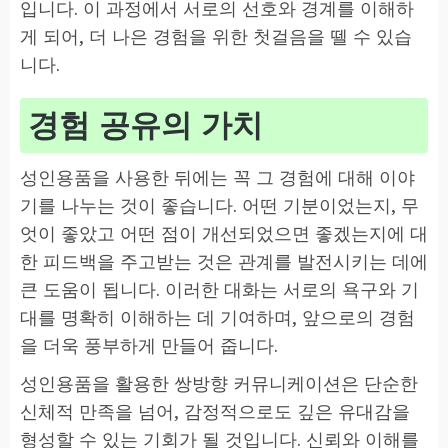
입니다. 이 과정에서 서로의 선호와 경계를 이해하
게 되어, 더 나은 경험을 위한 첫걸음을 뗄 수 있습
니다.
경험 공유의 가치
성인용품을 사용한 뒤에는 꼭 그 경험에 대해 이야
기를 나누는 것이 좋습니다. 어떤 기분이었는지, 무
엇이 좋았고 어떤 점이 개선되었으면 좋겠는지에 대
한 피드백을 주고받는 것은 관계를 발전시키는 데에
큰 도움이 됩니다. 이러한 대화는 서로의 욕구와 기
대를 명확히 이해하는 데 기여하며, 앞으로의 경험
을 더욱 풍부하게 만들어 줍니다.
성인용품을 활용한 쌍방향 커뮤니케이션은 단순한
신체적 만족을 넘어, 감정적으로도 깊은 유대감을
형성할 수 있는 기회가 될 것입니다. 신뢰와 이해를