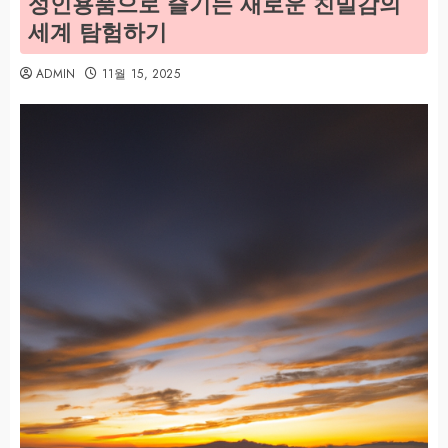
성인용품으로 즐기는 새로운 친밀감의
세계 탐험하기
ADMIN
11월 15, 2025