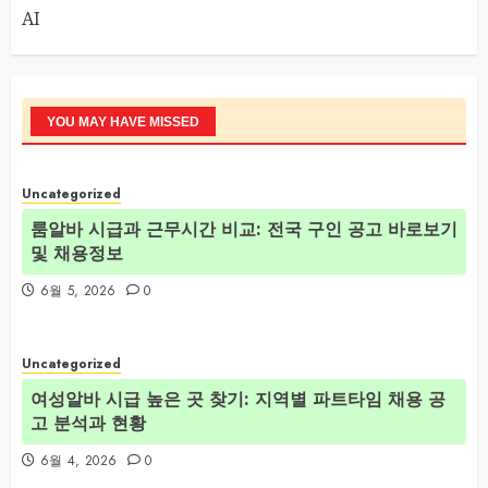
AI
YOU MAY HAVE MISSED
Uncategorized
룸알바 시급과 근무시간 비교: 전국 구인 공고 바로보기
및 채용정보
6월 5, 2026
0
Uncategorized
여성알바 시급 높은 곳 찾기: 지역별 파트타임 채용 공
고 분석과 현황
6월 4, 2026
0