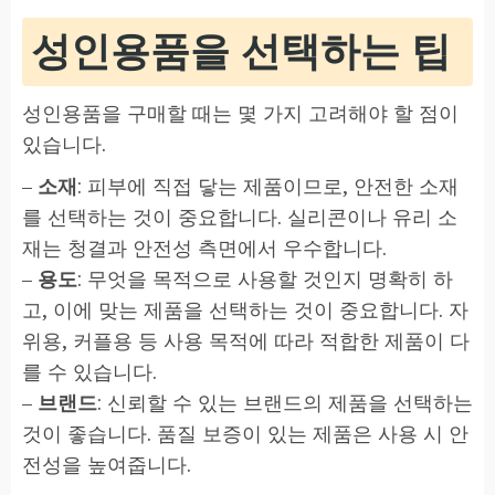
성인용품을 선택하는 팁
성인용품을 구매할 때는 몇 가지 고려해야 할 점이
있습니다.
–
소재
: 피부에 직접 닿는 제품이므로, 안전한 소재
를 선택하는 것이 중요합니다. 실리콘이나 유리 소
재는 청결과 안전성 측면에서 우수합니다.
–
용도
: 무엇을 목적으로 사용할 것인지 명확히 하
고, 이에 맞는 제품을 선택하는 것이 중요합니다. 자
위용, 커플용 등 사용 목적에 따라 적합한 제품이 다
를 수 있습니다.
–
브랜드
: 신뢰할 수 있는 브랜드의 제품을 선택하는
것이 좋습니다. 품질 보증이 있는 제품은 사용 시 안
전성을 높여줍니다.