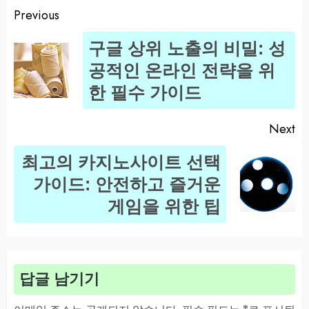
Previous
Post
구글 상위 노출의 비밀: 성
navigation
Pr
공적인 온라인 전략을 위
po
한 필수 가이드
Next
최고의 카지노사이트 선택
Next
가이드: 안전하고 즐거운
post:
게임을 위한 팁
답글 남기기