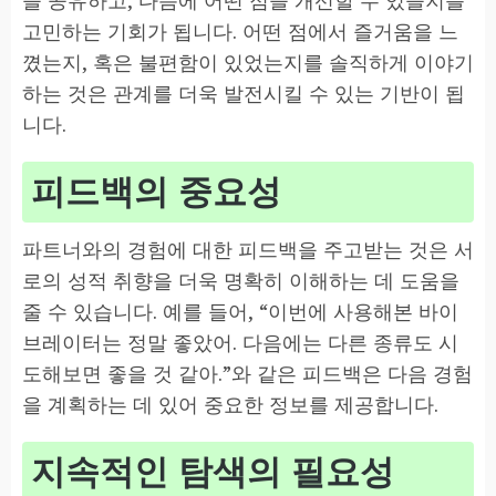
고민하는 기회가 됩니다. 어떤 점에서 즐거움을 느
꼈는지, 혹은 불편함이 있었는지를 솔직하게 이야기
하는 것은 관계를 더욱 발전시킬 수 있는 기반이 됩
니다.
피드백의 중요성
파트너와의 경험에 대한 피드백을 주고받는 것은 서
로의 성적 취향을 더욱 명확히 이해하는 데 도움을
줄 수 있습니다. 예를 들어, “이번에 사용해본 바이
브레이터는 정말 좋았어. 다음에는 다른 종류도 시
도해보면 좋을 것 같아.”와 같은 피드백은 다음 경험
을 계획하는 데 있어 중요한 정보를 제공합니다.
지속적인 탐색의 필요성