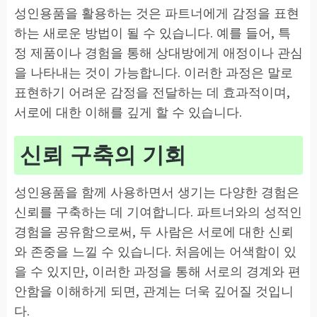
성인용품을 활용하는 것은 파트너에게 감정을 표현
하는 새로운 방법이 될 수 있습니다. 예를 들어, 특
정 제품이나 경험을 통해 상대방에게 애정이나 관심
을 나타내는 것이 가능합니다. 이러한 과정은 말로
표현하기 어려운 감정을 전달하는 데 효과적이며,
서로에 대한 이해를 깊게 할 수 있습니다.
신뢰 구축의 기회
성인용품을 함께 사용하면서 생기는 다양한 경험은
신뢰를 구축하는 데 기여합니다. 파트너와의 성적인
경험을 공유함으로써, 두 사람은 서로에 대한 신뢰
와 존중을 느낄 수 있습니다. 처음에는 어색함이 있
을 수 있지만, 이러한 과정을 통해 서로의 경계와 편
안함을 이해하게 되면, 관계는 더욱 깊어질 것입니
다.