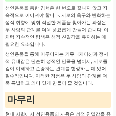
성인용품을 통한 경험은 한 번으로 끝나지 않고 지
속적으로 이어져야 합니다. 서로의 욕구와 변화하는
성적 취향에 맞춰 적절한 제품을 찾아가는 과정은
두 사람의 관계를 더욱 풍요롭게 만들어 줍니다. 이
처럼 지속적인 탐색은 성적 친밀감을 유지하는 데
필요한 요소입니다.
성인용품을 통해 이루어지는 커뮤니케이션과 정서
적 유대감은 단순히 성적인 만족을 넘어서, 서로를
깊이 이해하고 존중하는 관계를 형성하는 데 있어
필수적입니다. 이러한 경험은 두 사람의 관계를 더
욱 특별하고 의미 있게 만들어 줄 것입니다.
마무리
현대 사회에서 성인용품의 사용은 성적 친밀감을 증