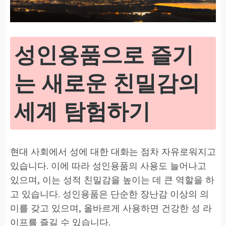
성인용품으로 즐기
는 새로운 친밀감의
세계 탐험하기
현대 사회에서 성에 대한 대화는 점차 자유로워지고
있습니다. 이에 따라 성인용품의 사용도 늘어나고
있으며, 이는 성적 친밀감을 높이는 데 큰 역할을 하
고 있습니다. 성인용품은 단순한 장난감 이상의 의
미를 갖고 있으며, 올바르게 사용하면 건강한 성 라
이프를 즐길 수 있습니다.