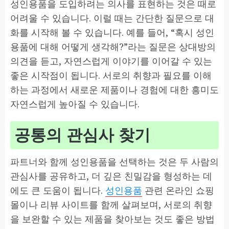
성인용품을 도입하려는 의사를 표현하는 것은 때로
어려울 수 있습니다. 이럴 때는 간단한 질문으로 대
화를 시작해 볼 수 있습니다. 예를 들어, “혹시 성인
용품에 대해 어떻게 생각해?”라는 질문은 상대방의
의견을 듣고, 자연스럽게 이야기를 이어갈 수 있는
좋은 시작점이 됩니다. 서로의 취향과 필요를 이해
하는 과정에서 새로운 제품이나 경험에 대한 흥미도
자연스럽게 높아질 수 있습니다.
공통의 관심사 찾기
파트너와 함께 성인용품을 선택하는 것은 두 사람의
관심사를 공유하고, 더 깊은 친밀감을 형성하는 데
에도 큰 도움이 됩니다.
성인용품
관련 온라인 쇼핑
몰이나 리뷰 사이트를 함께 살펴보며, 서로의 취향
을 보완할 수 있는 제품을 찾아보는 것도 좋은 방법