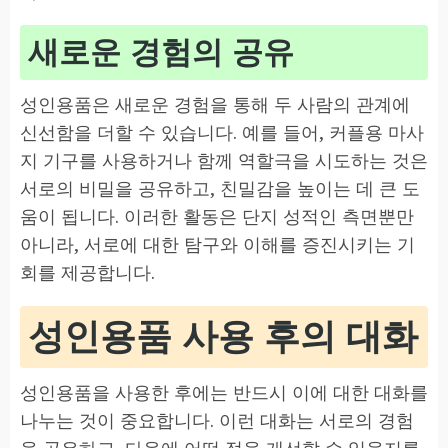
새로운 경험의 공유
성인용품은 새로운 경험을 통해 두 사람의 관계에
신선함을 더할 수 있습니다. 예를 들어, 커플용 마사
지 기구를 사용하거나 함께 역할극을 시도하는 것은
서로의 비밀을 공유하고, 친밀감을 높이는 데 큰 도
움이 됩니다. 이러한 활동은 단지 성적인 측면뿐만
아니라, 서로에 대한 탐구와 이해를 증진시키는 기
회를 제공합니다.
성인용품 사용 후의 대화
성인용품을 사용한 후에는 반드시 이에 대한 대화를
나누는 것이 중요합니다. 이런 대화는 서로의 경험
을 공유하고, 다음에 어떤 점을 개선할 수 있을지를