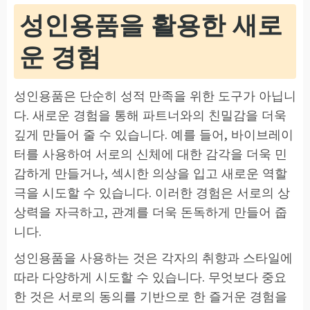
성인용품을 활용한 새로
운 경험
성인용품은 단순히 성적 만족을 위한 도구가 아닙니
다. 새로운 경험을 통해 파트너와의 친밀감을 더욱
깊게 만들어 줄 수 있습니다. 예를 들어, 바이브레이
터를 사용하여 서로의 신체에 대한 감각을 더욱 민
감하게 만들거나, 섹시한 의상을 입고 새로운 역할
극을 시도할 수 있습니다. 이러한 경험은 서로의 상
상력을 자극하고, 관계를 더욱 돈독하게 만들어 줍
니다.
성인용품을 사용하는 것은 각자의 취향과 스타일에
따라 다양하게 시도할 수 있습니다. 무엇보다 중요
한 것은 서로의 동의를 기반으로 한 즐거운 경험을