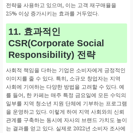
전략을 사용하고 있으며, 이는 고객 재구매율을
25% 이상 증가시키는 효과를 거두었다.
11. 효과적인
CSR(Corporate Social
Responsibility) 전략
사회적 책임을 다하는 기업은 소비자에게 긍정적인
이미지를 줄 수 있다. 특히, 소규모 창업자는 지역
사회에 기여하는 다양한 방법을 고려할 수 있다. 예
를 들어, 한 카페는 매주 특정 금요일에 모든 수익의
일부를 지역 청소년 지원 단체에 기부하는 프로그램
을 운영하고 있다. 이렇게 하여 지역 사회와의 신뢰
관계를 구축하는 동시에 자사의 브랜드 가치도 높이
는 결과를 얻고 있다. 실제로 2022년 소비자 조사에