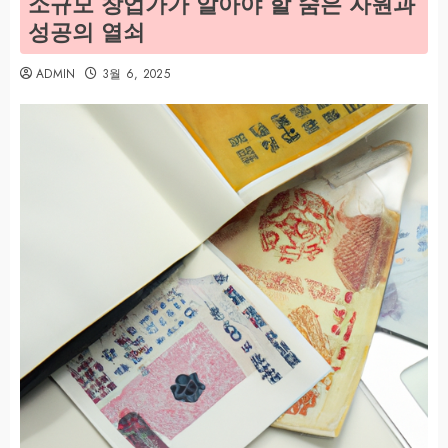
소규모 창업가가 알아야 할 숨은 자원과
성공의 열쇠
ADMIN
3월 6, 2025