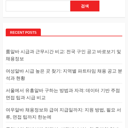
검색
RECENT POSTS
룸알바 시급과 근무시간 비교: 전국 구인 공고 바로보기 및
채용정보
여성알바 시급 높은 곳 찾기: 지역별 파트타임 채용 공고 분
석과 현황
서울에서 유흥알바 구하는 방법과 자격: 데이터 기반 주점
면접 팁과 시급 비교
여우알바 채용정보와 급여 지급일까지: 지원 방법, 필요 서
류, 면접 팁까지 한눈에