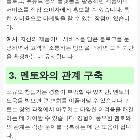
블로그, 유튜브 등의 플랫폼을 활용하면 제품이나
서비스를 직접 소비자에게 홍보할 수 있습니다. 특
히 저비용으로 마케팅을 할 수 있는 장점이 있습니
다.
예시
: 자신의 제품이나 서비스를 담은 블로그를 운
영하면서 고객과 소통하는 방법을 택하면 고객 기반
을 확장하는 데 유리합니다.
3. 멘토와의 관계 구축
소규모 창업가는 경험이 부족할 수 있지만, 멘토의
도움을 받으면 큰 변화를 이끌어낼 수 있습니다. 멘
토는 창업 과정에서 마주치는 다양한 어려움을 해결
하는 데 기여할 수 있습니다. 경험이 풍부한 멘토와
의 관계는 각종 문제를 극복하는 데 큰 도움이 됩니
다.