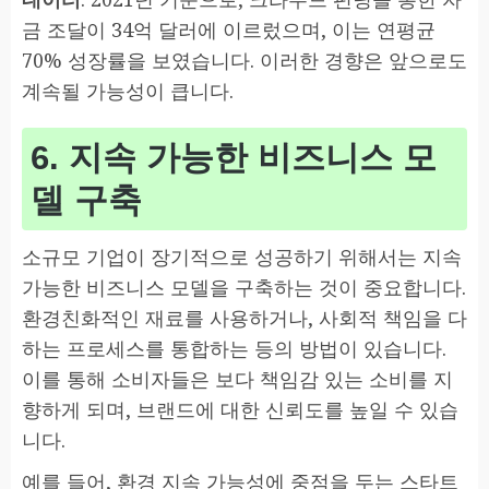
금 조달이 34억 달러에 이르렀으며, 이는 연평균
70% 성장률을 보였습니다. 이러한 경향은 앞으로도
계속될 가능성이 큽니다.
6. 지속 가능한 비즈니스 모
델 구축
소규모 기업이 장기적으로 성공하기 위해서는 지속
가능한 비즈니스 모델을 구축하는 것이 중요합니다.
환경친화적인 재료를 사용하거나, 사회적 책임을 다
하는 프로세스를 통합하는 등의 방법이 있습니다.
이를 통해 소비자들은 보다 책임감 있는 소비를 지
향하게 되며, 브랜드에 대한 신뢰도를 높일 수 있습
니다.
예를 들어, 환경 지속 가능성에 중점을 두는 스타트