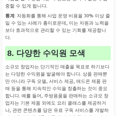
중할 수 있게 됩니다.
통계
: 자동화를 통해 사업 운영 비용을 30% 이상 줄
일 수 있는 사례가 흥미로운데, 이는 자원과 노력을
보다 효과적으로 관리할 수 있는 기회를 제공합니
다.
8. 다양한 수익원 모색
소규모 창업자는 단기적인 매출을 목표로 하기보다
는 다양한 수익원을 발굴해야 합니다. 상품 판매뿐
만 아니라 구독 모델, 서비스 제공, 애드온 제품 판
매 등을 통해 지속적인 수익을 창출하는 것이 중요
합니다. 예를 들어, 주방용품을 판매하는 소규모 창
업자는 기본 제품 외에도 요리 클래스를 제공하거
나, 관련 콘텐츠를 담은 유료 구독 서비스를 개발하