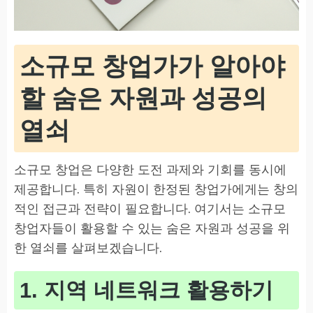
소규모 창업가가 알아야
할 숨은 자원과 성공의
열쇠
소규모 창업은 다양한 도전 과제와 기회를 동시에
제공합니다. 특히 자원이 한정된 창업가에게는 창의
적인 접근과 전략이 필요합니다. 여기서는 소규모
창업자들이 활용할 수 있는 숨은 자원과 성공을 위
한 열쇠를 살펴보겠습니다.
1. 지역 네트워크 활용하기