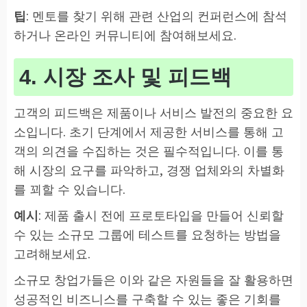
팁
: 멘토를 찾기 위해 관련 산업의 컨퍼런스에 참석
하거나 온라인 커뮤니티에 참여해보세요.
4. 시장 조사 및 피드백
고객의 피드백은 제품이나 서비스 발전의 중요한 요
소입니다. 초기 단계에서 제공한 서비스를 통해 고
객의 의견을 수집하는 것은 필수적입니다. 이를 통
해 시장의 요구를 파악하고, 경쟁 업체와의 차별화
를 꾀할 수 있습니다.
예시
: 제품 출시 전에 프로토타입을 만들어 신뢰할
수 있는 소규모 그룹에 테스트를 요청하는 방법을
고려해보세요.
소규모 창업가들은 이와 같은 자원들을 잘 활용하면
성공적인 비즈니스를 구축할 수 있는 좋은 기회를