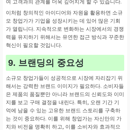
여 고객과의 관계를 더욱 깊어지게 할 수 있습니다.
이처럼 창의적인 아이디어와 자원을 활용하면 소규
모 창업가가 기업을 성장시키는 데 있어 많은 기회
가 열립니다. 지속적으로 변화하는 시장에서의 경쟁
력을 유지하기 위해서는 유연한 접근 방식과 꾸준한
혁신이 필요할 것입니다.
9. 브랜딩의 중요성
소규모 창업가들이 성공적으로 시장에 자리잡기 위
해서는 강력한 브랜드 이미지가 필요하다. 소비자들
은 제품의 품질뿐만 아니라 브랜드의 신뢰도와 이미
지를 보고 구매 결정을 내린다. 특히, 오랜 기간 기
억에 남을 수 있는 고유한 브랜드 스토리를 구축하
는 것이 중요하다. 이를 위해 창업가는 자신만의 가
치와 비전을 명확히 하고, 이를 소비자와 효과적으