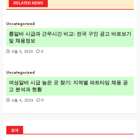
RELATED NEWS
Uncategorized
룸알바 시급과 근무시간 비교: 전국 구인 공고 바로보기
및 채용정보
6월 5, 2026
0
Uncategorized
여성알바 시급 높은 곳 찾기: 지역별 파트타임 채용 공
고 분석과 현황
6월 4, 2026
0
검색