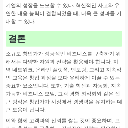
기업의 성장을 도모할 수 있다. 혁신적인 사고와 유
연한 대응 능력이 결합되었을 때, 더욱 큰 성과를 기
대할 수 있다.
결론
소규모 창업가가 성공적인 비즈니스를 구축하기 위
해서는 다양한 자원과 전략을 활용해야 합니다. 지
역 네트워크, 온라인 플랫폼, 멘토링, 그리고 지속적
인 교육은 창업 과정을 보다 유리하게 이끌 수 있는
중요한 요소입니다. 또한, 기술 혁신과 자동화, 지속
가능한 비즈니스 모델, 고객 경험 최적화와 같은 접
근 방식은 창업가가 시장에서 경쟁력을 유지하는 데
큰 도움이 됩니다.
이와 함께 고객과의 신뢰를 쌓는 것이 중요하며, 브