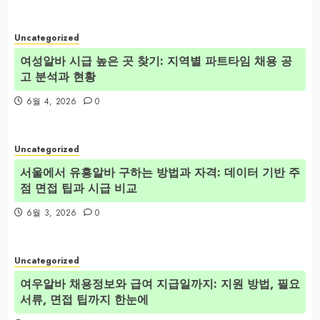
Uncategorized
여성알바 시급 높은 곳 찾기: 지역별 파트타임 채용 공
고 분석과 현황
6월 4, 2026
0
Uncategorized
서울에서 유흥알바 구하는 방법과 자격: 데이터 기반 주
점 면접 팁과 시급 비교
6월 3, 2026
0
Uncategorized
여우알바 채용정보와 급여 지급일까지: 지원 방법, 필요
서류, 면접 팁까지 한눈에