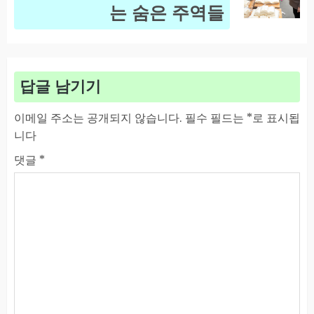
post:
는 숨은 주역들
답글 남기기
이메일 주소는 공개되지 않습니다.
필수 필드는
*
로 표시됩
니다
댓글
*