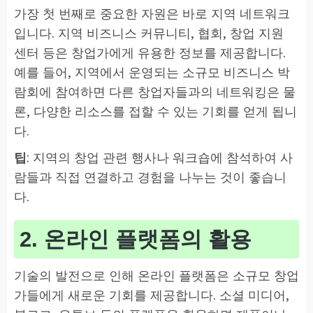
가장 첫 번째로 중요한 자원은 바로 지역 네트워크
입니다. 지역 비즈니스 커뮤니티, 협회, 창업 지원
센터 등은 창업가에게 유용한 정보를 제공합니다.
예를 들어, 지역에서 운영되는 소규모 비즈니스 박
람회에 참여하면 다른 창업자들과의 네트워킹은 물
론, 다양한 리소스를 접할 수 있는 기회를 얻게 됩니
다.
팁
: 지역의 창업 관련 행사나 워크숍에 참석하여 사
람들과 직접 연결하고 경험을 나누는 것이 좋습니
다.
2. 온라인 플랫폼의 활용
기술의 발전으로 인해 온라인 플랫폼은 소규모 창업
가들에게 새로운 기회를 제공합니다. 소셜 미디어,