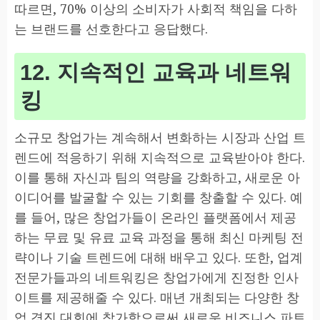
따르면, 70% 이상의 소비자가 사회적 책임을 다하
는 브랜드를 선호한다고 응답했다.
12. 지속적인 교육과 네트워
킹
소규모 창업가는 계속해서 변화하는 시장과 산업 트
렌드에 적응하기 위해 지속적으로 교육받아야 한다.
이를 통해 자신과 팀의 역량을 강화하고, 새로운 아
이디어를 발굴할 수 있는 기회를 창출할 수 있다. 예
를 들어, 많은 창업가들이 온라인 플랫폼에서 제공
하는 무료 및 유료 교육 과정을 통해 최신 마케팅 전
략이나 기술 트렌드에 대해 배우고 있다. 또한, 업계
전문가들과의 네트워킹은 창업가에게 진정한 인사
이트를 제공해줄 수 있다. 매년 개최되는 다양한 창
업 경진 대회에 참가함으로써 새로운 비즈니스 파트