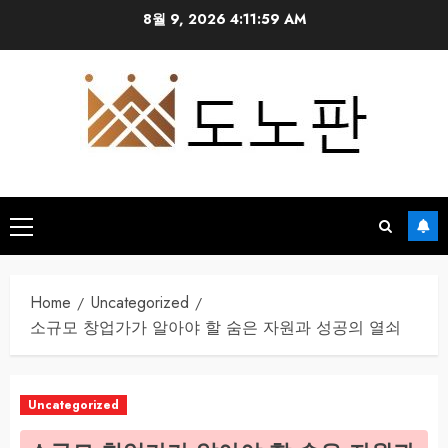
Skip
8월 9, 2026
4:12:00 AM
to
content
Primary
Menu
Home
Uncategorized
소규모 창업가가 알아야 할 숨은 자원과 성공의 열쇠
Uncategorized