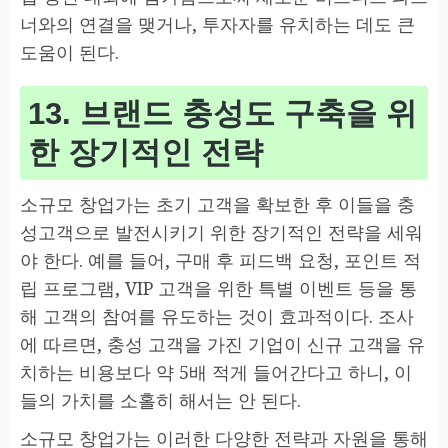
너와의 연결을 맺거나, 투자자를 유치하는 데도 큰
도움이 된다.
13. 브랜드 충성도 구축을 위
한 장기적인 전략
소규모 창업가는 초기 고객을 확보한 후 이들을 충
성고객으로 발전시키기 위한 장기적인 전략을 세워
야 한다. 예를 들어, 구매 후 피드백 요청, 포인트 적
립 프로그램, VIP 고객을 위한 특별 이벤트 등을 통
해 고객의 참여를 유도하는 것이 효과적이다. 조사
에 따르면, 충성 고객을 가진 기업이 신규 고객을 유
치하는 비용보다 약 5배 적게 들어간다고 하니, 이
들의 가치를 소홀히 해서는 안 된다.
소규모 창업가는 이러한 다양한 전략과 자원을 통해