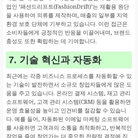
업인 ‘패션드리프트(FashionDrift)’는 재활용 원단
을 사용하여 의류를 제작하며, 매출의 일부를 지역
환경 보호 단체에 기부하고 있습니다. 이런 접근은
소비자들에게 긍정적인 반응을 이끌어내며, 브랜드
충성도 또한 확립하는 데 기여합니다.
7. 기술 혁신과 자동화
최근에는 각종 비즈니스 프로세스를 자동화할 수 있
는 기술이 발전하면서 소규모 창업자들에게 많은 도
움을 주고 있습니다. 온라인 결제 시스템, 재고 관리
소프트웨어, 고객 관리 시스템(CRM) 등을 활용하면
운영 효율성을 높이고 인건비를 절감할 수 있습니
다. 예를 들어, 자동화된 이메일 마케팅 소프트웨어
를 사용하면 고객과의 소통을 최적화하고, 반복적인
작업을 줄여 창업가는 더 중요한 전략적 결정에 집