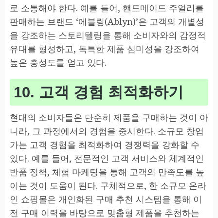
로 소통해야 한다. 예를 들어, 핸드메이드 주얼리를
판매하는 브랜드 ‘에블링(Ablyn)’은 고객의 개별성
을 강조하는 스토리텔링을 통해 소비자와의 감정적
유대를 형성하고, 독특한 제품 심미성을 강조하여
높은 충성도를 얻고 있다.
10. 고객 경험 최적화하기
현대의 소비자들은 단순히 제품을 구매하는 것이 아
니라, 그 과정에서의 경험을 중시한다. 소규모 창업
가는 고객 경험을 최적화하여 경쟁력을 강화할 수
있다. 예를 들어, 전문적인 고객 서비스와 체계적인
반품 정책, 체험 마케팅을 통해 고객의 만족도를 높
이는 것이 도움이 된다. 구체적으로, 한 소규모 온라
인 쇼핑몰은 개인화된 구매 추천 시스템을 통해 이
전 구매 이력을 바탕으로 맞춤형 제품을 추천하는