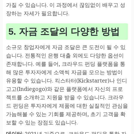
가질 수 있습니다. 이 과정에서 끊임없이 배우고 성
장하는 자세가 필요합니다.
5. 자금 조달의 다양한 방법
소규모 창업자에게 자금 조달은 큰 도전이 될 수 있
습니다. 전통적인 은행 대출 외에도 다양한 옵션이
존재합니다. 예를 들어, 크라우드 펀딩 플랫폼을 통
해 많은 투자자에게 소액씩 자금을 모으는 방법이
유용할 수 있습니다. 킥스타터(Kickstarter)나 인디
고고(Indiegogo)와 같은 플랫폼에서 자신의 프로
젝트를 소개하고 지원을 받을 수 있습니다. 크라우
드 펀딩은 투자자에게 제품에 대한 실질적인 관심을
가늠해볼 수 있는 기회를 제공하며, 초기 고객을 확
보할 수 있는 장점도 있습니다.
데이터
: 2021년 기준으로, 크라우드 펀딩을 통한 자