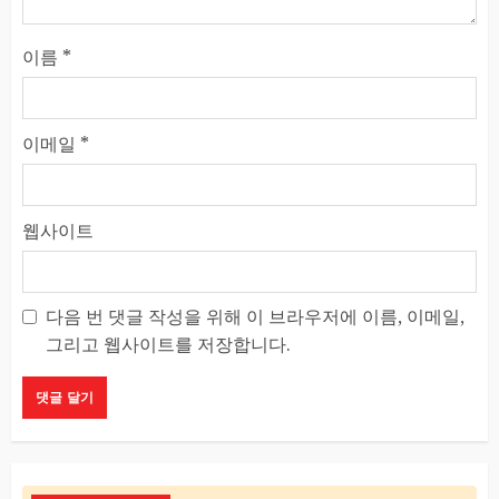
이름
*
이메일
*
웹사이트
다음 번 댓글 작성을 위해 이 브라우저에 이름, 이메일,
그리고 웹사이트를 저장합니다.