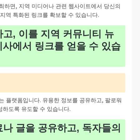
최하면, 지역 미디어나 관련 웹사이트에서 당신의
지역 특화된 링크를 확보할 수 있습니다.
고, 이를 지역 커뮤니티 뉴
기사에서 링크를 얻을 수 있습
는 플랫폼입니다. 유용한 정보를 공유하고, 팔로워
성하도록 유도할 수 있습니다.
료나 글을 공유하고, 독자들의