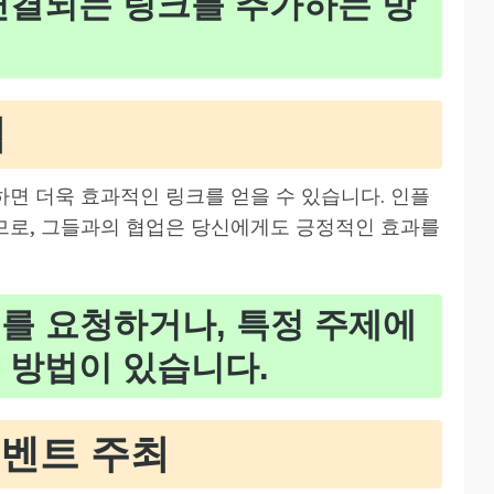
연결되는 링크를 추가하는 방
업
면 더욱 효과적인 링크를 얻을 수 있습니다. 인플
므로, 그들과의 협업은 당신에게도 긍정적인 효과를
를 요청하거나, 특정 주제에
 방법이 있습니다.
이벤트 주최