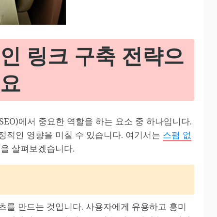
인 링크 구축 전략으
세요
적화(SEO)에서 중요한 역할을 하는 요소 중 하나입니다.
정적인 영향을 미칠 수 있습니다. 여기서는
스팸 없
법을 살펴보겠습니다.
츠를 만드는 것입니다. 사용자에게 유용하고 흥미