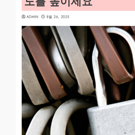
도를 높이세요
ADMIN
8월 26, 2025