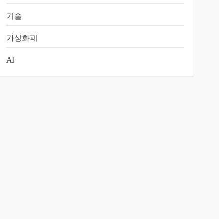
기술
가상화폐
AI