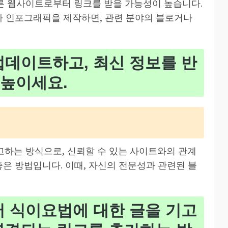
른 웹사이트로부터 링크를 받을 가능성이 높습니다.
서나 인포그래픽을 제작하면, 관련 분야의 블로거나
업데이트하고, 최신 정보를 반
 높이세요.
하는 방식으로, 신뢰할 수 있는 사이트와의 관계
좋은 방법입니다. 이때, 자신의 전문성과 관련된 블
서 식이요법에 대한 글을 기고