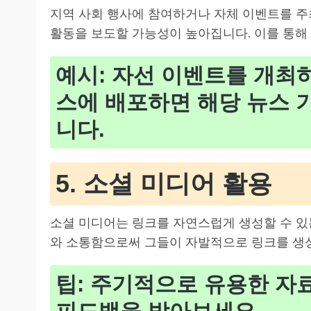
지역 사회 행사에 참여하거나 자체 이벤트를 주
활동을 보도할 가능성이 높아집니다. 이를 통해 
예시: 자선 이벤트를 개최하
스에 배포하면 해당 뉴스 
니다.
5. 소셜 미디어 활용
소셜 미디어는 링크를 자연스럽게 생성할 수 있
와 소통함으로써 그들이 자발적으로 링크를 생
팁: 주기적으로 유용한 자