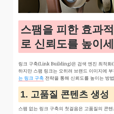
스팸을 피한 효과적
로 신뢰도를 높이
링크 구축(Link Building)은 검색 엔진 최
하지만 스팸 링크는 오히려 브랜드 이미지에 부
는 링크 구축
전략을 통해 신뢰도를 높이는 방
1. 고품질 콘텐츠 생성
스팸 없는 링크 구축의 첫걸음은 고품질의 콘텐