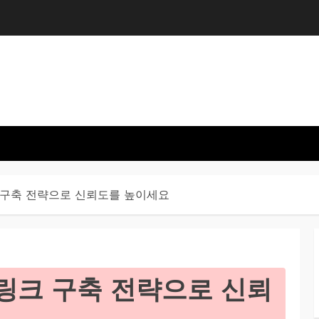
 구축 전략으로 신뢰도를 높이세요
링크 구축 전략으로 신뢰