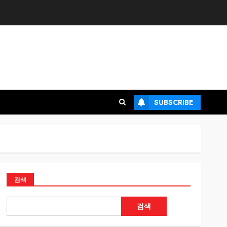
SUBSCRIBE
검색
검색