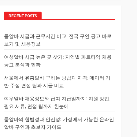
RECENT POSTS
룸알바 시급과 근무시간 비교: 전국 구인 공고 바로
보기 및 채용정보
여성알바 시급 높은 곳 찾기: 지역별 파트타임 채용
공고 분석과 현황
서울에서 유흥알바 구하는 방법과 자격: 데이터 기
반 주점 면접 팁과 시급 비교
여우알바 채용정보와 급여 지급일까지: 지원 방법,
필요 서류, 면접 팁까지 한눈에
룸알바의 합법성과 안전성: 가정에서 가능한 온라인
알바 구인과 초보자 가이드