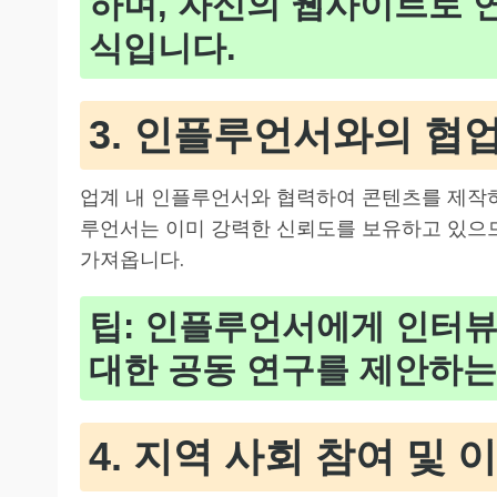
하며, 자신의 웹사이트로 
식입니다.
3. 인플루언서와의 협
업계 내 인플루언서와 협력하여 콘텐츠를 제작하
루언서는 이미 강력한 신뢰도를 보유하고 있으
가져옵니다.
팁: 인플루언서에게 인터뷰
대한 공동 연구를 제안하는
4. 지역 사회 참여 및 