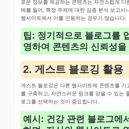
로운 정보를 제공하는 콘텐츠는 자연스럽게 다
예를 들어, 특정 주제에 대한 심층 분석 보고
웹사이트에서 이를 인용하는 경우가 많습니다.
팁: 정기적으로 블로그를 
영하여 콘텐츠의 신뢰성을
2. 게스트 블로깅 활용
게스트 블로깅은 다른 웹사이트에 콘텐츠를 기고
를 구축하고, 자연스러운 링크를 얻을 수 있는 
로그를 선택하는 것이 중요합니다.
예시: 건강 관련 블로그에