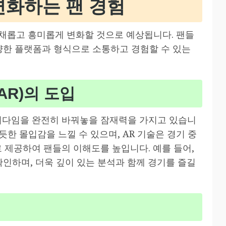
변화하는 팬 경험
채롭고 흥미롭게 변화할 것으로 예상됩니다. 팬들
다양한 플랫폼과 형식으로 소통하고 경험할 수 있는
AR)의 도입
다임을 완전히 바꿔놓을 잠재력을 가지고 있습니
 듯한 몰입감을 느낄 수 있으며, AR 기술은 경기 중
제공하여 팬들의 이해도를 높입니다. 예를 들어,
확인하며, 더욱 깊이 있는 분석과 함께 경기를 즐길