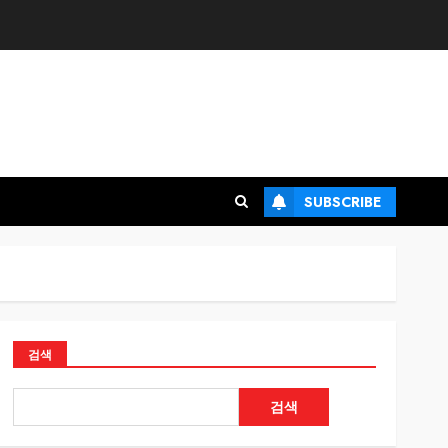
SUBSCRIBE
검색
검색