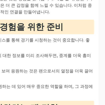
은 더 큰 감정을 함께 느낄 수 있습니다. 이처럼 중
정적인 연결을 만들어냅니다.
 경험을 위한 준비
서비스를 통해 경기를 시청하는 것이 중요합니다. 좋
에 대한 정보를 미리 조사해두면, 중계를 더욱 흥미
를 보며 응원하는 것은 팬으로서의 열정을 더욱 끌어
하는 데 있어 매우 중요한 역할을 하며, 그 과정에