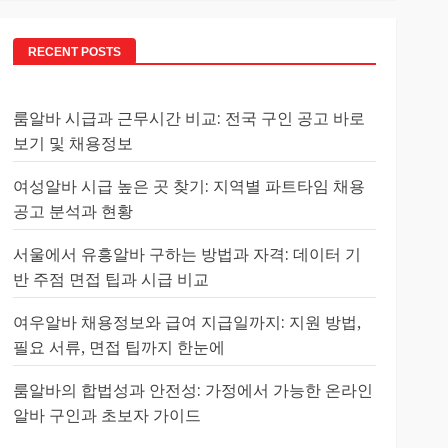
RECENT POSTS
룸알바 시급과 근무시간 비교: 전국 구인 공고 바로
보기 및 채용정보
여성알바 시급 높은 곳 찾기: 지역별 파트타임 채용
공고 분석과 현황
서울에서 유흥알바 구하는 방법과 자격: 데이터 기
반 주점 면접 팁과 시급 비교
여우알바 채용정보와 급여 지급일까지: 지원 방법,
필요 서류, 면접 팁까지 한눈에
룸알바의 합법성과 안전성: 가정에서 가능한 온라인
알바 구인과 초보자 가이드