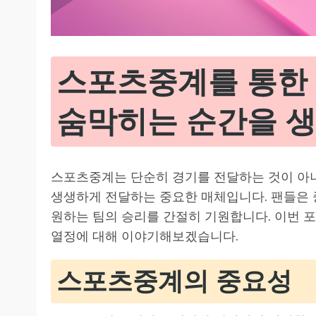
스포츠중계를 통한 
숨막히는 순간을 
스포츠중계는 단순히 경기를 전달하는 것이 아
생생하게 전달하는 중요한 매체입니다. 팬들은 
원하는 팀의 승리를 간절히 기원합니다. 이번
열정에 대해 이야기해보겠습니다.
스포츠중계의 중요성