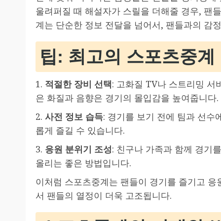
울려퍼질 때 해설자가 스릴을 더해줄 경우, 팬들
계는 단순한 정보 전달을 넘어서, 팬들과의 감
팁: 최고의 스포츠중계
1.
적절한 장비 선택
: 고화질 TV나 스트리밍 
은 화질과 음향은 경기의 몰입감을 높여줍니다.
2.
사전 정보 습득
: 경기를 보기 전에 팀과 선수
롭게 즐길 수 있습니다.
3.
응원 분위기 조성
: 친구나 가족과 함께 경기
올리는 좋은 방법입니다.
이처럼 스포츠중계는 팬들이 경기를 즐기고 응원
서 팬들의 열정이 더욱 고조됩니다.