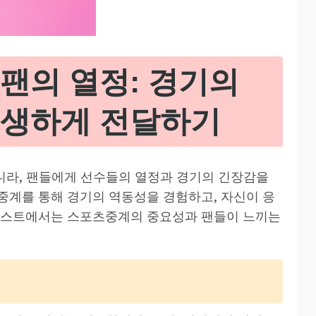
팬의 열정: 경기의
생생하게 전달하기
니라, 팬들에게 선수들의 열정과 경기의 긴장감을
중계를 통해 경기의 역동성을 경험하고, 자신이 응
 포스트에서는 스포츠중계의 중요성과 팬들이 느끼는