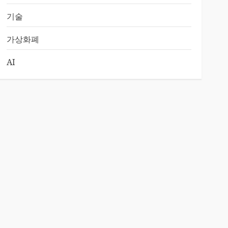
기술
가상화폐
AI