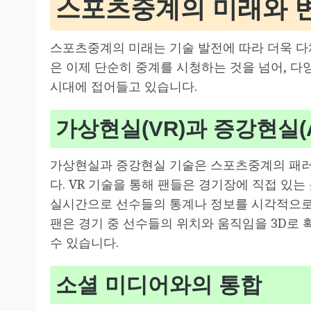
스포츠중계의 미래와 
스포츠중계의 미래는 기술 발전에 따라 더욱 다
은 이제 단순히 중계를 시청하는 것을 넘어, 
시대에 접어들고 있습니다.
가상현실(VR)과 증강현실(
가상현실과 증강현실 기술은 스포츠중계의 패러
다. VR 기술을 통해 팬들은 경기장에 직접 있는
실시간으로 선수들의 통계나 정보를 시각적으로 
팬은 경기 중 선수들의 위치와 움직임을 3D로 
수 있습니다.
소셜 미디어와의 통합