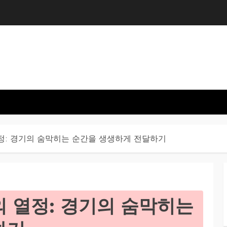
정: 경기의 숨막히는 순간을 생생하게 전달하기
 열정: 경기의 숨막히는