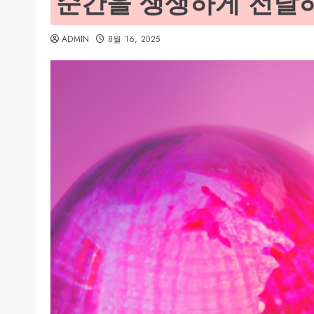
순간을 생생하게 전달
ADMIN
8월 16, 2025