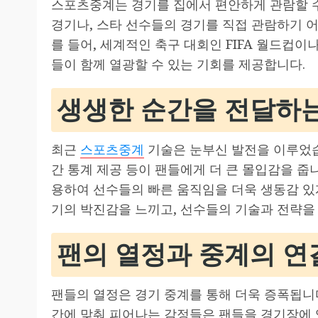
스포츠중계는 경기를 집에서 편안하게 관람할 수
경기나, 스타 선수들의 경기를 직접 관람하기 
를 들어, 세계적인 축구 대회인 FIFA 월드컵이
들이 함께 열광할 수 있는 기회를 제공합니다.
생생한 순간을 전달하
최근
스포츠중계
기술은 눈부신 발전을 이루었습
간 통계 제공 등이 팬들에게 더 큰 몰입감을 줍니
용하여 선수들의 빠른 움직임을 더욱 생동감 있
기의 박진감을 느끼고, 선수들의 기술과 전략을 
팬의 열정과 중계의 연
팬들의 열정은 경기 중계를 통해 더욱 증폭됩니다
간에 맞춰 피어나는 감정들은 팬들을 경기장에 