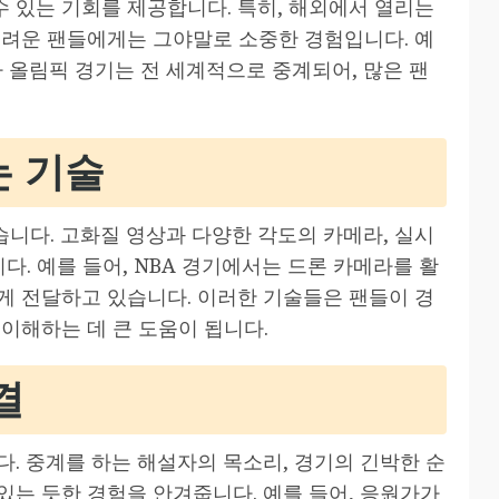
 있는 기회를 제공합니다. 특히, 해외에서 열리는
어려운 팬들에게는 그야말로 소중한 경험입니다. 예
나 올림픽 경기는 전 세계적으로 중계되어, 많은 팬
는 기술
니다. 고화질 영상과 다양한 각도의 카메라, 실시
다. 예를 들어, NBA 경기에서는 드론 카메라를 활
게 전달하고 있습니다. 이러한 기술들은 팬들이 경
이해하는 데 큰 도움이 됩니다.
결
. 중계를 하는 해설자의 목소리, 경기의 긴박한 순
있는 듯한 경험을 안겨줍니다. 예를 들어, 응원가가