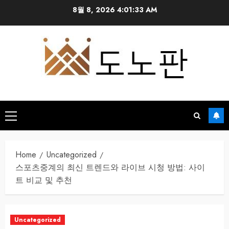
Skip
8월 8, 2026
4:01:35 AM
to
content
Primary
Menu
Home
Uncategorized
스포츠중계의 최신 트렌드와 라이브 시청 방법: 사이
트 비교 및 추천
Uncategorized