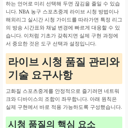
하는 언어로 미리 선택해 두면 끊김을 줄일 수 있습
니다. NBA 농구 스포츠중계 라이브 시청 방법이나
해외리그 실시간 시청 가이드를 따라가면 특정 리그
의 방송 시간표와 채널 변경에 빠르게 대응할 수 있
습니다. 이처럼 기초가 갖춰지면 실제 구현 과정에
서 중요한 것은 도구 선택과 설정입니다.
라이브 시청 품질 관리와
기술 요구사항
고화질 스포츠중계를 안정적으로 즐기려면 네트워
크와 디바이스의 조합이 좌우합니다. 아래 원칙은
실제 구현에서 바로 적용 가능하도록 구성했습니다.
시청 품질의 핵심 요소