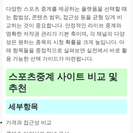
다양한 스포츠 중계를 제공하는 플랫폼을 선택할 때
는 합법성, 콘텐츠 범위, 접근성 등을 균형 있게 비
교하는 것이 중요합니다. 안정적인 라이브 중계와
명확한 저작권 관리가 기본 축이며, 각 채널의 다양
성은 원하는 종목의 시청 확률을 크게 높입니다. 아
래 항목들을 중점적으로 살펴보면 실전에서 바로 활
용 가능한 선택 가이드가 마련됩니다.
스포츠중계 사이트 비교 및
추천
세부항목
가격과 접근성 비교