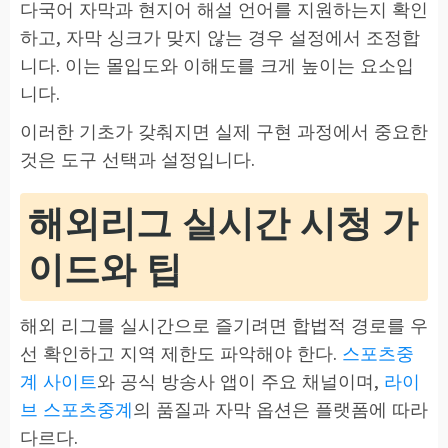
다국어 자막과 현지어 해설 언어를 지원하는지 확인
하고, 자막 싱크가 맞지 않는 경우 설정에서 조정합
니다. 이는 몰입도와 이해도를 크게 높이는 요소입
니다.
이러한 기초가 갖춰지면 실제 구현 과정에서 중요한
것은 도구 선택과 설정입니다.
해외리그 실시간 시청 가
이드와 팁
해외 리그를 실시간으로 즐기려면 합법적 경로를 우
선 확인하고 지역 제한도 파악해야 한다.
스포츠중
계 사이트
와 공식 방송사 앱이 주요 채널이며,
라이
브 스포츠중계
의 품질과 자막 옵션은 플랫폼에 따라
다르다.