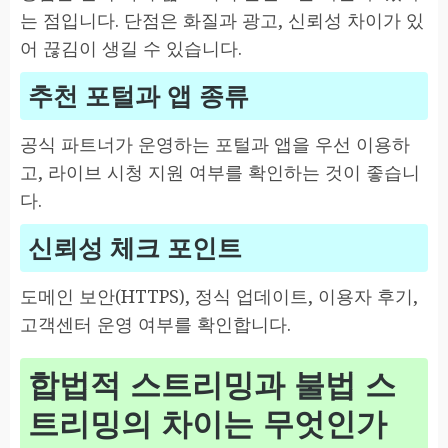
는 점입니다. 단점은 화질과 광고, 신뢰성 차이가 있
어 끊김이 생길 수 있습니다.
추천 포털과 앱 종류
공식 파트너가 운영하는 포털과 앱을 우선 이용하
고, 라이브 시청 지원 여부를 확인하는 것이 좋습니
다.
신뢰성 체크 포인트
도메인 보안(HTTPS), 정식 업데이트, 이용자 후기,
고객센터 운영 여부를 확인합니다.
합법적 스트리밍과 불법 스
트리밍의 차이는 무엇인가