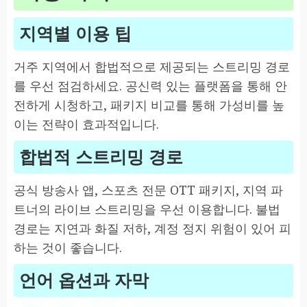
지역별 이용 팁
거주 지역에서 합법적으로 제공되는 스트리밍 경로
를 우선 점검하세요. 공신력 있는 플랫폼을 통해 안
전하게 시청하고, 패키지 비교를 통해 가성비를 높
이는 전략이 효과적입니다.
합법적 스트리밍 경로
공식 방송사 앱, 스포츠 전문 OTT 패키지, 지역 파
트너의 라이브 스트리밍을 우선 이용합니다. 불법
경로는 지연과 화질 저하, 계정 정지 위험이 있어 피
하는 것이 좋습니다.
언어 옵션과 자막