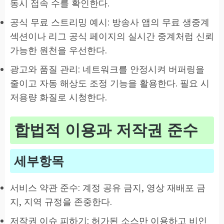
동시 접속 수를 확인한다.
공식 무료 스트리밍 예시: 방송사 앱의 무료 생중계
섹션이나 리그 공식 페이지의 실시간 중계처럼 신뢰
가능한 원천을 우선한다.
광고와 품질 관리: 네트워크를 안정시켜 버퍼링을
줄이고 자동 해상도 조정 기능을 활용한다. 필요 시
저용량 화질로 시청한다.
합법적 이용과 저작권 준수
세부항목
서비스 약관 준수: 계정 공유 금지, 영상 재배포 금
지, 지역 규정을 존중한다.
저작권 이슈 피하기: 허가된 소스만 이용하고 비인