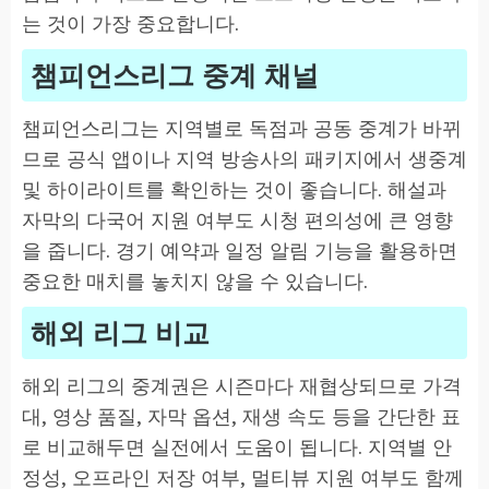
는 것이 가장 중요합니다.
챔피언스리그 중계 채널
챔피언스리그는 지역별로 독점과 공동 중계가 바뀌
므로 공식 앱이나 지역 방송사의 패키지에서 생중계
및 하이라이트를 확인하는 것이 좋습니다. 해설과
자막의 다국어 지원 여부도 시청 편의성에 큰 영향
을 줍니다. 경기 예약과 일정 알림 기능을 활용하면
중요한 매치를 놓치지 않을 수 있습니다.
해외 리그 비교
해외 리그의 중계권은 시즌마다 재협상되므로 가격
대, 영상 품질, 자막 옵션, 재생 속도 등을 간단한 표
로 비교해두면 실전에서 도움이 됩니다. 지역별 안
정성, 오프라인 저장 여부, 멀티뷰 지원 여부도 함께