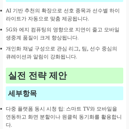
AI 기반 추천의 확장으로 선호 종목과 선수별 하이
라이트가 자동으로 맞춤 제공됩니다.
5G와 에지 컴퓨팅의 영향으로 지연이 줄고 모바일
생중계 품질이 크게 향상됩니다.
개인화 채널 구성으로 관심 리그, 팀, 선수 중심의
큐레이션과 알림이 강화됩니다.
실전 전략 제안
세부항목
다중 플랫폼 동시 시청 팁: 스마트 TV와 모바일을
연동하고 화면 분할이나 원클릭 동기화를 활용합니
다.