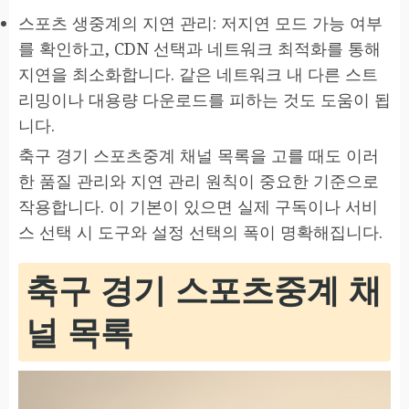
스포츠 생중계의 지연 관리: 저지연 모드 가능 여부
를 확인하고, CDN 선택과 네트워크 최적화를 통해
지연을 최소화합니다. 같은 네트워크 내 다른 스트
리밍이나 대용량 다운로드를 피하는 것도 도움이 됩
니다.
축구 경기 스포츠중계 채널 목록을 고를 때도 이러
한 품질 관리와 지연 관리 원칙이 중요한 기준으로
작용합니다. 이 기본이 있으면 실제 구독이나 서비
스 선택 시 도구와 설정 선택의 폭이 명확해집니다.
축구 경기 스포츠중계 채
널 목록