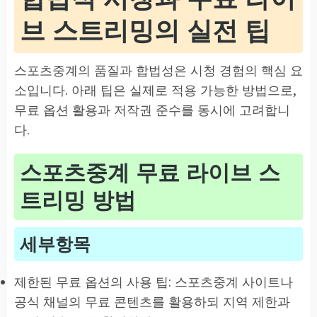
브 스트리밍의 실전 팁
스포츠중계의 품질과 합법성은 시청 경험의 핵심 요
소입니다. 아래 팁은 실제로 적용 가능한 방법으로,
무료 옵션 활용과 저작권 준수를 동시에 고려합니
다.
스포츠중계 무료 라이브 스
트리밍 방법
세부항목
제한된 무료 옵션의 사용 팁: 스포츠중계 사이트나
공식 채널의 무료 콘텐츠를 활용하되 지역 제한과