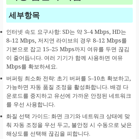
세부항목
인터넷 속도 요구사항: SD는 약 3–4 Mbps, HD는
8–12 Mbps, 저지연 라이브의 경우 8–12 Mbps를
기본으로 잡고 15–25 Mbps까지 여유를 두면 끊김
이 줄어듭니다. 여러 기기가 함께 사용하면 여유
Mbps를 확보하세요.
버퍼링 최소화 전략: 초기 버퍼를 5–10초 확보하고,
가능하면 자동 품질 조정을 활성화합니다. 배경 다
운로드를 중지하고 유선에 가까운 안정된 네트워크
를 우선 사용합니다.
화질 선택 가이드: 화면 크기와 네트워크 상태에 맞
춰 자동 조정을 우선 두고, 불안정 시 수동으로 낮은
해상도를 선택해 끊김을 피합니다.