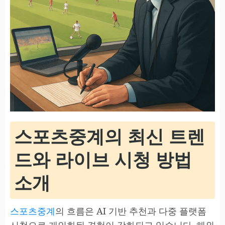
스포츠중계의 최신 트렌
드와 라이브 시청 방법
소개
스포츠중계
의 흐름은 AI 기반 추천과 다중 플랫폼