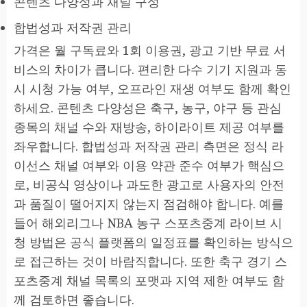
콘텐츠 다양성과 채널 구성
합법성과 저작권 관리
가격은 월 구독료와 1회 이용권, 광고 기반 무료 서
비스의 차이가 큽니다. 편리한 다수 기기 지원과 동
시 시청 가능 여부, 오프라인 재생 여부도 함께 확인
하세요. 콘텐츠 다양성은 축구, 농구, 야구 등 관심
종목의 채널 수와 재방송, 하이라이트 제공 여부를
좌우합니다. 합법성과 저작권 관리 측면은 정식 라
이선스 채널 여부와 이용 약관 준수 여부가 핵심으
로, 비공식 영상이나 과도한 광고로 사용자의 안전
과 품질이 떨어지지 않는지 점검해야 합니다. 예를
들어 해외리그나 NBA 농구 스포츠중계 라이브 시
청 방법은 공식 플랫폼의 일정표를 확인하는 방식으
로 접근하는 것이 바람직합니다. 또한 축구 경기 스
포츠중계 채널 목록의 포맷과 지역 제한 여부도 함
께 검토하면 좋습니다.