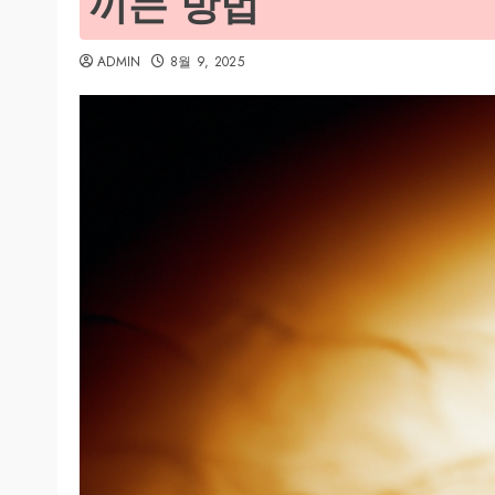
끼는 방법
ADMIN
8월 9, 2025