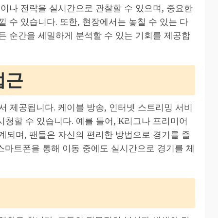
임이나 전략을 실시간으로 관찰할 수 있으며, 중요한
 수 있습니다. 또한, 현장에서는 놓칠 수 있는 다
든 순간을 세밀하게 분석할 수 있는 기회를 제공합
접근
서 제공됩니다. 케이블 방송, 인터넷 스트리밍 서비
시청할 수 있습니다. 예를 들어, K리그나 프리미어
계되며, 팬들은 자신의 편리한 방법으로 경기를 즐
 스마트폰을 통해 이동 중에도 실시간으로 경기를 체