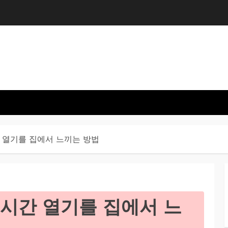
 열기를 집에서 느끼는 방법
실시간 열기를 집에서 느