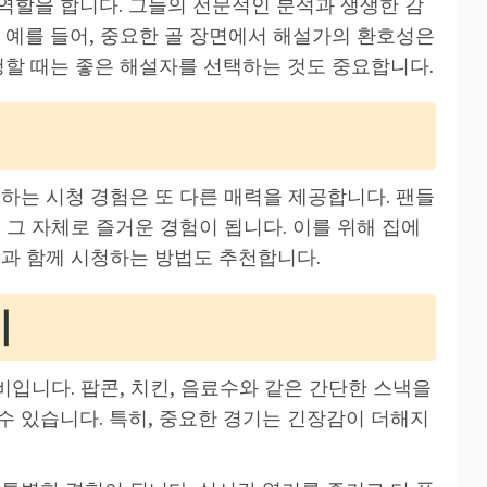
역할을 합니다. 그들의 전문적인 분석과 생생한 감
 예를 들어, 중요한 골 장면에서 해설가의 환호성은
청할 때는 좋은 해설자를 선택하는 것도 중요합니다.
하는 시청 경험은 또 다른 매력을 제공합니다. 팬들
 그 자체로 즐거운 경험이 됩니다. 이를 위해 집에
들과 함께 시청하는 방법도 추천합니다.
기
비입니다. 팝콘, 치킨, 음료수와 같은 간단한 스낵을
수 있습니다. 특히, 중요한 경기는 긴장감이 더해지