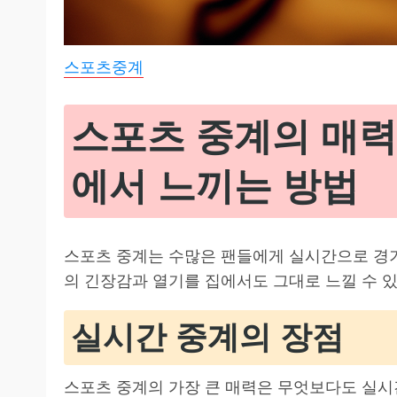
스포츠중계
스포츠 중계의 매력
에서 느끼는 방법
스포츠 중계는 수많은 팬들에게 실시간으로 경기
의 긴장감과 열기를 집에서도 그대로 느낄 수 
실시간 중계의 장점
스포츠 중계의 가장 큰 매력은 무엇보다도 실시