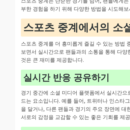
스포츠 중계는 단순한 경기를 넘어, 팬들에게는 
부한 경험을 하기 위해 다양한 방법을 시도해보
스포츠 중계에서의 소셜
스포츠 중계를 더 흥미롭게 즐길 수 있는 방법 
보면서 실시간으로 팬들과의 소통을 통해 다양한
것은 큰 재미를 제공합니다.
실시간 반응 공유하기
경기 중간에 소셜 미디어 플랫폼에서 실시간으로
드는 요소입니다. 예를 들어, 트위터나 인스타
을 달거나, 다른 팬들과 경기의 주요 장면에 대
서로의 감정을 교감할 수 있는 좋은 기회를 제