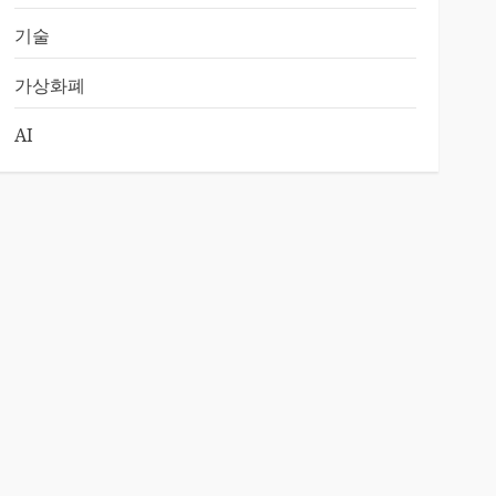
기술
가상화폐
AI