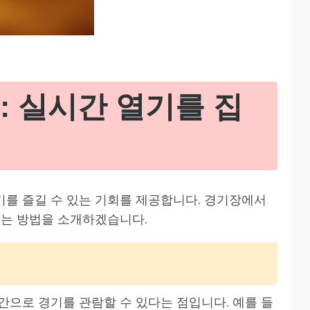
: 실시간 열기를 집
를 즐길 수 있는 기회를 제공합니다. 경기장에서
있는 방법을 소개하겠습니다.
간으로 경기를 관람할 수 있다는 점입니다. 예를 들