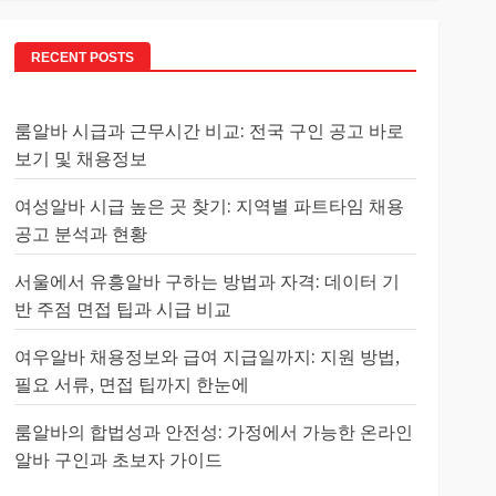
RECENT POSTS
룸알바 시급과 근무시간 비교: 전국 구인 공고 바로
보기 및 채용정보
여성알바 시급 높은 곳 찾기: 지역별 파트타임 채용
공고 분석과 현황
서울에서 유흥알바 구하는 방법과 자격: 데이터 기
반 주점 면접 팁과 시급 비교
여우알바 채용정보와 급여 지급일까지: 지원 방법,
필요 서류, 면접 팁까지 한눈에
룸알바의 합법성과 안전성: 가정에서 가능한 온라인
알바 구인과 초보자 가이드