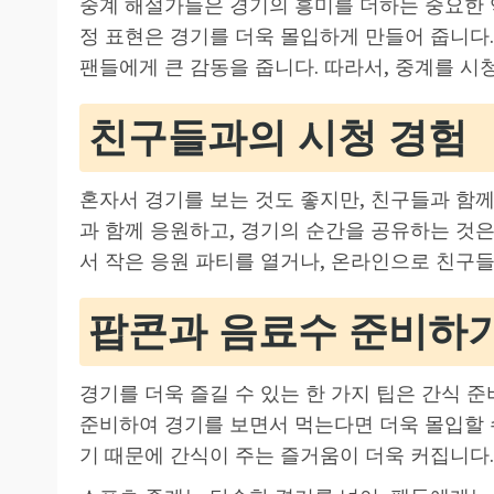
중계 해설가들은 경기의 흥미를 더하는 중요한 
정 표현은 경기를 더욱 몰입하게 만들어 줍니다.
팬들에게 큰 감동을 줍니다. 따라서, 중계를 시
친구들과의 시청 경험
혼자서 경기를 보는 것도 좋지만, 친구들과 함께
과 함께 응원하고, 경기의 순간을 공유하는 것은
서 작은 응원 파티를 열거나, 온라인으로 친구
팝콘과 음료수 준비하
경기를 더욱 즐길 수 있는 한 가지 팁은 간식 준
준비하여 경기를 보면서 먹는다면 더욱 몰입할 
기 때문에 간식이 주는 즐거움이 더욱 커집니다.