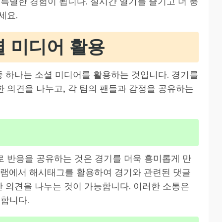
특별한 경험이 됩니다. 실시간 열기를 즐기고 더 풍
세요.
 미디어 활용
중 하나는 소셜 미디어를 활용하는 것입니다. 경기를
 의견을 나누고, 각 팀의 팬들과 감정을 공유하는
 반응을 공유하는 것은 경기를 더욱 흥미롭게 만
그램에서 해시태그를 활용하여 경기와 관련된 댓글
한 의견을 나누는 것이 가능합니다. 이러한 소통은
공합니다.