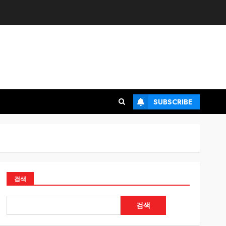
SUBSCRIBE
검색
검색