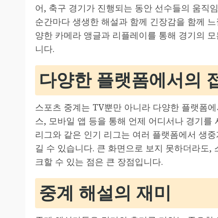
어, 축구 경기가 진행되는 동안 선수들의 움직
순간마다 생생한 해설과 함께 긴장감을 함께 느낄
양한 카메라 앵글과 리플레이를 통해 경기의 모
니다.
다양한 플랫폼에서의 
스포츠 중계는 TV뿐만 아니라 다양한 플랫폼에
스, 모바일 앱 등을 통해 언제 어디서나 경기를 
리그와 같은 인기 리그는 여러 플랫폼에서 생중
길 수 있습니다. 큰 화면으로 보지 못하더라도,
크할 수 있는 점은 큰 장점입니다.
중계 해설의 재미