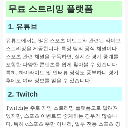
무료 스트리밍 플랫폼
1. 유튜브
유튜브에서는 많은 스포츠 이벤트와 관련된 라이브
스트리밍을 제공합니다. 특정 팀의 공식 채널이나
스포츠 관련 채널을 구독하면, 실시간 경기 중계를
포함한 다양한 콘텐츠를 쉽게 찾아볼 수 있습니다.
특히, 하이라이트 및 인터뷰 영상도 풍부하니 경기
후에도 여러 정보를 얻을 수 있습니다.
2. Twitch
Twitch는 주로 게임 스트리밍 플랫폼으로 알려져
있지만, 스포츠 이벤트도 중계하는 경우가 많습니
다. 특히 e스포츠 뿐만 아니라, 일부 전통 스포츠 경