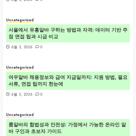
Uncategorized
서울에서 유흥알바 구하는 방법과 자격: 데이터 기반 주
점 면접 팁과 시급 비교
6월 3, 2026
0
Uncategorized
여우알바 채용정보와 급여 지급일까지: 지원 방법, 필요
서류, 면접 팁까지 한눈에
6월 3, 2026
0
Uncategorized
룸알바의 합법성과 안전성: 가정에서 가능한 온라인 알
바 구인과 초보자 가이드