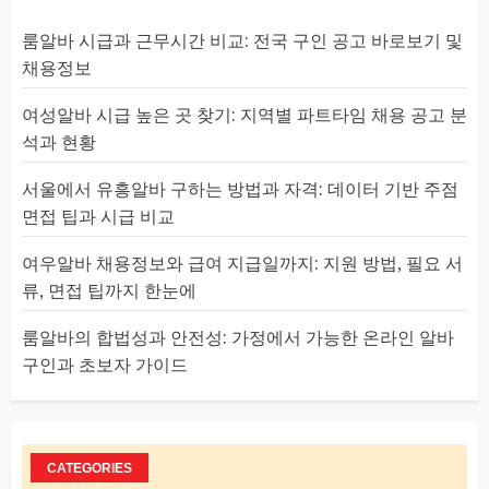
룸알바 시급과 근무시간 비교: 전국 구인 공고 바로보기 및
채용정보
여성알바 시급 높은 곳 찾기: 지역별 파트타임 채용 공고 분
석과 현황
서울에서 유흥알바 구하는 방법과 자격: 데이터 기반 주점
면접 팁과 시급 비교
여우알바 채용정보와 급여 지급일까지: 지원 방법, 필요 서
류, 면접 팁까지 한눈에
룸알바의 합법성과 안전성: 가정에서 가능한 온라인 알바
구인과 초보자 가이드
CATEGORIES