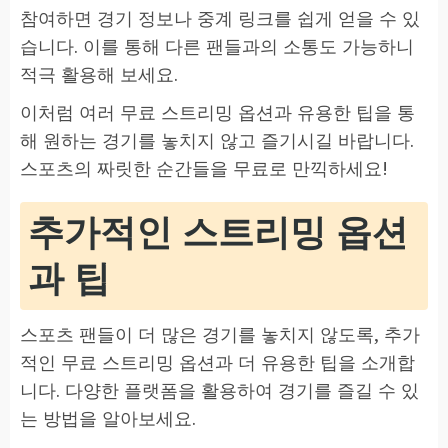
참여하면 경기 정보나 중계 링크를 쉽게 얻을 수 있
습니다. 이를 통해 다른 팬들과의 소통도 가능하니
적극 활용해 보세요.
이처럼 여러 무료 스트리밍 옵션과 유용한 팁을 통
해 원하는 경기를 놓치지 않고 즐기시길 바랍니다.
스포츠의 짜릿한 순간들을 무료로 만끽하세요!
추가적인 스트리밍 옵션
과 팁
스포츠 팬들이 더 많은 경기를 놓치지 않도록, 추가
적인 무료 스트리밍 옵션과 더 유용한 팁을 소개합
니다. 다양한 플랫폼을 활용하여 경기를 즐길 수 있
는 방법을 알아보세요.