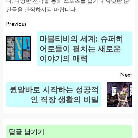
다. 다양한 전략을 통해 스포츠를 즐기며 짜릿한 순
간들을 만끽하시길 바랍니다.
Previous
Post
마블티비의 세계: 슈퍼히
navigation
Pr
어로들이 펼치는 새로운
po
이야기의 매력
Next
퀸알바로 시작하는 성공적
Next
인 직장 생활의 비밀
post:
답글 남기기