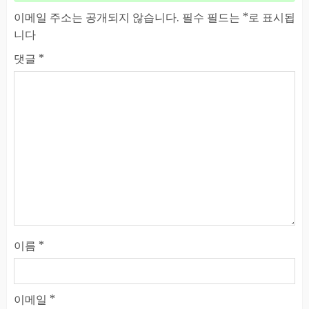
이메일 주소는 공개되지 않습니다.
필수 필드는
*
로 표시됩
니다
댓글
*
이름
*
이메일
*