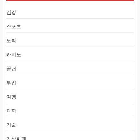
건강
스포츠
도박
카지노
꿀팁
부업
여행
과학
기술
가상화폐