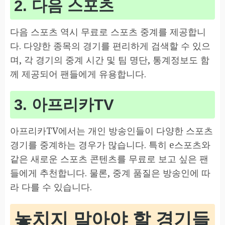
2. 다음 스포츠
다음 스포츠 역시 무료로 스포츠 중계를 제공합니
다. 다양한 종목의 경기를 편리하게 검색할 수 있으
며, 각 경기의 중계 시간 및 팀 명단, 통계정보도 함
께 제공되어 팬들에게 유용합니다.
3. 아프리카TV
아프리카TV에서는 개인 방송인들이 다양한 스포츠
경기를 중계하는 경우가 많습니다. 특히 e스포츠와
같은 새로운 스포츠 콘텐츠를 무료로 보고 싶은 팬
들에게 추천합니다. 물론, 중계 품질은 방송인에 따
라 다를 수 있습니다.
놓치지 말아야 할 경기들