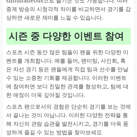
simultaneous으로 즐기는 것도 가능합니다. 여러
중계 방송의 시청각적 차이를 비교하면서 경기를 감
상하면 새로운 재미를 느낄 수 있습니다.
시즌 중 다양한 이벤트 참여
스포츠 시즌 동안 많은 팀들이 팬을 위한 다양한 이
벤트를 개최합니다. 예를 들어, 팬미팅, 사인회, 혹
은 자선 경기 등은 팬들에게 직접 팀과 선수를 만날
수 있는 소중한 기회를 제공합니다. 이러한 이벤트
에 참여하면 보다 친밀한 관계를 형성하고, 팀에 대
한 애정이 더욱 깊어질 것입니다.
스포츠 팬으로서의 경험은 단순히 경기를 보는 것에
서 끝나는 것이 아닙니다. 이러한 다양한 전략을 통
해 자신의 관람 습관을 발전시키고, 경기를 더욱 풍
성하게 즐길 수 있는 방법을 찾아보세요.