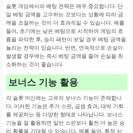
슬롯 게임에서의 베팅 전략은 매우 중요합니다. 단
일 베팅 금액을 고수하는 것보다는 상황에 따라 금
액을 조절하는 것이 더 효과적일 수 있습니다. 예를
들어, 초기에는 낮은 베팅으로 시작하여 게임의 흐
름을 파악한 후, 승리 패턴이 보일 경우 베팅 금액을
늘리는 전략이 있습니다. 반면, 연속적으로 손실이
발생할 경우에는 즉시 베팅 금액을 줄여 손실을 최
소화하는 것이 좋습니다.
보너스 기능 활용
각 슬롯 머신에는 고유의 보너스 기능이 존재합니
다. 이러한 기능은 추가 스핀, 곱셈 효과, 대박 기회
를 제공하는 등 다양한 형태로 나타납니다. 보너스
기능을 잘 활용하면 일반 스핀보다 훨씬 더 높은 승
리 확률을 기대할 수 있습니다. 예를 들어, 특정 심