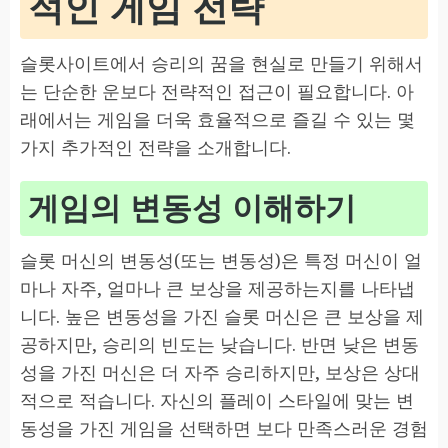
적인 게임 전략
슬롯사이트에서 승리의 꿈을 현실로 만들기 위해서
는 단순한 운보다 전략적인 접근이 필요합니다. 아
래에서는 게임을 더욱 효율적으로 즐길 수 있는 몇
가지 추가적인 전략을 소개합니다.
게임의 변동성 이해하기
슬롯 머신의 변동성(또는 변동성)은 특정 머신이 얼
마나 자주, 얼마나 큰 보상을 제공하는지를 나타냅
니다. 높은 변동성을 가진 슬롯 머신은 큰 보상을 제
공하지만, 승리의 빈도는 낮습니다. 반면 낮은 변동
성을 가진 머신은 더 자주 승리하지만, 보상은 상대
적으로 적습니다. 자신의 플레이 스타일에 맞는 변
동성을 가진 게임을 선택하면 보다 만족스러운 경험