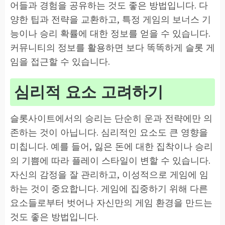
어들과 경험을 공유하는 것도 좋은 방법입니다. 다
양한 팁과 전략을 교환하고, 특정 게임의 보너스 기
능이나 승리 확률에 대한 정보를 얻을 수 있습니다.
커뮤니티의 정보를 활용하면 보다 똑똑하게 슬롯 게
임을 접근할 수 있습니다.
심리적 요소 고려하기
슬롯사이트에서의 승리는 단순히 운과 전략에만 의
존하는 것이 아닙니다. 심리적인 요소도 큰 영향을
미칩니다. 예를 들어, 잃은 돈에 대한 집착이나 승리
의 기쁨에 따라 플레이 스타일이 변할 수 있습니다.
자신의 감정을 잘 관리하고, 이성적으로 게임에 임
하는 것이 중요합니다. 게임에 집중하기 위해 다른
요소들로부터 벗어나 자신만의 게임 환경을 만드는
것도 좋은 방법입니다.