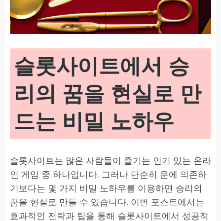
슬롯사이트에서 승
리의 꿈을 현실로 만
드는 비밀 노하우
슬롯사이트는 많은 사람들이 즐기는 인기 있는 온라
인 게임 중 하나입니다. 그러나 단순히 운에 의존하
기보다는 몇 가지 비밀 노하우를 이용하면 승리의
꿈을 현실로 만들 수 있습니다. 이번 포스트에서는
효과적인 전략과 팁을 통해 슬롯사이트에서 성공적