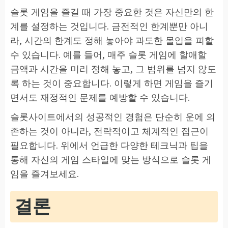
슬롯 게임을 즐길 때 가장 중요한 것은 자신만의 한
계를 설정하는 것입니다. 금전적인 한계뿐만 아니
라, 시간의 한계도 정해 놓아야 과도한 몰입을 피할
수 있습니다. 예를 들어, 매주 슬롯 게임에 할애할
금액과 시간을 미리 정해 놓고, 그 범위를 넘지 않도
록 하는 것이 중요합니다. 이렇게 하면 게임을 즐기
면서도 재정적인 문제를 예방할 수 있습니다.
슬롯사이트에서의 성공적인 경험은 단순히 운에 의
존하는 것이 아니라, 전략적이고 체계적인 접근이
필요합니다. 위에서 언급한 다양한 테크닉과 팁을
통해 자신의 게임 스타일에 맞는 방식으로 슬롯 게
임을 즐겨보세요.
결론