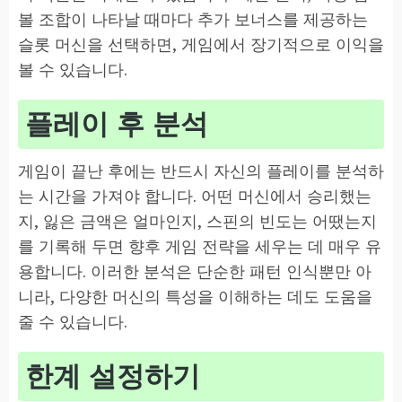
볼 조합이 나타날 때마다 추가 보너스를 제공하는
슬롯 머신을 선택하면, 게임에서 장기적으로 이익을
볼 수 있습니다.
플레이 후 분석
게임이 끝난 후에는 반드시 자신의 플레이를 분석하
는 시간을 가져야 합니다. 어떤 머신에서 승리했는
지, 잃은 금액은 얼마인지, 스핀의 빈도는 어땠는지
를 기록해 두면 향후 게임 전략을 세우는 데 매우 유
용합니다. 이러한 분석은 단순한 패턴 인식뿐만 아
니라, 다양한 머신의 특성을 이해하는 데도 도움을
줄 수 있습니다.
한계 설정하기