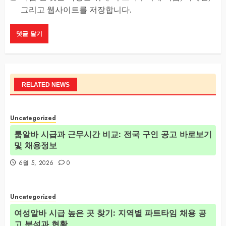
그리고 웹사이트를 저장합니다.
RELATED NEWS
Uncategorized
룸알바 시급과 근무시간 비교: 전국 구인 공고 바로보기
및 채용정보
6월 5, 2026
0
Uncategorized
여성알바 시급 높은 곳 찾기: 지역별 파트타임 채용 공
고 분석과 현황