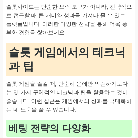
슬롯사이트는 단순한 오락 도구가 아니라, 전략적으
로 접근할 때 큰 재미와 성과를 가져다 줄 수 있는
플랫폼입니다. 이러한 다양한 전략을 통해 더욱 풍
부한 경험을 쌓아보세요.
슬롯 게임에서의 테크닉
과 팁
슬롯 게임을 즐길 때, 단순히 운에만 의존하기보다
는 몇 가지 구체적인 테크닉과 팁을 활용하는 것이
좋습니다. 이런 접근은 게임에서의 성과를 극대화하
는 데 도움을 줄 수 있습니다.
베팅 전략의 다양화