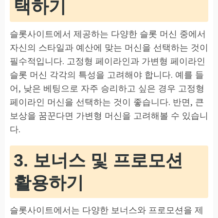
택하기
슬롯사이트에서 제공하는 다양한 슬롯 머신 중에서
자신의 스타일과 예산에 맞는 머신을 선택하는 것이
필수적입니다. 고정형 페이라인과 가변형 페이라인
슬롯 머신 각각의 특성을 고려해야 합니다. 예를 들
어, 낮은 베팅으로 자주 승리하고 싶은 경우 고정형
페이라인 머신을 선택하는 것이 좋습니다. 반면, 큰
보상을 꿈꾼다면 가변형 머신을 고려해볼 수 있습니
다.
3. 보너스 및 프로모션
활용하기
슬롯사이트에서는 다양한 보너스와 프로모션을 제