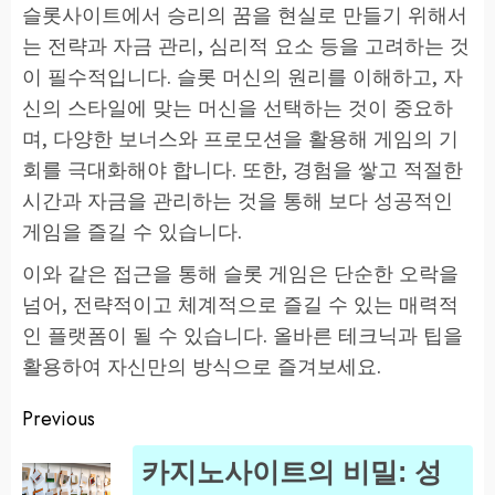
슬롯사이트에서 승리의 꿈을 현실로 만들기 위해서
는 전략과 자금 관리, 심리적 요소 등을 고려하는 것
이 필수적입니다. 슬롯 머신의 원리를 이해하고, 자
신의 스타일에 맞는 머신을 선택하는 것이 중요하
며, 다양한 보너스와 프로모션을 활용해 게임의 기
회를 극대화해야 합니다. 또한, 경험을 쌓고 적절한
시간과 자금을 관리하는 것을 통해 보다 성공적인
게임을 즐길 수 있습니다.
이와 같은 접근을 통해 슬롯 게임은 단순한 오락을
넘어, 전략적이고 체계적으로 즐길 수 있는 매력적
인 플랫폼이 될 수 있습니다. 올바른 테크닉과 팁을
활용하여 자신만의 방식으로 즐겨보세요.
Previous
Post
카지노사이트의 비밀: 성
navigation