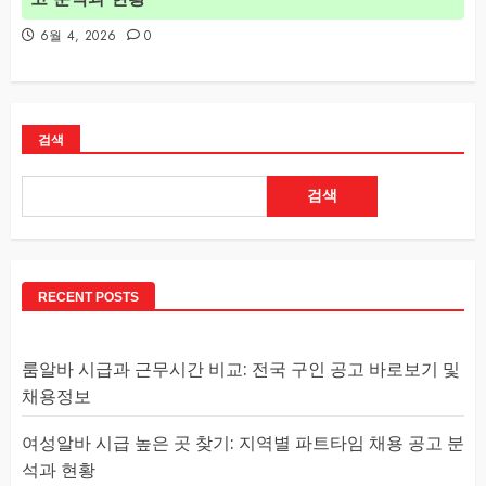
6월 4, 2026
0
검색
검색
RECENT POSTS
룸알바 시급과 근무시간 비교: 전국 구인 공고 바로보기 및
채용정보
여성알바 시급 높은 곳 찾기: 지역별 파트타임 채용 공고 분
석과 현황