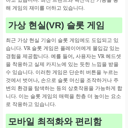
해 게임의 재미를 더하고 있습니다.
가상 현실(VR) 슬롯 게임
최근 가상 현실 기술이 슬롯 게임에도 도입되고 있
습니다. VR 슬롯 게임은 플레이어에게 몰입감 있는
경험을 제공합니다. 예를 들어, 사용자는 VR 헤드셋
을 착용하고 실제 카지노에 있는 듯한 느낌을 받을
수 있습니다. 이러한 게임은 단순히 버튼을 누르는
것에서 벗어나, 손으로 슬롯 머신을 조작하거나 주
변의 환경을 탐색하는 등의 상호작용을 가능하게 합
니다. 이는 슬롯 게임의 매력을 한층 더 높이는 요소
로 작용하고 있습니다.
모바일 최적화와 편리함