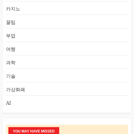
카지노
꿀팁
부업
여행
과학
기술
가상화폐
AI
YOU MAY HAVE MISSED