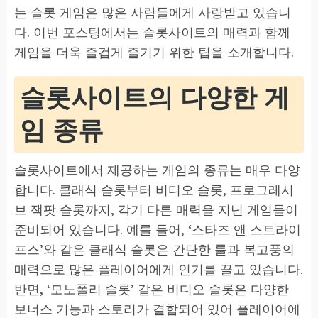
는 슬롯 게임은 많은 사람들에게 사랑받고 있습니
다. 이번 포스팅에서는 슬롯사이트의 매력과 함께
게임을 더욱 즐겁게 즐기기 위한 팁을 소개합니다.
슬롯사이트의 다양한 게
임 종류
슬롯사이트에서 제공하는 게임의 종류는 매우 다양
합니다. 클래식 슬롯부터 비디오 슬롯, 프로그레시
브 잭팟 슬롯까지, 각기 다른 매력을 지닌 게임들이
준비되어 있습니다. 예를 들어, ‘스타즈 앤 스트라이
프스’와 같은 클래식 슬롯은 간단한 룰과 복고풍의
매력으로 많은 플레이어에게 인기를 끌고 있습니다.
반면, ‘모노폴리 슬롯’ 같은 비디오 슬롯은 다양한
보너스 기능과 스토리가 결합되어 있어 플레이어에