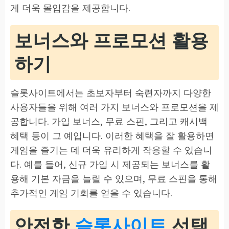
게 더욱 몰입감을 제공합니다.
보너스와 프로모션 활용
하기
슬롯사이트에서는 초보자부터 숙련자까지 다양한
사용자들을 위해 여러 가지 보너스와 프로모션을 제
공합니다. 가입 보너스, 무료 스핀, 그리고 캐시백
혜택 등이 그 예입니다. 이러한 혜택을 잘 활용하면
게임을 즐기는 데 더욱 유리하게 작용할 수 있습니
다. 예를 들어, 신규 가입 시 제공되는 보너스를 활
용해 기본 자금을 늘릴 수 있으며, 무료 스핀을 통해
추가적인 게임 기회를 얻을 수 있습니다.
안전한
슬롯사이트
선택