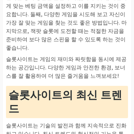
게 맞는 베팅 금액을 설정하고 이를 지키는 것이 중
요합니다. 둘째, 다양한 게임을 시도해 보고 자신이
가장 잘 맞는 게임을 찾는 것도 좋은 방법입니다. 마
지막으로, 잭팟 슬롯에 도전할 때는 적절한 자금을
준비하여 보다 많은 스핀을 할 수 있도록 하는 것이
좋습니다.
슬롯사이트는 게임의 재미와 짜릿함을 동시에 제공
하는 공간입니다. 다양한 게임과 안전한 환경, 보너
스를 잘 활용하여 더 많은 즐거움을 느껴보세요!
슬롯사이트의 최신 트렌
드
슬롯사이트는 기술의 발전과 함께 지속적으로 진화
하고 있습니다. 최신 트렌드와 혁신적인 기능을 통