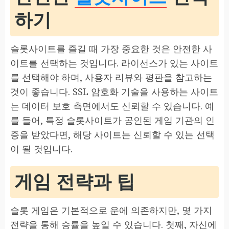
하기
슬롯사이트를 즐길 때 가장 중요한 것은 안전한 사
이트를 선택하는 것입니다. 라이선스가 있는 사이트
를 선택해야 하며, 사용자 리뷰와 평판을 참고하는
것이 좋습니다. SSL 암호화 기술을 사용하는 사이트
는 데이터 보호 측면에서도 신뢰할 수 있습니다. 예
를 들어, 특정 슬롯사이트가 공인된 게임 기관의 인
증을 받았다면, 해당 사이트는 신뢰할 수 있는 선택
이 될 것입니다.
게임 전략과 팁
슬롯 게임은 기본적으로 운에 의존하지만, 몇 가지
전략을 통해 승률을 높일 수 있습니다. 첫째, 자신에