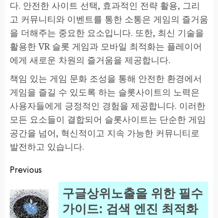
다. 안전한 사이트 선택, 효과적인 전략 활용, 그리
고 커뮤니티와 이벤트를 통한 소통은 게임의 즐거움
을 더해주는 중요한 요소입니다. 또한, 최신 기술을
활용한 VR 슬롯 게임과 모바일 최적화는 플레이어
에게 새로운 차원의 즐거움을 제공합니다.
책임 있는 게임 문화 조성을 통해 안전한 환경에서
게임을 즐길 수 있도록 하는 슬롯사이트의 노력은
사용자들에게 긍정적인 경험을 제공합니다. 이러한
모든 요소들이 결합되어 슬롯사이트는 단순한 게임
공간을 넘어, 혁신적이고 지속 가능한 커뮤니티로
발전하고 있습니다.
Previous
Post
구글상위노출을 위한 필수
navigation
Pr
가이드: 검색 엔진 최적화