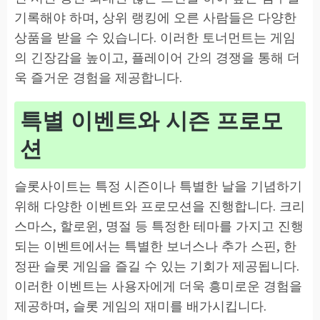
기록해야 하며, 상위 랭킹에 오른 사람들은 다양한
상품을 받을 수 있습니다. 이러한 토너먼트는 게임
의 긴장감을 높이고, 플레이어 간의 경쟁을 통해 더
욱 즐거운 경험을 제공합니다.
특별 이벤트와 시즌 프로모
션
슬롯사이트는 특정 시즌이나 특별한 날을 기념하기
위해 다양한 이벤트와 프로모션을 진행합니다. 크리
스마스, 할로윈, 명절 등 특정한 테마를 가지고 진행
되는 이벤트에서는 특별한 보너스나 추가 스핀, 한
정판 슬롯 게임을 즐길 수 있는 기회가 제공됩니다.
이러한 이벤트는 사용자에게 더욱 흥미로운 경험을
제공하며, 슬롯 게임의 재미를 배가시킵니다.