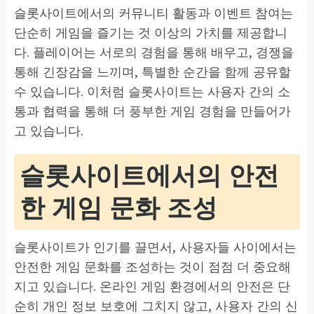
슬롯사이트에서의 커뮤니티 활동과 이벤트 참여는
단순히 게임을 즐기는 것 이상의 가치를 제공합니
다. 플레이어는 서로의 경험을 통해 배우고, 경쟁을
통해 긴장감을 느끼며, 특별한 순간을 함께 공유할
수 있습니다. 이처럼 슬롯사이트는 사용자 간의 소
통과 협력을 통해 더 풍부한 게임 경험을 만들어가
고 있습니다.
슬롯사이트에서의 안전
한 게임 문화 조성
슬롯사이트가 인기를 끌면서, 사용자들 사이에서는
안전한 게임 문화를 조성하는 것이 점점 더 중요해
지고 있습니다. 온라인 게임 환경에서의 안전은 단
순히 개인 정보 보호에 그치지 않고, 사용자 간의 신