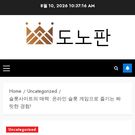
Skip
8월 10, 2026
10:37:18 AM
to
content
Primary
Menu
Home
Uncategorized
슬롯사이트의 매력: 온라인 슬롯 게임으로 즐기는 짜
릿한 경험!
Uncategorized