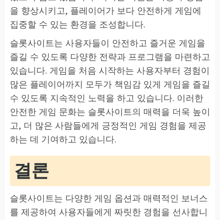
을 향상시키고, 플레이어가 보다 안전하게 게임에
집중할 수 있는 환경을 조성합니다.
슬롯사이트는 사용자들이 안전하고 즐거운 게임을
즐길 수 있도록 다양한 전략과 프로그램을 마련하고
있습니다. 게임을 처음 시작하는 사용자부터 경험이
많은 플레이어까지 모두가 책임감 있게 게임을 즐길
수 있도록 지속적인 노력을 하고 있습니다. 이러한
안전한 게임 문화는 슬롯사이트의 매력을 더욱 높이
고, 더 많은 사람들에게 긍정적인 게임 경험을 제공
하는 데 기여하고 있습니다.
결론
슬롯사이트는 다양한 게임 옵션과 매력적인 보너스
를 제공하여 사용자들에게 짜릿한 경험을 선사합니