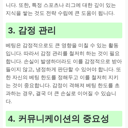
니다. 또한, 특정 스포츠나 리그에 대한 깊이 있는
지식을 쌓는 것도 전략 수립에 큰 도움이 됩니다.
3. 감정 관리
베팅은 감정적으로도 큰 영향을 미칠 수 있는 활동
입니다. 따라서 감정 관리를 철저히 하는 것이 필요
합니다. 손실이 발생하더라도 이를 감정적으로 받아
들이지 않고, 냉정하게 판단할 수 있어야 합니다. 또
한 자신의 베팅 한도를 정해두고 이를 철저히 지키
는 것이 중요합니다. 감정이 격해져 베팅 한도를 초
과하는 경우, 결국 더 큰 손실로 이어질 수 있습니
다.
4. 커뮤니케이션의 중요성