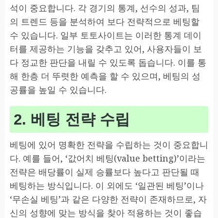
석이 중요합니다. 각 경기의 통계, 선수의 성과, 팀
의 트렌드 등을 분석하여 보다 전략적으로 베팅할
수 있습니다. 일부 토토사이트는 이러한 통계 데이
터를 제공하는 기능을 갖추고 있어, 사용자들이 보
다 정교한 판단을 내릴 수 있도록 돕습니다. 이를 통
해 한층 더 뚜렷한 예측을 할 수 있으며, 베팅의 성
공률을 높일 수 있습니다.
2. 베팅 전략 수립
베팅에 있어 명확한 전략을 수립하는 것이 중요합니
다. 예를 들어, ‘값어치 베팅(value betting)’이라는
전략은 배당률이 실제 승률보다 높다고 판단될 때
베팅하는 방식입니다. 이 외에도 ‘일관된 베팅’이나
‘무손실 베팅’과 같은 다양한 전략이 존재하므로, 자
신의 성향에 맞는 방식을 찾아 적용하는 것이 좋습