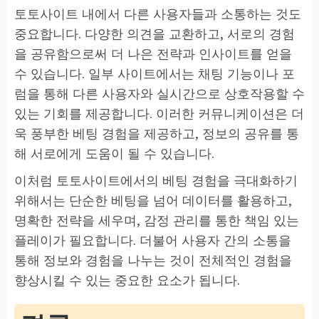
토토사이트 내에서 다른 사용자들과 소통하는 것도
중요합니다. 다양한 의견을 교환하고, 서로의 경험
을 공유함으로써 더 나은 전략과 인사이트를 얻을
수 있습니다. 일부 사이트에서는 채팅 기능이나 포
럼을 통해 다른 사용자와 실시간으로 상호작용할 수
있는 기회를 제공합니다. 이러한 커뮤니케이션은 더
욱 풍부한 베팅 경험을 제공하고, 정보의 공유를 통
해 서로에게 도움이 될 수 있습니다.
이처럼 토토사이트에서의 베팅 경험을 극대화하기
위해서는 단순한 베팅을 넘어 데이터를 활용하고,
명확한 전략을 세우며, 감정 관리를 통한 책임 있는
플레이가 필요합니다. 더불어 사용자 간의 소통을
통해 정보와 경험을 나누는 것이 전체적인 경험을
향상시킬 수 있는 중요한 요소가 됩니다.