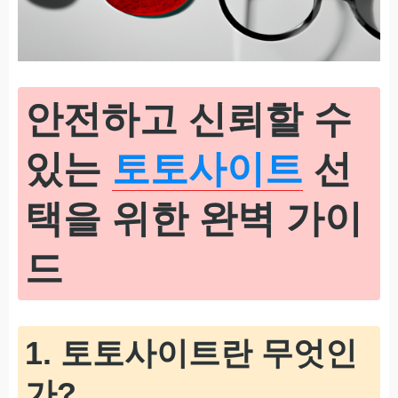
안전하고 신뢰할 수
있는
토토사이트
선
택을 위한 완벽 가이
드
1. 토토사이트란 무엇인
가?