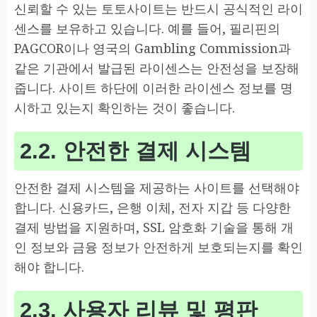
신뢰할 수 있는 토토사이트는 반드시 공식적인 라이
센스를 보유하고 있습니다. 예를 들어, 필리핀의
PAGCOR이나 영국의 Gambling Commission과
같은 기관에서 발급된 라이센스는 안전성을 보장해
줍니다. 사이트 하단에 이러한 라이센스 정보를 명
시하고 있는지 확인하는 것이 좋습니다.
2.2. 안전한 결제 시스템
안전한 결제 시스템을 제공하는 사이트를 선택해야
합니다. 신용카드, 은행 이체, 전자 지갑 등 다양한
결제 방법을 지원하며, SSL 암호화 기술을 통해 개
인 정보와 금융 정보가 안전하게 보호되는지를 확인
해야 합니다.
2.3. 사용자 리뷰 및 평판