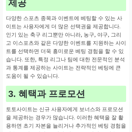
제공
다양한 스포츠 종목과 이벤트에 베팅할 수 있는 사
이트는 사용자에게 더 많은 선택권을 제공합니다.
인기 있는 축구 리그뿐만 아니라, 농구, 야구, 그리
고 이스포츠와 같은 다양한 이벤트를 지원하는 사이
트를 선택하면 더욱 흥미로운 베팅 경험을 할 수 있
습니다. 또한, 특정 리그나 팀에 대한 전문적인 분석
과 통계를 제공하는 사이트는 전략적인 베팅에 큰
도움이 될 수 있습니다.
3. 혜택과 프로모션
토토사이트는 신규 사용자에게 보너스와 프로모션
을 제공하는 경우가 많습니다. 이러한 혜택을 잘 활
용하면 초기 자본을 늘리거나 추가적인 베팅 경험을