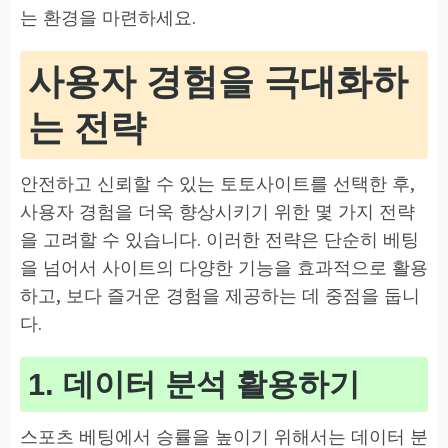
는 환경을 마련하세요.
사용자 경험을 극대화하
는 전략
안전하고 신뢰할 수 있는 토토사이트를 선택한 후,
사용자 경험을 더욱 향상시키기 위한 몇 가지 전략
을 고려할 수 있습니다. 이러한 전략은 단순히 베팅
을 넘어서 사이트의 다양한 기능을 효과적으로 활용
하고, 보다 즐거운 경험을 제공하는 데 중점을 둡니
다.
1. 데이터 분석 활용하기
스포츠 베팅에서 승률을 높이기 위해서는 데이터 분