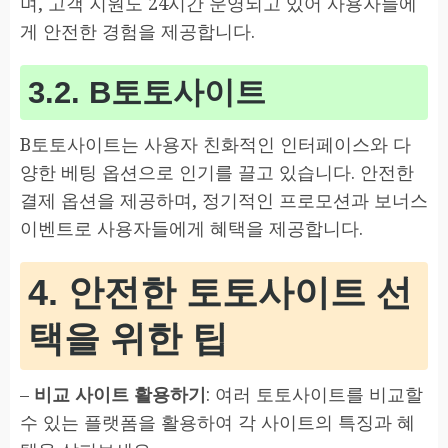
며, 고객 지원도 24시간 운영되고 있어 사용자들에
게 안전한 경험을 제공합니다.
3.2. B토토사이트
B토토사이트는 사용자 친화적인 인터페이스와 다
양한 베팅 옵션으로 인기를 끌고 있습니다. 안전한
결제 옵션을 제공하며, 정기적인 프로모션과 보너스
이벤트로 사용자들에게 혜택을 제공합니다.
4. 안전한 토토사이트 선
택을 위한 팁
–
비교 사이트 활용하기
: 여러 토토사이트를 비교할
수 있는 플랫폼을 활용하여 각 사이트의 특징과 혜