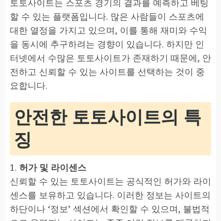
토토사이트는 스포츠 경기의 결과를 예측하고 베팅
할 수 있는 플랫폼입니다. 많은 사람들이 스포츠에
대한 열정을 가지고 있으며, 이를 통해 재미와 수익
을 동시에 추구하려는 경향이 있습니다. 하지만 인
터넷에서 수많은 토토사이트가 존재하기 때문에, 안
전하고 신뢰할 수 있는 사이트를 선택하는 것이 중
요합니다.
안전한 토토사이트의 특
징
1.
허가 및 라이센스
신뢰할 수 있는 토토사이트는 공식적인 허가와 라이
센스를 보유하고 있습니다. 이러한 정보는 사이트의
하단이나 ‘정보’ 섹션에서 확인할 수 있으며, 불법적