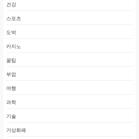
건강
스포츠
도박
카지노
꿀팁
부업
여행
과학
기술
가상화폐