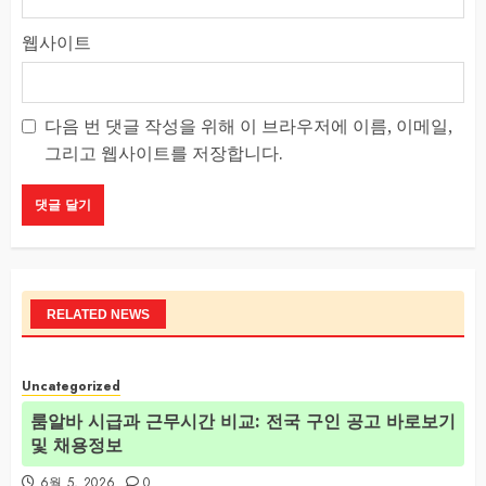
웹사이트
다음 번 댓글 작성을 위해 이 브라우저에 이름, 이메일,
그리고 웹사이트를 저장합니다.
RELATED NEWS
Uncategorized
룸알바 시급과 근무시간 비교: 전국 구인 공고 바로보기
및 채용정보
6월 5, 2026
0