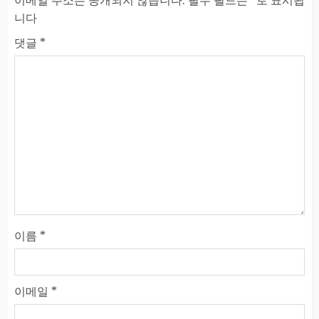
니다
댓글
*
이름
*
이메일
*