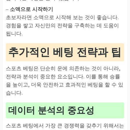
–
소액으로 시작하기
초보자라면 소액으로 시작해 보는 것이 좋습니다.
경험을 쌓고 자신만의 전략을 구축하는 데 도움이
됩니다.
추가적인 베팅 전략과 팁
스포츠 베팅은 단순히 운에 의존하는 것이 아니라,
전략과 분석이 중요한 요소입니다. 이를 통해 승률
을 높이고, 더욱 안전하고 효과적인 베팅을 할 수 있
습니다.
데이터 분석의 중요성
스포츠 베팅에서 가장 큰 경쟁력을 갖추기 위해서는