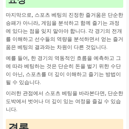
마지막으로, 스포츠 베팅의 진정한 즐거움은 단순한
승패가 아니라, 게임을 분석하고 함께 즐기는 과정
에 있다는 점을 잊지 말아야 합니다. 각 경기의 전개
를 이해하고 선수들의 역량을 분석하면서 얻는 즐거
움은 베팅의 결과와는 차원이 다른 것입니다.
예를 들어, 한 경기의 역동적인 흐름을 예측하고 그
에 따라 베팅하는 것은 단순히 돈을 벌기 위한 수단
이 아닌, 스포츠를 더 깊이 이해하고 즐기는 방법이
될 수 있습니다.
이러한 관점에서 스포츠 베팅을 바라본다면, 단순한
도박에서 벗어나 더 깊이 있는 여정을 즐길 수 있습
니다.
결론