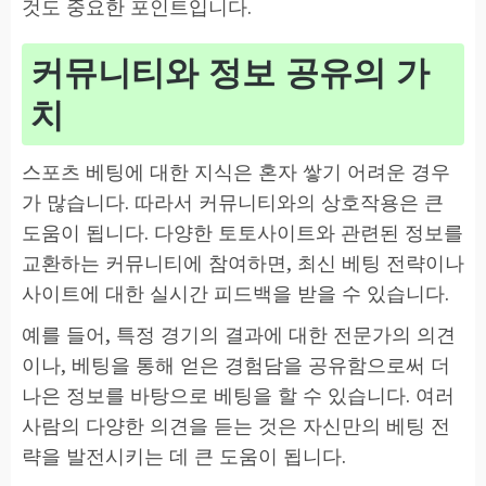
것도 중요한 포인트입니다.
커뮤니티와 정보 공유의 가
치
스포츠 베팅에 대한 지식은 혼자 쌓기 어려운 경우
가 많습니다. 따라서 커뮤니티와의 상호작용은 큰
도움이 됩니다. 다양한 토토사이트와 관련된 정보를
교환하는 커뮤니티에 참여하면, 최신 베팅 전략이나
사이트에 대한 실시간 피드백을 받을 수 있습니다.
예를 들어, 특정 경기의 결과에 대한 전문가의 의견
이나, 베팅을 통해 얻은 경험담을 공유함으로써 더
나은 정보를 바탕으로 베팅을 할 수 있습니다. 여러
사람의 다양한 의견을 듣는 것은 자신만의 베팅 전
략을 발전시키는 데 큰 도움이 됩니다.