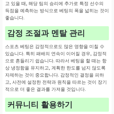
고 있을 때, 해당 팀의 승리에 추가로 특정 선수의
득점을 예측하는 방식으로 베팅의 폭을 넓히는 것이
좋습니다.
감정 조절과 멘탈 관리
스포츠 베팅은 감정적으로도 많은 영향을 미칠 수
있습니다. 특히 패배의 연속이 이어질 경우, 감정적
으로 흔들리기 쉽습니다. 따라서 베팅을 할 때는 항
상 냉정함을 유지하고, 계획한 한도를 넘지 않도록
자제하는 것이 중요합니다. 감정적인 결정을 피하
고, 사전에 설정한 전략과 원칙을 따르는 것이 장기
적으로 더 좋은 결과를 가져올 것입니다.
커뮤니티 활용하기