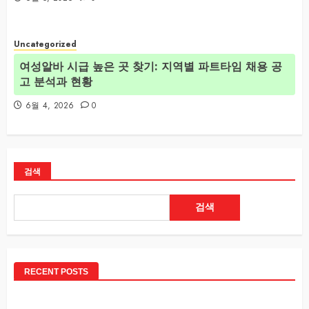
Uncategorized
여성알바 시급 높은 곳 찾기: 지역별 파트타임 채용 공
고 분석과 현황
6월 4, 2026
0
검색
검색
RECENT POSTS