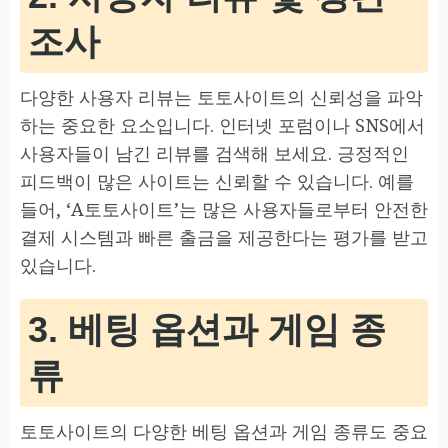
조사
다양한 사용자 리뷰는 토토사이트의 신뢰성을 파악
하는 중요한 요소입니다. 인터넷 포럼이나 SNS에서
사용자들이 남긴 리뷰를 검색해 보세요. 긍정적인
피드백이 많은 사이트는 신뢰할 수 있습니다. 예를
들어, ‘A토토사이트’는 많은 사용자들로부터 안전한
결제 시스템과 빠른 출금을 제공한다는 평가를 받고
있습니다.
3. 베팅 옵션과 게임 종
류
토토사이트의 다양한 베팅 옵션과 게임 종류도 중요