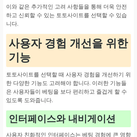
이와 같은 추가적인 고려 사항들을 통해 더욱 안전
하고 신뢰할 수 있는 토토사이트를 선택할 수 있습
니다.
사용자 경험 개선을 위한
기능
토토사이트를 선택할 때 사용자 경험을 개선하기 위
한 다양한 기능도 고려해야 합니다. 이러한 기능들
은 사용자들이 베팅을 보다 편리하고 즐겁게 할 수
있도록 도와줍니다.
인터페이스와 내비게이션
사용자 친화적인 인터페이스는 베팅 경험에 큰 영향