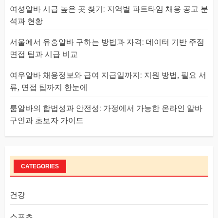
여성알바 시급 높은 곳 찾기: 지역별 파트타임 채용 공고 분
석과 현황
서울에서 유흥알바 구하는 방법과 자격: 데이터 기반 주점
면접 팁과 시급 비교
여우알바 채용정보와 급여 지급일까지: 지원 방법, 필요 서
류, 면접 팁까지 한눈에
룸알바의 합법성과 안전성: 가정에서 가능한 온라인 알바
구인과 초보자 가이드
CATEGORIES
건강
스포츠