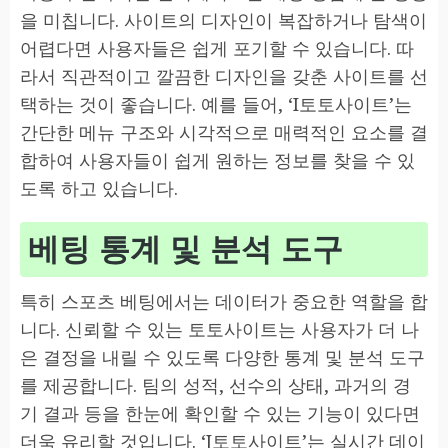
을 미칩니다. 사이트의 디자인이 복잡하거나 탐색이
어렵다면 사용자들은 쉽게 포기할 수 있습니다. 따
라서 직관적이고 깔끔한 디자인을 갖춘 사이트를 선
택하는 것이 좋습니다. 예를 들어, ‘I토토사이트’는
간단한 메뉴 구조와 시각적으로 매력적인 요소를 결
합하여 사용자들이 쉽게 원하는 정보를 찾을 수 있
도록 하고 있습니다.
베팅 통계 및 분석 도구
특히 스포츠 베팅에서는 데이터가 중요한 역할을 합
니다. 신뢰할 수 있는 토토사이트는 사용자가 더 나
은 결정을 내릴 수 있도록 다양한 통계 및 분석 도구
를 제공합니다. 팀의 성적, 선수의 상태, 과거의 경
기 결과 등을 한눈에 확인할 수 있는 기능이 있다면
더욱 유리할 것입니다. ‘J토토사이트’는 실시간 데이