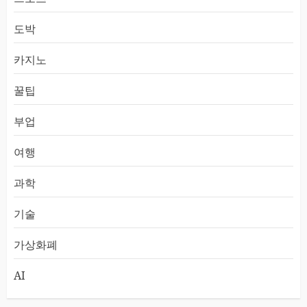
도박
카지노
꿀팁
부업
여행
과학
기술
가상화폐
AI