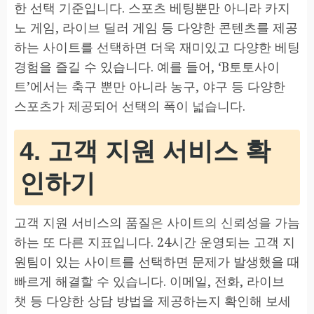
한 선택 기준입니다. 스포츠 베팅뿐만 아니라 카지
노 게임, 라이브 딜러 게임 등 다양한 콘텐츠를 제공
하는 사이트를 선택하면 더욱 재미있고 다양한 베팅
경험을 즐길 수 있습니다. 예를 들어, ‘B토토사이
트’에서는 축구 뿐만 아니라 농구, 야구 등 다양한
스포츠가 제공되어 선택의 폭이 넓습니다.
4. 고객 지원 서비스 확
인하기
고객 지원 서비스의 품질은 사이트의 신뢰성을 가늠
하는 또 다른 지표입니다. 24시간 운영되는 고객 지
원팀이 있는 사이트를 선택하면 문제가 발생했을 때
빠르게 해결할 수 있습니다. 이메일, 전화, 라이브
챗 등 다양한 상담 방법을 제공하는지 확인해 보세