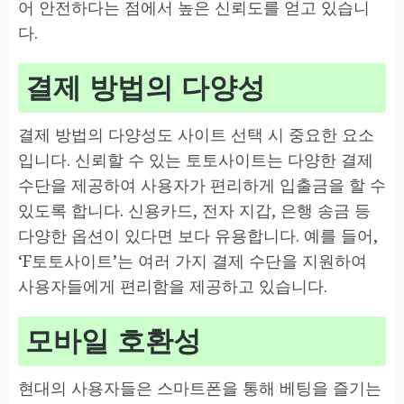
어 안전하다는 점에서 높은 신뢰도를 얻고 있습니
다.
결제 방법의 다양성
결제 방법의 다양성도 사이트 선택 시 중요한 요소
입니다. 신뢰할 수 있는 토토사이트는 다양한 결제
수단을 제공하여 사용자가 편리하게 입출금을 할 수
있도록 합니다. 신용카드, 전자 지갑, 은행 송금 등
다양한 옵션이 있다면 보다 유용합니다. 예를 들어,
‘F토토사이트’는 여러 가지 결제 수단을 지원하여
사용자들에게 편리함을 제공하고 있습니다.
모바일 호환성
현대의 사용자들은 스마트폰을 통해 베팅을 즐기는