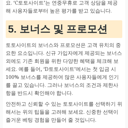
요. ‘C토토사이트’는 연중무휴로 고객 상담을 제공
해 사용자들로부터 높은 평가를 받고 있습니다.
5. 보너스 및 프로모션
토토사이트의 보너스와 프로모션은 고객 유치의 중
요한 요소입니다. 신규 가입자에게 제공되는 보너스
외에도 기존 회원을 위한 다양한 혜택을 체크해 보
세요. 예를 들어, ‘D토토사이트’에서는 첫 입금 시
100% 보너스를 제공하여 많은 사용자들에게 인기
를 끌고 있습니다. 그러나 보너스의 조건과 제한사
항을 반드시 확인해야 합니다.
안전하고 신뢰할 수 있는 토토사이트를 선택하기 위
해서는 위의 팁들을 고려해 보세요. 신중한 선택이
즐거운 베팅 경험을 만들어 줄 것입니다.