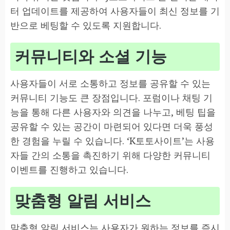
터 업데이트를 제공하여 사용자들이 최신 정보를 기
반으로 베팅할 수 있도록 지원합니다.
커뮤니티와 소셜 기능
사용자들이 서로 소통하고 정보를 공유할 수 있는
커뮤니티 기능도 큰 장점입니다. 포럼이나 채팅 기
능을 통해 다른 사용자와 의견을 나누고, 베팅 팁을
공유할 수 있는 공간이 마련되어 있다면 더욱 풍성
한 경험을 누릴 수 있습니다. ‘K토토사이트’는 사용
자들 간의 소통을 촉진하기 위해 다양한 커뮤니티
이벤트를 진행하고 있습니다.
맞춤형 알림 서비스
맞춤형 알림 서비스는 사용자가 원하는 정보를 즉시