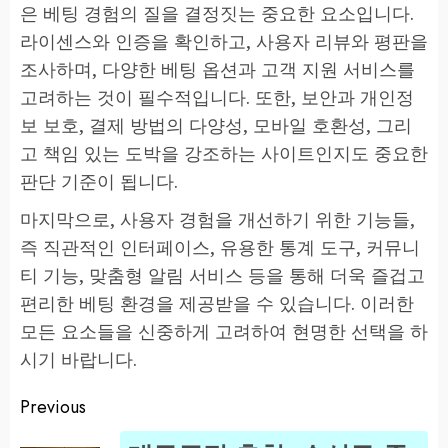
은 베팅 경험의 질을 결정짓는 중요한 요소입니다.
라이센스와 인증을 확인하고, 사용자 리뷰와 평판을
조사하며, 다양한 베팅 옵션과 고객 지원 서비스를
고려하는 것이 필수적입니다. 또한, 보안과 개인정
보 보호, 결제 방법의 다양성, 모바일 호환성, 그리
고 책임 있는 도박을 강조하는 사이트인지도 중요한
판단 기준이 됩니다.
마지막으로, 사용자 경험을 개선하기 위한 기능들,
즉 직관적인 인터페이스, 유용한 통계 도구, 커뮤니
티 기능, 맞춤형 알림 서비스 등을 통해 더욱 즐겁고
편리한 베팅 환경을 제공받을 수 있습니다. 이러한
모든 요소들을 신중하게 고려하여 현명한 선택을 하
시기 바랍니다.
Previous
Post