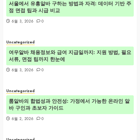
서울에서 유흥알바 구하는 방법과 자격: 데이터 기반 주
점 면접 팁과 시급 비교
6월 3, 2026
0
Uncategorized
여우알바 채용정보와 급여 지급일까지: 지원 방법, 필요
서류, 면접 팁까지 한눈에
6월 3, 2026
0
Uncategorized
룸알바의 합법성과 안전성: 가정에서 가능한 온라인 알
바 구인과 초보자 가이드
6월 2, 2026
0
Uncategorized